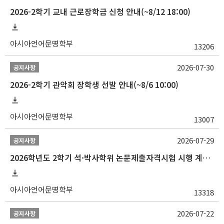
2026-2학기 교내 근로장학금 신청 안내(~8/12 18:00)
아시아언어문명학부
13206
2026-07-30
공지사항
2026-2학기 관악회 장학생 선발 안내(~8/6 10:00)
아시아언어문명학부
13007
2026-07-29
공지사항
2026학년도 2학기 석·박사학위 논문제출자격시험 시행 계획 공고
아시아언어문명학부
13318
2026-07-22
공지사항