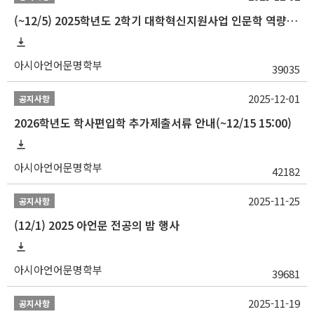
(~12/5) 2025학년도 2학기 대학혁신지원사업 인문학 역량강화 국제학술대회 참가 경비 지원 안내(2차)
아시아언어문명학부
39035
2025-12-01
공지사항
2026학년도 학사편입학 추가제출서류 안내(~12/15 15:00)
아시아언어문명학부
42182
2025-11-25
공지사항
(12/1) 2025 아언문 전공의 밤 행사
아시아언어문명학부
39681
2025-11-19
공지사항