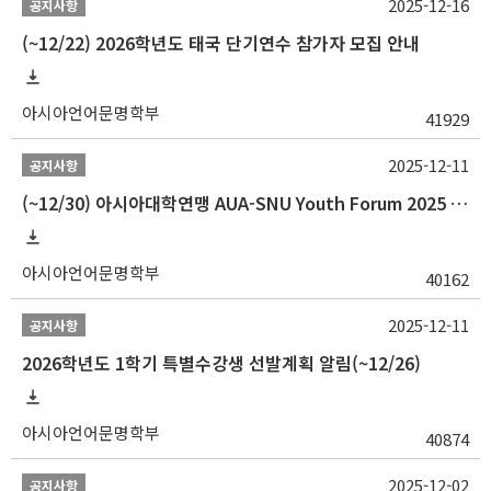
2025-12-16
공지사항
(~12/22) 2026학년도 태국 단기연수 참가자 모집 안내
아시아언어문명학부
41929
2025-12-11
공지사항
(~12/30) 아시아대학연맹 AUA-SNU Youth Forum 2025 참가자 선발 안내
아시아언어문명학부
40162
2025-12-11
공지사항
2026학년도 1학기 특별수강생 선발계획 알림(~12/26)
아시아언어문명학부
40874
2025-12-02
공지사항