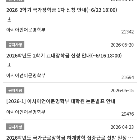
2026-2학기 국가장학금 1차 신청 안내(~6/22 18:00)
아시아언어문명학부
21342
2026-05-20
공지사항
2026학년도 2학기 교내장학금 신청 안내(~6/16 18:00)
아시아언어문명학부
21694
2026-05-15
공지사항
[2026-1] 아시아언어문명학부 대학원 논문발표 안내
아시아언어문명학부
29476
2026-04-23
공지사항
2026학년도 국가근로장학금 하계방학 집중근로 선발 일정 안내