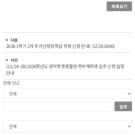
목록보기
다음
2026-1학기 1차 주거안정장학금 학생 신청 안내(~12/26 18:00)
이전
(11/24~28) 2026학년도 관악학생생활관 학부재학생 입주 신청 일정
안내
전체 552
검색