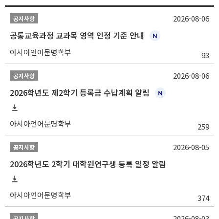
2026-08-06
공지사항
공통교육과정 교과목 영역 인정 기준 안내
아시아언어문명학부
93
2026-08-06
공지사항
2026학년도 제2학기 등록금 수납계획 알림
아시아언어문명학부
259
2026-08-05
공지사항
2026학년도 2학기 대학원연구생 등록 일정 알림
아시아언어문명학부
374
2026-08-03
공지사항