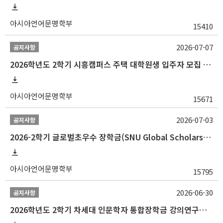
아시아언어문명학부
15410
2026-07-07
공지사항
2026학년도 2학기 시흥캠퍼스 주택 대학원생 입주자 모집 안내
아시아언어문명학부
15671
2026-07-03
공지사항
2026-2학기 글로벌초우수 장학금(SNU Global Scholarship, GS) 신청 안내(~7/12 23:00)
아시아언어문명학부
15795
2026-06-30
공지사항
2026학년도 2학기 차세대 인문학자 통합장학금 강의연구조교 선발 안내(~7/8)