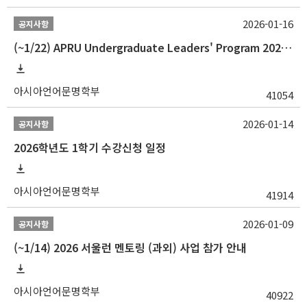
2026-01-16
공지사항
(~1/22) APRU Undergraduate Leaders' Program 2026 프로그램 참가자 모집
아시아언어문명학부
41054
2026-01-14
공지사항
2026학년도 1학기 수강신청 일정
아시아언어문명학부
41914
2026-01-09
공지사항
(~1/14) 2026 서울런 멘토링 (과외) 사업 참가 안내
아시아언어문명학부
40922