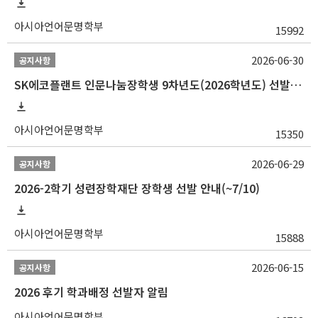
아시아언어문명학부
15992
2026-06-30
공지사항
SK에코플랜트 인문나눔장학생 9차년도(2026학년도) 선발 안내(~7/20)
아시아언어문명학부
15350
2026-06-29
공지사항
2026-2학기 성련장학재단 장학생 선발 안내(~7/10)
아시아언어문명학부
15888
2026-06-15
공지사항
2026 후기 학과배정 선발자 알림
아시아언어문명학부