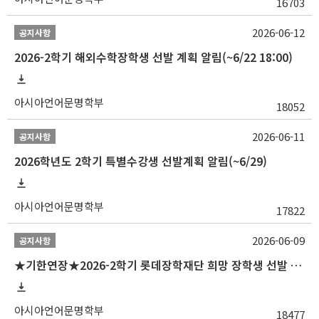
16703
2026-06-12
공지사항
2026-2학기 해외수학장학생 선발 계획 알림(~6/22 18:00)
아시아언어문명학부
18052
2026-06-11
공지사항
2026학년도 2학기 특별수강생 선발계획 알림(~6/29)
아시아언어문명학부
17822
2026-06-09
공지사항
★기한연장★2026-2학기 롯데장학재단 희망 장학생 선발 안내(~6/15
아시아언어문명학부
18477