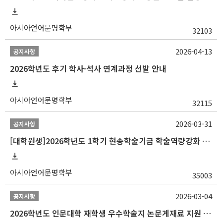
아시아언어문명학부
32103
2026-04-13
공지사항
2026학년도 후기 학사·석사 연계과정 선발 안내
아시아언어문명학부
32115
2026-03-31
공지사항
[대학원생]2026학년도 1학기 현송학술기금 학술역량강화 사업 안내
아시아언어문명학부
35003
2026-03-04
공지사항
2026학년도 인문대학 재학생 우수학술지 논문게재료 지원 안내