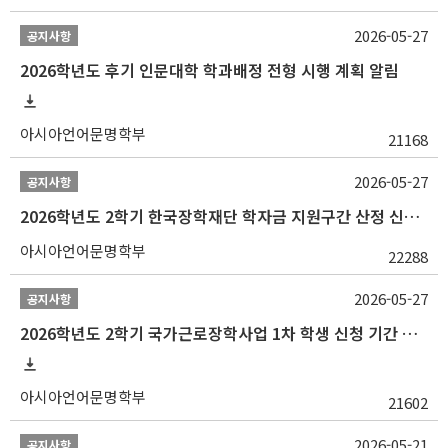
2026-05-27
공지사항
2026학년도 후기 인문대학 학과배정 전형 시행 계획 알림
아시아언어문명학부
21168
2026-05-27
공지사항
2026학년도 2학기 한국장학재단 학자금 지원구간 산정 신청 안내
아시아언어문명학부
22288
2026-05-27
공지사항
2026학년도 2학기 국가근로장학사업 1차 학생 신청 기간 안내
아시아언어문명학부
21602
2026-05-21
공지사항