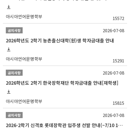
아시아언어문명학부
15572
2026-07-08
공지사항
2026학년도 2학기 농촌출신대학(원)생 학자금대출 안내
아시아언어문명학부
15291
2026-07-08
공지사항
2026학년도 2학기 한국장학재단 학자금대출 안내[재학생]
아시아언어문명학부
15815
2026-07-08
공지사항
2026-2학기 신격호 롯데장학관 입주생 선발 안내(~7/10 10:00)