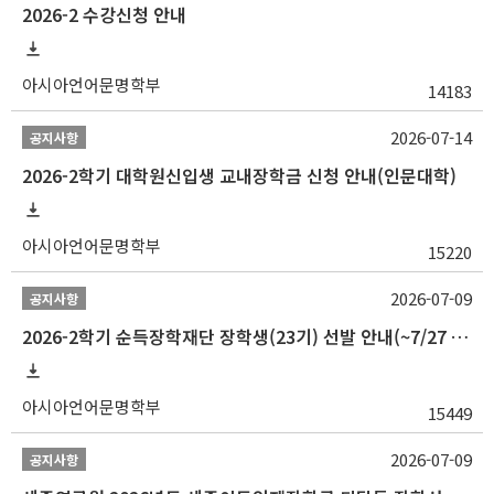
2026-2 수강신청 안내
아시아언어문명학부
14183
2026-07-14
공지사항
2026-2학기 대학원신입생 교내장학금 신청 안내(인문대학)
아시아언어문명학부
15220
2026-07-09
공지사항
2026-2학기 순득장학재단 장학생(23기) 선발 안내(~7/27 10:00)
아시아언어문명학부
15449
2026-07-09
공지사항