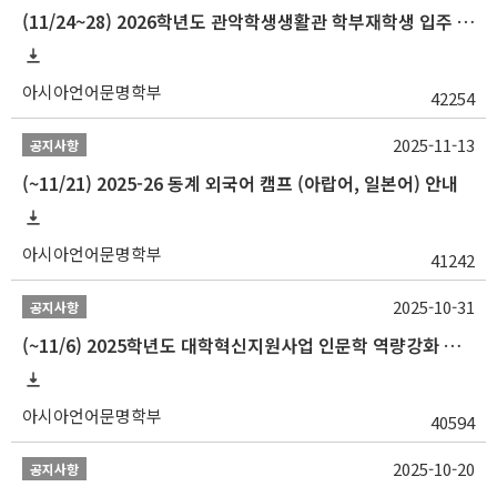
(11/24~28) 2026학년도 관악학생생활관 학부재학생 입주 신청 일정 안내
아시아언어문명학부
42254
2025-11-13
공지사항
(~11/21) 2025-26 동계 외국어 캠프 (아랍어, 일본어) 안내
아시아언어문명학부
41242
2025-10-31
공지사항
(~11/6) 2025학년도 대학혁신지원사업 인문학 역량강화 동계 인턴십 참가자 선발 안내
아시아언어문명학부
40594
2025-10-20
공지사항