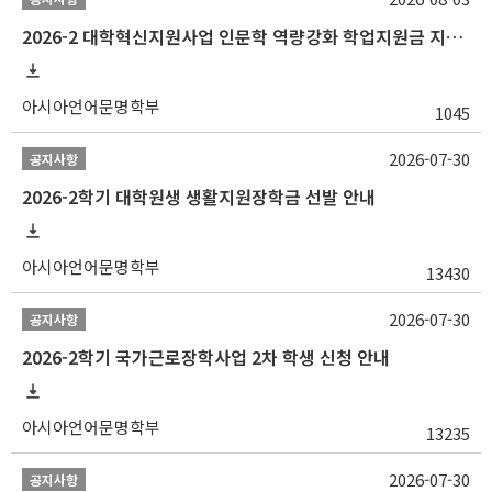
2026-2 대학혁신지원사업 인문학 역량강화 학업지원금 지원 선발 안내 (학/석/박사)
아시아언어문명학부
1045
2026-07-30
공지사항
2026-2학기 대학원생 생활지원장학금 선발 안내
아시아언어문명학부
13430
2026-07-30
공지사항
2026-2학기 국가근로장학사업 2차 학생 신청 안내
아시아언어문명학부
13235
2026-07-30
공지사항