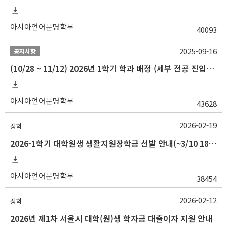
아시아언어문명학부
40093
2025-09-16
공지사항
(10/28 ~ 11/12) 2026년 1학기 학과 배정 (세부 전공 진입) 안내
아시아언어문명학부
43628
2026-02-19
장학
2026-1학기 대학원생 생활지원장학금 선발 안내(~3/10 18:00)
아시아언어문명학부
38454
2026-02-12
장학
2026년 제1차 서울시 대학(원)생 학자금 대출이자 지원 안내