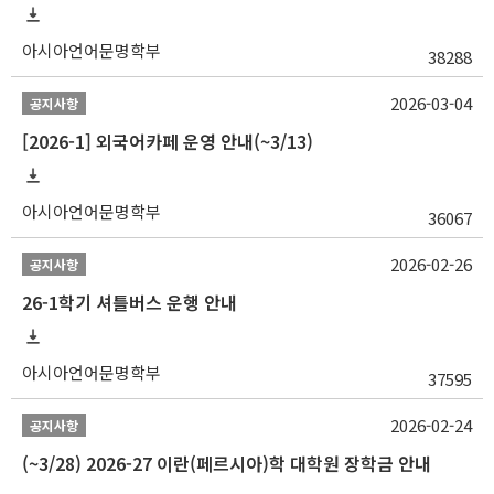
아시아언어문명학부
38288
2026-03-04
공지사항
[2026-1] 외국어카페 운영 안내(~3/13)
아시아언어문명학부
36067
2026-02-26
공지사항
26-1학기 셔틀버스 운행 안내
아시아언어문명학부
37595
2026-02-24
공지사항
(~3/28) 2026-27 이란(페르시아)학 대학원 장학금 안내