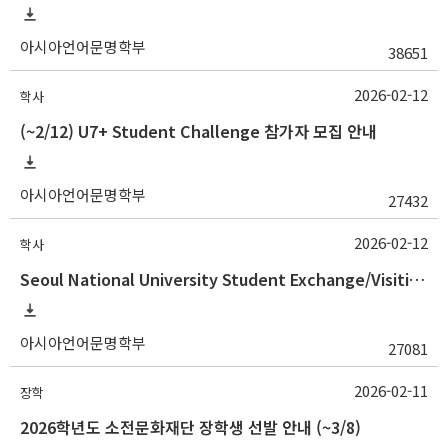
아시아언어문명학부
38651
2026-02-12
학사
(~2/12) U7+ Student Challenge 참가자 모집 안내
아시아언어문명학부
27432
2026-02-12
학사
Seoul National University Student Exchange/Visiting Program Guideline (Fall 2026 Admission) / 2026학년도 2학기 국제교환방문학생 프로그램 선발 절차 안
아시아언어문명학부
27081
2026-02-11
장학
2026학년도 소전문화재단 장학생 선발 안내 (~3/8)