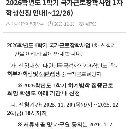
2026학년도 1학기 국가근로장학사업 1차
학생신청 안내(~12/26)
아시아언어문명학부
2025-11-20
40793
2026학년도 1학기 국가근로장학사업
1차 신청기
간을 아래와 같이
안내합니다.
가. 신청대상:
대한민국 국적자인 2026학년도 1학기
학부 재학생 및 신(편)입생
중 국가근로 희망자
※ 2026학년도 1학기 하계방학 집중근로
희망 학생도 아래 기간 내 신청
나.
신청기간: 2025. 11. 20.(목) 9시 ~ 2025. 12.
26.(금) 18시까지
※ 서류제출 및 가구원 동의는 2026. 1. 2.