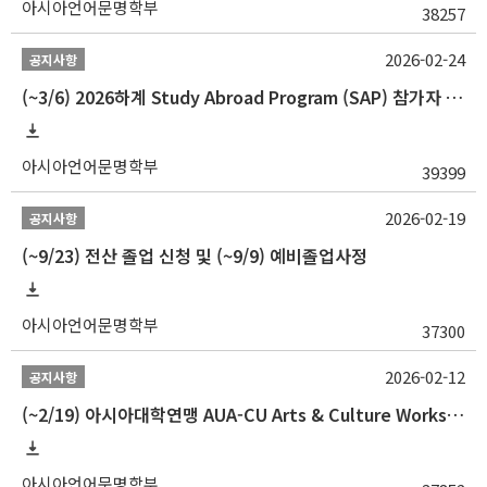
아시아언어문명학부
38257
2026-02-24
공지사항
(~3/6) 2026하계 Study Abroad Program (SAP) 참가자 모집 안내
아시아언어문명학부
39399
2026-02-19
공지사항
(~9/23) 전산 졸업 신청 및 (~9/9) 예비졸업사정
아시아언어문명학부
37300
2026-02-12
공지사항
(~2/19) 아시아대학연맹 AUA-CU Arts & Culture Workshop Camp 2026 참가자 선발 안내
아시아언어문명학부