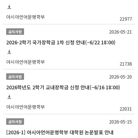
아시아언어문명학부
21977
2026-05-21
공지사항
2026-2학기 국가장학금 1차 신청 안내(~6/22 18:00)
아시아언어문명학부
21738
2026-05-20
공지사항
2026학년도 2학기 교내장학금 신청 안내(~6/16 18:00)
아시아언어문명학부
22031
2026-05-15
공지사항
[2026-1] 아시아언어문명학부 대학원 논문발표 안내