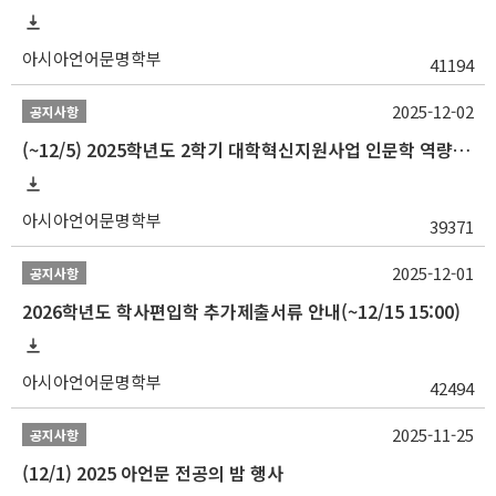
아시아언어문명학부
41194
2025-12-02
공지사항
(~12/5) 2025학년도 2학기 대학혁신지원사업 인문학 역량강화 국제학술대회 참가 경비 지원 안내(2차)
아시아언어문명학부
39371
2025-12-01
공지사항
2026학년도 학사편입학 추가제출서류 안내(~12/15 15:00)
아시아언어문명학부
42494
2025-11-25
공지사항
(12/1) 2025 아언문 전공의 밤 행사