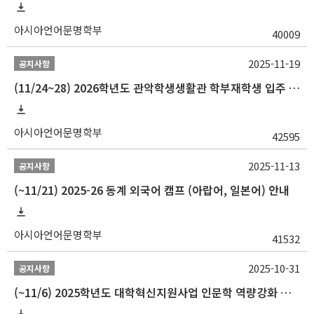
아시아언어문명학부
40009
2025-11-19
공지사항
(11/24~28) 2026학년도 관악학생생활관 학부재학생 입주 신청 일정 안내
아시아언어문명학부
42595
2025-11-13
공지사항
(~11/21) 2025-26 동계 외국어 캠프 (아랍어, 일본어) 안내
아시아언어문명학부
41532
2025-10-31
공지사항
(~11/6) 2025학년도 대학혁신지원사업 인문학 역량강화 동계 인턴십 참가자 선발 안내