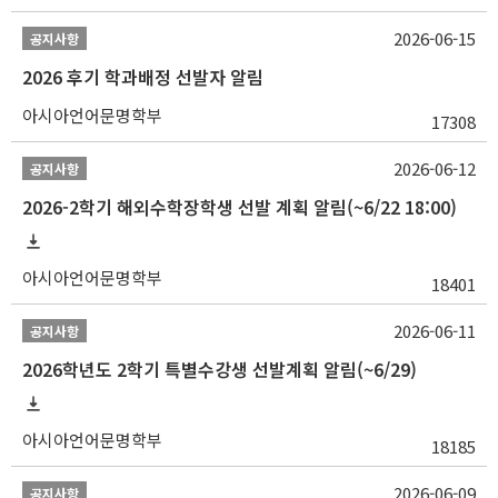
2026-06-15
공지사항
2026 후기 학과배정 선발자 알림
아시아언어문명학부
17308
2026-06-12
공지사항
2026-2학기 해외수학장학생 선발 계획 알림(~6/22 18:00)
아시아언어문명학부
18401
2026-06-11
공지사항
2026학년도 2학기 특별수강생 선발계획 알림(~6/29)
아시아언어문명학부
18185
2026-06-09
공지사항