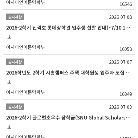
아시아언어문명학부
16546
2026-07-08
공지사항
2026-2학기 신격호 롯데장학관 입주생 선발 안내(~7/10 10:00)
아시아언어문명학부
16058
2026-07-07
공지사항
2026학년도 2학기 시흥캠퍼스 주택 대학원생 입주자 모집 안내
아시아언어문명학부
16349
2026-07-03
공지사항
2026-2학기 글로벌초우수 장학금(SNU Global Scholarship, GS) 신청 안내(~7/12 23:00)
아시아언어문명학부