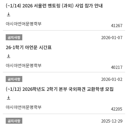
(~1/14) 2026 서울런 멘토링 (과외) 사업 참가 안내
아시아언어문명학부
41267
2026-01-07
공지사항
26-1학기 아언문 시간표
아시아언어문명학부
40217
2026-01-02
공지사항
(~1/12) 2026학년도 2학기 본부 국외파견 교환학생 모집
아시아언어문명학부
42205
2025-12-29
공지사항