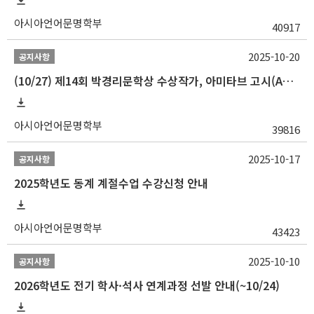
아시아언어문명학부
40917
2025-10-20
공지사항
(10/27) 제14회 박경리문학상 수상작가, 아미타브 고시(Amitav Ghosh) 강연 안내
아시아언어문명학부
39816
2025-10-17
공지사항
2025학년도 동계 계절수업 수강신청 안내
아시아언어문명학부
43423
2025-10-10
공지사항
2026학년도 전기 학사·석사 연계과정 선발 안내(~10/24)