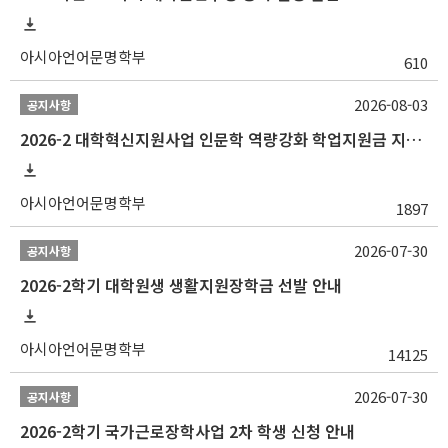
아시아언어문명학부
610
2026-08-03
공지사항
2026-2 대학혁신지원사업 인문학 역량강화 학업지원금 지원 선발 안내 (학/석/박사)
아시아언어문명학부
1897
2026-07-30
공지사항
2026-2학기 대학원생 생활지원장학금 선발 안내
아시아언어문명학부
14125
2026-07-30
공지사항
2026-2학기 국가근로장학사업 2차 학생 신청 안내