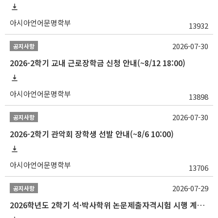
아시아언어문명학부
13932
2026-07-30
공지사항
2026-2학기 교내 근로장학금 신청 안내(~8/12 18:00)
아시아언어문명학부
13898
2026-07-30
공지사항
2026-2학기 관악회 장학생 선발 안내(~8/6 10:00)
아시아언어문명학부
13706
2026-07-29
공지사항
2026학년도 2학기 석·박사학위 논문제출자격시험 시행 계획 공고