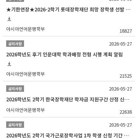
★기한연장★2026-2학기 롯데장학재단 희망 장학생 선발 안내(~6/15
아시아언어문명학부
18827
2026-05-27
공지사항
2026학년도 후기 인문대학 학과배정 전형 시행 계획 알림
아시아언어문명학부
21525
2026-05-27
공지사항
2026학년도 2학기 한국장학재단 학자금 지원구간 산정 신청 안내
아시아언어문명학부
22638
2026-05-27
공지사항
2026학년도 2학기 국가근로장학사업 1차 학생 신청 기간 안내