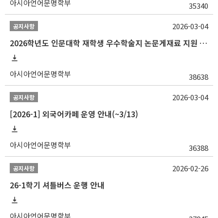
아시아언어문명학부
35340
2026-03-04
공지사항
2026학년도 인문대학 재학생 우수학술지 논문게재료 지원 안내
아시아언어문명학부
38638
2026-03-04
공지사항
[2026-1] 외국어카페 운영 안내(~3/13)
아시아언어문명학부
36388
2026-02-26
공지사항
26-1학기 셔틀버스 운행 안내
아시아언어문명학부