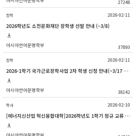
아시아언어문명학부
27248
2026-02-11
장학
2026학년도 소전문화재단 장학생 선발 안내 (~3/8)
아시아언어문명학부
37893
2026-02-11
장학
2026-1학기 국가근로장학사업 2차 학생 신청 안내(~3/17 18:00)
아시아언어문명학부
38142
2026-02-10
학사
[에너지신산업 혁신융합대학]2026학년도 1학기 정규 교류 수학 안내(경남정보대)
아시아언어문명학부