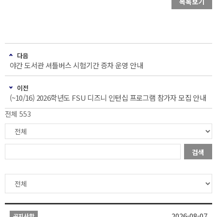
목록보기
다음
야간 도서관 셔틀버스 시험기간 증차 운영 안내
이전
(~10/16) 2026학년도 FSU 디즈니 인턴십 프로그램 참가자 모집 안내
전체 553
검색
2026-08-07
공지사항