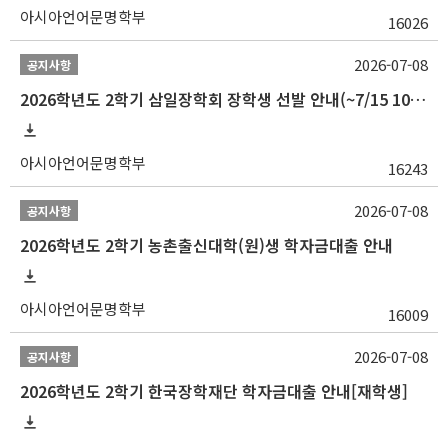
아시아언어문명학부
16026
2026-07-08
공지사항
2026학년도 2학기 삼일장학회 장학생 선발 안내(~7/15 10:00)
아시아언어문명학부
16243
2026-07-08
공지사항
2026학년도 2학기 농촌출신대학(원)생 학자금대출 안내
아시아언어문명학부
16009
2026-07-08
공지사항
2026학년도 2학기 한국장학재단 학자금대출 안내[재학생]