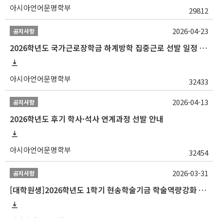
아시아언어문명학부
29812
2026-04-23
공지사항
2026학년도 국가근로장학금 하계방학 집중근로 선발 일정 안내
아시아언어문명학부
32433
2026-04-13
공지사항
2026학년도 후기 학사·석사 연계과정 선발 안내
아시아언어문명학부
32454
2026-03-31
공지사항
[대학원생]2026학년도 1학기 현송학술기금 학술역량강화 사업 안내