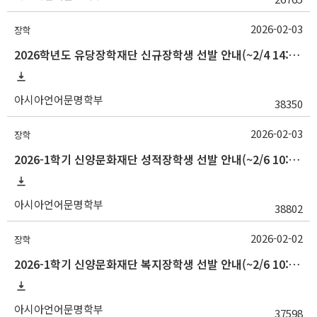
2026-02-03
장학
2026학년도 유당장학재단 신규장학생 선발 안내(~2/4 14:00)
아시아언어문명학부
38350
2026-02-03
장학
2026-1학기 신양문화재단 성적장학생 선발 안내(~2/6 10:00)
아시아언어문명학부
38802
2026-02-02
장학
2026-1학기 신양문화재단 복지장학생 선발 안내(~2/6 10:00)
아시아언어문명학부
37598