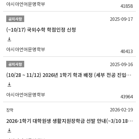
아시아언어문명학부
41858
2025-09-17
공지사항
(~10/17) 국외수학 학점인정 신청
아시아언어문명학부
40413
2025-09-16
공지사항
(10/28 ~ 11/12) 2026년 1학기 학과 배정 (세부 전공 진입) 안내
아시아언어문명학부
43964
2026-02-19
장학
2026-1학기 대학원생 생활지원장학금 선발 안내(~3/10 18:00)