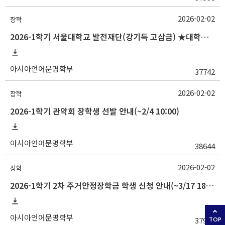
2026-02-02
장학
2026-1학기 서울대학교 발전재단(강기득 고삼금) ★대학원생★장학생 선발 안내(~2/5 10:00)
아시아언어문명학부
37742
2026-02-02
장학
2026-1학기 관악회 장학생 선발 안내(~2/4 10:00)
아시아언어문명학부
38644
2026-02-02
장학
2026-1학기 2차 주거안정장학금 학생 신청 안내(~3/17 18:00)
아시아언어문명학부
37901
TOP