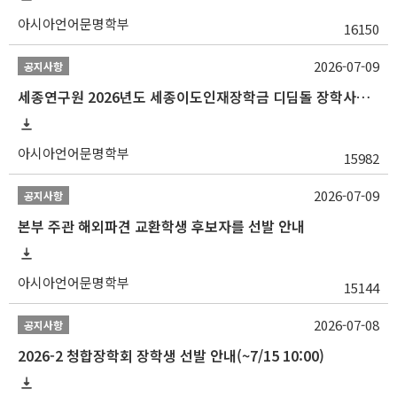
아시아언어문명학부
16150
2026-07-09
공지사항
세종연구원 2026년도 세종이도인재장학금 디딤돌 장학사업 학자금대출 관련분야(원금상환, 이자지원) 신청 사업 안내
아시아언어문명학부
15982
2026-07-09
공지사항
본부 주관 해외파견 교환학생 후보자를 선발 안내
아시아언어문명학부
15144
2026-07-08
공지사항
2026-2 청합장학회 장학생 선발 안내(~7/15 10:00)