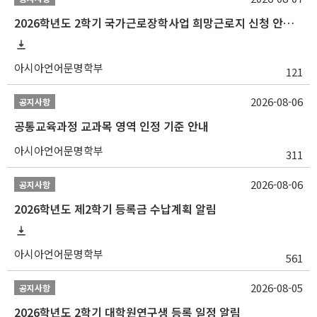
2026학년도 2학기 국가근로장학사업 희망근로지 신청 안내
아시아언어문명학부
121
2026-08-06
공지사항
공통교육과정 교과목 영역 인정 기준 안내
아시아언어문명학부
311
2026-08-06
공지사항
2026학년도 제2학기 등록금 수납계획 알림
아시아언어문명학부
561
2026-08-05
공지사항
2026학년도 2학기 대학원연구생 등록 일정 알림