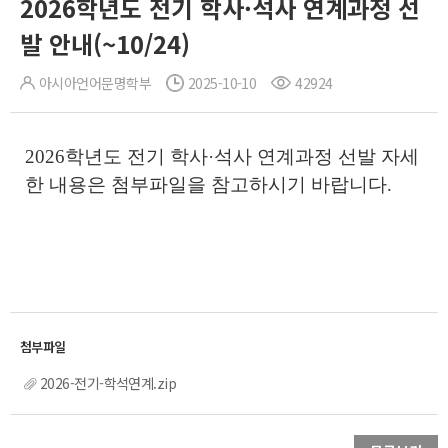
2026학년도 전기 학사·석사 연계과정 선
발 안내(~10/24)
아시아언어문명학부
2025-10-10
42924
2026학년도 전기 학사·석사 연계과정 선발 자세
한 내용은 첨부파일을 참고하시기 바랍니다.
2026-전기-학석연계.zip