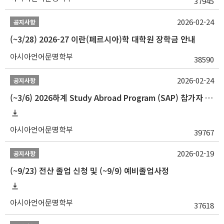
37945
2026-02-24
공지사항
(~3/28) 2026-27 이란(페르시아)학 대학원 장학금 안내
아시아언어문명학부
38590
2026-02-24
공지사항
(~3/6) 2026하계 Study Abroad Program (SAP) 참가자 모집 안내
아시아언어문명학부
39767
2026-02-19
공지사항
(~9/23) 전산 졸업 신청 및 (~9/9) 예비졸업사정
아시아언어문명학부
37618