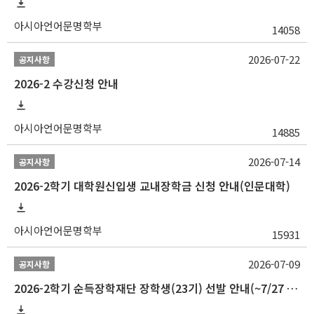
아시아언어문명학부
14058
2026-07-22
공지사항
2026-2 수강신청 안내
아시아언어문명학부
14885
2026-07-14
공지사항
2026-2학기 대학원신입생 교내장학금 신청 안내(인문대학)
아시아언어문명학부
15931
2026-07-09
공지사항
2026-2학기 순득장학재단 장학생(23기) 선발 안내(~7/27 10:00)