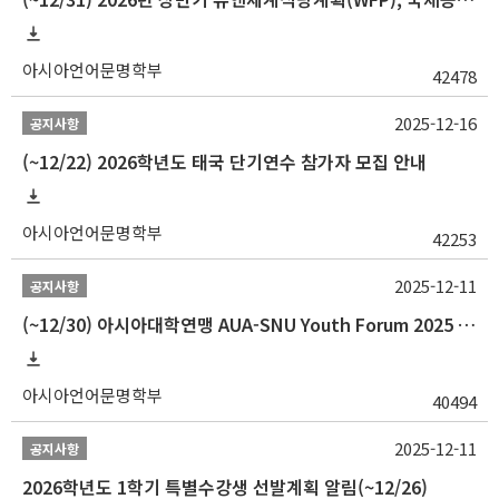
아시아언어문명학부
42478
2025-12-16
공지사항
(~12/22) 2026학년도 태국 단기연수 참가자 모집 안내
아시아언어문명학부
42253
2025-12-11
공지사항
(~12/30) 아시아대학연맹 AUA-SNU Youth Forum 2025 참가자 선발 안내
아시아언어문명학부
40494
2025-12-11
공지사항
2026학년도 1학기 특별수강생 선발계획 알림(~12/26)