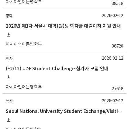
아시아언어문명학부
38518
2026-02-12
장학
2026년 제1차 서울시 대학(원)생 학자금 대출이자 지원 안내
아시아언어문명학부
38720
2026-02-12
학사
(~2/12) U7+ Student Challenge 참가자 모집 안내
아시아언어문명학부
27618
2026-02-12
학사
Seoul National University Student Exchange/Visiting Program Guideline (Fall 2026 Admission) / 2026학년도 2학기 국제교환방문학생 프로그램 선발 절차 안