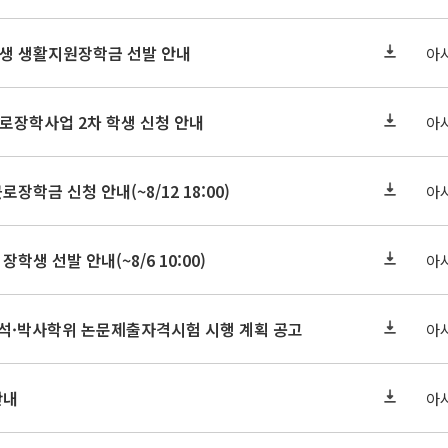
학원생 생활지원장학금 선발 안내
아
근로장학사업 2차 학생 신청 안내
아
로장학금 신청 안내(~8/12 18:00)
아
장학생 선발 안내(~8/6 10:00)
아
기 석·박사학위 논문제출자격시험 시행 계획 공고
아
안내
아