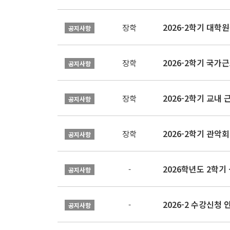
2026-2학기 대
장학
공지사항
2026-2학기 국가
장학
공지사항
2026-2학기 교내 근
장학
공지사항
2026-2학기 관악회 
장학
공지사항
2026학년도 2학
-
공지사항
2026-2 수강신청 
-
공지사항