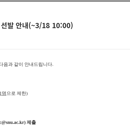
 안내(~3/18 10:00)
 다음과 같이 안내드립니다.
1
명
으로 제한)
@snu.ac.kr) 제출