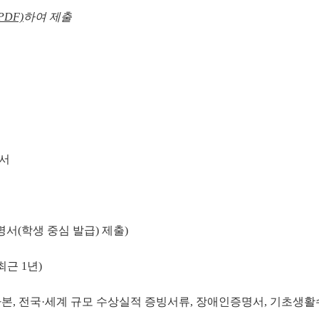
PDF)
하여 제출
서
서(학생 중심 발급) 제출)
근 1년)
사본, 전국·세계 규모 수상실적 증빙서류, 장애인증명서, 기초생