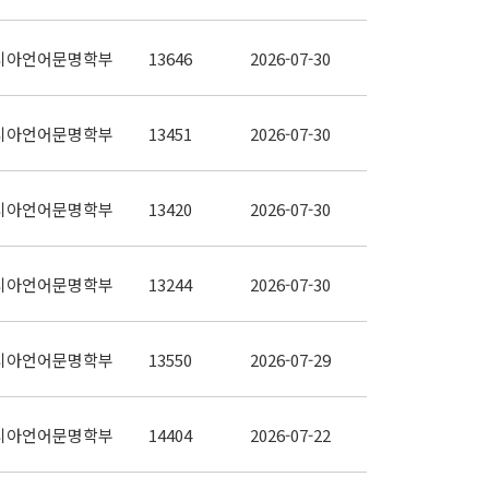
시아언어문명학부
13646
2026-07-30
시아언어문명학부
13451
2026-07-30
시아언어문명학부
13420
2026-07-30
시아언어문명학부
13244
2026-07-30
시아언어문명학부
13550
2026-07-29
시아언어문명학부
14404
2026-07-22