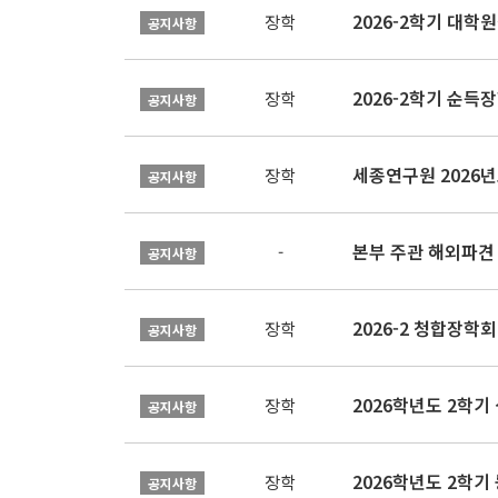
2026-2학기 대
장학
공지사항
2026-2학기 순득장
장학
공지사항
장학
공지사항
본부 주관 해외파견
-
공지사항
2026-2 청합장학회 
장학
공지사항
2026학년도 2학기 
장학
공지사항
2026학년도 2학
장학
공지사항