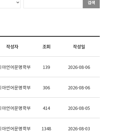
검색
작성자
조회
작성일
시아언어문명학부
139
2026-08-06
시아언어문명학부
306
2026-08-06
시아언어문명학부
414
2026-08-05
시아언어문명학부
1348
2026-08-03