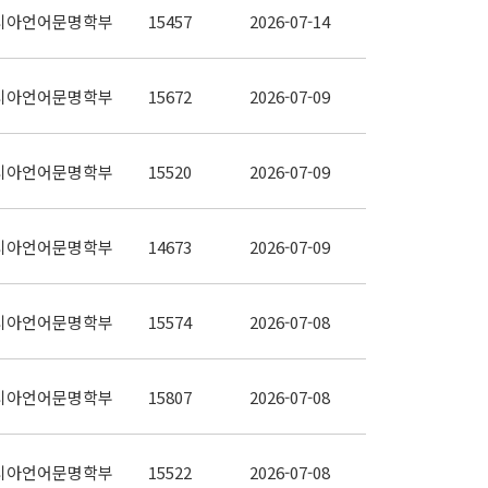
시아언어문명학부
15457
2026-07-14
시아언어문명학부
15672
2026-07-09
시아언어문명학부
15520
2026-07-09
시아언어문명학부
14673
2026-07-09
시아언어문명학부
15574
2026-07-08
시아언어문명학부
15807
2026-07-08
시아언어문명학부
15522
2026-07-08