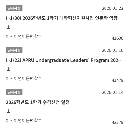
2026-01-23
공지사항
(~1/30) 2026학년도 1학기 대학혁신지원사업 인문학 역량강화 학업지원금 지원 선발 안내(학·석·박사)
아시아언어문명학부
41636
2026-01-16
공지사항
(~1/22) APRU Undergraduate Leaders' Program 2026 프로그램 참가자 모집
아시아언어문명학부
41479
2026-01-14
공지사항
2026학년도 1학기 수강신청 일정
아시아언어문명학부
42379