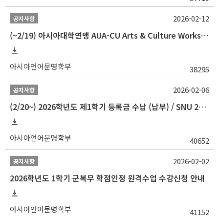
2026-02-12
공지사항
(~2/19) 아시아대학연맹 AUA-CU Arts & Culture Workshop Camp 2026 참가자 선발 안내
아시아언어문명학부
38295
2026-02-06
공지사항
(2/20~) 2026학년도 제1학기 등록금 수납 (납부) / SNU 26-1 Tuition fee payment notice
아시아언어문명학부
40652
2026-02-02
공지사항
2026학년도 1학기 군복무 학점인정 원격수업 수강신청 안내
아시아언어문명학부
41152