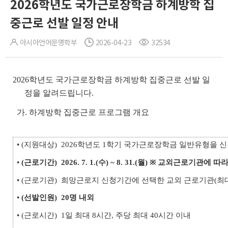
2026학년도 국가근로장학금 하계방학 집
중근로 선발 일정 안내
아시아언어문명학부
2026-04-23
32534
2026학년도 국가근로장학금 하계방학 집중근로 선발 일
정을 알려드립니다.
가. 하계방학 집중근로 프로그램 개요
• (지원대상) 2026학년도 1학기 국가근로장학금 일반유형을 
•
(근로기간)
2026. 7. 1.(수) ~ 8. 31.(월) ※ 교외근로기관에 
• (근로기관) 희망근로지 신청기간에 선택한 교외 근로기관(최대
•
(선발인원)
20명 내외
• (근로시간) 1일 최대 8시간, 주당 최대 40시간 이내