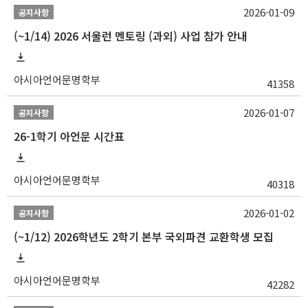
2026-01-09
공지사항
(~1/14) 2026 서울런 멘토링 (과외) 사업 참가 안내
아시아언어문명학부
41358
2026-01-07
공지사항
26-1학기 아언문 시간표
아시아언어문명학부
40318
2026-01-02
공지사항
(~1/12) 2026학년도 2학기 본부 국외파견 교환학생 모집
아시아언어문명학부
42282