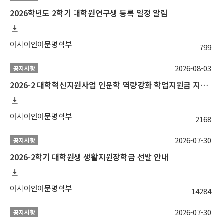
2026학년도 2학기 대학원연구생 등록 일정 알림
아시아언어문명학부
799
2026-08-03
공지사항
2026-2 대학혁신지원사업 인문학 역량강화 학업지원금 지원 선발 안내 (학/석/박사)
아시아언어문명학부
2168
2026-07-30
공지사항
2026-2학기 대학원생 생활지원장학금 선발 안내
아시아언어문명학부
14284
2026-07-30
공지사항