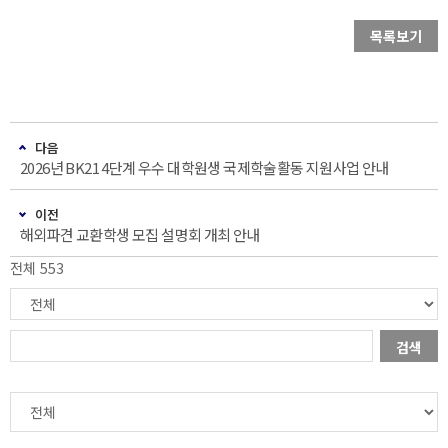
목록보기
다음
2026년 BK21 4단계 우수 대학원생 국제학술활동 지원사업 안내
이전
해외파견 교환학생 모집 설명회 개최 안내
전체 553
검색