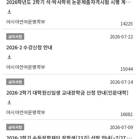
2026학년도 2학기 석·박사학위 논문제출자격시험 시행 계획 공고
아시아언어문명학부
14225
2026-07-22
공지사항
2026-2 수강신청 안내
아시아언어문명학부
15044
2026-07-14
공지사항
2026-2학기 대학원신입생 교내장학금 신청 안내(인문대학)
아시아언어문명학부
16081
2026-07-09
공지사항
2026-2학기 순득장학재단 장학생(23기) 선발 안내(~7/27 10:00)