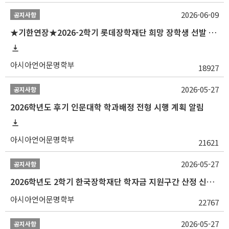
2026-06-09
공지사항
★기한연장★2026-2학기 롯데장학재단 희망 장학생 선발 안내(~6/15
아시아언어문명학부
18927
2026-05-27
공지사항
2026학년도 후기 인문대학 학과배정 전형 시행 계획 알림
아시아언어문명학부
21621
2026-05-27
공지사항
2026학년도 2학기 한국장학재단 학자금 지원구간 산정 신청 안내
아시아언어문명학부
22767
2026-05-27
공지사항