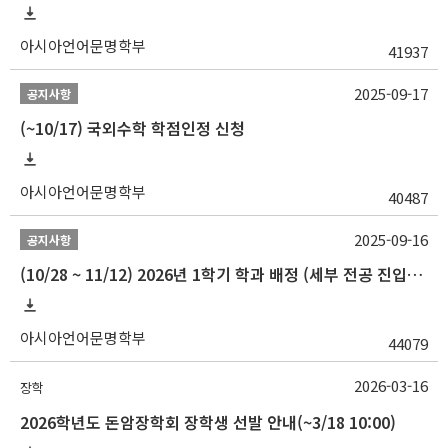
아시아언어문명학부
41937
2025-09-17
공지사항
(~10/17) 국외수학 학점인정 신청
아시아언어문명학부
40487
2025-09-16
공지사항
(10/28 ~ 11/12) 2026년 1학기 학과 배정 (세부 전공 진입) 안내
아시아언어문명학부
44079
2026-03-16
장학
2026학년도 돈암장학회 장학생 선발 안내(~3/18 10:00)