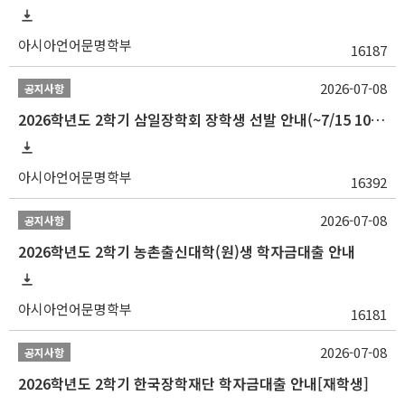
아시아언어문명학부
16187
2026-07-08
공지사항
2026학년도 2학기 삼일장학회 장학생 선발 안내(~7/15 10:00)
아시아언어문명학부
16392
2026-07-08
공지사항
2026학년도 2학기 농촌출신대학(원)생 학자금대출 안내
아시아언어문명학부
16181
2026-07-08
공지사항
2026학년도 2학기 한국장학재단 학자금대출 안내[재학생]