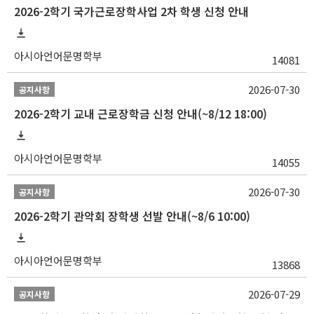
2026-2학기 국가근로장학사업 2차 학생 신청 안내
아시아언어문명학부
14081
2026-07-30
공지사항
2026-2학기 교내 근로장학금 신청 안내(~8/12 18:00)
아시아언어문명학부
14055
2026-07-30
공지사항
2026-2학기 관악회 장학생 선발 안내(~8/6 10:00)
아시아언어문명학부
13868
2026-07-29
공지사항