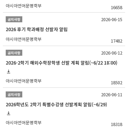
아시아언어문명학부
16658
2026-06-15
공지사항
2026 후기 학과배정 선발자 알림
아시아언어문명학부
17482
2026-06-12
공지사항
2026-2학기 해외수학장학생 선발 계획 알림(~6/22 18:00)
아시아언어문명학부
18502
2026-06-11
공지사항
2026학년도 2학기 특별수강생 선발계획 알림(~6/29)
아시아언어문명학부
18318