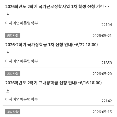
2026학년도 2학기 국가근로장학사업 1차 학생 신청 기간 안내
아시아언어문명학부
22104
2026-05-21
공지사항
2026-2학기 국가장학금 1차 신청 안내(~6/22 18:00)
아시아언어문명학부
21859
2026-05-20
공지사항
2026학년도 2학기 교내장학금 신청 안내(~6/16 18:00)
아시아언어문명학부
22142
2026-05-15
공지사항