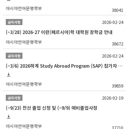
아시아언어문명학부
38041
2026-02-24
공지사항
(~3/28) 2026-27 이란(페르시아)학 대학원 장학금 안내
아시아언어문명학부
38672
2026-02-24
공지사항
(~3/6) 2026하계 Study Abroad Program (SAP) 참가자 모집 안내
아시아언어문명학부
39859
2026-02-19
공지사항
(~9/23) 전산 졸업 신청 및 (~9/9) 예비졸업사정
아시아언어문명학부
37710