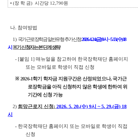
• (장 학 금) 시간당 12,790원
나. 참여방법
1)
국가근로장학금 일반유형 추가신청:
2026. 4. 24.(금) 9시 ~ 5. 13.(수) 18
시
※ 기 신청자는 본 단계 생략
- [붙임 1] 매뉴얼을 참고하여 한국장학재단 홈페이지
또는 모바일로 학생이 직접 신청
※
2026-1학기 학자금 지원구간은 산정되었으나, 국가근
로장학금을 아직 신청하지 않은 학생에 한하여 위
기간에 신청 가능
2)
희망근로지 신청:
2026. 5. 20.(수) 9시 ~ 5. 29.(금) 18
시
-
한국장학재단 홈페이지 또는 모바일로 학생이 직접
신청