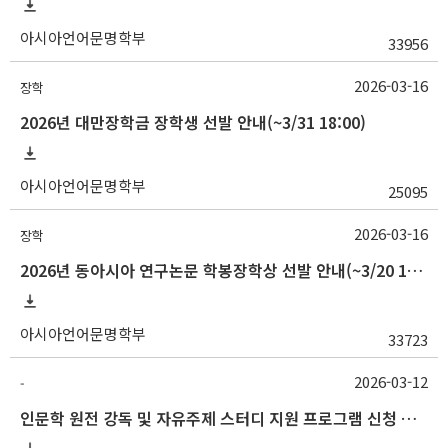
아시아언어문명학부
33956
2026-03-16
장학
2026년 대만장학금 장학생 선발 안내(~3/31 18:00)
아시아언어문명학부
25095
2026-03-16
장학
2026년 동아시아 연구논문 학봉장학상 선발 안내(~3/20 10:00)
아시아언어문명학부
33723
2026-03-12
-
인문학 원전 강독 및 자유주제 스터디 지원 프로그램 신청 안내