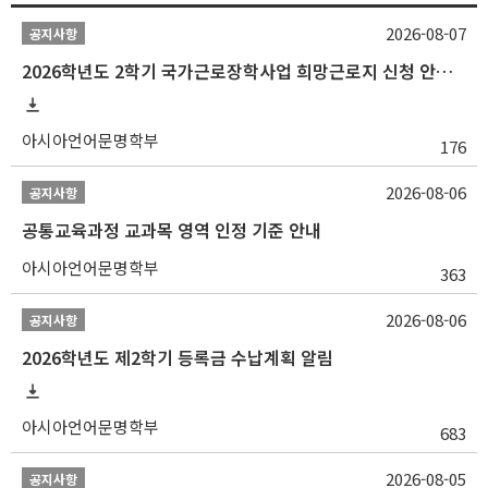
2026-08-07
공지사항
2026학년도 2학기 국가근로장학사업 희망근로지 신청 안내
아시아언어문명학부
176
2026-08-06
공지사항
공통교육과정 교과목 영역 인정 기준 안내
아시아언어문명학부
363
2026-08-06
공지사항
2026학년도 제2학기 등록금 수납계획 알림
아시아언어문명학부
683
2026-08-05
공지사항