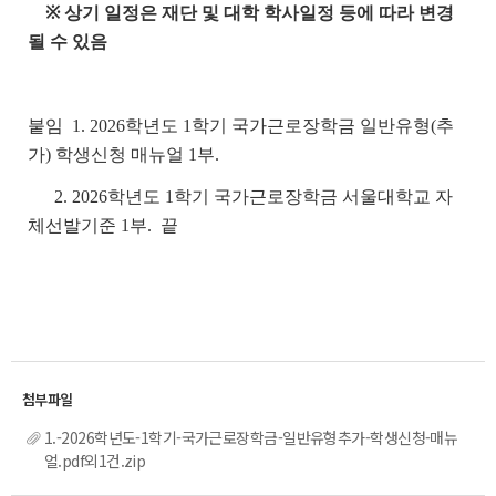
※ 상기 일정은 재단 및 대학 학사일정 등에 따라 변경
될 수 있음
붙임 1. 2026학년도 1학기 국가근로장학금 일반유형(추
가) 학생신청 매뉴얼 1부.
2. 2026학년도 1학기 국가근로장학금 서울대학교 자
체선발기준 1부. 끝
1.-2026학년도-1학기-국가근로장학금-일반유형추가-학생신청-매뉴
얼.pdf외1건.zip