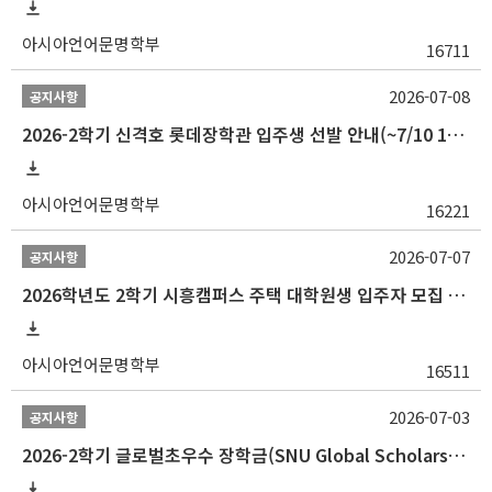
아시아언어문명학부
16711
2026-07-08
공지사항
2026-2학기 신격호 롯데장학관 입주생 선발 안내(~7/10 10:00)
아시아언어문명학부
16221
2026-07-07
공지사항
2026학년도 2학기 시흥캠퍼스 주택 대학원생 입주자 모집 안내
아시아언어문명학부
16511
2026-07-03
공지사항
2026-2학기 글로벌초우수 장학금(SNU Global Scholarship, GS) 신청 안내(~7/12 23:00)