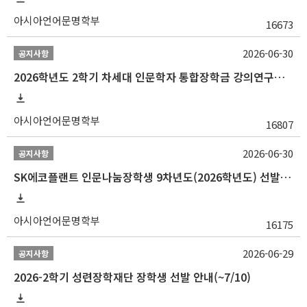
아시아언어문명학부
16673
2026-06-30
공지사항
2026학년도 2학기 차세대 인문학자 통합장학금 강의연구조교 선발 안내(~7/8)
아시아언어문명학부
16807
2026-06-30
공지사항
SK에코플랜트 인문나눔장학생 9차년도(2026학년도) 선발 안내(~7/20)
아시아언어문명학부
16175
2026-06-29
공지사항
2026-2학기 성련장학재단 장학생 선발 안내(~7/10)