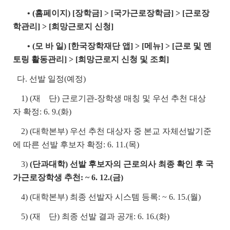
• (홈페이지) [장학금] > [국가근로장학금] > [근로장
학관리] > [희망근로지 신청]
• (모 바 일) [한국장학재단 앱] > [메뉴] > [근로 및 멘
토링 활동관리] > [희망근로지 신청 및 조회]
다. 선발 일정(예정)
1) (재 단) 근로기관-장학생 매칭 및 우선 추천 대상
자 확정: 6. 9.(화)
2) (대학본부) 우선 추천 대상자 중 본교 자체선발기준
에 따른 선발 후보자 확정: 6. 11.(목)
3)
(단과대학) 선발 후보자의 근로의사 최종 확인 후 국
가근로장학생 추천: ~ 6. 12.(금)
4) (대학본부) 최종 선발자 시스템 등록: ~ 6. 15.(월)
5) (재 단) 최종 선발 결과 공개: 6. 16.(화)