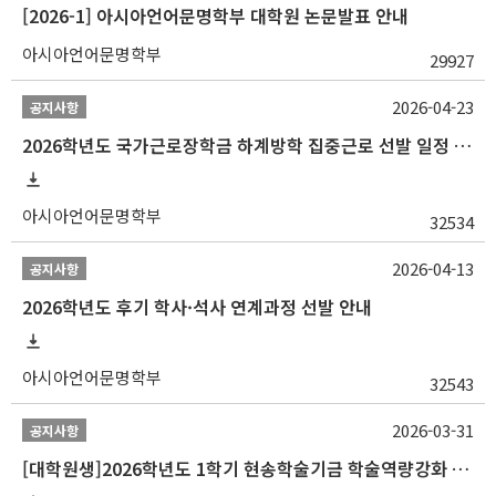
[2026-1] 아시아언어문명학부 대학원 논문발표 안내
아시아언어문명학부
29927
2026-04-23
공지사항
2026학년도 국가근로장학금 하계방학 집중근로 선발 일정 안내
아시아언어문명학부
32534
2026-04-13
공지사항
2026학년도 후기 학사·석사 연계과정 선발 안내
아시아언어문명학부
32543
2026-03-31
공지사항
[대학원생]2026학년도 1학기 현송학술기금 학술역량강화 사업 안내