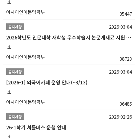
아시아언어문명학부
35447
2026-03-04
공지사항
2026학년도 인문대학 재학생 우수학술지 논문게재료 지원 안내
아시아언어문명학부
38723
2026-03-04
공지사항
[2026-1] 외국어카페 운영 안내(~3/13)
아시아언어문명학부
36485
2026-02-26
공지사항
26-1학기 셔틀버스 운행 안내