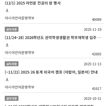
(12/1) 2025 아언문 전공의 밤 행사
아시아언어문명학부
40089
2025-11-19
공지사항
(11/24~28) 2026학년도 관악학생생활관 학부재학생 입주 신청 일정 안내
아시아언어문명학부
42693
2025-11-13
공지사항
(~11/21) 2025-26 동계 외국어 캠프 (아랍어, 일본어) 안내
아시아언어문명학부
41617
2025-10-31
공지사항