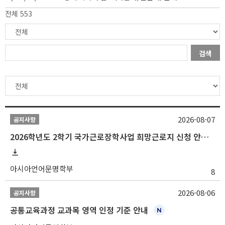
전체 553
검색
2026-08-07
공지사항
2026학년도 2학기 국가근로장학사업 희망근로지 신청 안내
아시아언어문명학부
8
2026-08-06
공지사항
공통교육과정 교과목 영역 인정 기준 안내