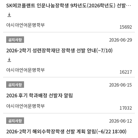
SK에코플랜트 인문나눔장학생 9차년도(2026학년도) 선발 안내(~7/20)
아시아언어문명학부
15692
2026-06-29
공지사항
2026-2학기 성련장학재단 장학생 선발 안내(~7/10)
아시아언어문명학부
16217
2026-06-15
공지사항
2026 후기 학과배정 선발자 알림
아시아언어문명학부
17032
2026-06-12
공지사항
2026-2학기 해외수학장학생 선발 계획 알림(~6/22 18:00)