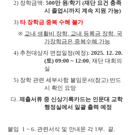
2) 장학금액:
500만 원/학기 (재단 요건 충족
시 졸업시까지 계속 지원 가능)
3)
타 장학금 중복 수혜 불가
※
교내 생활비 장학, 교내 등록금 장학, 국
가장학금은 중복수혜 가능
4) 추천대상자 면접일정(예정):
2025. 12. 20.
(토) 09:00 ~ 12:00
, 재단 대회의
실
5) 장학 관련 세부사항 붙임문서(참고) 반드
시 확인 요망
다.
제출서류 중 신상기록카드는 인문대 교학
행정실에서 일괄 출력 예정
붙임 1 ~ 6. 관련서식 및 안내문 각 1부. 끝.