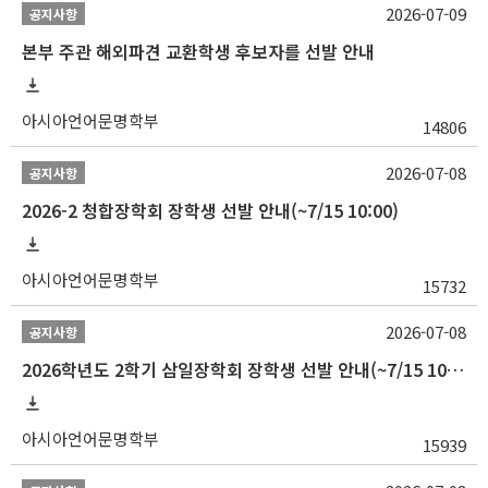
2026-07-09
공지사항
본부 주관 해외파견 교환학생 후보자를 선발 안내
아시아언어문명학부
14806
2026-07-08
공지사항
2026-2 청합장학회 장학생 선발 안내(~7/15 10:00)
아시아언어문명학부
15732
2026-07-08
공지사항
2026학년도 2학기 삼일장학회 장학생 선발 안내(~7/15 10:00)
아시아언어문명학부
15939