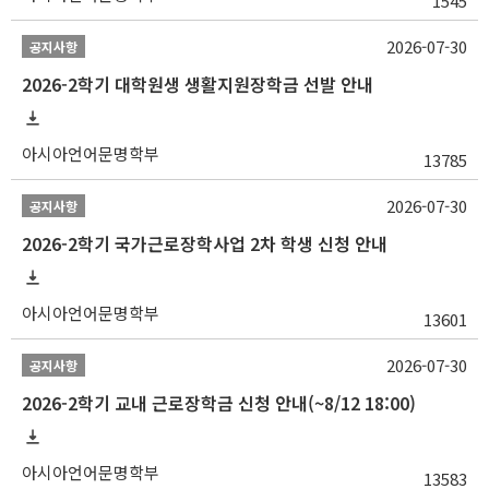
1545
2026-07-30
공지사항
2026-2학기 대학원생 생활지원장학금 선발 안내
아시아언어문명학부
13785
2026-07-30
공지사항
2026-2학기 국가근로장학사업 2차 학생 신청 안내
아시아언어문명학부
13601
2026-07-30
공지사항
2026-2학기 교내 근로장학금 신청 안내(~8/12 18:00)
아시아언어문명학부
13583