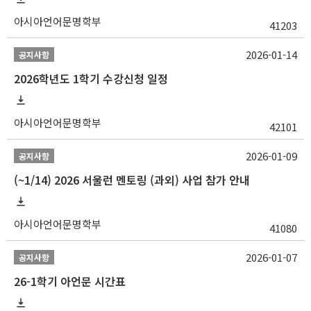
아시아언어문명학부
41203
2026-01-14
공지사항
2026학년도 1학기 수강신청 일정
아시아언어문명학부
42101
2026-01-09
공지사항
(~1/14) 2026 서울런 멘토링 (과외) 사업 참가 안내
아시아언어문명학부
41080
2026-01-07
공지사항
26-1학기 아언문 시간표