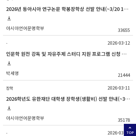
2026년 동아시아 연구논문 학봉장학상 선발 안내(~3/20 10:00)
아시아언어문명학부
33655
2026-03-12
-
인문학 원전 강독 및 자유주제 스터디 지원 프로그램 신청 안내
박세영
21444
2026-03-11
장학
2026학년도 유한재단 대학생 장학생(생활비) 선발 안내(~3/16 10:00)
아시아언어문명학부
35178
2026-03-09
-
TOP