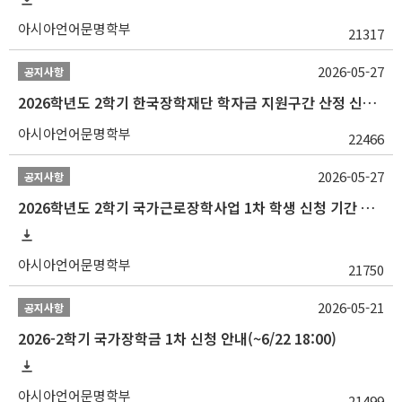
아시아언어문명학부
21317
2026-05-27
공지사항
2026학년도 2학기 한국장학재단 학자금 지원구간 산정 신청 안내
아시아언어문명학부
22466
2026-05-27
공지사항
2026학년도 2학기 국가근로장학사업 1차 학생 신청 기간 안내
아시아언어문명학부
21750
2026-05-21
공지사항
2026-2학기 국가장학금 1차 신청 안내(~6/22 18:00)
아시아언어문명학부
21499