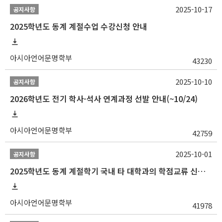
2025-10-17
공지사항
2025학년도 동계 계절수업 수강신청 안내
아시아언어문명학부
43230
2025-10-10
공지사항
2026학년도 전기 학사·석사 연계과정 선발 안내(~10/24)
아시아언어문명학부
42759
2025-10-01
공지사항
2025학년도 동계 계절학기 국내 타 대학과의 학점교류 신청 안내
아시아언어문명학부
41978