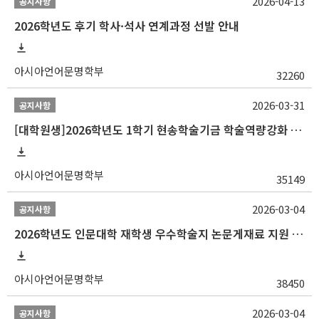
2026-04-13
공지사항
2026학년도 후기 학사·석사 연계과정 선발 안내
아시아언어문명학부
32260
2026-03-31
공지사항
[대학원생]2026학년도 1학기 현송학술기금 학술역량강화 사업 안내
아시아언어문명학부
35149
2026-03-04
공지사항
2026학년도 인문대학 재학생 우수학술지 논문게재료 지원 안내
아시아언어문명학부
38450
2026-03-04
공지사항