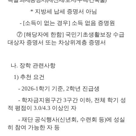
* 지방세 납세 증명서 아님
- [소득이 없는 경우] 소득 없음 증명원
⑦ [해당자에 한함] 국민기초생활보장 수급
대상자 증명서 또는 차상위계층 증명서
나. 장학 관련사항
1) 추천 요건
- 2026-1학기 기준, 2학년 진급생
- 학자금지원구간 3구간 이하, 전체 학기 성
적 평점이 3.0/4.3 이상인 자
- 재단 공식행사(신년회, 수련회 등)에 성실
히 참여 가능한 자 등