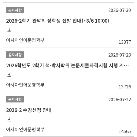
2026-07-30
공지사항
2026-2학기 관악회 장학생 선발 안내(~8/6 10:00)
아시아언어문명학부
13377
2026-07-29
공지사항
2026학년도 2학기 석·박사학위 논문제출자격시험 시행 계획 공고
아시아언어문명학부
13726
2026-07-22
공지사항
2026-2 수강신청 안내
아시아언어문명학부
14565