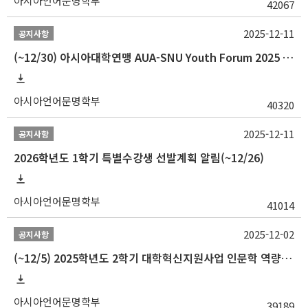
아시아언어문명학부
42067
2025-12-11
공지사항
(~12/30) 아시아대학연맹 AUA-SNU Youth Forum 2025 참가자 선발 안내
아시아언어문명학부
40320
2025-12-11
공지사항
2026학년도 1학기 특별수강생 선발계획 알림(~12/26)
아시아언어문명학부
41014
2025-12-02
공지사항
(~12/5) 2025학년도 2학기 대학혁신지원사업 인문학 역량강화 국제학술대회 참가 경비 지원 안내(2차)
아시아언어문명학부
39189