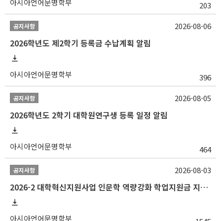
아시아언어문명학부
203
2026-08-06
공지사항
2026학년도 제2학기 등록금 수납계획 알림
아시아언어문명학부
396
2026-08-05
공지사항
2026학년도 2학기 대학원연구생 등록 일정 알림
아시아언어문명학부
464
2026-08-03
공지사항
2026-2 대학혁신지원사업 인문학 역량강화 학업지원금 지원 선발 안내 (학/석/박사)
아시아언어문명학부