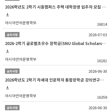
2026학년도 2학기 시흥캠퍼스 주택 대학원생 입주자 모집 안내
아시아언어문명학부
16014
2026-07-03
공지사항
2026-2학기 글로벌초우수 장학금(SNU Global Scholarship, GS) 신청 안내(~7/12 23:00)
아시아언어문명학부
16181
2026-06-30
공지사항
2026학년도 2학기 차세대 인문학자 통합장학금 강의연구조교 선발 안내(~7/8)
아시아언어문명학부
16359
2026-06-30
공지사항