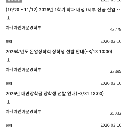
(10/28 ~ 11/12) 2026년 1학기 학과 배정 (세부 전공 진입) 안내
아시아언어문명학부
43779
2026-03-16
장학
2026학년도 돈암장학회 장학생 선발 안내(~3/18 10:00)
아시아언어문명학부
33895
2026-03-16
장학
2026년 대만장학금 장학생 선발 안내(~3/31 18:00)
아시아언어문명학부
25033
2026-03-16
장학