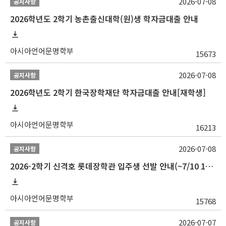
2026-07-08
공지사항
2026학년도 2학기 농촌출신대학(원)생 학자금대출 안내
아시아언어문명학부
15673
2026-07-08
공지사항
2026학년도 2학기 한국장학재단 학자금대출 안내[재학생]
아시아언어문명학부
16213
2026-07-08
공지사항
2026-2학기 신격호 롯데장학관 입주생 선발 안내(~7/10 10:00)
아시아언어문명학부
15768
2026-07-07
공지사항