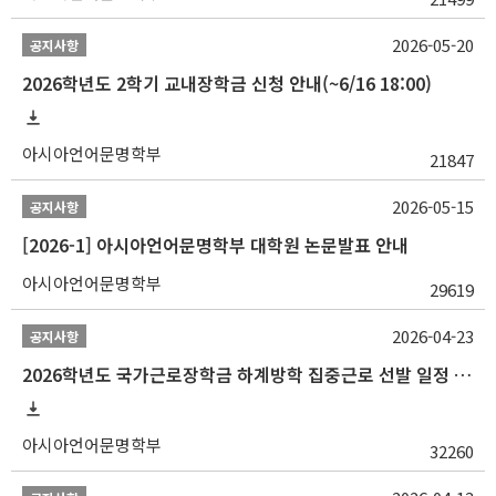
2026-05-20
공지사항
2026학년도 2학기 교내장학금 신청 안내(~6/16 18:00)
아시아언어문명학부
21847
2026-05-15
공지사항
[2026-1] 아시아언어문명학부 대학원 논문발표 안내
아시아언어문명학부
29619
2026-04-23
공지사항
2026학년도 국가근로장학금 하계방학 집중근로 선발 일정 안내
아시아언어문명학부
32260