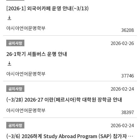
[2026-1] 외국어카페 운영 안내(~3/13)
아시아언어문명학부
36208
2026-02-26
공지사항
26-1학기 셔틀버스 운행 안내
아시아언어문명학부
37746
2026-02-24
공지사항
(~3/28) 2026-27 이란(페르시아)학 대학원 장학금 안내
아시아언어문명학부
38397
2026-02-24
공지사항
(~3/6) 2026하계 Study Abroad Program (SAP) 참가자 모집 안내