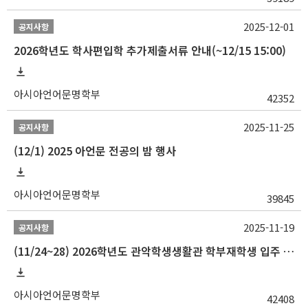
2025-12-01
공지사항
2026학년도 학사편입학 추가제출서류 안내(~12/15 15:00)
아시아언어문명학부
42352
2025-11-25
공지사항
(12/1) 2025 아언문 전공의 밤 행사
아시아언어문명학부
39845
2025-11-19
공지사항
(11/24~28) 2026학년도 관악학생생활관 학부재학생 입주 신청 일정 안내
아시아언어문명학부
42408