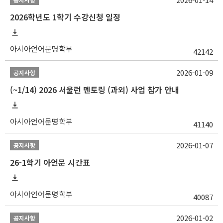
2026학년도 1학기 수강신청 일정
아시아언어문명학부
42142
2026-01-09
공지사항
(~1/14) 2026 서울런 멘토링 (과외) 사업 참가 안내
아시아언어문명학부
41140
2026-01-07
공지사항
26-1학기 아언문 시간표
아시아언어문명학부
40087
2026-01-02
공지사항