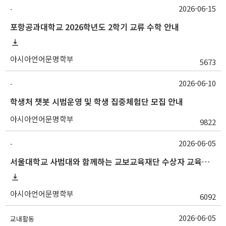
2026-06-15
-
포항공과대학교 2026학년도 2학기 교류 수학 안내
아시아언어문명학부
5673
2026-06-10
-
학생처 챗봇 시범운영 및 학생 집중체험단 모집 안내
아시아언어문명학부
9822
2026-06-05
-
서울대학교 사범대와 함께하는 교보교육재단 수상자 교육여행 안내
아시아언어문명학부
6092
2026-06-05
교내활동