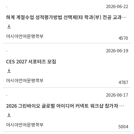
2026-06-22
-
하계 계절수업 성적평가방법 선택제(타 학과(부) 전공 교과목 및 교양 교과목) 신청 기간 안내
아시아언어문명학부
4570
2026-06-19
-
CES 2027 서포터즈 모집
아시아언어문명학부
4787
2026-06-17
-
2026 그린바이오 글로벌 아이디어 커넥트 워크샵 참가자 모집
아시아언어문명학부
5004