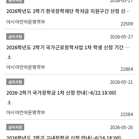
2026-05-27
공지사항
2026학년도 2학기 한국장학재단 학자금 지원구간 산정 신청 안내
아시아언어문명학부
22509
2026-05-27
공지사항
2026학년도 2학기 국가근로장학사업 1차 학생 신청 기간 안내
아시아언어문명학부
21804
2026-05-21
공지사항
2026-2학기 국가장학금 1차 신청 안내(~6/22 18:00)
아시아언어문명학부
21584
2026-05-20
공지사항
2026학년도 2학기 교내장학금 신청 안내(~6/16 18:00)