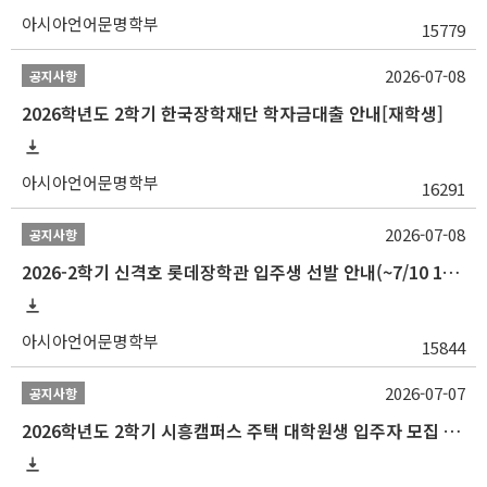
아시아언어문명학부
15779
2026-07-08
공지사항
2026학년도 2학기 한국장학재단 학자금대출 안내[재학생]
아시아언어문명학부
16291
2026-07-08
공지사항
2026-2학기 신격호 롯데장학관 입주생 선발 안내(~7/10 10:00)
아시아언어문명학부
15844
2026-07-07
공지사항
2026학년도 2학기 시흥캠퍼스 주택 대학원생 입주자 모집 안내