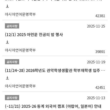
아시아언어문명학부
42381
2025-11-25
공지사항
(12/1) 2025 아언문 전공의 밤 행사
아시아언어문명학부
39891
2025-11-19
공지사항
(11/24~28) 2026학년도 관악학생생활관 학부재학생 입주 신청 일정 안내
아시아언어문명학부
42451
2025-11-13
공지사항
(~11/21) 2025-26 동계 외국어 캠프 (아랍어, 일본어) 안내