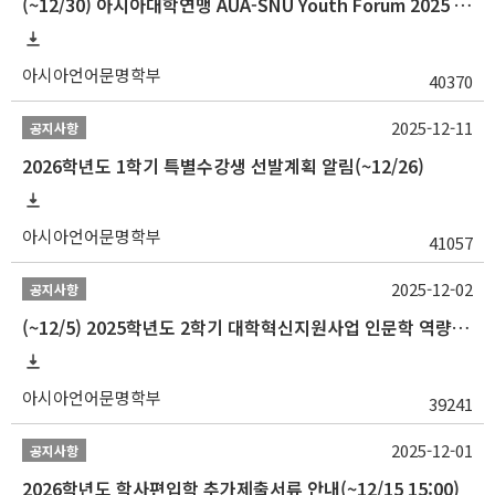
(~12/30) 아시아대학연맹 AUA-SNU Youth Forum 2025 참가자 선발 안내
아시아언어문명학부
40370
2025-12-11
공지사항
2026학년도 1학기 특별수강생 선발계획 알림(~12/26)
아시아언어문명학부
41057
2025-12-02
공지사항
(~12/5) 2025학년도 2학기 대학혁신지원사업 인문학 역량강화 국제학술대회 참가 경비 지원 안내(2차)
아시아언어문명학부
39241
2025-12-01
공지사항
2026학년도 학사편입학 추가제출서류 안내(~12/15 15:00)