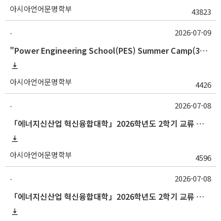
아시아언어문명학부
43823
2026-07-09
-
"Power Engineering School(PES) Summer Camp(34기)" 참가자 모집
아시아언어문명학부
4426
2026-07-08
-
「에너지신산업 혁신융합대학」2026학년도 2학기 교류 수학 안내(강원대)
아시아언어문명학부
4596
2026-07-08
-
「에너지신산업 혁신융합대학」2026학년도 2학기 교류 수학 안내(전북대)