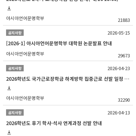
아시아언어문명학부
21883
2026-05-15
공지사항
[2026-1] 아시아언어문명학부 대학원 논문발표 안내
아시아언어문명학부
29673
2026-04-23
공지사항
2026학년도 국가근로장학금 하계방학 집중근로 선발 일정 안내
아시아언어문명학부
32290
2026-04-13
공지사항
2026학년도 후기 학사·석사 연계과정 선발 안내