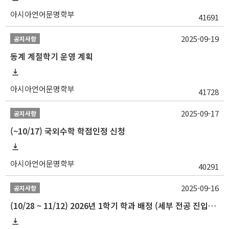
아시아언어문명학부
41691
2025-09-19
공지사항
동계 계절학기 운영 계획
아시아언어문명학부
41728
2025-09-17
공지사항
(~10/17) 국외수학 학점인정 신청
아시아언어문명학부
40291
2025-09-16
공지사항
(10/28 ~ 11/12) 2026년 1학기 학과 배정 (세부 전공 진입) 안내