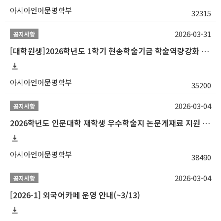
아시아언어문명학부
32315
2026-03-31
공지사항
[대학원생]2026학년도 1학기 현송학술기금 학술역량강화 사업 안내
아시아언어문명학부
35200
2026-03-04
공지사항
2026학년도 인문대학 재학생 우수학술지 논문게재료 지원 안내
아시아언어문명학부
38490
2026-03-04
공지사항
[2026-1] 외국어카페 운영 안내(~3/13)