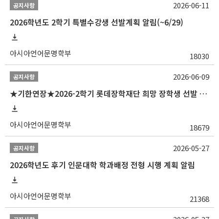
2026-06-11
공지사항
2026학년도 2학기 특별수강생 선발계획 알림(~6/29)
아시아언어문명학부
18030
2026-06-09
공지사항
★기한연장★2026-2학기 롯데장학재단 희망 장학생 선발 안내(~6/15
아시아언어문명학부
18679
2026-05-27
공지사항
2026학년도 후기 인문대학 학과배정 전형 시행 계획 알림
아시아언어문명학부
21368