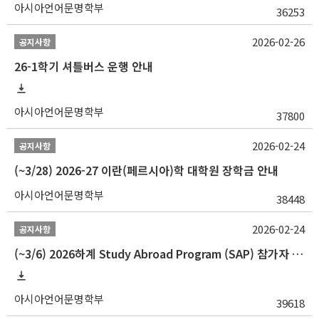
아시아언어문명학부
36253
2026-02-26
공지사항
26-1학기 셔틀버스 운행 안내
아시아언어문명학부
37800
2026-02-24
공지사항
(~3/28) 2026-27 이란(페르시아)학 대학원 장학금 안내
아시아언어문명학부
38448
2026-02-24
공지사항
(~3/6) 2026하계 Study Abroad Program (SAP) 참가자 모집 안내
아시아언어문명학부
39618