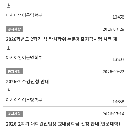
아시아언어문명학부
13458
2026-07-29
공지사항
2026학년도 2학기 석·박사학위 논문제출자격시험 시행 계획 공고
아시아언어문명학부
13807
2026-07-22
공지사항
2026-2 수강신청 안내
아시아언어문명학부
14658
2026-07-14
공지사항
2026-2학기 대학원신입생 교내장학금 신청 안내(인문대학)