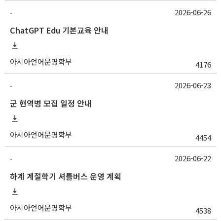
2026-06-26
-
ChatGPT Edu 기본교육 안내
아시아언어문명학부
4176
2026-06-23
-
군 현역병 모집 일정 안내
아시아언어문명학부
4454
2026-06-22
-
하계 계절학기 셔틀버스 운영 계획
아시아언어문명학부
4538