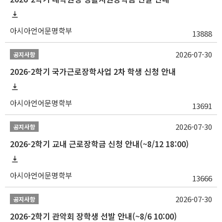
아시아언어문명학부
13888
2026-07-30
공지사항
2026-2학기 국가근로장학사업 2차 학생 신청 안내
아시아언어문명학부
13691
2026-07-30
공지사항
2026-2학기 교내 근로장학금 신청 안내(~8/12 18:00)
아시아언어문명학부
13666
2026-07-30
공지사항
2026-2학기 관악회 장학생 선발 안내(~8/6 10:00)