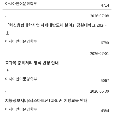
아시아언어문명학부
4714
2026-07-08
-
「혁신융합대학사업 차세대반도체 분야」강원대학교 2026학년도 2학기 교류 수학 안내
아시아언어문명학부
6780
2026-07-01
-
교과목 중복처리 방식 변경 안내
아시아언어문명학부
5067
2026-06-30
-
지능정보서비스(스마트폰) 과의존 예방교육 안내
아시아언어문명학부
4984