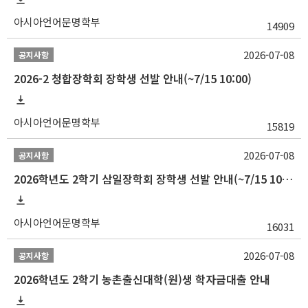
아시아언어문명학부
14909
2026-07-08
공지사항
2026-2 청합장학회 장학생 선발 안내(~7/15 10:00)
아시아언어문명학부
15819
2026-07-08
공지사항
2026학년도 2학기 삼일장학회 장학생 선발 안내(~7/15 10:00)
아시아언어문명학부
16031
2026-07-08
공지사항
2026학년도 2학기 농촌출신대학(원)생 학자금대출 안내