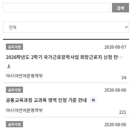
검색
2026-08-07
공지사항
2026학년도 2학기 국가근로장학사업 희망근로지 신청 안내
아시아언어문명학부
34
2026-08-06
공지사항
공통교육과정 교과목 영역 인정 기준 안내
아시아언어문명학부
221
2026-08-06
공지사항