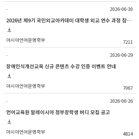
2026-06-30
-
2026년 제9기 국민외교아카데미 대학생 외교 연수 과정 참가자 모집
아시아언어문명학부
7211
2026-06-29
-
장애인식개선교육 신규 콘텐츠 수강 인증 이벤트 안내
아시아언어문명학부
7067
2026-06-26
-
언어교육원 말레이시아 정부장학생 버디 모집 공고
아시아언어문명학부
4814