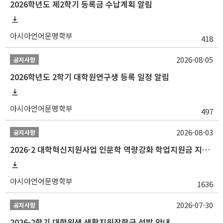
2026학년도 제2학기 등록금 수납계획 알림
아시아언어문명학부
418
2026-08-05
공지사항
2026학년도 2학기 대학원연구생 등록 일정 알림
아시아언어문명학부
497
2026-08-03
공지사항
2026-2 대학혁신지원사업 인문학 역량강화 학업지원금 지원 선발 안내 (학/석/박사)
아시아언어문명학부
1636
2026-07-30
공지사항
2026-2학기 대학원생 생활지원장학금 선발 안내