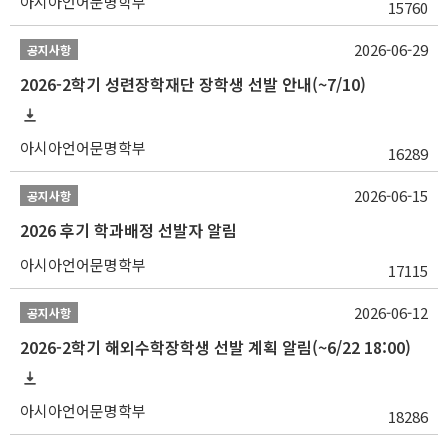
아시아언어문명학부
15760
2026-06-29
공지사항
2026-2학기 성련장학재단 장학생 선발 안내(~7/10)
아시아언어문명학부
16289
2026-06-15
공지사항
2026 후기 학과배정 선발자 알림
아시아언어문명학부
17115
2026-06-12
공지사항
2026-2학기 해외수학장학생 선발 계획 알림(~6/22 18:00)
아시아언어문명학부
18286