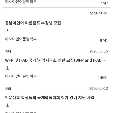
아시아언어문명학부
7747
2026-05-21
-
동남아언어 여름캠프 수강생 모집
아시아언어문명학부
9741
2026-05-15
기타
WFP 및 IFAD 국가/지역사무소 인턴 모집(WFP and IFAD Country/Regional Office Internship Opportunities)
아시아언어문명학부
14891
2026-05-13
기타
인문대학 학생들의 국제학술대회 참가 경비 지원 사업