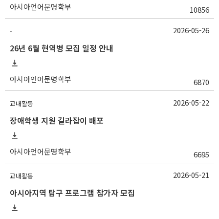
아시아언어문명학부
10856
2026-05-26
-
26년 6월 현역병 모집 일정 안내
아시아언어문명학부
6870
2026-05-22
교내활동
장애학생 지원 길라잡이 배포
아시아언어문명학부
6695
2026-05-21
교내활동
아시아지역 탐구 프로그램 참가자 모집