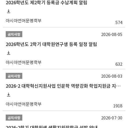
2026학년도 제2학기 등록금 수납계획 알림
아시아언어문명학부
574
2026-08-05
공지사항
2026학년도 2학기 대학원연구생 등록 일정 알림
아시아언어문명학부
632
2026-08-03
공지사항
2026-2 대학혁신지원사업 인문학 역량강화 학업지원금 지원 선발 안내 (학/석/박사)
아시아언어문명학부
1918
2026-07-30
공지사항
2026-2학기 대학원생 생활지원장학금 선발 안내