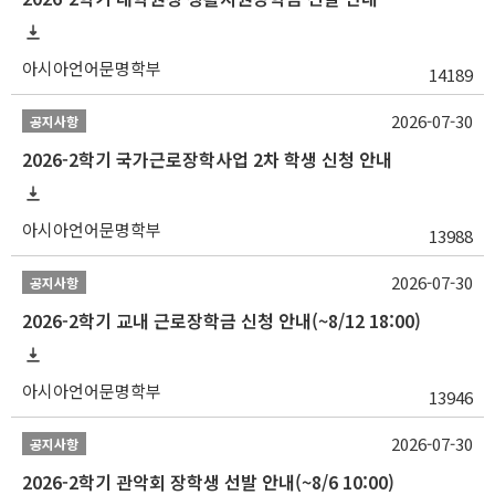
아시아언어문명학부
14189
2026-07-30
공지사항
2026-2학기 국가근로장학사업 2차 학생 신청 안내
아시아언어문명학부
13988
2026-07-30
공지사항
2026-2학기 교내 근로장학금 신청 안내(~8/12 18:00)
아시아언어문명학부
13946
2026-07-30
공지사항
2026-2학기 관악회 장학생 선발 안내(~8/6 10:00)