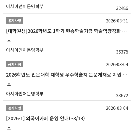
아시아언어문명학부
32486
2026-03-31
공지사항
[대학원생]2026학년도 1학기 현송학술기금 학술역량강화 사업 안내
아시아언어문명학부
35378
2026-03-04
공지사항
2026학년도 인문대학 재학생 우수학술지 논문게재료 지원 안내
아시아언어문명학부
38672
2026-03-04
공지사항
[2026-1] 외국어카페 운영 안내(~3/13)