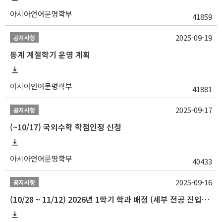
아시아언어문명학부
41859
2025-09-19
공지사항
동계 계절학기 운영 계획
아시아언어문명학부
41881
2025-09-17
공지사항
(~10/17) 국외수학 학점인정 신청
아시아언어문명학부
40433
2025-09-16
공지사항
(10/28 ~ 11/12) 2026년 1학기 학과 배정 (세부 전공 진입) 안내