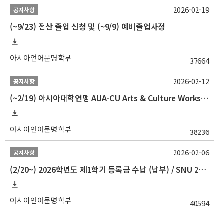
2026-02-19
공지사항
(~9/23) 전산 졸업 신청 및 (~9/9) 예비졸업사정
아시아언어문명학부
37664
2026-02-12
공지사항
(~2/19) 아시아대학연맹 AUA-CU Arts & Culture Workshop Camp 2026 참가자 선발 안내
아시아언어문명학부
38236
2026-02-06
공지사항
(2/20~) 2026학년도 제1학기 등록금 수납 (납부) / SNU 26-1 Tuition fee payment notice
아시아언어문명학부
40594