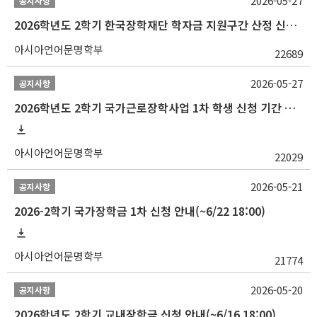
2026-05-27
공지사항
2026학년도 2학기 한국장학재단 학자금 지원구간 산정 신청 안내
아시아언어문명학부
22689
2026-05-27
공지사항
2026학년도 2학기 국가근로장학사업 1차 학생 신청 기간 안내
아시아언어문명학부
22029
2026-05-21
공지사항
2026-2학기 국가장학금 1차 신청 안내(~6/22 18:00)
아시아언어문명학부
21774
2026-05-20
공지사항
2026학년도 2학기 교내장학금 신청 안내(~6/16 18:00)