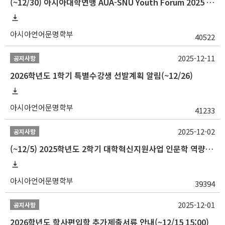
(~12/30) 아시아대학연맹 AUA-SNU Youth Forum 2025 참가자 선발 안내
아시아언어문명학부
40522
2025-12-11
공지사항
2026학년도 1학기 특별수강생 선발계획 알림(~12/26)
아시아언어문명학부
41233
2025-12-02
공지사항
(~12/5) 2025학년도 2학기 대학혁신지원사업 인문학 역량강화 국제학술대회 참가 경비 지원 안내(2차)
아시아언어문명학부
39394
2025-12-01
공지사항
2026학년도 학사편입학 추가제출서류 안내(~12/15 15:00)