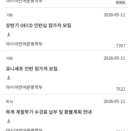
아시아언어문명학부
8966
2026-05-12
기타
상반기 OECD 인턴십 참가자 모집
아시아언어문명학부
7707
2026-05-11
기타
유니세프 인턴 참가자 모집
아시아언어문명학부
7522
2026-05-11
학사
하계 계절학기 수강료 납부 및 환불계획 안내
아시아언어문명학부