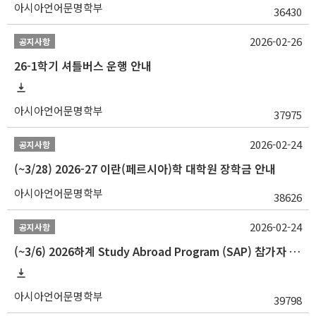
아시아언어문명학부
36430
2026-02-26
공지사항
26-1학기 셔틀버스 운행 안내
아시아언어문명학부
37975
2026-02-24
공지사항
(~3/28) 2026-27 이란(페르시아)학 대학원 장학금 안내
아시아언어문명학부
38626
2026-02-24
공지사항
(~3/6) 2026하계 Study Abroad Program (SAP) 참가자 모집 안내
아시아언어문명학부
39798