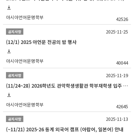
아시아언어문명학부
42526
2025-11-25
공지사항
(12/1) 2025 아언문 전공의 밤 행사
아시아언어문명학부
40044
2025-11-19
공지사항
(11/24~28) 2026학년도 관악학생생활관 학부재학생 입주 신청 일정 안내
아시아언어문명학부
42645
2025-11-13
공지사항
(~11/21) 2025-26 동계 외국어 캠프 (아랍어, 일본어) 안내