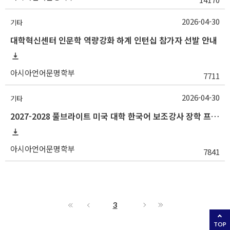
2026-04-30
기타
대학혁신센터 인문학 역량강화 하계 인턴십 참가자 선발 안내
아시아언어문명학부
7711
2026-04-30
기타
2027-2028 풀브라이트 미국 대학 한국어 보조강사 장학 프로그램 지원 안내
아시아언어문명학부
7841
3
TOP