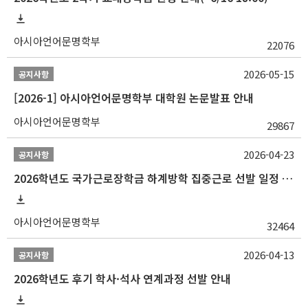
아시아언어문명학부
22076
2026-05-15
공지사항
[2026-1] 아시아언어문명학부 대학원 논문발표 안내
아시아언어문명학부
29867
2026-04-23
공지사항
2026학년도 국가근로장학금 하계방학 집중근로 선발 일정 안내
아시아언어문명학부
32464
2026-04-13
공지사항
2026학년도 후기 학사·석사 연계과정 선발 안내