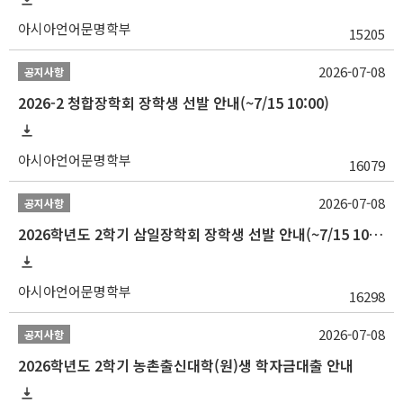
아시아언어문명학부
15205
2026-07-08
공지사항
2026-2 청합장학회 장학생 선발 안내(~7/15 10:00)
아시아언어문명학부
16079
2026-07-08
공지사항
2026학년도 2학기 삼일장학회 장학생 선발 안내(~7/15 10:00)
아시아언어문명학부
16298
2026-07-08
공지사항
2026학년도 2학기 농촌출신대학(원)생 학자금대출 안내