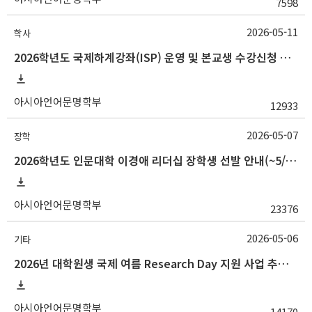
7598
2026-05-11
학사
2026학년도 국제하계강좌(ISP) 운영 및 본교생 수강신청 안내사항
아시아언어문명학부
12933
2026-05-07
장학
2026학년도 인문대학 이경애 리더십 장학생 선발 안내(~5/15 10:00)
아시아언어문명학부
23376
2026-05-06
기타
2026년 대학원생 국제 여름 Research Day 지원 사업 추가 모집 안내
아시아언어문명학부
14170