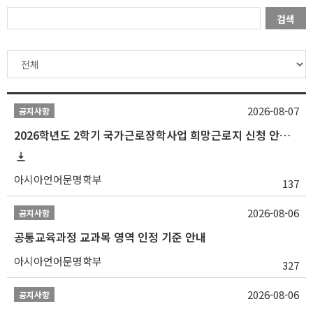
검색
2026-08-07
공지사항
2026학년도 2학기 국가근로장학사업 희망근로지 신청 안내
아시아언어문명학부
137
2026-08-06
공지사항
공통교육과정 교과목 영역 인정 기준 안내
아시아언어문명학부
327
2026-08-06
공지사항