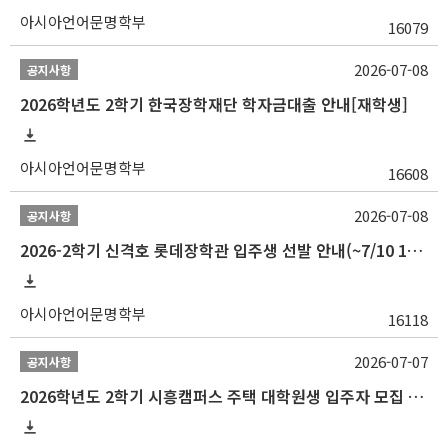
아시아언어문명학부
16079
2026-07-08
공지사항
2026학년도 2학기 한국장학재단 학자금대출 안내[재학생]
아시아언어문명학부
16608
2026-07-08
공지사항
2026-2학기 신격호 롯데장학관 입주생 선발 안내(~7/10 10:00)
아시아언어문명학부
16118
2026-07-07
공지사항
2026학년도 2학기 시흥캠퍼스 주택 대학원생 입주자 모집 안내