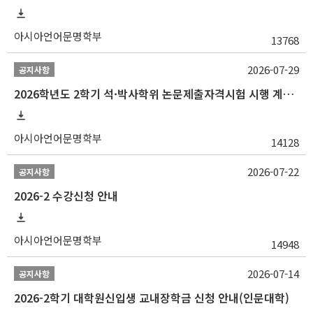
아시아언어문명학부
13768
2026-07-29
공지사항
2026학년도 2학기 석·박사학위 논문제출자격시험 시행 계획 공고
아시아언어문명학부
14128
2026-07-22
공지사항
2026-2 수강신청 안내
아시아언어문명학부
14948
2026-07-14
공지사항
2026-2학기 대학원신입생 교내장학금 신청 안내(인문대학)