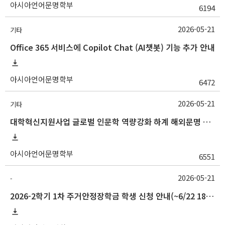
아시아언어문명학부
6194
2026-05-21
기타
Office 365 서비스에 Copilot Chat (AI챗봇) 기능 추가 안내
아시아언어문명학부
6472
2026-05-21
기타
대학혁신지원사업 글로벌 인문학 역량강화 하계 해외문명 탐방 프로그램 개최 안내
아시아언어문명학부
6551
2026-05-21
-
2026-2학기 1차 주거안정장학금 학생 신청 안내(~6/22 18:00)