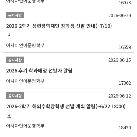
아시아언어문명학부
16073
2026-06-29
공지사항
2026-2학기 성련장학재단 장학생 선발 안내(~7/10)
아시아언어문명학부
16559
2026-06-15
공지사항
2026 후기 학과배정 선발자 알림
아시아언어문명학부
17362
2026-06-12
공지사항
2026-2학기 해외수학장학생 선발 계획 알림(~6/22 18:00)
아시아언어문명학부
18439