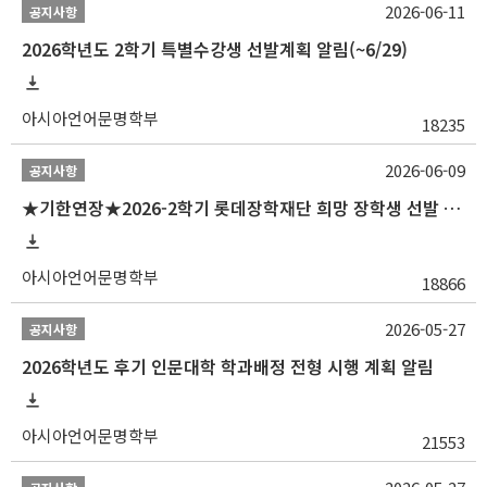
2026-06-11
공지사항
2026학년도 2학기 특별수강생 선발계획 알림(~6/29)
아시아언어문명학부
18235
2026-06-09
공지사항
★기한연장★2026-2학기 롯데장학재단 희망 장학생 선발 안내(~6/15
아시아언어문명학부
18866
2026-05-27
공지사항
2026학년도 후기 인문대학 학과배정 전형 시행 계획 알림
아시아언어문명학부
21553