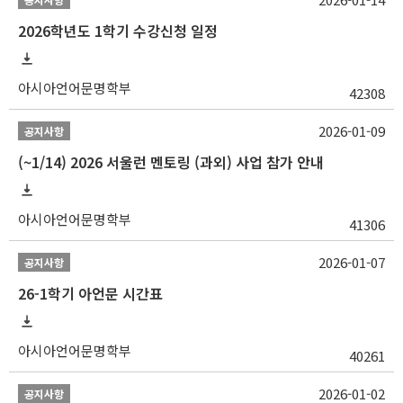
2026학년도 1학기 수강신청 일정
아시아언어문명학부
42308
2026-01-09
공지사항
(~1/14) 2026 서울런 멘토링 (과외) 사업 참가 안내
아시아언어문명학부
41306
2026-01-07
공지사항
26-1학기 아언문 시간표
아시아언어문명학부
40261
2026-01-02
공지사항