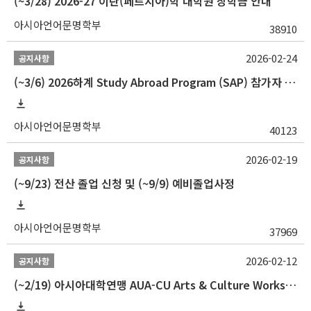
(~3/28) 2026-27 이란(페르시아)학 대학원 장학금 안내
아시아언어문명학부
38910
2026-02-24
공지사항
(~3/6) 2026하계 Study Abroad Program (SAP) 참가자 모집 안내
아시아언어문명학부
40123
2026-02-19
공지사항
(~9/23) 전산 졸업 신청 및 (~9/9) 예비졸업사정
아시아언어문명학부
37969
2026-02-12
공지사항
(~2/19) 아시아대학연맹 AUA-CU Arts & Culture Workshop Camp 2026 참가자 선발 안내