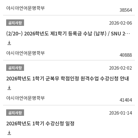
아시아언어문명학부
38564
2026-02-06
공지사항
(2/20~) 2026학년도 제1학기 등록금 수납 (납부) / SNU 26-1 Tuition fee payment notice
아시아언어문명학부
40888
2026-02-02
공지사항
2026학년도 1학기 군복무 학점인정 원격수업 수강신청 안내
아시아언어문명학부
41404
2026-01-14
공지사항
2026학년도 1학기 수강신청 일정