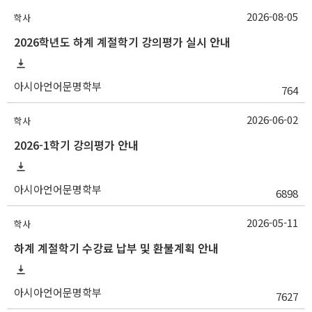
2026-08-05
학사
2026학년도 하계 계절학기 강의평가 실시 안내
아시아언어문명학부
764
2026-06-02
학사
2026-1학기 강의평가 안내
아시아언어문명학부
6898
2026-05-11
학사
하계 계절학기 수강료 납부 및 환불계획 안내
아시아언어문명학부
7627