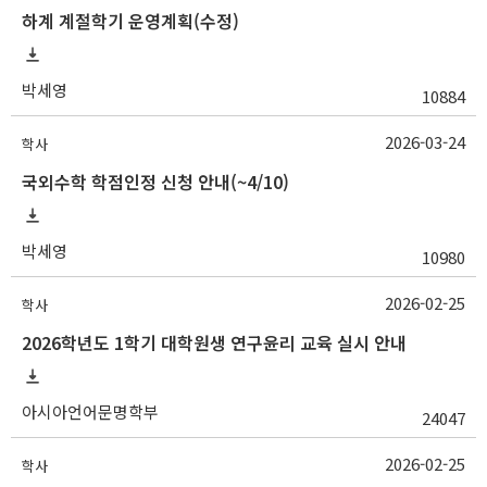
하계 계절학기 운영계획(수정)
박세영
10884
2026-03-24
학사
국외수학 학점인정 신청 안내(~4/10)
박세영
10980
2026-02-25
학사
2026학년도 1학기 대학원생 연구윤리 교육 실시 안내
아시아언어문명학부
24047
2026-02-25
학사