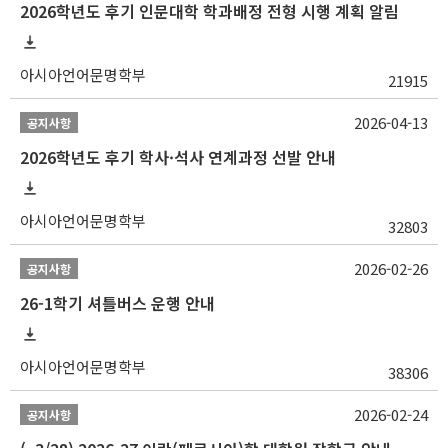
2026학년도 후기 인문대학 학과배정 전형 시행 계획 알림
아시아언어문명학부
21915
2026-04-13
공지사항
2026학년도 후기 학사·석사 연계과정 선발 안내
아시아언어문명학부
32803
2026-02-26
공지사항
26-1학기 셔틀버스 운행 안내
아시아언어문명학부
38306
2026-02-24
공지사항