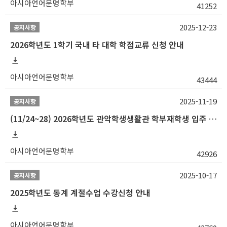
아시아언어문명학부
41252
2025-12-23
공지사항
2026학년도 1학기 국내 타 대학 학점교류 신청 안내
아시아언어문명학부
43444
2025-11-19
공지사항
(11/24~28) 2026학년도 관악학생생활관 학부재학생 입주 신청 일정 안내
아시아언어문명학부
42926
2025-10-17
공지사항
2025학년도 동계 계절수업 수강신청 안내
아시아언어문명학부