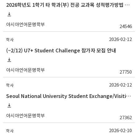
2026학년도 1학기 타 학과(부) 전공 교과목 성적평가방법 선택제 신청 안내
아시아언어문명학부
24546
2026-02-12
학사
(~2/12) U7+ Student Challenge 참가자 모집 안내
아시아언어문명학부
27750
2026-02-12
학사
Seoul National University Student Exchange/Visiting Program Guideline (Fall 2026 Admission) / 2026학년도 2학기 국제교환방문학생 프로그램 선발 절차 안
아시아언어문명학부
27362
2026-02-10
학사