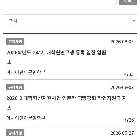
검색
2026-08-05
공지사항
2026학년도 2학기 대학원연구생 등록 일정 알림
아시아언어문명학부
4735
2026-08-03
공지사항
2026-2 대학혁신지원사업 인문학 역량강화 학업지원금 지원 선발 안내 (학/석/박사)
아시아언어문명학부
7726
2026-05-27
공지사항