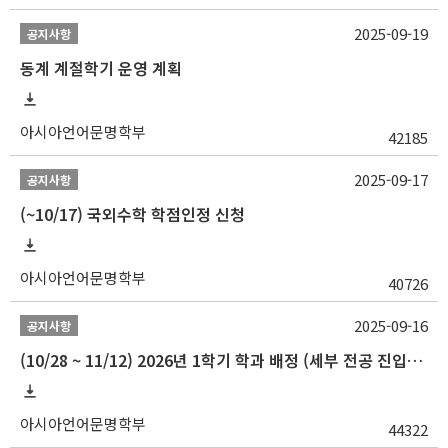
2025-09-19
공지사항
동계 계절학기 운영 계획
아시아언어문명학부
42185
2025-09-17
공지사항
(~10/17) 국외수학 학점인정 신청
아시아언어문명학부
40726
2025-09-16
공지사항
(10/28 ~ 11/12) 2026년 1학기 학과 배정 (세부 전공 진입) 안내
아시아언어문명학부
44322