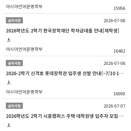
아시아언어문명학부
15956
2026-07-08
공지사항
2026학년도 2학기 한국장학재단 학자금대출 안내[재학생]
아시아언어문명학부
16482
2026-07-08
공지사항
2026-2학기 신격호 롯데장학관 입주생 선발 안내(~7/10 10:00)
아시아언어문명학부
16000
2026-07-07
공지사항
2026학년도 2학기 시흥캠퍼스 주택 대학원생 입주자 모집 안내