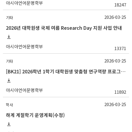
아시아언어문명학부
18247
2026-03-25
기타
2026년 대학원생 국제 여름 Research Day 지원 사업 안내
아시아언어문명학부
13371
2026-03-25
기타
[BK21] 2026학년 1학기 대학원생 맞춤형 연구역량 프로그램 안내
아시아언어문명학부
11892
2026-03-25
학사
하계 계절학기 운영계획(수정)