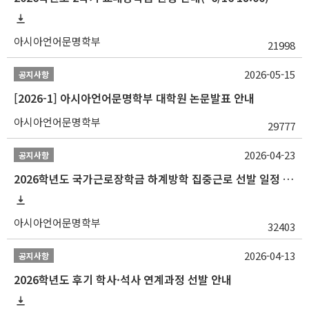
아시아언어문명학부
21998
2026-05-15
공지사항
[2026-1] 아시아언어문명학부 대학원 논문발표 안내
아시아언어문명학부
29777
2026-04-23
공지사항
2026학년도 국가근로장학금 하계방학 집중근로 선발 일정 안내
아시아언어문명학부
32403
2026-04-13
공지사항
2026학년도 후기 학사·석사 연계과정 선발 안내