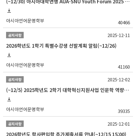
(~12/30) 아시아대학연맹 AUA-SNU Youth Forum 2025 참가자 선발 안내
아시아언어문명학부
40466
2025-12-11
공지사항
2026학년도 1학기 특별수강생 선발계획 알림(~12/26)
아시아언어문명학부
41160
2025-12-02
공지사항
(~12/5) 2025학년도 2학기 대학혁신지원사업 인문학 역량강화 국제학술대회 참가 경비 지원 안내(2차)
아시아언어문명학부
39335
2025-12-01
공지사항
2026학년도 학사편입학 추가제출서류 안내(~12/15 15:00)