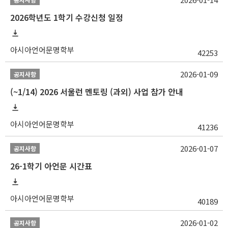
2026학년도 1학기 수강신청 일정
아시아언어문명학부
42253
2026-01-09
공지사항
(~1/14) 2026 서울런 멘토링 (과외) 사업 참가 안내
아시아언어문명학부
41236
2026-01-07
공지사항
26-1학기 아언문 시간표
아시아언어문명학부
40189
2026-01-02
공지사항