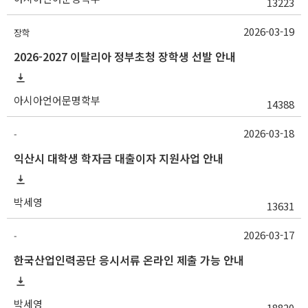
13223
2026-03-19
장학
2026-2027 이탈리아 정부초청 장학생 선발 안내
아시아언어문명학부
14388
2026-03-18
-
익산시 대학생 학자금 대출이자 지원사업 안내
박세영
13631
2026-03-17
-
한국산업인력공단 응시서류 온라인 제출 가능 안내
박세영
18820