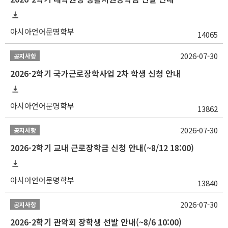
아시아언어문명학부
14065
2026-07-30
공지사항
2026-2학기 국가근로장학사업 2차 학생 신청 안내
아시아언어문명학부
13862
2026-07-30
공지사항
2026-2학기 교내 근로장학금 신청 안내(~8/12 18:00)
아시아언어문명학부
13840
2026-07-30
공지사항
2026-2학기 관악회 장학생 선발 안내(~8/6 10:00)