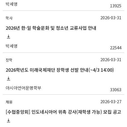
박세영
13925
2026-03-31
학사
2026년 한·일 학술문화 및 청소년 교류사업 안내
박세영
22544
2026-03-31
장학
2026학년도 미래국제재단 장학생 선발 안내(~4/3 14:00)
아시아언어문명학부
33063
2026-03-27
채용
[수협중앙회] 인도네시아어 위촉 강사(재학생 가능) 모집 공고