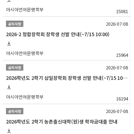
아시아언어문명학부
15081
2026-07-08
공지사항
2026-2 청합장학회 장학생 선발 안내(~7/15 10:00)
아시아언어문명학부
15964
2026-07-08
공지사항
2026학년도 2학기 삼일장학회 장학생 선발 안내(~7/15 10:00)
아시아언어문명학부
16194
2026-07-08
공지사항
2026학년도 2학기 농촌출신대학(원)생 학자금대출 안내