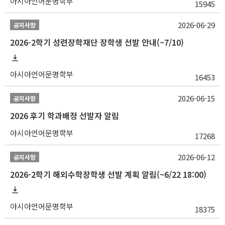
아시아언어문명학부
15945
2026-06-29
공지사항
2026-2학기 성련장학재단 장학생 선발 안내(~7/10)
아시아언어문명학부
16453
2026-06-15
공지사항
2026 후기 학과배정 선발자 알림
아시아언어문명학부
17268
2026-06-12
공지사항
2026-2학기 해외수학장학생 선발 계획 알림(~6/22 18:00)
아시아언어문명학부
18375