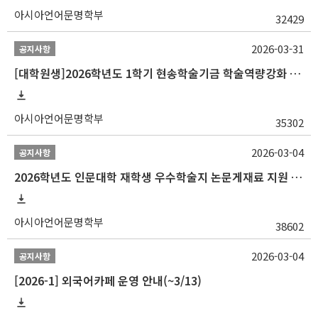
아시아언어문명학부
32429
2026-03-31
공지사항
[대학원생]2026학년도 1학기 현송학술기금 학술역량강화 사업 안내
아시아언어문명학부
35302
2026-03-04
공지사항
2026학년도 인문대학 재학생 우수학술지 논문게재료 지원 안내
아시아언어문명학부
38602
2026-03-04
공지사항
[2026-1] 외국어카페 운영 안내(~3/13)