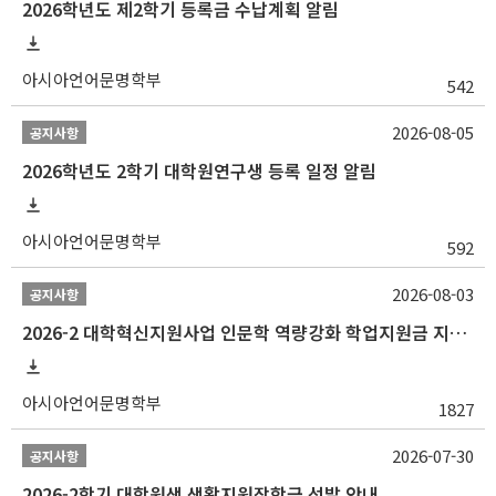
2026학년도 제2학기 등록금 수납계획 알림
아시아언어문명학부
542
2026-08-05
공지사항
2026학년도 2학기 대학원연구생 등록 일정 알림
아시아언어문명학부
592
2026-08-03
공지사항
2026-2 대학혁신지원사업 인문학 역량강화 학업지원금 지원 선발 안내 (학/석/박사)
아시아언어문명학부
1827
2026-07-30
공지사항
2026-2학기 대학원생 생활지원장학금 선발 안내