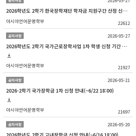
2026-05-27
공지사항
2026학년도 2학기 한국장학재단 학자금 지원구간 산정 신청 안내
아시아언어문명학부
22612
2026-05-27
공지사항
2026학년도 2학기 국가근로장학사업 1차 학생 신청 기간 안내
아시아언어문명학부
21927
2026-05-21
공지사항
2026-2학기 국가장학금 1차 신청 안내(~6/22 18:00)
아시아언어문명학부
21697
2026-05-20
공지사항
2026학년도 2학기 교내장학금 신청 안내(~6/16 18:00)