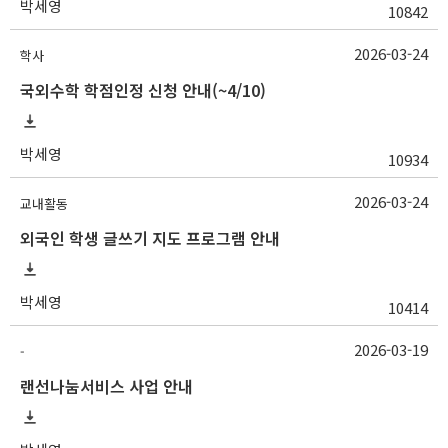
박세영
10842
2026-03-24
학사
국외수학 학점인정 신청 안내(~4/10)
박세영
10934
2026-03-24
교내활동
외국인 학생 글쓰기 지도 프로그램 안내
박세영
10414
2026-03-19
-
랜선나눔서비스 사업 안내