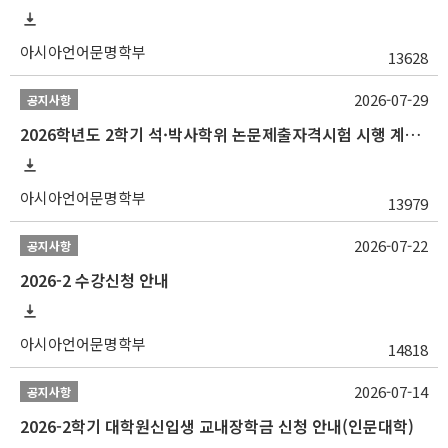
아시아언어문명학부
13628
2026-07-29
공지사항
2026학년도 2학기 석·박사학위 논문제출자격시험 시행 계획 공고
아시아언어문명학부
13979
2026-07-22
공지사항
2026-2 수강신청 안내
아시아언어문명학부
14818
2026-07-14
공지사항
2026-2학기 대학원신입생 교내장학금 신청 안내(인문대학)