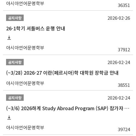
아시아언어문명학부
36351
2026-02-26
공지사항
26-1학기 셔틀버스 운행 안내
아시아언어문명학부
37912
2026-02-24
공지사항
(~3/28) 2026-27 이란(페르시아)학 대학원 장학금 안내
아시아언어문명학부
38551
2026-02-24
공지사항
(~3/6) 2026하계 Study Abroad Program (SAP) 참가자 모집 안내
아시아언어문명학부
39724