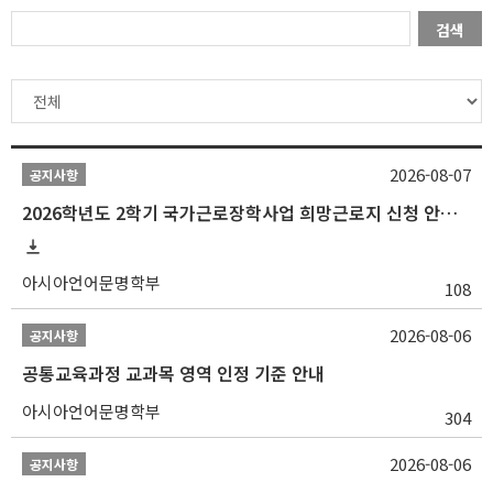
검색
2026-08-07
공지사항
2026학년도 2학기 국가근로장학사업 희망근로지 신청 안내
아시아언어문명학부
108
2026-08-06
공지사항
공통교육과정 교과목 영역 인정 기준 안내
아시아언어문명학부
304
2026-08-06
공지사항