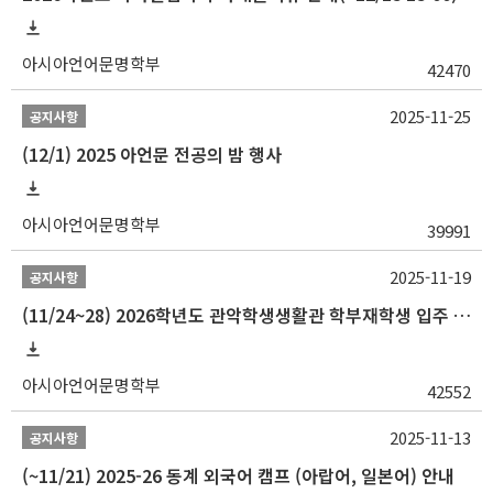
아시아언어문명학부
42470
2025-11-25
공지사항
(12/1) 2025 아언문 전공의 밤 행사
아시아언어문명학부
39991
2025-11-19
공지사항
(11/24~28) 2026학년도 관악학생생활관 학부재학생 입주 신청 일정 안내
아시아언어문명학부
42552
2025-11-13
공지사항
(~11/21) 2025-26 동계 외국어 캠프 (아랍어, 일본어) 안내