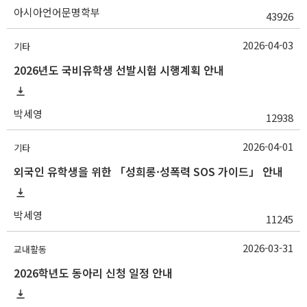
아시아언어문명학부
43926
2026-04-03
기타
2026년도 국비유학생 선발시험 시행계획 안내
박세영
12938
2026-04-01
기타
외국인 유학생을 위한 「성희롱·성폭력 SOS 가이드」 안내
박세영
11245
2026-03-31
교내활동
2026학년도 동아리 신청 일정 안내