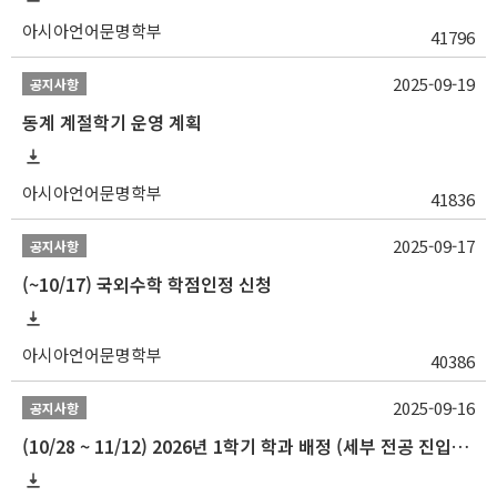
아시아언어문명학부
41796
2025-09-19
공지사항
동계 계절학기 운영 계획
아시아언어문명학부
41836
2025-09-17
공지사항
(~10/17) 국외수학 학점인정 신청
아시아언어문명학부
40386
2025-09-16
공지사항
(10/28 ~ 11/12) 2026년 1학기 학과 배정 (세부 전공 진입) 안내