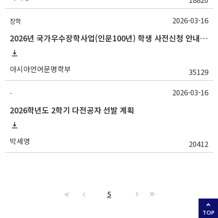
2026-03-16
장학
2026년 국가우수장학사업(인문100년) 학생 사전신청 안내(~3/25 18:00)
아시아언어문명학부
35129
2026-03-16
-
2026학년도 2학기 다전공자 선발 계획
박세영
20412
5
TOP