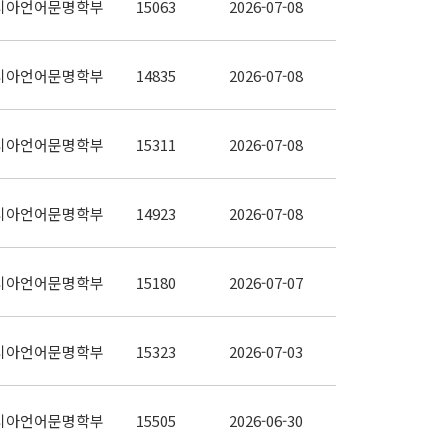
시아언어문명학부
15063
2026-07-08
시아언어문명학부
14835
2026-07-08
시아언어문명학부
15311
2026-07-08
시아언어문명학부
14923
2026-07-08
시아언어문명학부
15180
2026-07-07
시아언어문명학부
15323
2026-07-03
시아언어문명학부
15505
2026-06-30