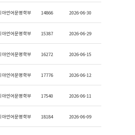
시아언어문명학부
14866
2026-06-30
시아언어문명학부
15387
2026-06-29
시아언어문명학부
16272
2026-06-15
시아언어문명학부
17776
2026-06-12
시아언어문명학부
17540
2026-06-11
시아언어문명학부
18184
2026-06-09