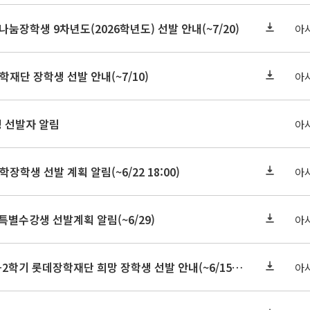
눔장학생 9차년도(2026학년도) 선발 안내(~7/20)
아
학재단 장학생 선발 안내(~7/10)
아
정 선발자 알림
아
학장학생 선발 계획 알림(~6/22 18:00)
아
 특별수강생 선발계획 알림(~6/29)
아
★기한연장★2026-2학기 롯데장학재단 희망 장학생 선발 안내(~6/15
~6/22 10:00)
아