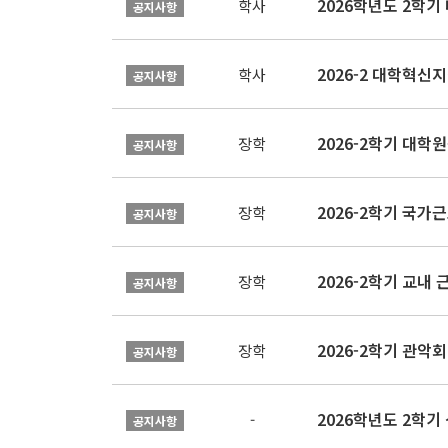
2026학년도 2학
학사
공지사항
학사
공지사항
2026-2학기 대
장학
공지사항
2026-2학기 국가
장학
공지사항
2026-2학기 교내 근
장학
공지사항
2026-2학기 관악회 
장학
공지사항
2026학년도 2학
-
공지사항