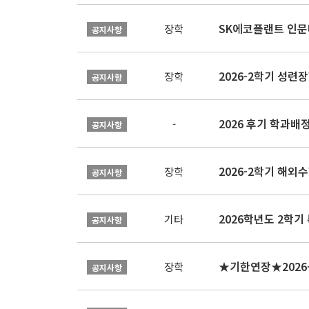
SK에코플랜트 인문나
장학
공지사항
2026-2학기 성련장
장학
공지사항
2026 후기 학과배
-
공지사항
2026-2학기 해외수
장학
공지사항
2026학년도 2학기
기타
공지사항
장학
공지사항