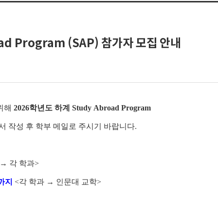
road Program (SAP) 참가자 모집 안내
 위해
2026학년도 하계 Study Abroad Program
 작성 후 학부 메일로 주시기 바랍니다.
→ 각 학과>
3시까지
<각 학과 → 인문대 교학>