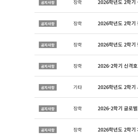
2026학년도 2학기 
장학
공지사항
2026학년도 2학
장학
공지사항
2026학년도 2학
장학
공지사항
2026-2학기 신격호
장학
공지사항
2026학년도 2학
기타
공지사항
장학
공지사항
장학
공지사항