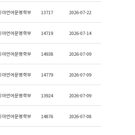
시아언어문명학부
13717
2026-07-22
시아언어문명학부
14719
2026-07-14
시아언어문명학부
14938
2026-07-09
시아언어문명학부
14779
2026-07-09
시아언어문명학부
13924
2026-07-09
시아언어문명학부
14876
2026-07-08