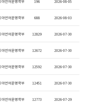
시아언어문명학부
196
2026-08-05
시아언어문명학부
688
2026-08-03
시아언어문명학부
12829
2026-07-30
시아언어문명학부
12672
2026-07-30
시아언어문명학부
12592
2026-07-30
시아언어문명학부
12451
2026-07-30
시아언어문명학부
12773
2026-07-29