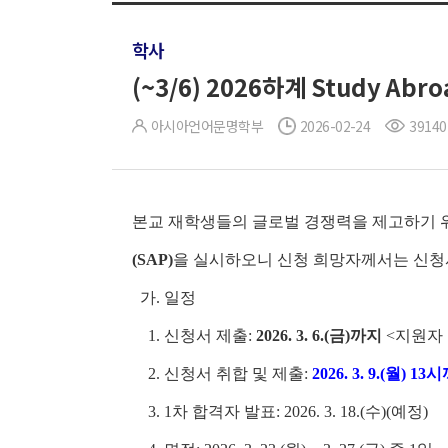
학사
(~3/6) 2026하계 Study Ab
아시아언어문명학부
2026-02-24
39140
본교 재학생들의 글로벌 경쟁력을 제고하기
(SAP)
을 실시하오니 신청 희망자께서는 신청서
가. 일정
1. 신청서 제출:
2026. 3. 6.(금)까지
<지원자 
2. 신청서 취합 및 제출:
2026. 3. 9.(월) 1
3. 1차 합격자 발표:
2026. 3. 18.(수)(예정)