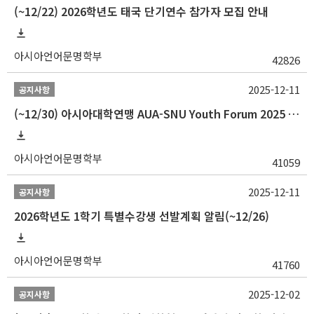
(~12/22) 2026학년도 태국 단기연수 참가자 모집 안내
아시아언어문명학부
42826
2025-12-11
공지사항
(~12/30) 아시아대학연맹 AUA-SNU Youth Forum 2025 참가자 선발 안내
아시아언어문명학부
41059
2025-12-11
공지사항
2026학년도 1학기 특별수강생 선발계획 알림(~12/26)
아시아언어문명학부
41760
2025-12-02
공지사항