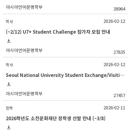
아시아언어문명학부
38964
2026-02-12
학사
(~2/12) U7+ Student Challenge 참가자 모집 안내
아시아언어문명학부
27835
2026-02-12
학사
Seoul National University Student Exchange/Visiting Program Guideline (Fall 2026 Admission) / 2026학년도 2학기 국제교환방문학생 프로그램 선발 절차 안
아시아언어문명학부
27457
2026-02-11
장학
2026학년도 소전문화재단 장학생 선발 안내 (~3/8)