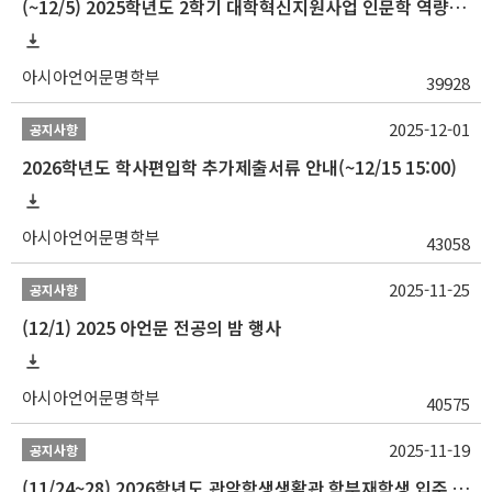
(~12/5) 2025학년도 2학기 대학혁신지원사업 인문학 역량강화 국제학술대회 참가 경비 지원 안내(2차)
아시아언어문명학부
39928
2025-12-01
공지사항
2026학년도 학사편입학 추가제출서류 안내(~12/15 15:00)
아시아언어문명학부
43058
2025-11-25
공지사항
(12/1) 2025 아언문 전공의 밤 행사
아시아언어문명학부
40575
2025-11-19
공지사항
(11/24~28) 2026학년도 관악학생생활관 학부재학생 입주 신청 일정 안내