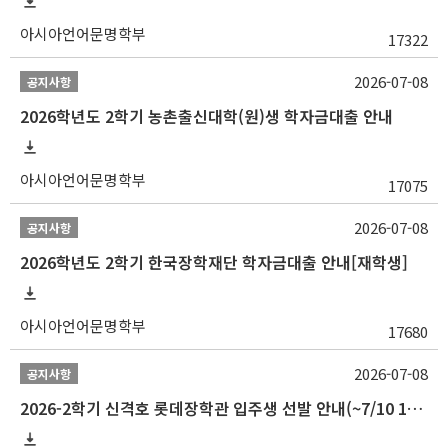
아시아언어문명학부
17322
2026-07-08
공지사항
2026학년도 2학기 농촌출신대학(원)생 학자금대출 안내
아시아언어문명학부
17075
2026-07-08
공지사항
2026학년도 2학기 한국장학재단 학자금대출 안내[재학생]
아시아언어문명학부
17680
2026-07-08
공지사항
2026-2학기 신격호 롯데장학관 입주생 선발 안내(~7/10 10:00)