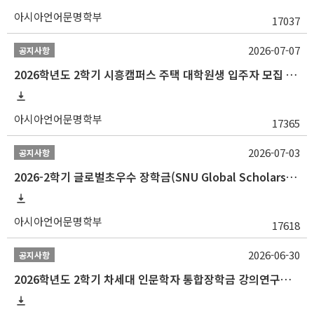
아시아언어문명학부
17037
2026-07-07
공지사항
2026학년도 2학기 시흥캠퍼스 주택 대학원생 입주자 모집 안내
아시아언어문명학부
17365
2026-07-03
공지사항
2026-2학기 글로벌초우수 장학금(SNU Global Scholarship, GS) 신청 안내(~7/12 23:00)
아시아언어문명학부
17618
2026-06-30
공지사항
2026학년도 2학기 차세대 인문학자 통합장학금 강의연구조교 선발 안내(~7/8)