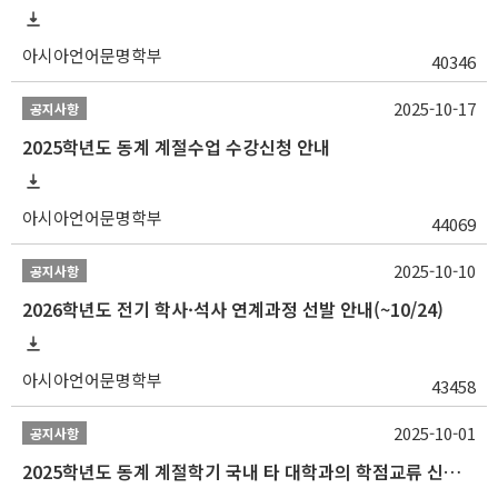
아시아언어문명학부
40346
2025-10-17
공지사항
2025학년도 동계 계절수업 수강신청 안내
아시아언어문명학부
44069
2025-10-10
공지사항
2026학년도 전기 학사·석사 연계과정 선발 안내(~10/24)
아시아언어문명학부
43458
2025-10-01
공지사항
2025학년도 동계 계절학기 국내 타 대학과의 학점교류 신청 안내