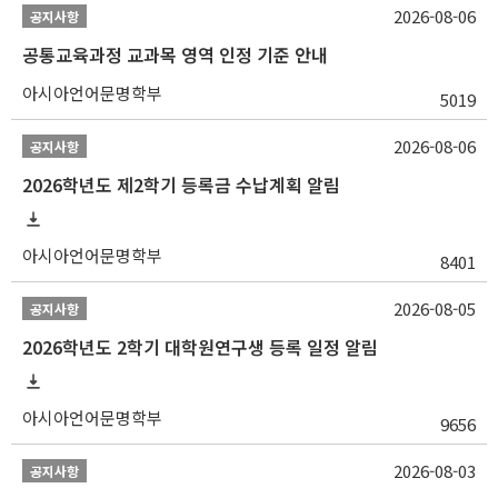
2026-08-06
공지사항
공통교육과정 교과목 영역 인정 기준 안내
아시아언어문명학부
5019
2026-08-06
공지사항
2026학년도 제2학기 등록금 수납계획 알림
아시아언어문명학부
8401
2026-08-05
공지사항
2026학년도 2학기 대학원연구생 등록 일정 알림
아시아언어문명학부
9656
2026-08-03
공지사항