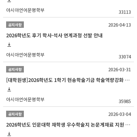
아시아언어문명학부
33113
2026-04-13
공지사항
2026학년도 후기 학사·석사 연계과정 선발 안내
아시아언어문명학부
33074
2026-03-31
공지사항
[대학원생]2026학년도 1학기 현송학술기금 학술역량강화 사업 안내
아시아언어문명학부
35985
2026-03-04
공지사항
2026학년도 인문대학 재학생 우수학술지 논문게재료 지원 안내