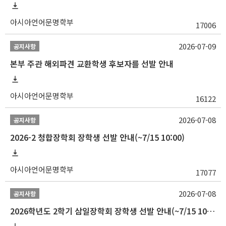
아시아언어문명학부
17006
2026-07-09
공지사항
본부 주관 해외파견 교환학생 후보자를 선발 안내
아시아언어문명학부
16122
2026-07-08
공지사항
2026-2 청합장학회 장학생 선발 안내(~7/15 10:00)
아시아언어문명학부
17077
2026-07-08
공지사항
2026학년도 2학기 삼일장학회 장학생 선발 안내(~7/15 10:00)