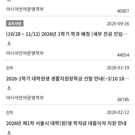
아시아언어문명학부
40957
2025-09-16
공지사항
(10/28 ~ 11/12) 2026년 1학기 학과 배정 (세부 전공 진입) 안내
아시아언어문명학부
44554
2026-02-19
장학
2026-1학기 대학원생 생활지원장학금 선발 안내(~3/10 18:00)
아시아언어문명학부
38745
2026-02-12
장학
2026년 제1차 서울시 대학(원)생 학자금 대출이자 지원 안내