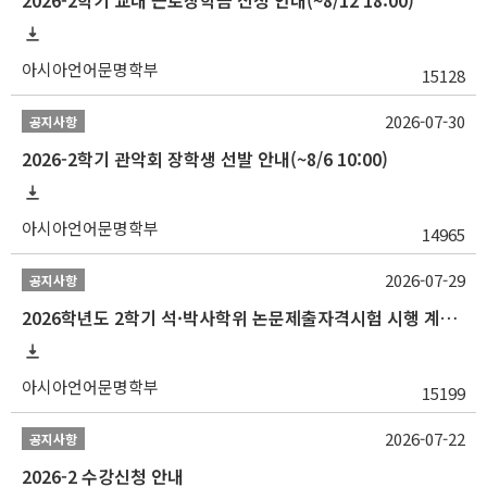
2026-2학기 교내 근로장학금 신청 안내(~8/12 18:00)
아시아언어문명학부
15128
2026-07-30
공지사항
2026-2학기 관악회 장학생 선발 안내(~8/6 10:00)
아시아언어문명학부
14965
2026-07-29
공지사항
2026학년도 2학기 석·박사학위 논문제출자격시험 시행 계획 공고
아시아언어문명학부
15199
2026-07-22
공지사항
2026-2 수강신청 안내