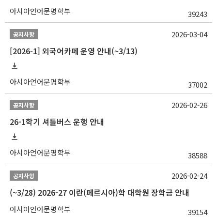
아시아언어문명학부
39243
2026-03-04
공지사항
[2026-1] 외국어카페 운영 안내(~3/13)
아시아언어문명학부
37002
2026-02-26
공지사항
26-1학기 셔틀버스 운행 안내
아시아언어문명학부
38588
2026-02-24
공지사항
(~3/28) 2026-27 이란(페르시아)학 대학원 장학금 안내
아시아언어문명학부
39154