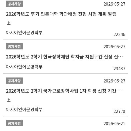
2026-05-27
공지사항
2026학년도 후기 인문대학 학과배정 전형 시행 계획 알림
아시아언어문명학부
22246
2026-05-27
공지사항
2026학년도 2학기 한국장학재단 학자금 지원구간 산정 신청 안내
아시아언어문명학부
23437
2026-05-27
공지사항
2026학년도 2학기 국가근로장학사업 1차 학생 신청 기간 안내
아시아언어문명학부
22770
2026-05-21
공지사항