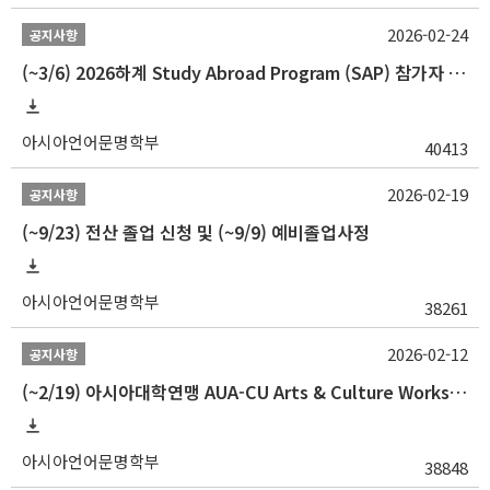
2026-02-24
공지사항
(~3/6) 2026하계 Study Abroad Program (SAP) 참가자 모집 안내
아시아언어문명학부
40413
2026-02-19
공지사항
(~9/23) 전산 졸업 신청 및 (~9/9) 예비졸업사정
아시아언어문명학부
38261
2026-02-12
공지사항
(~2/19) 아시아대학연맹 AUA-CU Arts & Culture Workshop Camp 2026 참가자 선발 안내
아시아언어문명학부
38848