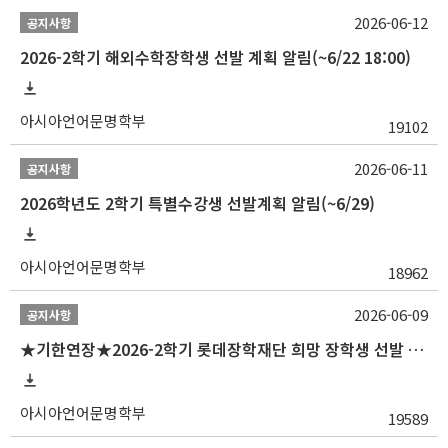
2026-06-12
공지사항
2026-2학기 해외수학장학생 선발 계획 알림(~6/22 18:00)
아시아언어문명학부
19102
2026-06-11
공지사항
2026학년도 2학기 특별수강생 선발계획 알림(~6/29)
아시아언어문명학부
18962
2026-06-09
공지사항
★기한연장★2026-2학기 롯데장학재단 희망 장학생 선발 안내(~6/15
아시아언어문명학부
19589