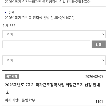
2026-1학기 신양문화재단 복지장학생 선발 안내(~2/6 10:00)
이전
2026-1학기 관악회 장학생 선발 안내(~2/4 10:00)
전체 553
검색
2026-08-07
공지사항
2026학년도 2학기 국가근로장학사업 희망근로지 신청 안내
아시아언어문명학부
1191