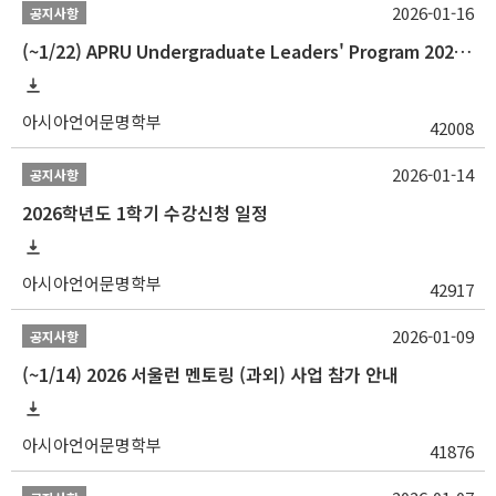
2026-01-16
공지사항
(~1/22) APRU Undergraduate Leaders' Program 2026 프로그램 참가자 모집
아시아언어문명학부
42008
2026-01-14
공지사항
2026학년도 1학기 수강신청 일정
아시아언어문명학부
42917
2026-01-09
공지사항
(~1/14) 2026 서울런 멘토링 (과외) 사업 참가 안내
아시아언어문명학부
41876