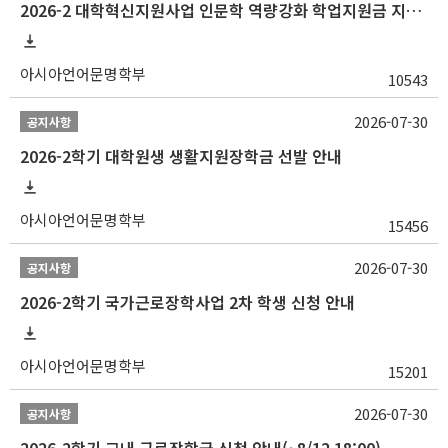
2026-2 대학혁신지원사업 인문학 역량강화 학업지원금 지원 선발 안내 (학/석/박사)
아시아언어문명학부
10543
2026-07-30
공지사항
2026-2학기 대학원생 생활지원장학금 선발 안내
아시아언어문명학부
15456
2026-07-30
공지사항
2026-2학기 국가근로장학사업 2차 학생 신청 안내
아시아언어문명학부
15201
2026-07-30
공지사항