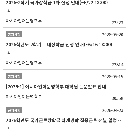
2026-2학기 국가장학금 1차 신청 안내(~6/22 18:00)
아시아언어문명학부
22523
2026-05-20
공지사항
2026학년도 2학기 교내장학금 신청 안내(~6/16 18:00)
아시아언어문명학부
22814
2026-05-15
공지사항
[2026-1] 아시아언어문명학부 대학원 논문발표 안내
아시아언어문명학부
30558
2026-04-23
공지사항
2026학년도 국가근로장학금 하계방학 집중근로 선발 일정 안내