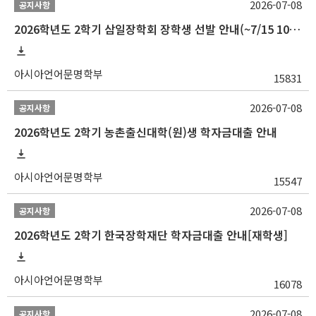
2026-07-08
공지사항
2026학년도 2학기 삼일장학회 장학생 선발 안내(~7/15 10:00)
아시아언어문명학부
15831
2026-07-08
공지사항
2026학년도 2학기 농촌출신대학(원)생 학자금대출 안내
아시아언어문명학부
15547
2026-07-08
공지사항
2026학년도 2학기 한국장학재단 학자금대출 안내[재학생]
아시아언어문명학부
16078
2026-07-08
공지사항