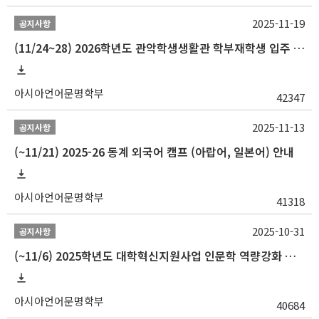
2025-11-19
공지사항
(11/24~28) 2026학년도 관악학생생활관 학부재학생 입주 신청 일정 안내
아시아언어문명학부
42347
2025-11-13
공지사항
(~11/21) 2025-26 동계 외국어 캠프 (아랍어, 일본어) 안내
아시아언어문명학부
41318
2025-10-31
공지사항
(~11/6) 2025학년도 대학혁신지원사업 인문학 역량강화 동계 인턴십 참가자 선발 안내
아시아언어문명학부
40684