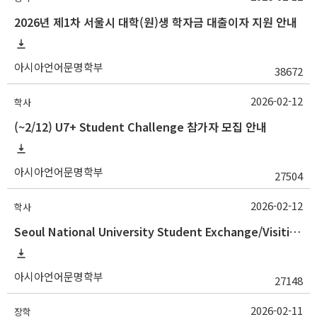
2026년 제1차 서울시 대학(원)생 학자금 대출이자 지원 안내
아시아언어문명학부
38672
2026-02-12
학사
(~2/12) U7+ Student Challenge 참가자 모집 안내
아시아언어문명학부
27504
2026-02-12
학사
Seoul National University Student Exchange/Visiting Program Guideline (Fall 2026 Admission) / 2026학년도 2학기 국제교환방문학생 프로그램 선발 절차 안
아시아언어문명학부
27148
2026-02-11
장학