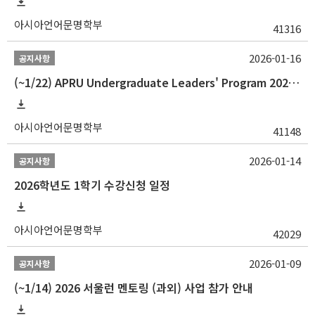
아시아언어문명학부
41316
2026-01-16
공지사항
(~1/22) APRU Undergraduate Leaders' Program 2026 프로그램 참가자 모집
아시아언어문명학부
41148
2026-01-14
공지사항
2026학년도 1학기 수강신청 일정
아시아언어문명학부
42029
2026-01-09
공지사항
(~1/14) 2026 서울런 멘토링 (과외) 사업 참가 안내