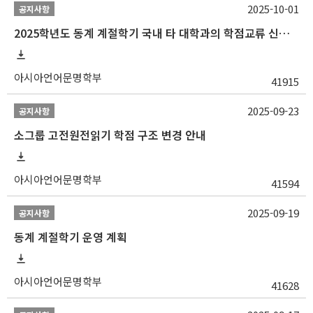
2025-10-01
공지사항
2025학년도 동계 계절학기 국내 타 대학과의 학점교류 신청 안내
아시아언어문명학부
41915
2025-09-23
공지사항
소그룹 고전원전읽기 학점 구조 변경 안내
아시아언어문명학부
41594
2025-09-19
공지사항
동계 계절학기 운영 계획
아시아언어문명학부
41628