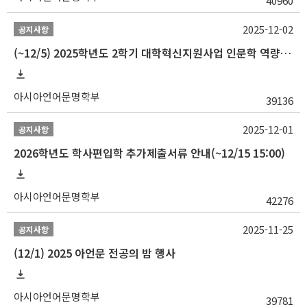
40960
2025-12-02
공지사항
(~12/5) 2025학년도 2학기 대학혁신지원사업 인문학 역량강화 국제학술대회 참가 경비 지원 안내(2차)
아시아언어문명학부
39136
2025-12-01
공지사항
2026학년도 학사편입학 추가제출서류 안내(~12/15 15:00)
아시아언어문명학부
42276
2025-11-25
공지사항
(12/1) 2025 아언문 전공의 밤 행사
아시아언어문명학부
39781