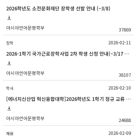
2026학년도 소전문화재단 장학생 선발 안내 (~3/8)
아시아언어문명학부
37869
2026-02-11
장학
2026-1학기 국가근로장학사업 2차 학생 신청 안내(~3/17 18:00)
아시아언어문명학부
38107
2026-02-10
학사
[에너지신산업 혁신융합대학]2026학년도 1학기 정규 교류 수학 안내(경남정보대)
아시아언어문명학부
24688
2026-02-09
채용