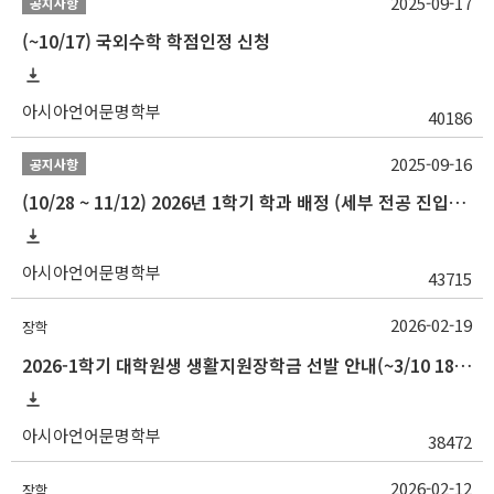
2025-09-17
공지사항
(~10/17) 국외수학 학점인정 신청
아시아언어문명학부
40186
2025-09-16
공지사항
(10/28 ~ 11/12) 2026년 1학기 학과 배정 (세부 전공 진입) 안내
아시아언어문명학부
43715
2026-02-19
장학
2026-1학기 대학원생 생활지원장학금 선발 안내(~3/10 18:00)
아시아언어문명학부
38472
2026-02-12
장학