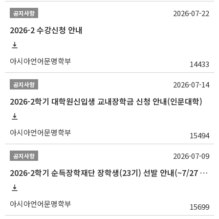
2026-07-22
공지사항
2026-2 수강신청 안내
아시아언어문명학부
14433
2026-07-14
공지사항
2026-2학기 대학원신입생 교내장학금 신청 안내(인문대학)
아시아언어문명학부
15494
2026-07-09
공지사항
2026-2학기 순득장학재단 장학생(23기) 선발 안내(~7/27 10:00)
아시아언어문명학부
15699