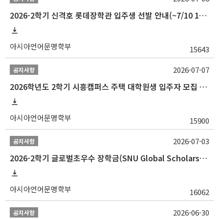
2026-2학기 신격호 롯데장학관 입주생 선발 안내(~7/10 10:00)
아시아언어문명학부
15643
2026-07-07
공지사항
2026학년도 2학기 시흥캠퍼스 주택 대학원생 입주자 모집 안내
아시아언어문명학부
15900
2026-07-03
공지사항
2026-2학기 글로벌초우수 장학금(SNU Global Scholarship, GS) 신청 안내(~7/12 23:00)
아시아언어문명학부
16062
2026-06-30
공지사항