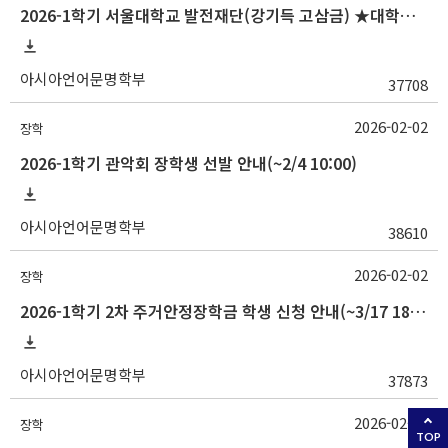
2026-1학기 서울대학교 발전재단(강기득 고삼금) ★대학원생★장학생 선발 안내(~2/5 10:00)
아시아언어문명학부
37708
2026-02-02
장학
2026-1학기 관악회 장학생 선발 안내(~2/4 10:00)
아시아언어문명학부
38610
2026-02-02
장학
2026-1학기 2차 주거안정장학금 학생 신청 안내(~3/17 18:00)
아시아언어문명학부
37873
2026-02-02
장학
TOP