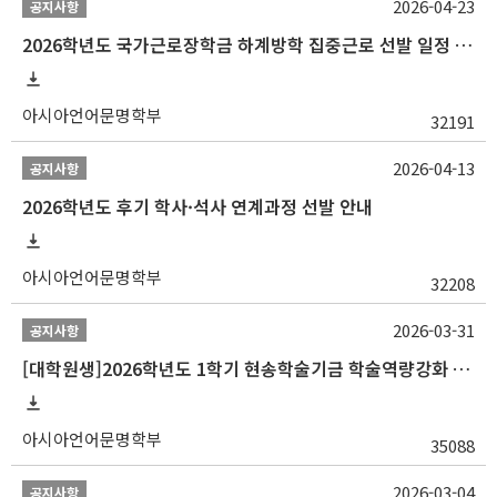
2026-04-23
공지사항
2026학년도 국가근로장학금 하계방학 집중근로 선발 일정 안내
아시아언어문명학부
32191
2026-04-13
공지사항
2026학년도 후기 학사·석사 연계과정 선발 안내
아시아언어문명학부
32208
2026-03-31
공지사항
[대학원생]2026학년도 1학기 현송학술기금 학술역량강화 사업 안내
아시아언어문명학부
35088
2026-03-04
공지사항