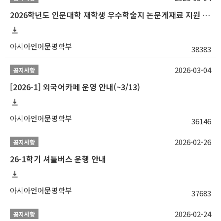
2026학년도 인문대학 재학생 우수학술지 논문게재료 지원 안내
아시아언어문명학부
38383
2026-03-04
공지사항
[2026-1] 외국어카페 운영 안내(~3/13)
아시아언어문명학부
36146
2026-02-26
공지사항
26-1학기 셔틀버스 운행 안내
아시아언어문명학부
37683
2026-02-24
공지사항