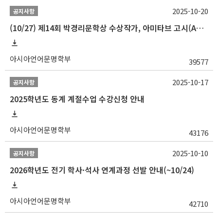
2025-10-20
공지사항
(10/27) 제14회 박경리문학상 수상작가, 아미타브 고시(Amitav Ghosh) 강연 안내
아시아언어문명학부
39577
2025-10-17
공지사항
2025학년도 동계 계절수업 수강신청 안내
아시아언어문명학부
43176
2025-10-10
공지사항
2026학년도 전기 학사·석사 연계과정 선발 안내(~10/24)
아시아언어문명학부
42710