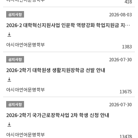
418
2026-08-03
공지사항
2026-2 대학혁신지원사업 인문학 역량강화 학업지원금 지원 선발 안내 (학/석/박사)
아시아언어문명학부
1383
2026-07-30
공지사항
2026-2학기 대학원생 생활지원장학금 선발 안내
아시아언어문명학부
13675
2026-07-30
공지사항
2026-2학기 국가근로장학사업 2차 학생 신청 안내
아시아언어문명학부
13478