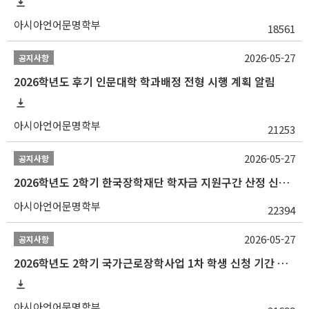
아시아언어문명학부
18561
2026-05-27
공지사항
2026학년도 후기 인문대학 학과배정 전형 시행 계획 알림
아시아언어문명학부
21253
2026-05-27
공지사항
2026학년도 2학기 한국장학재단 학자금 지원구간 산정 신청 안내
아시아언어문명학부
22394
2026-05-27
공지사항
2026학년도 2학기 국가근로장학사업 1차 학생 신청 기간 안내
아시아언어문명학부