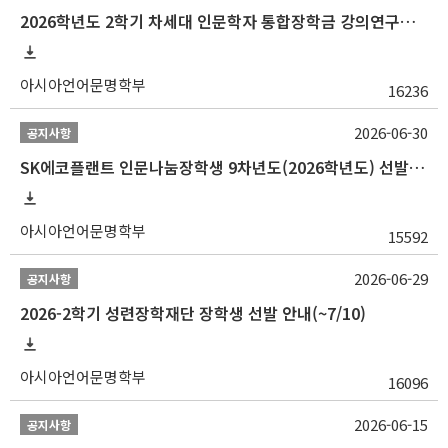
2026학년도 2학기 차세대 인문학자 통합장학금 강의연구조교 선발 안내(~7/8)
아시아언어문명학부
16236
2026-06-30
공지사항
SK에코플랜트 인문나눔장학생 9차년도(2026학년도) 선발 안내(~7/20)
아시아언어문명학부
15592
2026-06-29
공지사항
2026-2학기 성련장학재단 장학생 선발 안내(~7/10)
아시아언어문명학부
16096
2026-06-15
공지사항