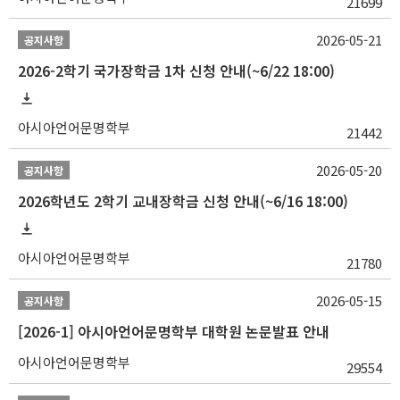
21699
2026-05-21
공지사항
2026-2학기 국가장학금 1차 신청 안내(~6/22 18:00)
아시아언어문명학부
21442
2026-05-20
공지사항
2026학년도 2학기 교내장학금 신청 안내(~6/16 18:00)
아시아언어문명학부
21780
2026-05-15
공지사항
[2026-1] 아시아언어문명학부 대학원 논문발표 안내
아시아언어문명학부
29554