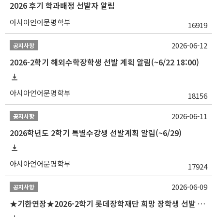
2026 후기 학과배정 선발자 알림
아시아언어문명학부
16919
2026-06-12
공지사항
2026-2학기 해외수학장학생 선발 계획 알림(~6/22 18:00)
아시아언어문명학부
18156
2026-06-11
공지사항
2026학년도 2학기 특별수강생 선발계획 알림(~6/29)
아시아언어문명학부
17924
2026-06-09
공지사항
★기한연장★2026-2학기 롯데장학재단 희망 장학생 선발 안내(~6/15