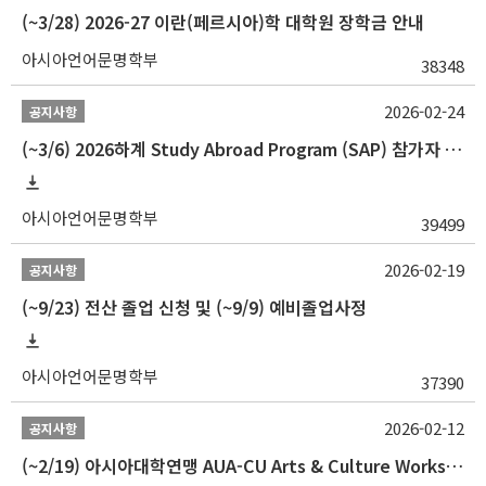
(~3/28) 2026-27 이란(페르시아)학 대학원 장학금 안내
아시아언어문명학부
38348
2026-02-24
공지사항
(~3/6) 2026하계 Study Abroad Program (SAP) 참가자 모집 안내
아시아언어문명학부
39499
2026-02-19
공지사항
(~9/23) 전산 졸업 신청 및 (~9/9) 예비졸업사정
아시아언어문명학부
37390
2026-02-12
공지사항
(~2/19) 아시아대학연맹 AUA-CU Arts & Culture Workshop Camp 2026 참가자 선발 안내