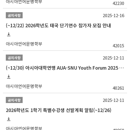
아시아언어문명학부
42230
2025-12-16
공지사항
(~12/22) 2026학년도 태국 단기연수 참가자 모집 안내
아시아언어문명학부
42015
2025-12-11
공지사항
(~12/30) 아시아대학연맹 AUA-SNU Youth Forum 2025 참가자 선발 안내
아시아언어문명학부
40261
2025-12-11
공지사항
2026학년도 1학기 특별수강생 선발계획 알림(~12/26)
아시아언어문명학부