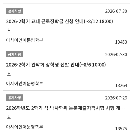
2026-07-30
공지사항
2026-2학기 교내 근로장학금 신청 안내(~8/12 18:00)
아시아언어문명학부
13453
2026-07-30
공지사항
2026-2학기 관악회 장학생 선발 안내(~8/6 10:00)
아시아언어문명학부
13264
2026-07-29
공지사항
2026학년도 2학기 석·박사학위 논문제출자격시험 시행 계획 공고
아시아언어문명학부
13575