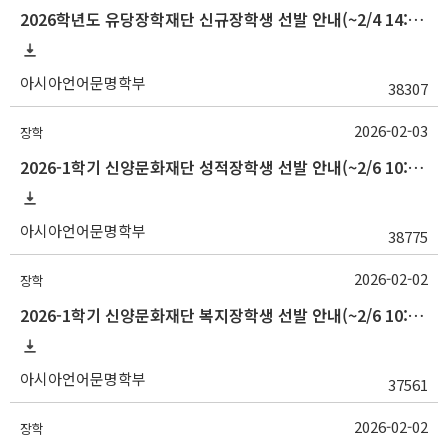
2026학년도 유당장학재단 신규장학생 선발 안내(~2/4 14:00)
아시아언어문명학부
38307
2026-02-03
장학
2026-1학기 신양문화재단 성적장학생 선발 안내(~2/6 10:00)
아시아언어문명학부
38775
2026-02-02
장학
2026-1학기 신양문화재단 복지장학생 선발 안내(~2/6 10:00)
아시아언어문명학부
37561
2026-02-02
장학