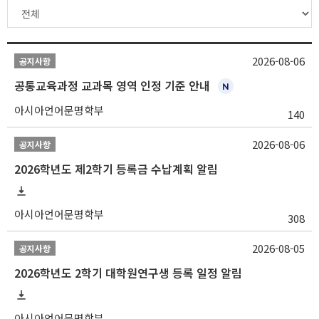
2026-08-06
공지사항
공통교육과정 교과목 영역 인정 기준 안내
아시아언어문명학부
140
2026-08-06
공지사항
2026학년도 제2학기 등록금 수납계획 알림
아시아언어문명학부
308
2026-08-05
공지사항
2026학년도 2학기 대학원연구생 등록 일정 알림
아시아언어문명학부