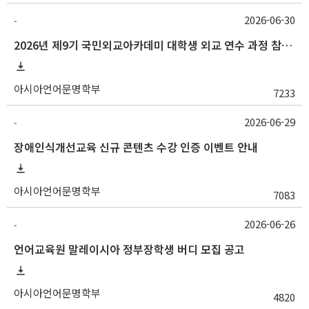
2026-06-30
-
2026년 제9기 국민외교아카데미 대학생 외교 연수 과정 참가자 모집
아시아언어문명학부
7233
2026-06-29
-
장애인식개선교육 신규 콘텐츠 수강 인증 이벤트 안내
아시아언어문명학부
7083
2026-06-26
-
언어교육원 말레이시아 정부장학생 버디 모집 공고
아시아언어문명학부
4820