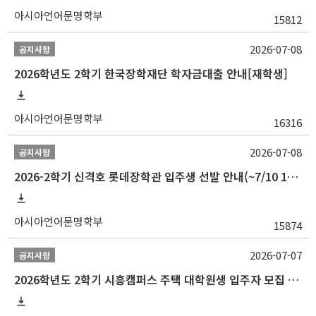
아시아언어문명학부
15812
2026-07-08
공지사항
2026학년도 2학기 한국장학재단 학자금대출 안내[재학생]
아시아언어문명학부
16316
2026-07-08
공지사항
2026-2학기 신격호 롯데장학관 입주생 선발 안내(~7/10 10:00)
아시아언어문명학부
15874
2026-07-07
공지사항
2026학년도 2학기 시흥캠퍼스 주택 대학원생 입주자 모집 안내