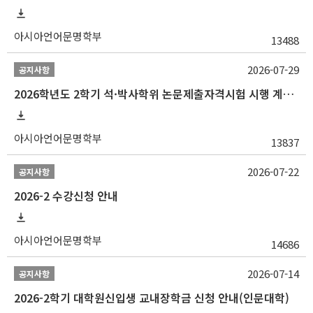
아시아언어문명학부
13488
2026-07-29
공지사항
2026학년도 2학기 석·박사학위 논문제출자격시험 시행 계획 공고
아시아언어문명학부
13837
2026-07-22
공지사항
2026-2 수강신청 안내
아시아언어문명학부
14686
2026-07-14
공지사항
2026-2학기 대학원신입생 교내장학금 신청 안내(인문대학)