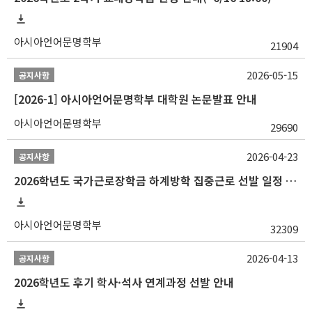
아시아언어문명학부
21904
2026-05-15
공지사항
[2026-1] 아시아언어문명학부 대학원 논문발표 안내
아시아언어문명학부
29690
2026-04-23
공지사항
2026학년도 국가근로장학금 하계방학 집중근로 선발 일정 안내
아시아언어문명학부
32309
2026-04-13
공지사항
2026학년도 후기 학사·석사 연계과정 선발 안내