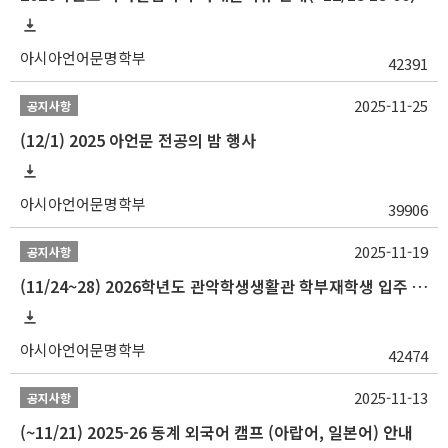
아시아언어문명학부
42391
2025-11-25
공지사항
(12/1) 2025 아언문 전공의 밤 행사
아시아언어문명학부
39906
2025-11-19
공지사항
(11/24~28) 2026학년도 관악학생생활관 학부재학생 입주 신청 일정 안내
아시아언어문명학부
42474
2025-11-13
공지사항
(~11/21) 2025-26 동계 외국어 캠프 (아랍어, 일본어) 안내