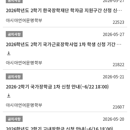
2026-05-27
공지사항
2026학년도 2학기 한국장학재단 학자금 지원구간 산정 신청 안내
아시아언어문명학부
22523
2026-05-27
공지사항
2026학년도 2학기 국가근로장학사업 1차 학생 신청 기간 안내
아시아언어문명학부
21822
2026-05-21
공지사항
2026-2학기 국가장학금 1차 신청 안내(~6/22 18:00)
아시아언어문명학부
21607
2026-05-20
공지사항
2026학년도 2학기 교내장학금 신청 안내(~6/16 18:00)