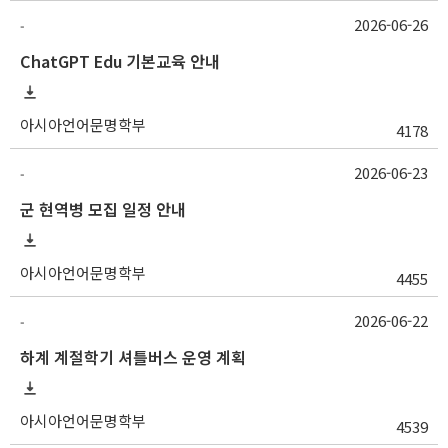
2026-06-26
-
ChatGPT Edu 기본교육 안내
아시아언어문명학부
4178
2026-06-23
-
군 현역병 모집 일정 안내
아시아언어문명학부
4455
2026-06-22
-
하계 계절학기 셔틀버스 운영 계획
아시아언어문명학부
4539