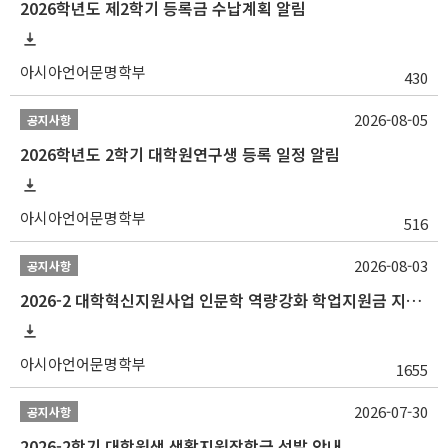
2026학년도 제2학기 등록금 수납계획 알림
아시아언어문명학부
430
2026-08-05
공지사항
2026학년도 2학기 대학원연구생 등록 일정 알림
아시아언어문명학부
516
2026-08-03
공지사항
2026-2 대학혁신지원사업 인문학 역량강화 학업지원금 지원 선발 안내 (학/석/박사)
아시아언어문명학부
1655
2026-07-30
공지사항
2026-2학기 대학원생 생활지원장학금 선발 안내