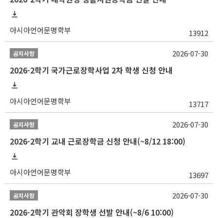
아시아언어문명학부
13912
2026-07-30
공지사항
2026-2학기 국가근로장학사업 2차 학생 신청 안내
아시아언어문명학부
13717
2026-07-30
공지사항
2026-2학기 교내 근로장학금 신청 안내(~8/12 18:00)
아시아언어문명학부
13697
2026-07-30
공지사항
2026-2학기 관악회 장학생 선발 안내(~8/6 10:00)