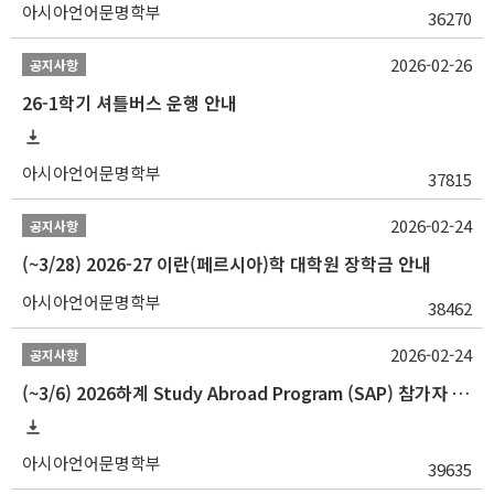
아시아언어문명학부
36270
2026-02-26
공지사항
26-1학기 셔틀버스 운행 안내
아시아언어문명학부
37815
2026-02-24
공지사항
(~3/28) 2026-27 이란(페르시아)학 대학원 장학금 안내
아시아언어문명학부
38462
2026-02-24
공지사항
(~3/6) 2026하계 Study Abroad Program (SAP) 참가자 모집 안내
아시아언어문명학부
39635