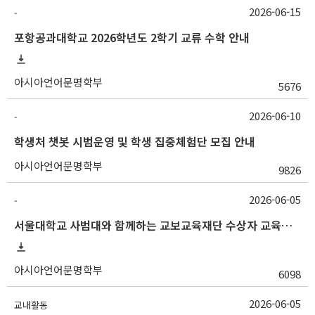
2026-06-15
-
포항공과대학교 2026학년도 2학기 교류 수학 안내
아시아언어문명학부
5676
2026-06-10
-
학생처 챗봇 시범운영 및 학생 집중체험단 모집 안내
아시아언어문명학부
9826
2026-06-05
-
서울대학교 사범대와 함께하는 교보교육재단 수상자 교육여행 안내
아시아언어문명학부
6098
2026-06-05
교내활동