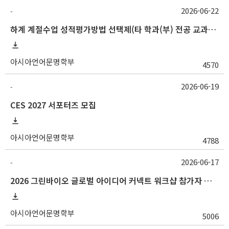
2026-06-22
-
하계 계절수업 성적평가방법 선택제(타 학과(부) 전공 교과목 및 교양 교과목) 신청 기간 안내
아시아언어문명학부
4570
2026-06-19
-
CES 2027 서포터즈 모집
아시아언어문명학부
4788
2026-06-17
-
2026 그린바이오 글로벌 아이디어 커넥트 워크샵 참가자 모집
아시아언어문명학부
5006