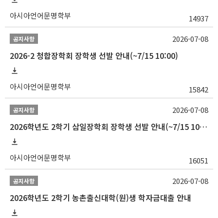
아시아언어문명학부
14937
2026-07-08
공지사항
2026-2 청합장학회 장학생 선발 안내(~7/15 10:00)
아시아언어문명학부
15842
2026-07-08
공지사항
2026학년도 2학기 삼일장학회 장학생 선발 안내(~7/15 10:00)
아시아언어문명학부
16051
2026-07-08
공지사항
2026학년도 2학기 농촌출신대학(원)생 학자금대출 안내