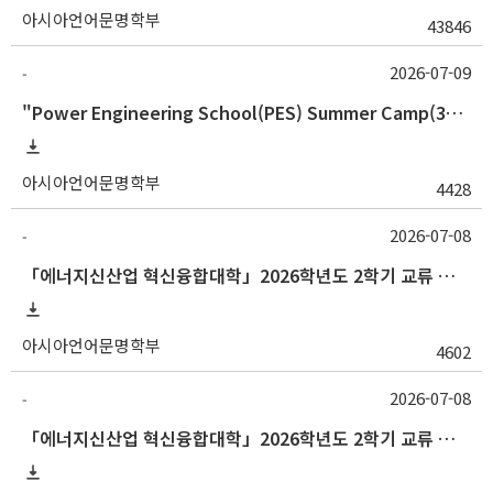
아시아언어문명학부
43846
2026-07-09
-
"Power Engineering School(PES) Summer Camp(34기)" 참가자 모집
아시아언어문명학부
4428
2026-07-08
-
「에너지신산업 혁신융합대학」2026학년도 2학기 교류 수학 안내(강원대)
아시아언어문명학부
4602
2026-07-08
-
「에너지신산업 혁신융합대학」2026학년도 2학기 교류 수학 안내(전북대)