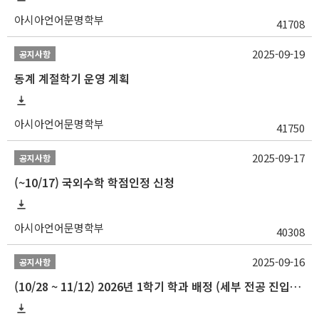
아시아언어문명학부
41708
2025-09-19
공지사항
동계 계절학기 운영 계획
아시아언어문명학부
41750
2025-09-17
공지사항
(~10/17) 국외수학 학점인정 신청
아시아언어문명학부
40308
2025-09-16
공지사항
(10/28 ~ 11/12) 2026년 1학기 학과 배정 (세부 전공 진입) 안내