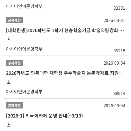
아시아언어문명학부
32331
2026-03-31
공지사항
[대학원생]2026학년도 1학기 현송학술기금 학술역량강화 사업 안내
아시아언어문명학부
35218
2026-03-04
공지사항
2026학년도 인문대학 재학생 우수학술지 논문게재료 지원 안내
아시아언어문명학부
38514
2026-03-04
공지사항
[2026-1] 외국어카페 운영 안내(~3/13)