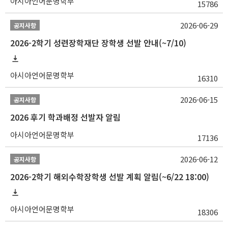
아시아언어문명학부
15786
2026-06-29
공지사항
2026-2학기 성련장학재단 장학생 선발 안내(~7/10)
아시아언어문명학부
16310
2026-06-15
공지사항
2026 후기 학과배정 선발자 알림
아시아언어문명학부
17136
2026-06-12
공지사항
2026-2학기 해외수학장학생 선발 계획 알림(~6/22 18:00)
아시아언어문명학부
18306