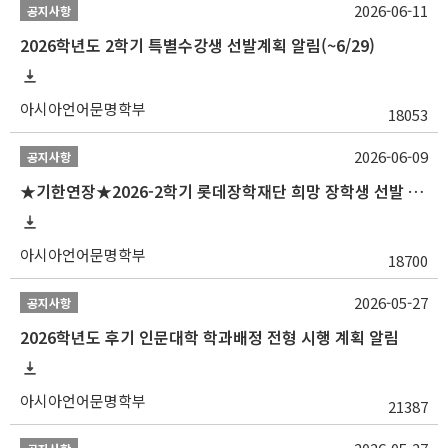
2026-06-11
공지사항
2026학년도 2학기 특별수강생 선발계획 알림(~6/29)
아시아언어문명학부
18053
2026-06-09
공지사항
★기한연장★2026-2학기 롯데장학재단 희망 장학생 선발 안내(~6/15
아시아언어문명학부
18700
2026-05-27
공지사항
2026학년도 후기 인문대학 학과배정 전형 시행 계획 알림
아시아언어문명학부
21387