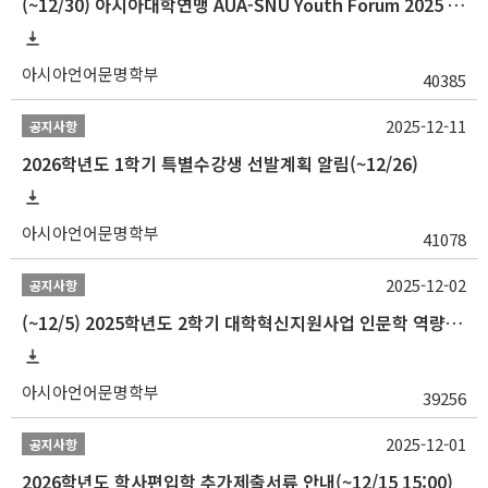
(~12/30) 아시아대학연맹 AUA-SNU Youth Forum 2025 참가자 선발 안내
아시아언어문명학부
40385
2025-12-11
공지사항
2026학년도 1학기 특별수강생 선발계획 알림(~12/26)
아시아언어문명학부
41078
2025-12-02
공지사항
(~12/5) 2025학년도 2학기 대학혁신지원사업 인문학 역량강화 국제학술대회 참가 경비 지원 안내(2차)
아시아언어문명학부
39256
2025-12-01
공지사항
2026학년도 학사편입학 추가제출서류 안내(~12/15 15:00)