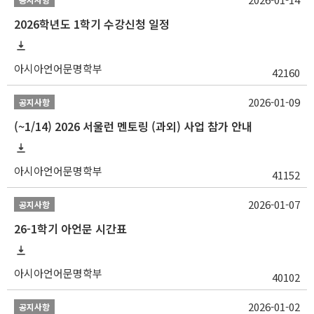
2026학년도 1학기 수강신청 일정
아시아언어문명학부
42160
2026-01-09
공지사항
(~1/14) 2026 서울런 멘토링 (과외) 사업 참가 안내
아시아언어문명학부
41152
2026-01-07
공지사항
26-1학기 아언문 시간표
아시아언어문명학부
40102
2026-01-02
공지사항