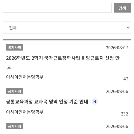
검색
2026-08-07
공지사항
2026학년도 2학기 국가근로장학사업 희망근로지 신청 안내
아시아언어문명학부
47
2026-08-06
공지사항
공통교육과정 교과목 영역 인정 기준 안내
아시아언어문명학부
232
2026-08-06
공지사항