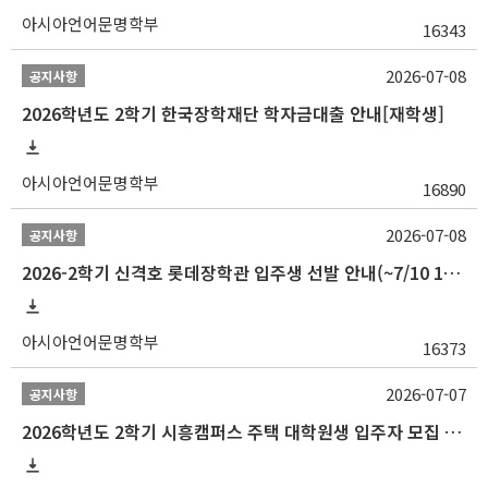
아시아언어문명학부
16343
2026-07-08
공지사항
2026학년도 2학기 한국장학재단 학자금대출 안내[재학생]
아시아언어문명학부
16890
2026-07-08
공지사항
2026-2학기 신격호 롯데장학관 입주생 선발 안내(~7/10 10:00)
아시아언어문명학부
16373
2026-07-07
공지사항
2026학년도 2학기 시흥캠퍼스 주택 대학원생 입주자 모집 안내