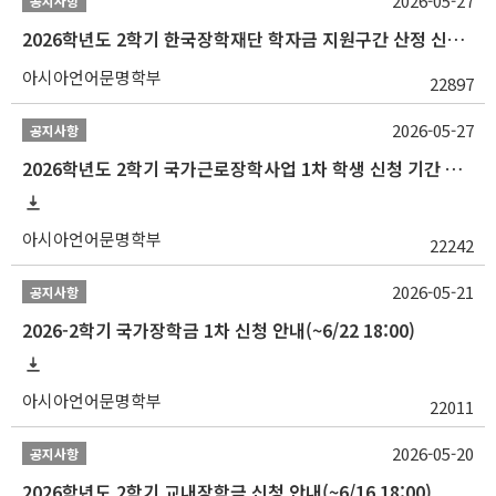
2026-05-27
공지사항
2026학년도 2학기 한국장학재단 학자금 지원구간 산정 신청 안내
아시아언어문명학부
22897
2026-05-27
공지사항
2026학년도 2학기 국가근로장학사업 1차 학생 신청 기간 안내
아시아언어문명학부
22242
2026-05-21
공지사항
2026-2학기 국가장학금 1차 신청 안내(~6/22 18:00)
아시아언어문명학부
22011
2026-05-20
공지사항
2026학년도 2학기 교내장학금 신청 안내(~6/16 18:00)