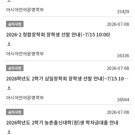
아시아언어문명학부
15429
2026-07-08
공지사항
2026-2 청합장학회 장학생 선발 안내(~7/15 10:00)
아시아언어문명학부
16336
2026-07-08
공지사항
2026학년도 2학기 삼일장학회 장학생 선발 안내(~7/15 10:00)
아시아언어문명학부
16564
2026-07-08
공지사항
2026학년도 2학기 농촌출신대학(원)생 학자금대출 안내