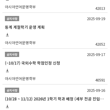
아시아언어문명학부
42013
2025-09-19
공지사항
동계 계절학기 운영 계획
아시아언어문명학부
42052
2025-09-17
공지사항
(~10/17) 국외수학 학점인정 신청
아시아언어문명학부
40591
2025-09-16
공지사항
(10/28 ~ 11/12) 2026년 1학기 학과 배정 (세부 전공 진입) 안내