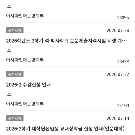
아시아언어문명학부
14055
2026-07-29
공지사항
2026학년도 2학기 석·박사학위 논문제출자격시험 시행 계획 공고
아시아언어문명학부
14438
2026-07-22
공지사항
2026-2 수강신청 안내
아시아언어문명학부
15199
2026-07-14
공지사항
2026-2학기 대학원신입생 교내장학금 신청 안내(인문대학)