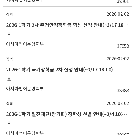
38701
2026-02-02
장학
2026-1학기 2차 주거안정장학금 학생 신청 안내(~3/17 18:00)
아시아언어문명학부
37958
2026-02-02
장학
2026-1학기 국가장학금 2차 신청 안내(~3/17 18:00)
아시아언어문명학부
38388
2026-02-02
장학
2026-1학기 발전재단(장기화) 장학생 선발 안내(~2/4 10:00)
아시아언어문명학부
39165