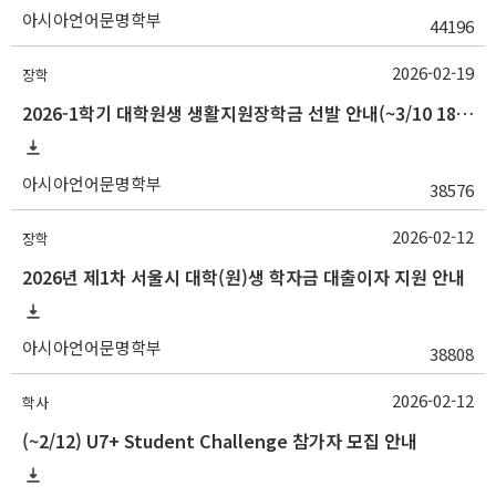
아시아언어문명학부
44196
2026-02-19
장학
2026-1학기 대학원생 생활지원장학금 선발 안내(~3/10 18:00)
아시아언어문명학부
38576
2026-02-12
장학
2026년 제1차 서울시 대학(원)생 학자금 대출이자 지원 안내
아시아언어문명학부
38808
2026-02-12
학사
(~2/12) U7+ Student Challenge 참가자 모집 안내