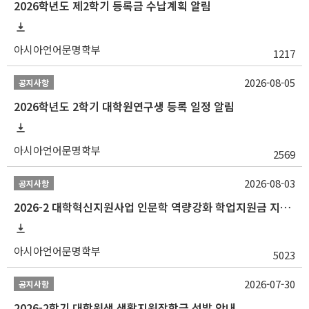
2026학년도 제2학기 등록금 수납계획 알림
아시아언어문명학부
1217
2026-08-05
공지사항
2026학년도 2학기 대학원연구생 등록 일정 알림
아시아언어문명학부
2569
2026-08-03
공지사항
2026-2 대학혁신지원사업 인문학 역량강화 학업지원금 지원 선발 안내 (학/석/박사)
아시아언어문명학부
5023
2026-07-30
공지사항
2026-2학기 대학원생 생활지원장학금 선발 안내