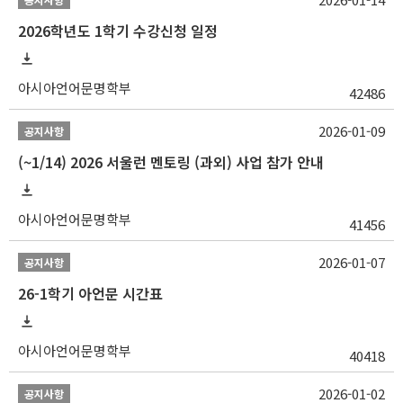
2026학년도 1학기 수강신청 일정
아시아언어문명학부
42486
2026-01-09
공지사항
(~1/14) 2026 서울런 멘토링 (과외) 사업 참가 안내
아시아언어문명학부
41456
2026-01-07
공지사항
26-1학기 아언문 시간표
아시아언어문명학부
40418
2026-01-02
공지사항