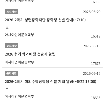
아시아언어문명학부
16335
2026-06-29
공지사항
2026-2학기 성련장학재단 장학생 선발 안내(~7/10)
아시아언어문명학부
16813
2026-06-15
공지사항
2026 후기 학과배정 선발자 알림
아시아언어문명학부
17678
2026-06-12
공지사항
2026-2학기 해외수학장학생 선발 계획 알림(~6/22 18:00)
아시아언어문명학부
18635