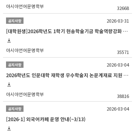
아시아언어문명학부
32668
2026-03-31
공지사항
[대학원생]2026학년도 1학기 현송학술기금 학술역량강화 사업 안내
아시아언어문명학부
35571
2026-03-04
공지사항
2026학년도 인문대학 재학생 우수학술지 논문게재료 지원 안내
아시아언어문명학부
38816
2026-03-04
공지사항
[2026-1] 외국어카페 운영 안내(~3/13)