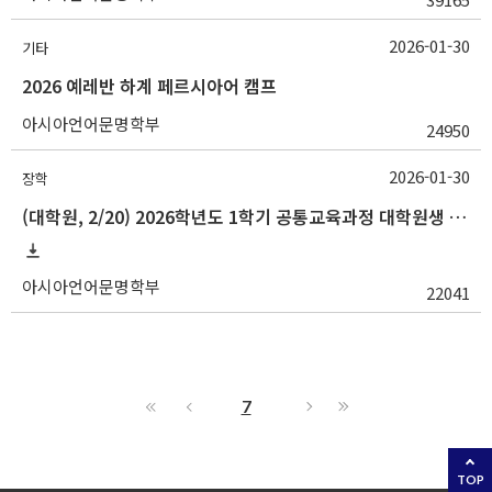
2026-01-30
기타
2026 예레반 하계 페르시아어 캠프
아시아언어문명학부
24950
2026-01-30
장학
(대학원, 2/20) 2026학년도 1학기 공통교육과정 대학원생 강의조교(작은스승) 추천 안내
아시아언어문명학부
22041
7
TOP