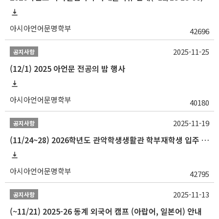
아시아언어문명학부
42696
2025-11-25
공지사항
(12/1) 2025 아언문 전공의 밤 행사
아시아언어문명학부
40180
2025-11-19
공지사항
(11/24~28) 2026학년도 관악학생생활관 학부재학생 입주 신청 일정 안내
아시아언어문명학부
42795
2025-11-13
공지사항
(~11/21) 2025-26 동계 외국어 캠프 (아랍어, 일본어) 안내