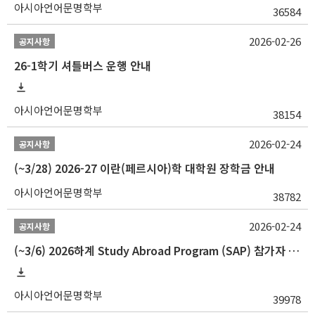
아시아언어문명학부
36584
2026-02-26
공지사항
26-1학기 셔틀버스 운행 안내
아시아언어문명학부
38154
2026-02-24
공지사항
(~3/28) 2026-27 이란(페르시아)학 대학원 장학금 안내
아시아언어문명학부
38782
2026-02-24
공지사항
(~3/6) 2026하계 Study Abroad Program (SAP) 참가자 모집 안내
아시아언어문명학부
39978