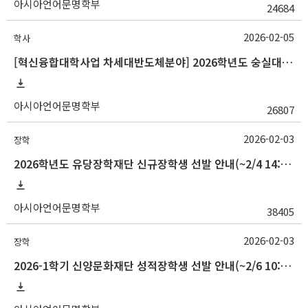
아시아언어문명학부
24684
2026-02-05
학사
[혁신융합대학사업 차세대반도체분야] 2026학년도 숭실대학교 1학기 교류 수학 안내
아시아언어문명학부
26807
2026-02-03
장학
2026학년도 유당장학재단 신규장학생 선발 안내(~2/4 14:00)
아시아언어문명학부
38405
2026-02-03
장학
2026-1학기 신양문화재단 성적장학생 선발 안내(~2/6 10:00)