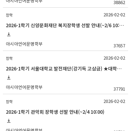
아시아언어문명학부
38862
2026-02-02
장학
2026-1학기 신양문화재단 복지장학생 선발 안내(~2/6 10:00)
아시아언어문명학부
37657
2026-02-02
장학
2026-1학기 서울대학교 발전재단(강기득 고삼금) ★대학원생★장학생 선발 안내(~2/5 10:00)
아시아언어문명학부
37791
2026-02-02
장학
2026-1학기 관악회 장학생 선발 안내(~2/4 10:00)
아시아언어문명학부