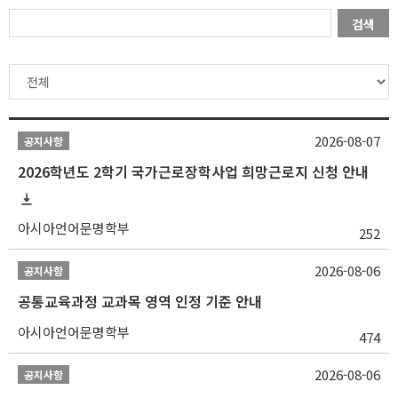
검색
2026-08-07
공지사항
2026학년도 2학기 국가근로장학사업 희망근로지 신청 안내
아시아언어문명학부
252
2026-08-06
공지사항
공통교육과정 교과목 영역 인정 기준 안내
아시아언어문명학부
474
2026-08-06
공지사항