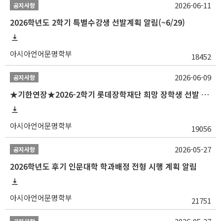
2026-06-11
공지사항
2026학년도 2학기 특별수강생 선발계획 알림(~6/29)
아시아언어문명학부
18452
2026-06-09
공지사항
★기한연장★2026-2학기 롯데장학재단 희망 장학생 선발 안내(~6/15
아시아언어문명학부
19056
2026-05-27
공지사항
2026학년도 후기 인문대학 학과배정 전형 시행 계획 알림
아시아언어문명학부
21751