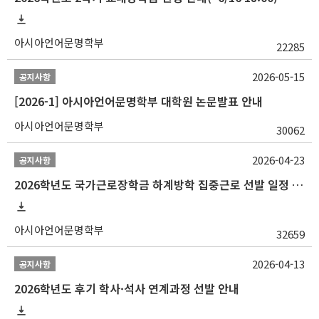
아시아언어문명학부
22285
2026-05-15
공지사항
[2026-1] 아시아언어문명학부 대학원 논문발표 안내
아시아언어문명학부
30062
2026-04-23
공지사항
2026학년도 국가근로장학금 하계방학 집중근로 선발 일정 안내
아시아언어문명학부
32659
2026-04-13
공지사항
2026학년도 후기 학사·석사 연계과정 선발 안내