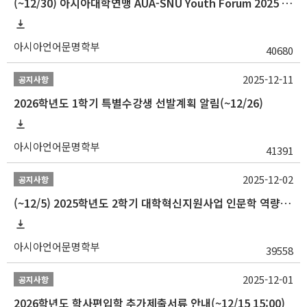
(~12/30) 아시아대학연맹 AUA-SNU Youth Forum 2025 참가자 선발 안내
아시아언어문명학부
40680
2025-12-11
공지사항
2026학년도 1학기 특별수강생 선발계획 알림(~12/26)
아시아언어문명학부
41391
2025-12-02
공지사항
(~12/5) 2025학년도 2학기 대학혁신지원사업 인문학 역량강화 국제학술대회 참가 경비 지원 안내(2차)
아시아언어문명학부
39558
2025-12-01
공지사항
2026학년도 학사편입학 추가제출서류 안내(~12/15 15:00)