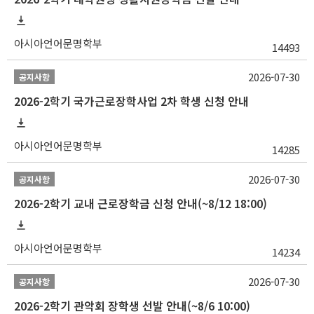
아시아언어문명학부
14493
2026-07-30
공지사항
2026-2학기 국가근로장학사업 2차 학생 신청 안내
아시아언어문명학부
14285
2026-07-30
공지사항
2026-2학기 교내 근로장학금 신청 안내(~8/12 18:00)
아시아언어문명학부
14234
2026-07-30
공지사항
2026-2학기 관악회 장학생 선발 안내(~8/6 10:00)