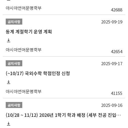
아시아언어문명학부
42688
2025-09-19
공지사항
동계 계절학기 운영 계획
아시아언어문명학부
42654
2025-09-17
공지사항
(~10/17) 국외수학 학점인정 신청
아시아언어문명학부
41155
2025-09-16
공지사항
(10/28 ~ 11/12) 2026년 1학기 학과 배정 (세부 전공 진입) 안내