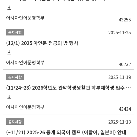
아시아언어문명학부
43255
2025-11-25
공지사항
(12/1) 2025 아언문 전공의 밤 행사
아시아언어문명학부
40737
2025-11-19
공지사항
(11/24~28) 2026학년도 관악학생생활관 학부재학생 입주 신청 일정 안내
아시아언어문명학부
43434
2025-11-13
공지사항
(~11/21) 2025-26 동계 외국어 캠프 (아랍어, 일본어) 안내