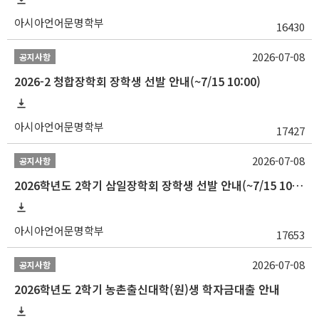
아시아언어문명학부
16430
2026-07-08
공지사항
2026-2 청합장학회 장학생 선발 안내(~7/15 10:00)
아시아언어문명학부
17427
2026-07-08
공지사항
2026학년도 2학기 삼일장학회 장학생 선발 안내(~7/15 10:00)
아시아언어문명학부
17653
2026-07-08
공지사항
2026학년도 2학기 농촌출신대학(원)생 학자금대출 안내