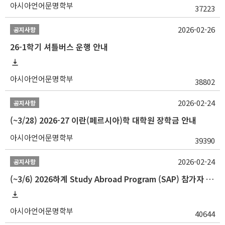
아시아언어문명학부
37223
2026-02-26
공지사항
26-1학기 셔틀버스 운행 안내
아시아언어문명학부
38802
2026-02-24
공지사항
(~3/28) 2026-27 이란(페르시아)학 대학원 장학금 안내
아시아언어문명학부
39390
2026-02-24
공지사항
(~3/6) 2026하계 Study Abroad Program (SAP) 참가자 모집 안내
아시아언어문명학부
40644