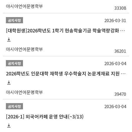
아시아언어문명학부
33308
2026-03-31
공지사항
[대학원생]2026학년도 1학기 현송학술기금 학술역량강화 사업 안내
아시아언어문명학부
36201
2026-03-04
공지사항
2026학년도 인문대학 재학생 우수학술지 논문게재료 지원 안내
아시아언어문명학부
39470
2026-03-04
공지사항
[2026-1] 외국어카페 운영 안내(~3/13)