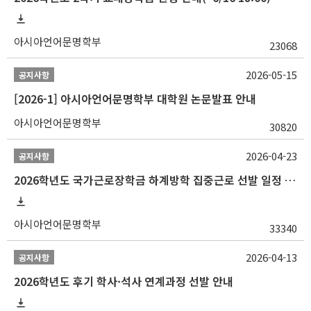
아시아언어문명학부
23068
2026-05-15
공지사항
[2026-1] 아시아언어문명학부 대학원 논문발표 안내
아시아언어문명학부
30820
2026-04-23
공지사항
2026학년도 국가근로장학금 하계방학 집중근로 선발 일정 안내
아시아언어문명학부
33340
2026-04-13
공지사항
2026학년도 후기 학사·석사 연계과정 선발 안내