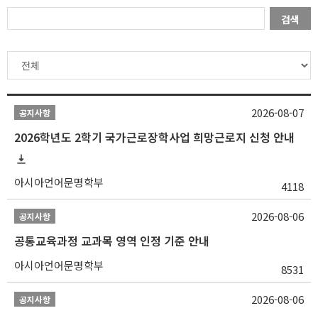
검색
2026-08-07
공지사항
2026학년도 2학기 국가근로장학사업 희망근로지 신청 안내
아시아언어문명학부
4118
2026-08-06
공지사항
공통교육과정 교과목 영역 인정 기준 안내
아시아언어문명학부
8531
2026-08-06
공지사항