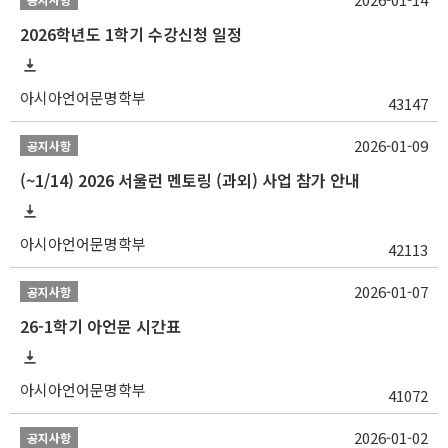
2026학년도 1학기 수강신청 일정
아시아언어문명학부
43147
2026-01-09
공지사항
(~1/14) 2026 서울런 멘토링 (과외) 사업 참가 안내
아시아언어문명학부
42113
2026-01-07
공지사항
26-1학기 아언문 시간표
아시아언어문명학부
41072
2026-01-02
공지사항