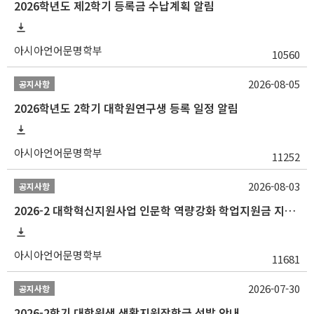
2026학년도 제2학기 등록금 수납계획 알림
아시아언어문명학부
10560
2026-08-05
공지사항
2026학년도 2학기 대학원연구생 등록 일정 알림
아시아언어문명학부
11252
2026-08-03
공지사항
2026-2 대학혁신지원사업 인문학 역량강화 학업지원금 지원 선발 안내 (학/석/박사)
아시아언어문명학부
11681
2026-07-30
공지사항
2026-2학기 대학원생 생활지원장학금 선발 안내