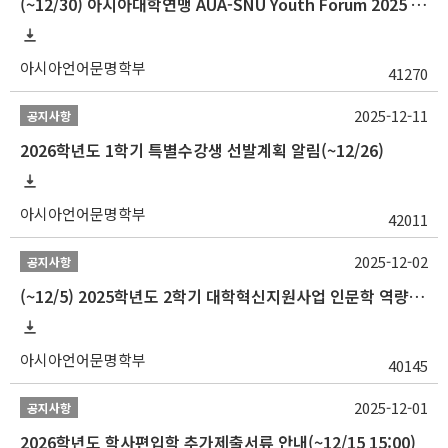
(~12/30) 아시아대학연맹 AUA-SNU Youth Forum 2025 참가자 선발 안내
아시아언어문명학부
41270
2025-12-11
공지사항
2026학년도 1학기 특별수강생 선발계획 알림(~12/26)
아시아언어문명학부
42011
2025-12-02
공지사항
(~12/5) 2025학년도 2학기 대학혁신지원사업 인문학 역량강화 국제학술대회 참가 경비 지원 안내(2차)
아시아언어문명학부
40145
2025-12-01
공지사항
2026학년도 학사편입학 추가제출서류 안내(~12/15 15:00)