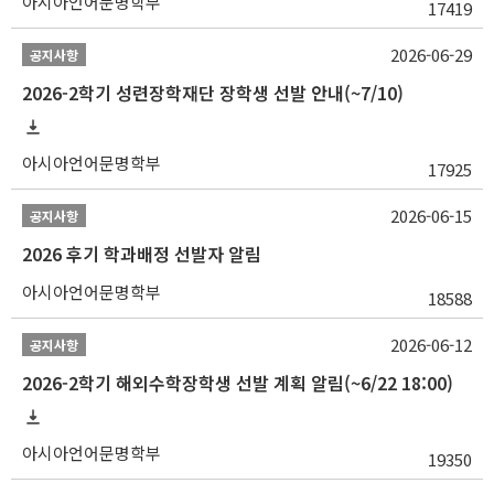
아시아언어문명학부
17419
2026-06-29
공지사항
2026-2학기 성련장학재단 장학생 선발 안내(~7/10)
아시아언어문명학부
17925
2026-06-15
공지사항
2026 후기 학과배정 선발자 알림
아시아언어문명학부
18588
2026-06-12
공지사항
2026-2학기 해외수학장학생 선발 계획 알림(~6/22 18:00)
아시아언어문명학부
19350