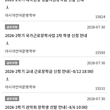
아시아언어문명학부
15824
2026-07-30
공지사항
2026-2학기 국가근로장학사업 2차 학생 신청 안내
아시아언어문명학부
15593
2026-07-30
공지사항
2026-2학기 교내 근로장학금 신청 안내(~8/12 18:00)
아시아언어문명학부
15531
2026-07-30
공지사항
2026-2학기 관악회 장학생 선발 안내(~8/6 10:00)