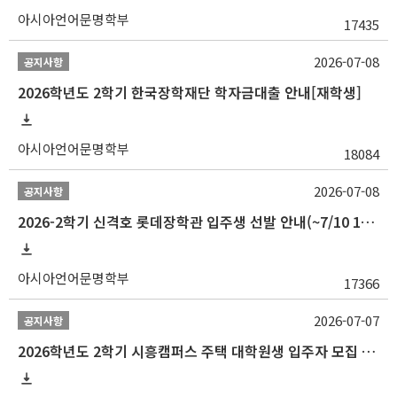
아시아언어문명학부
17435
2026-07-08
공지사항
2026학년도 2학기 한국장학재단 학자금대출 안내[재학생]
아시아언어문명학부
18084
2026-07-08
공지사항
2026-2학기 신격호 롯데장학관 입주생 선발 안내(~7/10 10:00)
아시아언어문명학부
17366
2026-07-07
공지사항
2026학년도 2학기 시흥캠퍼스 주택 대학원생 입주자 모집 안내