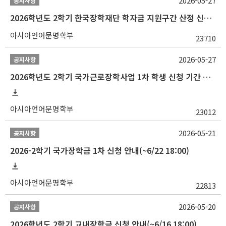
2026-05-27
공지사항
2026학년도 2학기 한국장학재단 학자금 지원구간 산정 신청 안내
아시아언어문명학부
23710
2026-05-27
공지사항
2026학년도 2학기 국가근로장학사업 1차 학생 신청 기간 안내
아시아언어문명학부
23012
2026-05-21
공지사항
2026-2학기 국가장학금 1차 신청 안내(~6/22 18:00)
아시아언어문명학부
22813
2026-05-20
공지사항
2026학년도 2학기 교내장학금 신청 안내(~6/16 18:00)