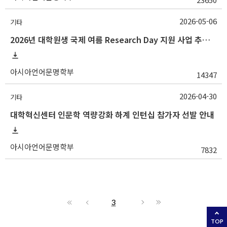
2026-05-06
기타
2026년 대학원생 국제 여름 Research Day 지원 사업 추가 모집 안내
아시아언어문명학부
14347
2026-04-30
기타
대학혁신센터 인문학 역량강화 하계 인턴십 참가자 선발 안내
아시아언어문명학부
7832
3
TOP