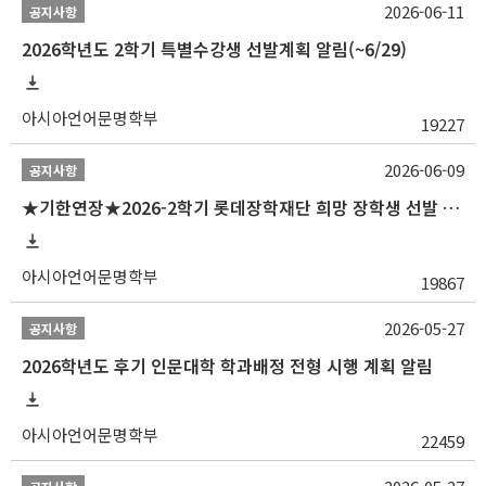
2026-06-11
공지사항
2026학년도 2학기 특별수강생 선발계획 알림(~6/29)
아시아언어문명학부
19227
2026-06-09
공지사항
★기한연장★2026-2학기 롯데장학재단 희망 장학생 선발 안내(~6/15
아시아언어문명학부
19867
2026-05-27
공지사항
2026학년도 후기 인문대학 학과배정 전형 시행 계획 알림
아시아언어문명학부
22459