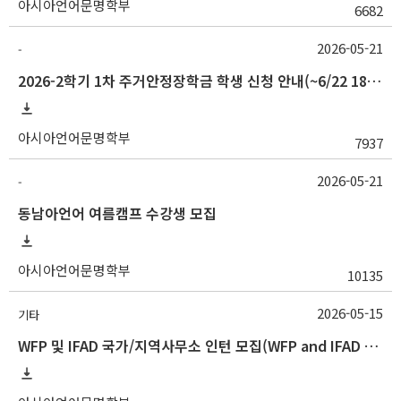
아시아언어문명학부
6682
2026-05-21
-
2026-2학기 1차 주거안정장학금 학생 신청 안내(~6/22 18:00)
아시아언어문명학부
7937
2026-05-21
-
동남아언어 여름캠프 수강생 모집
아시아언어문명학부
10135
2026-05-15
기타
WFP 및 IFAD 국가/지역사무소 인턴 모집(WFP and IFAD Country/Regional Office Internship Opportunities)