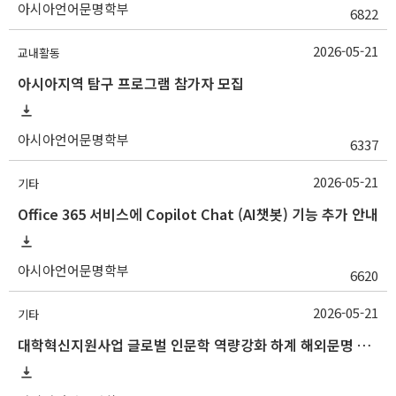
아시아언어문명학부
6822
2026-05-21
교내활동
아시아지역 탐구 프로그램 참가자 모집
아시아언어문명학부
6337
2026-05-21
기타
Office 365 서비스에 Copilot Chat (AI챗봇) 기능 추가 안내
아시아언어문명학부
6620
2026-05-21
기타
대학혁신지원사업 글로벌 인문학 역량강화 하계 해외문명 탐방 프로그램 개최 안내