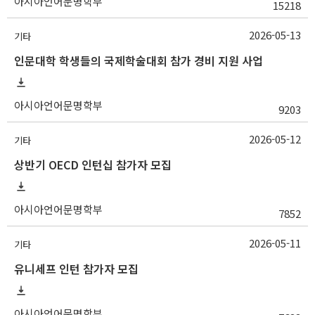
아시아언어문명학부
15218
2026-05-13
기타
인문대학 학생들의 국제학술대회 참가 경비 지원 사업
아시아언어문명학부
9203
2026-05-12
기타
상반기 OECD 인턴십 참가자 모집
아시아언어문명학부
7852
2026-05-11
기타
유니세프 인턴 참가자 모집
아시아언어문명학부