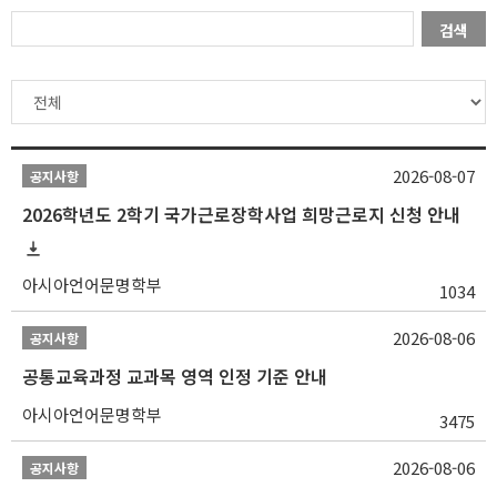
검색
2026-08-07
공지사항
2026학년도 2학기 국가근로장학사업 희망근로지 신청 안내
아시아언어문명학부
1034
2026-08-06
공지사항
공통교육과정 교과목 영역 인정 기준 안내
아시아언어문명학부
3475
2026-08-06
공지사항