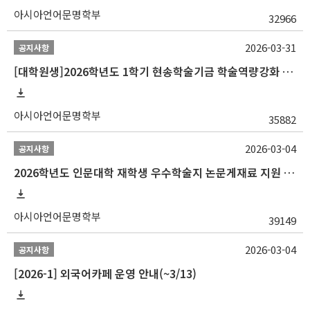
아시아언어문명학부
32966
2026-03-31
공지사항
[대학원생]2026학년도 1학기 현송학술기금 학술역량강화 사업 안내
아시아언어문명학부
35882
2026-03-04
공지사항
2026학년도 인문대학 재학생 우수학술지 논문게재료 지원 안내
아시아언어문명학부
39149
2026-03-04
공지사항
[2026-1] 외국어카페 운영 안내(~3/13)