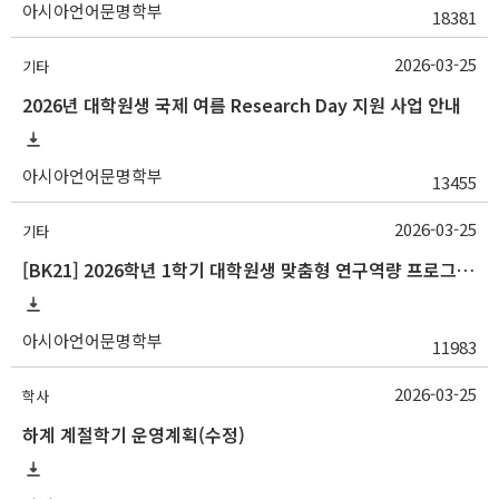
아시아언어문명학부
18381
2026-03-25
기타
2026년 대학원생 국제 여름 Research Day 지원 사업 안내
아시아언어문명학부
13455
2026-03-25
기타
[BK21] 2026학년 1학기 대학원생 맞춤형 연구역량 프로그램 안내
아시아언어문명학부
11983
2026-03-25
학사
하계 계절학기 운영계획(수정)