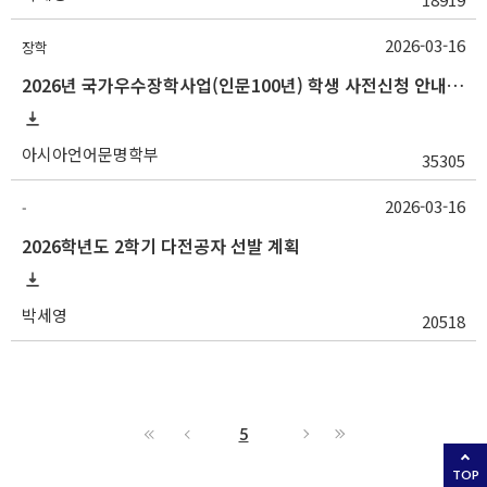
2026-03-16
장학
2026년 국가우수장학사업(인문100년) 학생 사전신청 안내(~3/25 18:00)
아시아언어문명학부
35305
2026-03-16
-
2026학년도 2학기 다전공자 선발 계획
박세영
20518
5
TOP