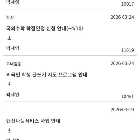
박세영
10917
2026-03-24
학사
국외수학 학점인정 신청 안내(~4/10)
박세영
11019
2026-03-24
교내활동
외국인 학생 글쓰기 지도 프로그램 안내
박세영
10491
2026-03-19
-
랜선나눔서비스 사업 안내