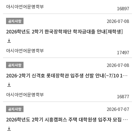
아시아언어문명학부
16897
2026-07-08
공지사항
2026학년도 2학기 한국장학재단 학자금대출 안내[재학생]
아시아언어문명학부
17497
2026-07-08
공지사항
2026-2학기 신격호 롯데장학관 입주생 선발 안내(~7/10 10:00)
아시아언어문명학부
16877
2026-07-07
공지사항
2026학년도 2학기 시흥캠퍼스 주택 대학원생 입주자 모집 안내