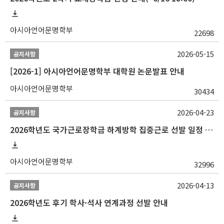
아시아언어문명학부
22698
2026-05-15
공지사항
[2026-1] 아시아언어문명학부 대학원 논문발표 안내
아시아언어문명학부
30434
2026-04-23
공지사항
2026학년도 국가근로장학금 하계방학 집중근로 선발 일정 안내
아시아언어문명학부
32996
2026-04-13
공지사항
2026학년도 후기 학사·석사 연계과정 선발 안내