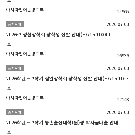
아시아언어문명학부
15965
2026-07-08
공지사항
2026-2 청합장학회 장학생 선발 안내(~7/15 10:00)
아시아언어문명학부
16936
2026-07-08
공지사항
2026학년도 2학기 삼일장학회 장학생 선발 안내(~7/15 10:00)
아시아언어문명학부
17143
2026-07-08
공지사항
2026학년도 2학기 농촌출신대학(원)생 학자금대출 안내