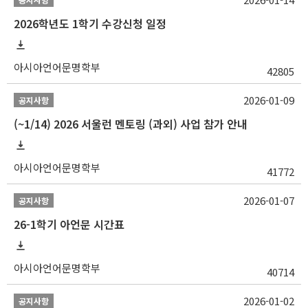
2026학년도 1학기 수강신청 일정
아시아언어문명학부
42805
2026-01-09
공지사항
(~1/14) 2026 서울런 멘토링 (과외) 사업 참가 안내
아시아언어문명학부
41772
2026-01-07
공지사항
26-1학기 아언문 시간표
아시아언어문명학부
40714
2026-01-02
공지사항