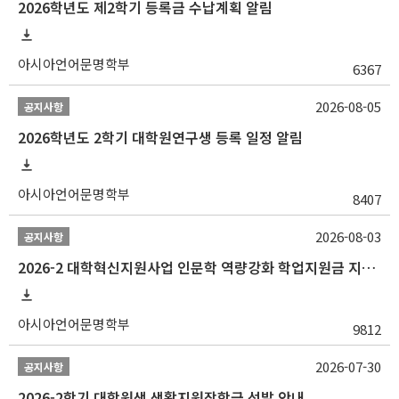
2026학년도 제2학기 등록금 수납계획 알림
아시아언어문명학부
6367
2026-08-05
공지사항
2026학년도 2학기 대학원연구생 등록 일정 알림
아시아언어문명학부
8407
2026-08-03
공지사항
2026-2 대학혁신지원사업 인문학 역량강화 학업지원금 지원 선발 안내 (학/석/박사)
아시아언어문명학부
9812
2026-07-30
공지사항
2026-2학기 대학원생 생활지원장학금 선발 안내