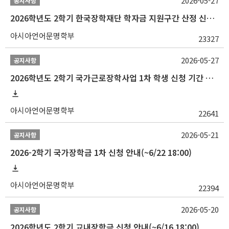
2026-05-27
공지사항
2026학년도 2학기 한국장학재단 학자금 지원구간 산정 신청 안내
아시아언어문명학부
23327
2026-05-27
공지사항
2026학년도 2학기 국가근로장학사업 1차 학생 신청 기간 안내
아시아언어문명학부
22641
2026-05-21
공지사항
2026-2학기 국가장학금 1차 신청 안내(~6/22 18:00)
아시아언어문명학부
22394
2026-05-20
공지사항
2026학년도 2학기 교내장학금 신청 안내(~6/16 18:00)