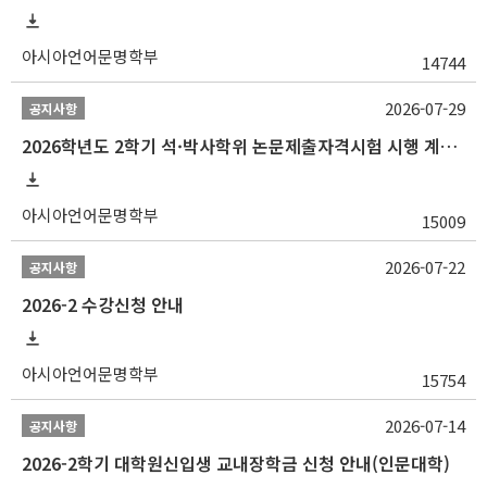
아시아언어문명학부
14744
2026-07-29
공지사항
2026학년도 2학기 석·박사학위 논문제출자격시험 시행 계획 공고
아시아언어문명학부
15009
2026-07-22
공지사항
2026-2 수강신청 안내
아시아언어문명학부
15754
2026-07-14
공지사항
2026-2학기 대학원신입생 교내장학금 신청 안내(인문대학)