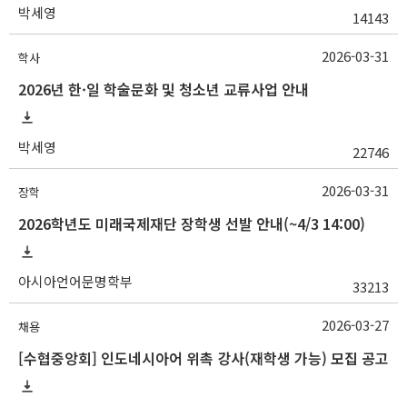
박세영
14143
2026-03-31
학사
2026년 한·일 학술문화 및 청소년 교류사업 안내
박세영
22746
2026-03-31
장학
2026학년도 미래국제재단 장학생 선발 안내(~4/3 14:00)
아시아언어문명학부
33213
2026-03-27
채용
[수협중앙회] 인도네시아어 위촉 강사(재학생 가능) 모집 공고