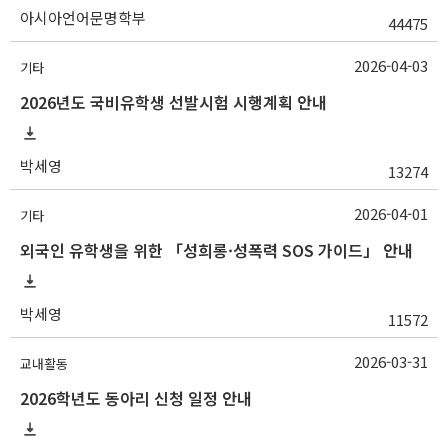
아시아언어문명학부
44475
2026-04-03
기타
2026년도 국비유학생 선발시험 시행계획 안내
박세영
13274
2026-04-01
기타
외국인 유학생을 위한 「성희롱·성폭력 SOS 가이드」 안내
박세영
11572
2026-03-31
교내활동
2026학년도 동아리 신청 일정 안내