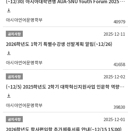
(~12/30) 아시아대학연맹 AUA-SNU Youth Forum 2025 참가자 선발 안내
아시아언어문명학부
40979
2025-12-11
공지사항
2026학년도 1학기 특별수강생 선발계획 알림(~12/26)
아시아언어문명학부
41658
2025-12-02
공지사항
(~12/5) 2025학년도 2학기 대학혁신지원사업 인문학 역량강화 국제학술대회 참가 경비 지원 안내(2차)
아시아언어문명학부
39830
2025-12-01
공지사항
2026학년도 학사편입학 추가제출서류 안내(~12/15 15:00)