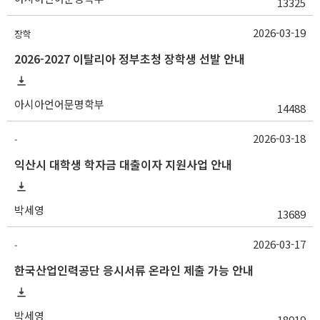
13325
2026-03-19
장학
2026-2027 이탈리아 정부초청 장학생 선발 안내
아시아언어문명학부
14488
2026-03-18
-
익산시 대학생 학자금 대출이자 지원사업 안내
박세영
13689
2026-03-17
-
한국산업인력공단 응시서류 온라인 제출 가능 안내
박세영
18919