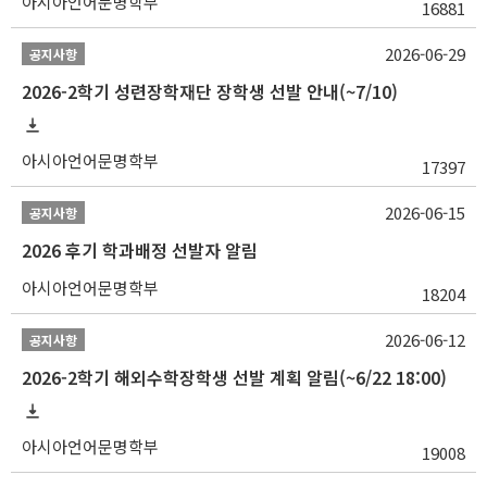
아시아언어문명학부
16881
2026-06-29
공지사항
2026-2학기 성련장학재단 장학생 선발 안내(~7/10)
아시아언어문명학부
17397
2026-06-15
공지사항
2026 후기 학과배정 선발자 알림
아시아언어문명학부
18204
2026-06-12
공지사항
2026-2학기 해외수학장학생 선발 계획 알림(~6/22 18:00)
아시아언어문명학부
19008