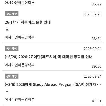
아시아언어문명학부
36897
2026-02-26
공지사항
26-1학기 셔틀버스 운행 안내
아시아언어문명학부
38484
2026-02-24
공지사항
(~3/28) 2026-27 이란(페르시아)학 대학원 장학금 안내
아시아언어문명학부
39056
2026-02-24
공지사항
(~3/6) 2026하계 Study Abroad Program (SAP) 참가자 모집 안내
아시아언어문명학부
40301