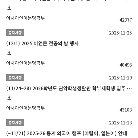
아시아언어문명학부
42977
2025-11-25
공지사항
(12/1) 2025 아언문 전공의 밤 행사
아시아언어문명학부
40498
2025-11-19
공지사항
(11/24~28) 2026학년도 관악학생생활관 학부재학생 입주 신청 일정 안내
아시아언어문명학부
43103
2025-11-13
공지사항
(~11/21) 2025-26 동계 외국어 캠프 (아랍어, 일본어) 안내