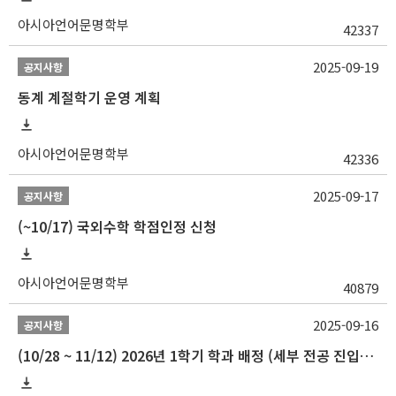
아시아언어문명학부
42337
2025-09-19
공지사항
동계 계절학기 운영 계획
아시아언어문명학부
42336
2025-09-17
공지사항
(~10/17) 국외수학 학점인정 신청
아시아언어문명학부
40879
2025-09-16
공지사항
(10/28 ~ 11/12) 2026년 1학기 학과 배정 (세부 전공 진입) 안내