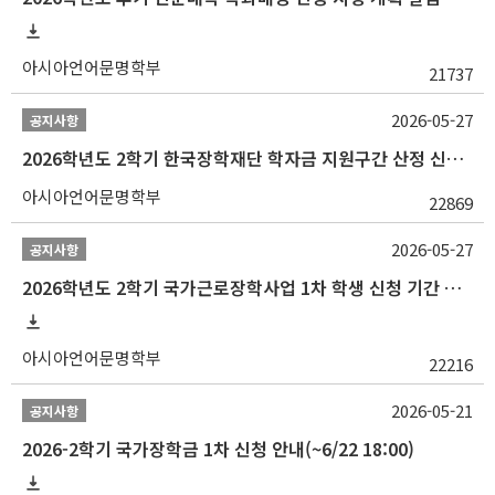
아시아언어문명학부
21737
2026-05-27
공지사항
2026학년도 2학기 한국장학재단 학자금 지원구간 산정 신청 안내
아시아언어문명학부
22869
2026-05-27
공지사항
2026학년도 2학기 국가근로장학사업 1차 학생 신청 기간 안내
아시아언어문명학부
22216
2026-05-21
공지사항
2026-2학기 국가장학금 1차 신청 안내(~6/22 18:00)