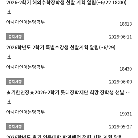
2026-2학기 해외수학장학생 선발 계획 알림(~6/22 18:00)
아시아언어문명학부
18613
2026-06-11
공지사항
2026학년도 2학기 특별수강생 선발계획 알림(~6/29)
아시아언어문명학부
18430
2026-06-09
공지사항
★기한연장★2026-2학기 롯데장학재단 희망 장학생 선발 안내(~6/15
아시아언어문명학부
19031
2026-05-27
공지사항
2026학년도 후기 인문대학 학과배정 전형 시행 계획 알림