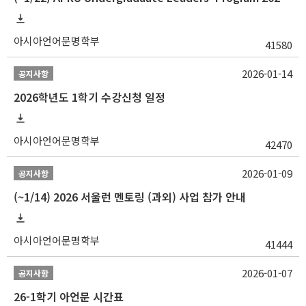
아시아언어문명학부
41580
2026-01-14
공지사항
2026학년도 1학기 수강신청 일정
아시아언어문명학부
42470
2026-01-09
공지사항
(~1/14) 2026 서울런 멘토링 (과외) 사업 참가 안내
아시아언어문명학부
41444
2026-01-07
공지사항
26-1학기 아언문 시간표