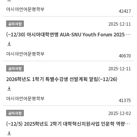
아시아언어문명학부
42417
2025-12-11
공지사항
(~12/30) 아시아대학연맹 AUA-SNU Youth Forum 2025 참가자 선발 안내
아시아언어문명학부
40670
2025-12-11
공지사항
2026학년도 1학기 특별수강생 선발계획 알림(~12/26)
아시아언어문명학부
41375
2025-12-02
공지사항
(~12/5) 2025학년도 2학기 대학혁신지원사업 인문학 역량강화 국제학술대회 참가 경비 지원 안내(2차)