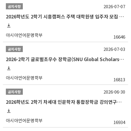
2026-07-07
공지사항
2026학년도 2학기 시흥캠퍼스 주택 대학원생 입주자 모집 안내
아시아언어문명학부
16646
2026-07-03
공지사항
2026-2학기 글로벌초우수 장학금(SNU Global Scholarship, GS) 신청 안내(~7/12 23:00)
아시아언어문명학부
16813
2026-06-30
공지사항
2026학년도 2학기 차세대 인문학자 통합장학금 강의연구조교 선발 안내(~7/8)
아시아언어문명학부
16934