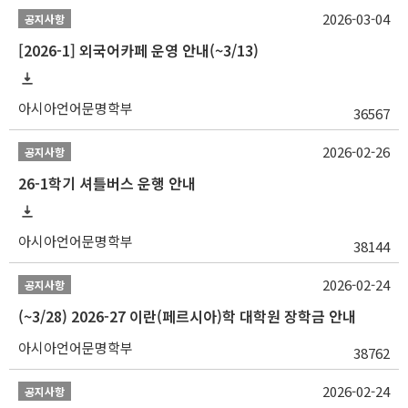
2026-03-04
공지사항
[2026-1] 외국어카페 운영 안내(~3/13)
아시아언어문명학부
36567
2026-02-26
공지사항
26-1학기 셔틀버스 운행 안내
아시아언어문명학부
38144
2026-02-24
공지사항
(~3/28) 2026-27 이란(페르시아)학 대학원 장학금 안내
아시아언어문명학부
38762
2026-02-24
공지사항