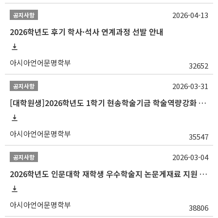
2026-04-13
공지사항
2026학년도 후기 학사·석사 연계과정 선발 안내
아시아언어문명학부
32652
2026-03-31
공지사항
[대학원생]2026학년도 1학기 현송학술기금 학술역량강화 사업 안내
아시아언어문명학부
35547
2026-03-04
공지사항
2026학년도 인문대학 재학생 우수학술지 논문게재료 지원 안내
아시아언어문명학부
38806