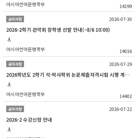
아시아언어문명학부
14199
2026-07-30
공지사항
2026-2학기 관악회 장학생 선발 안내(~8/6 10:00)
아시아언어문명학부
14016
2026-07-29
공지사항
2026학년도 2학기 석·박사학위 논문제출자격시험 시행 계획 공고
아시아언어문명학부
14402
2026-07-22
공지사항
2026-2 수강신청 안내