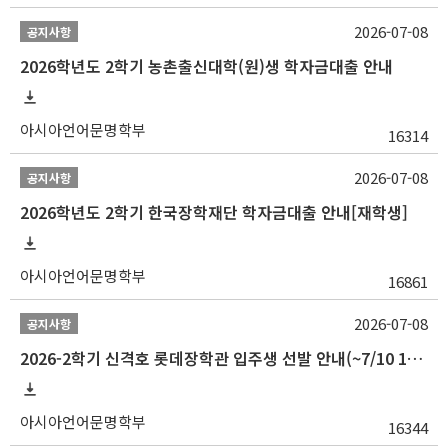
2026-07-08
공지사항
2026학년도 2학기 농촌출신대학(원)생 학자금대출 안내
아시아언어문명학부
16314
2026-07-08
공지사항
2026학년도 2학기 한국장학재단 학자금대출 안내[재학생]
아시아언어문명학부
16861
2026-07-08
공지사항
2026-2학기 신격호 롯데장학관 입주생 선발 안내(~7/10 10:00)
아시아언어문명학부
16344