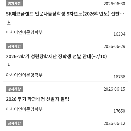
2026-06-30
공지사항
SK에코플랜트 인문나눔장학생 9차년도(2026학년도) 선발 안내(~7/20)
아시아언어문명학부
16304
2026-06-29
공지사항
2026-2학기 성련장학재단 장학생 선발 안내(~7/10)
아시아언어문명학부
16786
2026-06-15
공지사항
2026 후기 학과배정 선발자 알림
아시아언어문명학부
17650
2026-06-12
공지사항