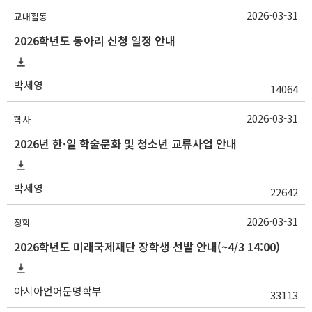
2026-03-31
교내활동
2026학년도 동아리 신청 일정 안내
박세영
14064
2026-03-31
학사
2026년 한·일 학술문화 및 청소년 교류사업 안내
박세영
22642
2026-03-31
장학
2026학년도 미래국제재단 장학생 선발 안내(~4/3 14:00)
아시아언어문명학부
33113