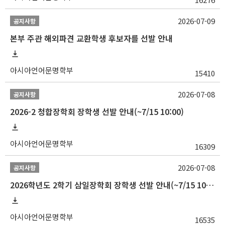
2026-07-09
공지사항
본부 주관 해외파견 교환학생 후보자를 선발 안내
아시아언어문명학부
15410
2026-07-08
공지사항
2026-2 청합장학회 장학생 선발 안내(~7/15 10:00)
아시아언어문명학부
16309
2026-07-08
공지사항
2026학년도 2학기 삼일장학회 장학생 선발 안내(~7/15 10:00)
아시아언어문명학부
16535