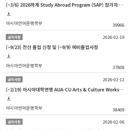
(~3/6) 2026하계 Study Abroad Program (SAP) 참가자 모집 안내
아시아언어문명학부
39966
2026-02-19
공지사항
(~9/23) 전산 졸업 신청 및 (~9/9) 예비졸업사정
아시아언어문명학부
37808
2026-02-12
공지사항
(~2/19) 아시아대학연맹 AUA-CU Arts & Culture Workshop Camp 2026 참가자 선발 안내
아시아언어문명학부
38409
2026-02-06
공지사항