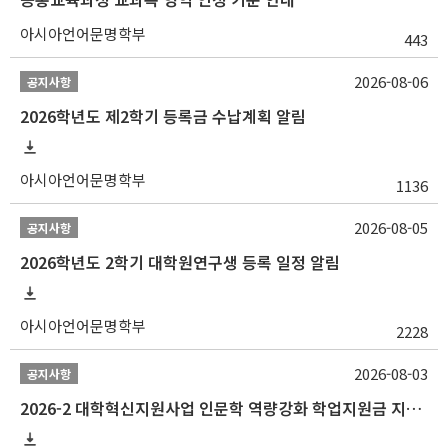
아시아언어문명학부
443
2026-08-06
공지사항
2026학년도 제2학기 등록금 수납계획 알림
아시아언어문명학부
1136
2026-08-05
공지사항
2026학년도 2학기 대학원연구생 등록 일정 알림
아시아언어문명학부
2228
2026-08-03
공지사항
2026-2 대학혁신지원사업 인문학 역량강화 학업지원금 지원 선발 안내 (학/석/박사)