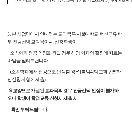
- 개인정보 보유 및 이용기간: 교육기본법 제23조의 3(학생정보의
3.
본 사업단에서 안내하는 교과목은 서울대학교 혁신공유학
부 전공선택 교과목이나, 신청학생이
소속학과 전공 인정을 원할 경우 해당 학과의 결정에 따르는
바임을 알려드립니다.
(소속학과에서 전공으로 인정할 경우 [붙임4]의 교과구분확
인신청서 함께 제출)
※ 교양으로 개설된 교과목의 경우 전공선택 인정이 불가하
오니 학생이 학점교류 신청서 제출 시
확인 부탁드립니다.