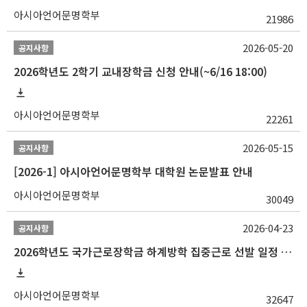
아시아언어문명학부
21986
2026-05-20
공지사항
2026학년도 2학기 교내장학금 신청 안내(~6/16 18:00)
아시아언어문명학부
22261
2026-05-15
공지사항
[2026-1] 아시아언어문명학부 대학원 논문발표 안내
아시아언어문명학부
30049
2026-04-23
공지사항
2026학년도 국가근로장학금 하계방학 집중근로 선발 일정 안내
아시아언어문명학부
32647