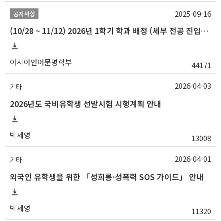
2025-09-16
공지사항
(10/28 ~ 11/12) 2026년 1학기 학과 배정 (세부 전공 진입) 안내
아시아언어문명학부
44171
2026-04-03
기타
2026년도 국비유학생 선발시험 시행계획 안내
박세영
13008
2026-04-01
기타
외국인 유학생을 위한 「성희롱·성폭력 SOS 가이드」 안내
박세영
11320