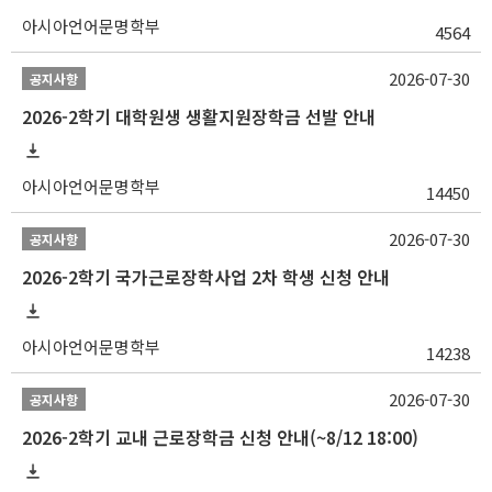
아시아언어문명학부
4564
2026-07-30
공지사항
2026-2학기 대학원생 생활지원장학금 선발 안내
아시아언어문명학부
14450
2026-07-30
공지사항
2026-2학기 국가근로장학사업 2차 학생 신청 안내
아시아언어문명학부
14238
2026-07-30
공지사항
2026-2학기 교내 근로장학금 신청 안내(~8/12 18:00)