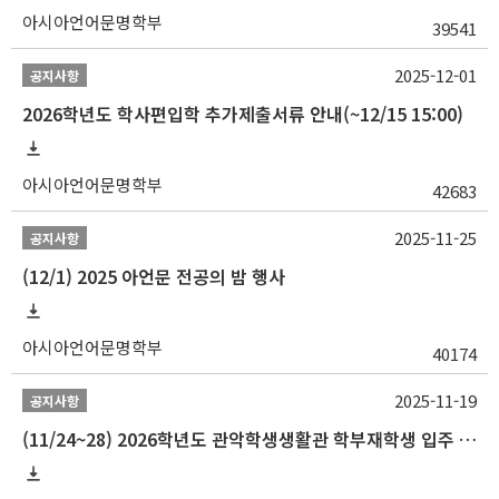
아시아언어문명학부
39541
2025-12-01
공지사항
2026학년도 학사편입학 추가제출서류 안내(~12/15 15:00)
아시아언어문명학부
42683
2025-11-25
공지사항
(12/1) 2025 아언문 전공의 밤 행사
아시아언어문명학부
40174
2025-11-19
공지사항
(11/24~28) 2026학년도 관악학생생활관 학부재학생 입주 신청 일정 안내