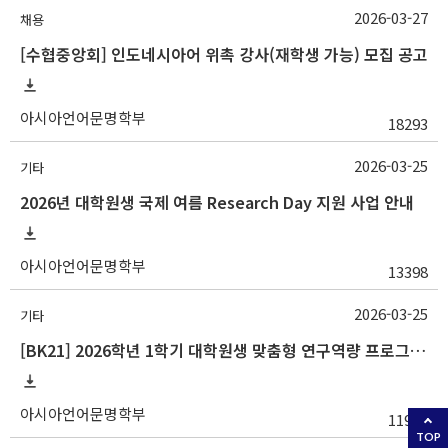
2026-03-27
채용
[수협중앙회] 인도네시아어 위촉 강사(재학생 가능) 모집 공고
아시아언어문명학부
18293
2026-03-25
기타
2026년 대학원생 국제 여름 Research Day 지원 사업 안내
아시아언어문명학부
13398
2026-03-25
기타
[BK21] 2026학년 1학기 대학원생 맞춤형 연구역량 프로그램 안내
아시아언어문명학부
11924
TOP