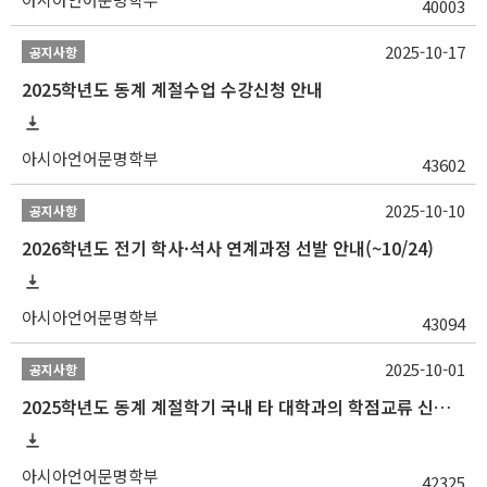
40003
2025-10-17
공지사항
2025학년도 동계 계절수업 수강신청 안내
아시아언어문명학부
43602
2025-10-10
공지사항
2026학년도 전기 학사·석사 연계과정 선발 안내(~10/24)
아시아언어문명학부
43094
2025-10-01
공지사항
2025학년도 동계 계절학기 국내 타 대학과의 학점교류 신청 안내
아시아언어문명학부
42325