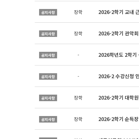
2026-2학기 교내 근
장학
공지사항
2026-2학기 관악회 
장학
공지사항
2026학년도 2학
-
공지사항
2026-2 수강신청 
-
공지사항
2026-2학기 대
장학
공지사항
2026-2학기 순득장
장학
공지사항