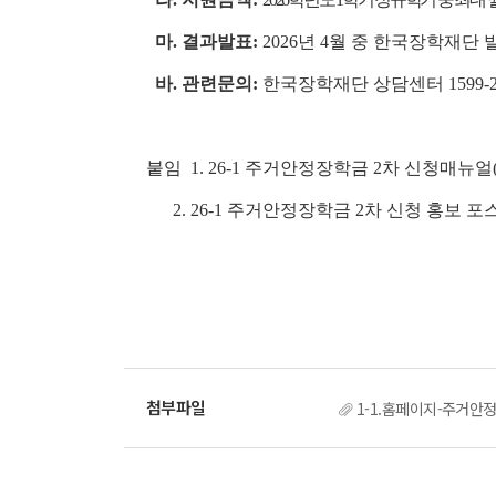
마. 결과발표:
2026년 4월 중 한국장학재단 
바. 관련문의:
한국장학재단 상담센터 1599-2
붙임 1. 26-1 주거안정장학금 2차 신청매뉴얼(
2. 26-1 주거안정장학금 2차 신청 홍보 포스
1-1.홈페이지-주거안정