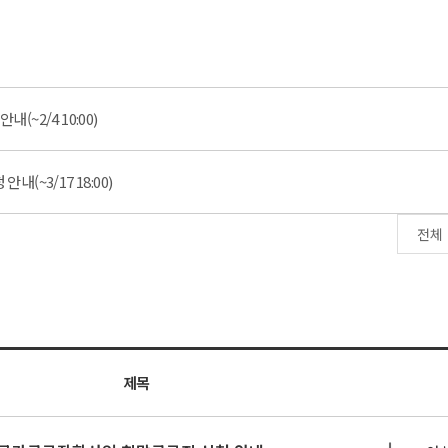
(~2/4 10:00)
내(~3/17 18:00)
제목