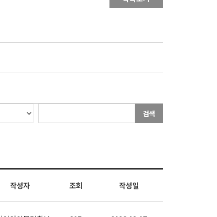
검색
작성자
조회
작성일