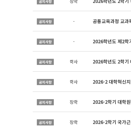
2026학년도 2학
장학
공지사항
공통교육과정 교과목
-
공지사항
2026학년도 제2
-
공지사항
2026학년도 2학기
학사
공지사항
학사
공지사항
2026-2학기 대
장학
공지사항
2026-2학기 국가
장학
공지사항