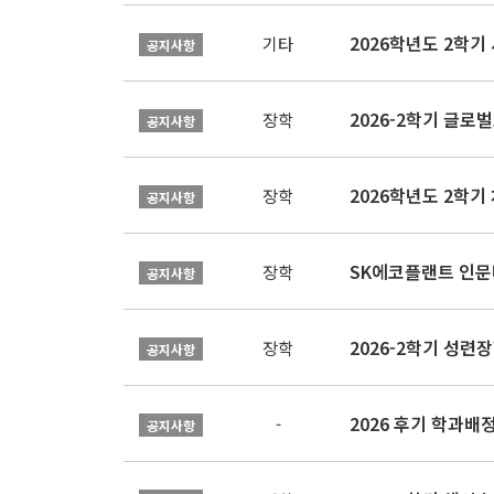
2026학년도 2학
기타
공지사항
장학
공지사항
장학
공지사항
SK에코플랜트 인문나
장학
공지사항
2026-2학기 성련장
장학
공지사항
2026 후기 학과배
-
공지사항