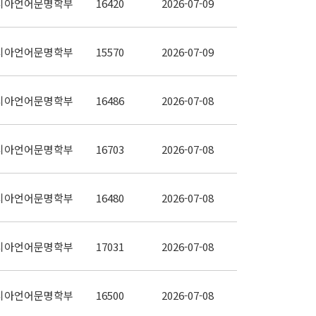
시아언어문명학부
16420
2026-07-09
시아언어문명학부
15570
2026-07-09
시아언어문명학부
16486
2026-07-08
시아언어문명학부
16703
2026-07-08
시아언어문명학부
16480
2026-07-08
시아언어문명학부
17031
2026-07-08
시아언어문명학부
16500
2026-07-08