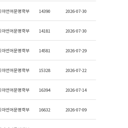
시아언어문명학부
14390
2026-07-30
시아언어문명학부
14181
2026-07-30
시아언어문명학부
14581
2026-07-29
시아언어문명학부
15328
2026-07-22
시아언어문명학부
16394
2026-07-14
시아언어문명학부
16632
2026-07-09