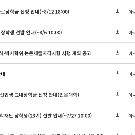
로장학금 신청 안내(~8/12 18:00)
아
장학생 선발 안내(~8/6 10:00)
아
기 석·박사학위 논문제출자격시험 시행 계획 공고
아
안내
아
학원신입생 교내장학금 신청 안내(인문대학)
아
학재단 장학생(23기) 선발 안내(~7/27 10:00)
아