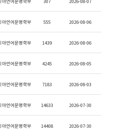
시아언어문명학부
307
2026-08-07
시아언어문명학부
555
2026-08-06
시아언어문명학부
1439
2026-08-06
시아언어문명학부
4245
2026-08-05
시아언어문명학부
7183
2026-08-03
시아언어문명학부
14633
2026-07-30
시아언어문명학부
14408
2026-07-30