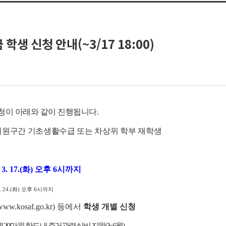
학생 신청 안내(~3/17 18:00)
신청이 아래와 같이 진행됩니다.
지원구간 기초생활수급 또는 차상위 학부 재학생
6. 3. 17.(화) 오후 6시까지
. 24.(화) 오후 6시까지
w.kosaf.go.kr) 등에서
학생 개별 신청
 20만 원 한도 내 주거관련 실비 지원(3~6월)