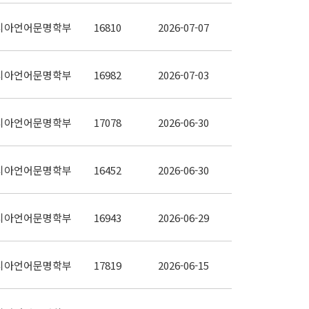
시아언어문명학부
16810
2026-07-07
시아언어문명학부
16982
2026-07-03
시아언어문명학부
17078
2026-06-30
시아언어문명학부
16452
2026-06-30
시아언어문명학부
16943
2026-06-29
시아언어문명학부
17819
2026-06-15