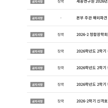
장학
공지사항
본부 주관 해외파견
-
공지사항
2026-2 청합장학회 
장학
공지사항
2026학년도 2학기 
장학
공지사항
2026학년도 2학
장학
공지사항
2026학년도 2학
장학
공지사항
2026-2학기 신격호
장학
공지사항