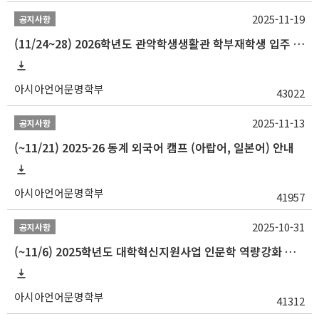
2025-11-19
공지사항
(11/24~28) 2026학년도 관악학생생활관 학부재학생 입주 신청 일정 안내
아시아언어문명학부
43022
2025-11-13
공지사항
(~11/21) 2025-26 동계 외국어 캠프 (아랍어, 일본어) 안내
아시아언어문명학부
41957
2025-10-31
공지사항
(~11/6) 2025학년도 대학혁신지원사업 인문학 역량강화 동계 인턴십 참가자 선발 안내
아시아언어문명학부
41312