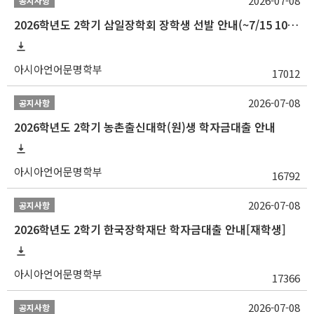
2026-07-08
공지사항
2026학년도 2학기 삼일장학회 장학생 선발 안내(~7/15 10:00)
아시아언어문명학부
17012
2026-07-08
공지사항
2026학년도 2학기 농촌출신대학(원)생 학자금대출 안내
아시아언어문명학부
16792
2026-07-08
공지사항
2026학년도 2학기 한국장학재단 학자금대출 안내[재학생]
아시아언어문명학부
17366
2026-07-08
공지사항