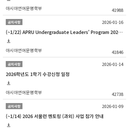
아시아언어문명학부
41988
2026-01-16
공지사항
(~1/22) APRU Undergraduate Leaders' Program 2026 프로그램 참가자 모집
아시아언어문명학부
41846
2026-01-14
공지사항
2026학년도 1학기 수강신청 일정
아시아언어문명학부
42738
2026-01-09
공지사항
(~1/14) 2026 서울런 멘토링 (과외) 사업 참가 안내