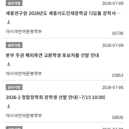
2026-07-09
공지사항
세종연구원 2026년도 세종이도인재장학금 디딤돌 장학사업 학자금대출 관련분야(원금상환, 이자지원) 신청 사업 안내
아시아언어문명학부
16738
2026-07-09
공지사항
본부 주관 해외파견 교환학생 후보자를 선발 안내
아시아언어문명학부
15853
2026-07-08
공지사항
2026-2 청합장학회 장학생 선발 안내(~7/15 10:00)
아시아언어문명학부
16820