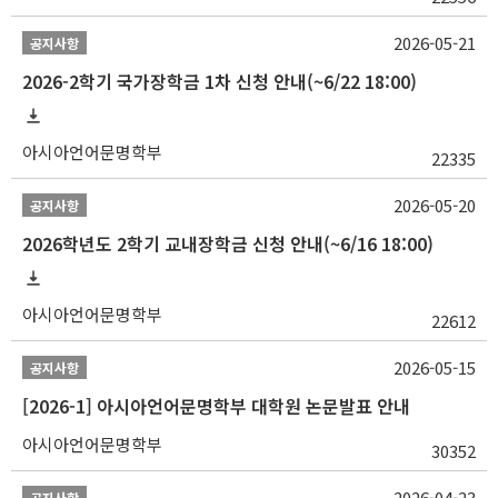
2026-05-21
공지사항
2026-2학기 국가장학금 1차 신청 안내(~6/22 18:00)
아시아언어문명학부
22335
2026-05-20
공지사항
2026학년도 2학기 교내장학금 신청 안내(~6/16 18:00)
아시아언어문명학부
22612
2026-05-15
공지사항
[2026-1] 아시아언어문명학부 대학원 논문발표 안내
아시아언어문명학부
30352
2026-04-23
공지사항