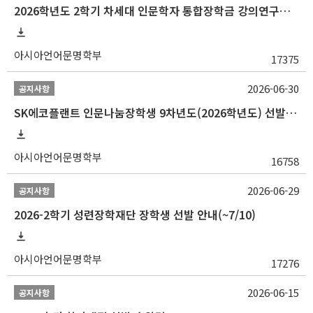
2026학년도 2학기 차세대 인문학자 통합장학금 강의연구조교 선발 안내(~7/8)
아시아언어문명학부
17375
2026-06-30
공지사항
SK에코플랜트 인문나눔장학생 9차년도(2026학년도) 선발 안내(~7/20)
아시아언어문명학부
16758
2026-06-29
공지사항
2026-2학기 성련장학재단 장학생 선발 안내(~7/10)
아시아언어문명학부
17276
2026-06-15
공지사항