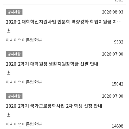
2026-08-03
공지사항
2026-2 대학혁신지원사업 인문학 역량강화 학업지원금 지원 선발 안내 (학/석/박사)
아시아언어문명학부
9332
2026-07-30
공지사항
2026-2학기 대학원생 생활지원장학금 선발 안내
아시아언어문명학부
15042
2026-07-30
공지사항
2026-2학기 국가근로장학사업 2차 학생 신청 안내
아시아언어문명학부
14808