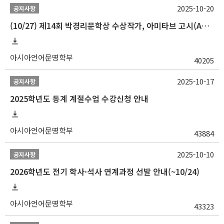
2025-10-20
공지사항
(10/27) 제14회 박경리문학상 수상작가, 아미타브 고시(Amitav Ghosh) 강연 안내
아시아언어문명학부
40205
2025-10-17
공지사항
2025학년도 동계 계절수업 수강신청 안내
아시아언어문명학부
43884
2025-10-10
공지사항
2026학년도 전기 학사·석사 연계과정 선발 안내(~10/24)
아시아언어문명학부
43323