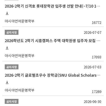
2026-2학기 신격호 롯데장학관 입주생 선발 안내(~7/10 10:00)
아시아언어문명학부
16772
2026-07-07
공지사항
2026학년도 2학기 시흥캠퍼스 주택 대학원생 입주자 모집 안내
아시아언어문명학부
17093
2026-07-03
공지사항
2026-2학기 글로벌초우수 장학금(SNU Global Scholarship, GS) 신청 안내(~7/12 23:00)
아시아언어문명학부
17289
2026-06-30
공지사항