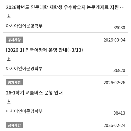
2026학년도 인문대학 재학생 우수학술지 논문게재료 지원 안내
아시아언어문명학부
39080
2026-03-04
공지사항
[2026-1] 외국어카페 운영 안내(~3/13)
아시아언어문명학부
36820
2026-02-26
공지사항
26-1학기 셔틀버스 운행 안내
아시아언어문명학부
38413
2026-02-24
공지사항