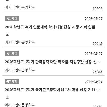
아시아언어문명학부
19393
2026-05-27
공지사항
2026학년도 후기 인문대학 학과배정 전형 시행 계획 알림
아시아언어문명학부
22045
2026-05-27
공지사항
2026학년도 2학기 한국장학재단 학자금 지원구간 산정 신청 안내
아시아언어문명학부
23253
2026-05-27
공지사항
2026학년도 2학기 국가근로장학사업 1차 학생 신청 기간 안내
아시아언어문명학부
22556