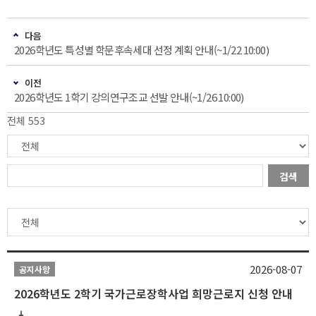
다음
2026학년도 특성별 학문후속세대 선정 계획 안내(~1/22 10:00)
이전
2026학년도 1학기 강의연구조교 선발 안내(~1/26 10:00)
전체 553
검색
2026-08-07
공지사항
2026학년도 2학기 국가근로장학사업 희망근로지 신청 안내