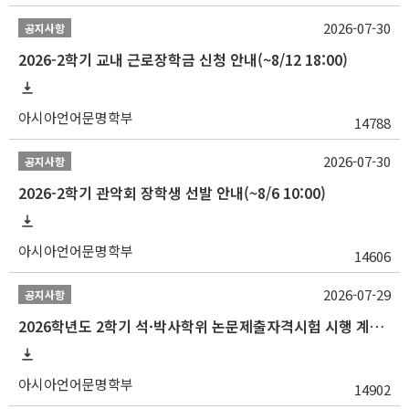
2026-07-30
공지사항
2026-2학기 교내 근로장학금 신청 안내(~8/12 18:00)
아시아언어문명학부
14788
2026-07-30
공지사항
2026-2학기 관악회 장학생 선발 안내(~8/6 10:00)
아시아언어문명학부
14606
2026-07-29
공지사항
2026학년도 2학기 석·박사학위 논문제출자격시험 시행 계획 공고
아시아언어문명학부
14902