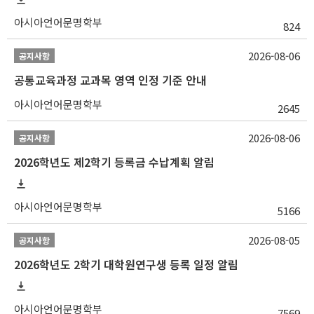
아시아언어문명학부
824
2026-08-06
공지사항
공통교육과정 교과목 영역 인정 기준 안내
아시아언어문명학부
2645
2026-08-06
공지사항
2026학년도 제2학기 등록금 수납계획 알림
아시아언어문명학부
5166
2026-08-05
공지사항
2026학년도 2학기 대학원연구생 등록 일정 알림
아시아언어문명학부
7569