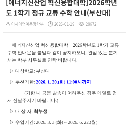
[에너지신산업 혁신융합대학]2026학년
도 1학기 정규 교류 수학 안내(부산대)
아시아언어문명학부
2026-01-19
28672
「에너지신산업 혁신융합대학」2026학년도 1학기 교류
수학 안내문을 붙임과 같이 공지하오니, 관심 있는 분께
서는 학부 사무실로 연락 바랍니다.
▷ 대상학교: 부산대
▷ 추천기한:
2026. 1. 20.(화) 11:00시까지
(기한 내 공문 발송이 어려우신 경우 메일로 먼
저 전달주시기 바랍니다.)
▷ 대 상 자:
학부생
▷ 수업기간: 2026. 3. 3.(화) ~ 2026. 6. 22.(월)