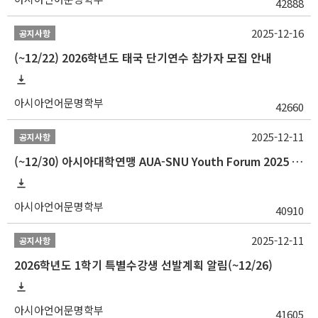
42888
2025-12-16
공지사항
(~12/22) 2026학년도 태국 단기연수 참가자 모집 안내
아시아언어문명학부
42660
2025-12-11
공지사항
(~12/30) 아시아대학연맹 AUA-SNU Youth Forum 2025 참가자 선발 안내
아시아언어문명학부
40910
2025-12-11
공지사항
2026학년도 1학기 특별수강생 선발계획 알림(~12/26)
아시아언어문명학부
41605