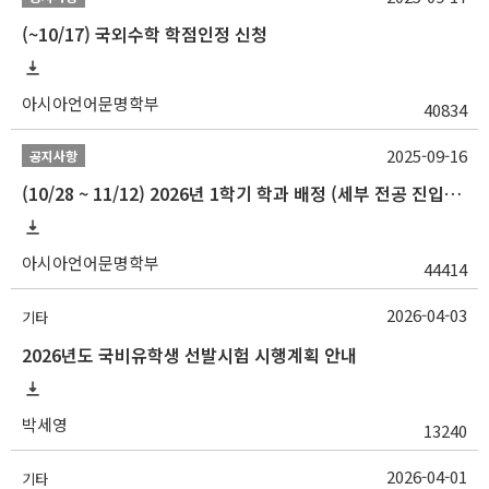
(~10/17) 국외수학 학점인정 신청
아시아언어문명학부
40834
2025-09-16
공지사항
(10/28 ~ 11/12) 2026년 1학기 학과 배정 (세부 전공 진입) 안내
아시아언어문명학부
44414
2026-04-03
기타
2026년도 국비유학생 선발시험 시행계획 안내
박세영
13240
2026-04-01
기타