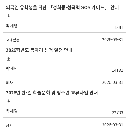
외국인 유학생을 위한 「성희롱·성폭력 SOS 가이드」 안내
박세영
11541
2026-03-31
교내활동
2026학년도 동아리 신청 일정 안내
박세영
14131
2026-03-31
학사
2026년 한·일 학술문화 및 청소년 교류사업 안내
박세영
22733
2026-03-31
장학