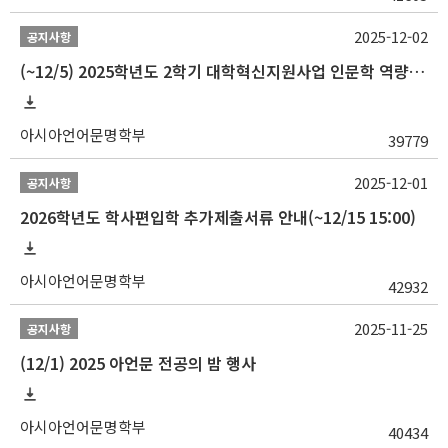
2025-12-02
공지사항
(~12/5) 2025학년도 2학기 대학혁신지원사업 인문학 역량강화 국제학술대회 참가 경비 지원 안내(2차)
아시아언어문명학부
39779
2025-12-01
공지사항
2026학년도 학사편입학 추가제출서류 안내(~12/15 15:00)
아시아언어문명학부
42932
2025-11-25
공지사항
(12/1) 2025 아언문 전공의 밤 행사
아시아언어문명학부
40434