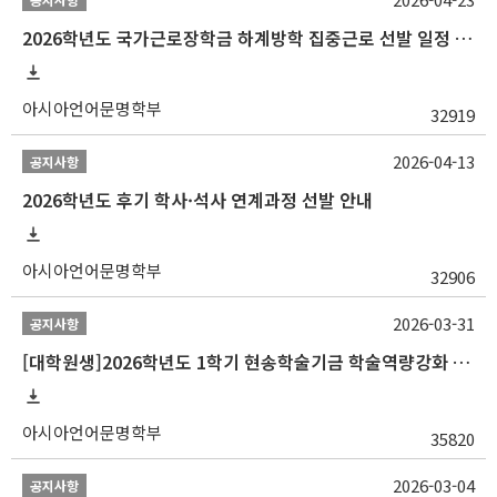
2026학년도 국가근로장학금 하계방학 집중근로 선발 일정 안내
아시아언어문명학부
32919
2026-04-13
공지사항
2026학년도 후기 학사·석사 연계과정 선발 안내
아시아언어문명학부
32906
2026-03-31
공지사항
[대학원생]2026학년도 1학기 현송학술기금 학술역량강화 사업 안내
아시아언어문명학부
35820
2026-03-04
공지사항