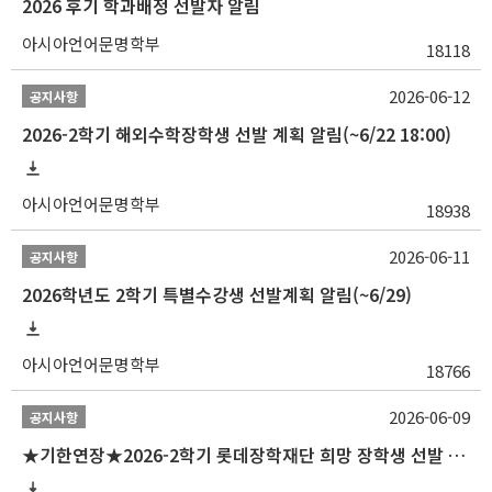
2026 후기 학과배정 선발자 알림
아시아언어문명학부
18118
2026-06-12
공지사항
2026-2학기 해외수학장학생 선발 계획 알림(~6/22 18:00)
아시아언어문명학부
18938
2026-06-11
공지사항
2026학년도 2학기 특별수강생 선발계획 알림(~6/29)
아시아언어문명학부
18766
2026-06-09
공지사항
★기한연장★2026-2학기 롯데장학재단 희망 장학생 선발 안내(~6/15