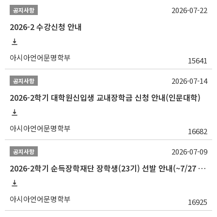
2026-07-22
공지사항
2026-2 수강신청 안내
아시아언어문명학부
15641
2026-07-14
공지사항
2026-2학기 대학원신입생 교내장학금 신청 안내(인문대학)
아시아언어문명학부
16682
2026-07-09
공지사항
2026-2학기 순득장학재단 장학생(23기) 선발 안내(~7/27 10:00)
아시아언어문명학부
16925