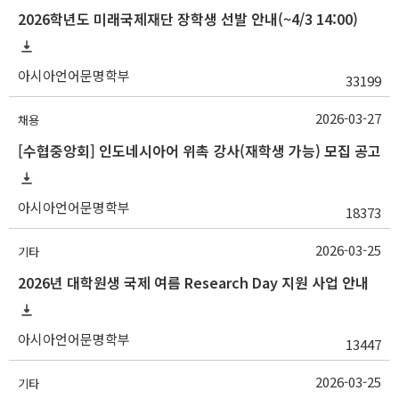
2026학년도 미래국제재단 장학생 선발 안내(~4/3 14:00)
아시아언어문명학부
33199
2026-03-27
채용
[수협중앙회] 인도네시아어 위촉 강사(재학생 가능) 모집 공고
아시아언어문명학부
18373
2026-03-25
기타
2026년 대학원생 국제 여름 Research Day 지원 사업 안내
아시아언어문명학부
13447
2026-03-25
기타