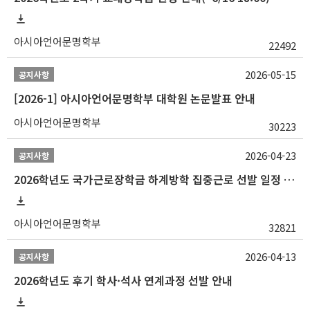
아시아언어문명학부
22492
2026-05-15
공지사항
[2026-1] 아시아언어문명학부 대학원 논문발표 안내
아시아언어문명학부
30223
2026-04-23
공지사항
2026학년도 국가근로장학금 하계방학 집중근로 선발 일정 안내
아시아언어문명학부
32821
2026-04-13
공지사항
2026학년도 후기 학사·석사 연계과정 선발 안내