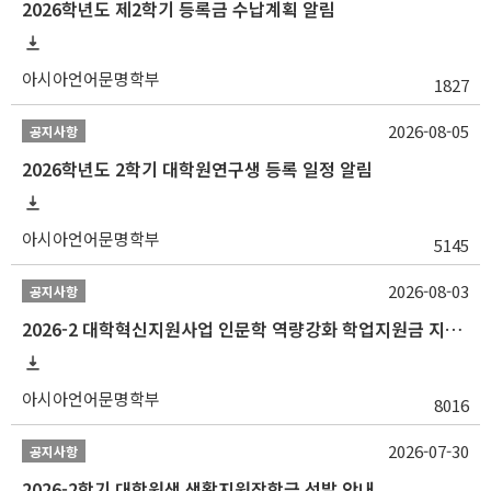
2026학년도 제2학기 등록금 수납계획 알림
아시아언어문명학부
1827
2026-08-05
공지사항
2026학년도 2학기 대학원연구생 등록 일정 알림
아시아언어문명학부
5145
2026-08-03
공지사항
2026-2 대학혁신지원사업 인문학 역량강화 학업지원금 지원 선발 안내 (학/석/박사)
아시아언어문명학부
8016
2026-07-30
공지사항
2026-2학기 대학원생 생활지원장학금 선발 안내