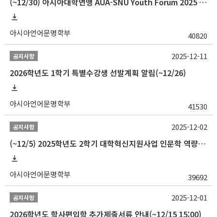
(~12/30) 아시아대학연맹 AUA-SNU Youth Forum 2025 참가자 선발 안내
아시아언어문명학부
40820
2025-12-11
공지사항
2026학년도 1학기 특별수강생 선발계획 알림(~12/26)
아시아언어문명학부
41530
2025-12-02
공지사항
(~12/5) 2025학년도 2학기 대학혁신지원사업 인문학 역량강화 국제학술대회 참가 경비 지원 안내(2차)
아시아언어문명학부
39692
2025-12-01
공지사항
2026학년도 학사편입학 추가제출서류 안내(~12/15 15:00)