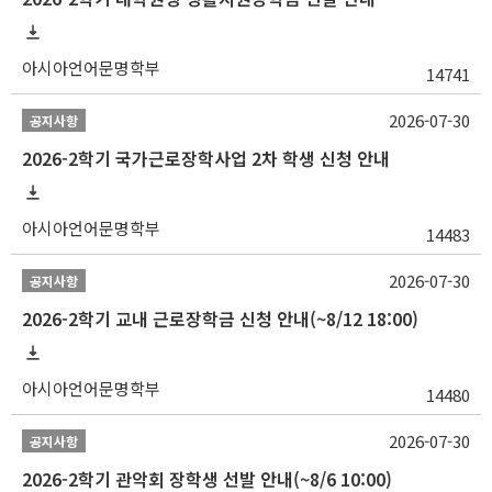
아시아언어문명학부
14741
2026-07-30
공지사항
2026-2학기 국가근로장학사업 2차 학생 신청 안내
아시아언어문명학부
14483
2026-07-30
공지사항
2026-2학기 교내 근로장학금 신청 안내(~8/12 18:00)
아시아언어문명학부
14480
2026-07-30
공지사항
2026-2학기 관악회 장학생 선발 안내(~8/6 10:00)