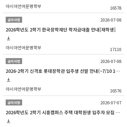
아시아언어문명학부
16578
2026-07-08
공지사항
2026학년도 2학기 한국장학재단 학자금대출 안내[재학생]
아시아언어문명학부
17110
2026-07-08
공지사항
2026-2학기 신격호 롯데장학관 입주생 선발 안내(~7/10 10:00)
아시아언어문명학부
16576
2026-07-07
공지사항
2026학년도 2학기 시흥캠퍼스 주택 대학원생 입주자 모집 안내