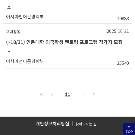
아시아언어문명학부
19883
2025-10-21
교내활동
(~10/31) 인문대학 외국학생 멘토링 프로그램 참가자 모집
아시아언어문명학부
25540
11
개인정보처리방침
찾아오시는 길
TOP