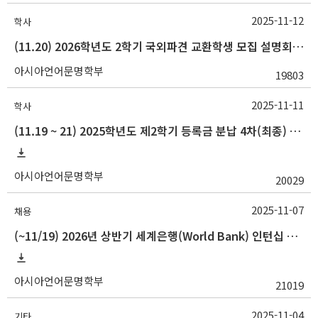
2025-11-12
학사
(11.20) 2026학년도 2학기 국외파견 교환학생 모집 설명회 안내
아시아언어문명학부
19803
2025-11-11
학사
(11.19 ~ 21) 2025학년도 제2학기 등록금 분납 4차(최종) 수납
아시아언어문명학부
20029
2025-11-07
채용
(~11/19) 2026년 상반기 세계은행(World Bank) 인턴십 프로그램 참가자 모집 안내
아시아언어문명학부
21019
2025-11-04
기타