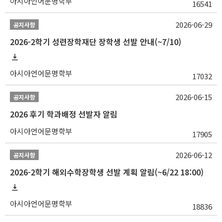
아시아언어문명학부
16541
2026-06-29
공지사항
2026-2학기 성련장학재단 장학생 선발 안내(~7/10)
아시아언어문명학부
17032
2026-06-15
공지사항
2026 후기 학과배정 선발자 알림
아시아언어문명학부
17905
2026-06-12
공지사항
2026-2학기 해외수학장학생 선발 계획 알림(~6/22 18:00)
아시아언어문명학부
18836