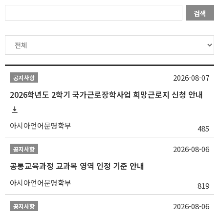
검색
2026-08-07
공지사항
2026학년도 2학기 국가근로장학사업 희망근로지 신청 안내
아시아언어문명학부
485
2026-08-06
공지사항
공통교육과정 교과목 영역 인정 기준 안내
아시아언어문명학부
819
2026-08-06
공지사항