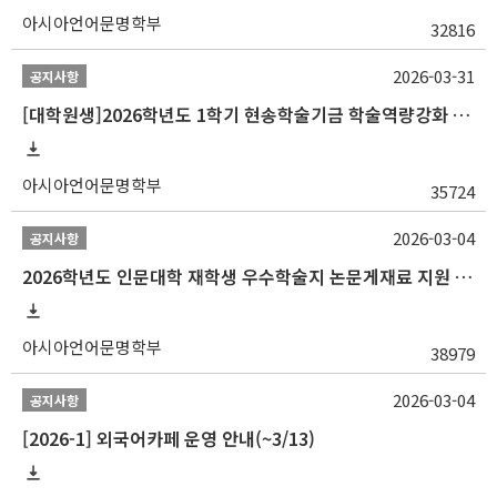
아시아언어문명학부
32816
2026-03-31
공지사항
[대학원생]2026학년도 1학기 현송학술기금 학술역량강화 사업 안내
아시아언어문명학부
35724
2026-03-04
공지사항
2026학년도 인문대학 재학생 우수학술지 논문게재료 지원 안내
아시아언어문명학부
38979
2026-03-04
공지사항
[2026-1] 외국어카페 운영 안내(~3/13)