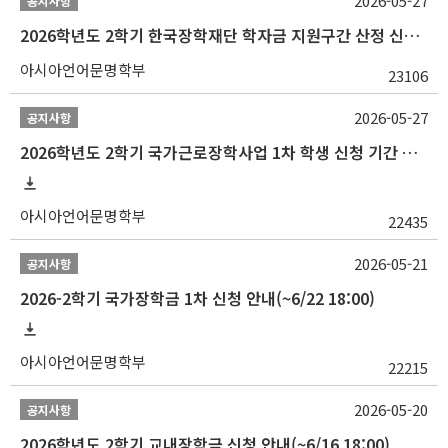
2026-05-27
공지사항
2026학년도 2학기 한국장학재단 학자금 지원구간 산정 신청 안내
아시아언어문명학부
23106
2026-05-27
공지사항
2026학년도 2학기 국가근로장학사업 1차 학생 신청 기간 안내
아시아언어문명학부
22435
2026-05-21
공지사항
2026-2학기 국가장학금 1차 신청 안내(~6/22 18:00)
아시아언어문명학부
22215
2026-05-20
공지사항
2026학년도 2학기 교내장학금 신청 안내(~6/16 18:00)