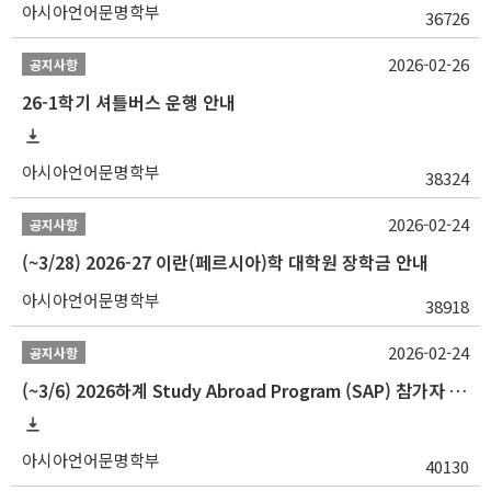
아시아언어문명학부
36726
2026-02-26
공지사항
26-1학기 셔틀버스 운행 안내
아시아언어문명학부
38324
2026-02-24
공지사항
(~3/28) 2026-27 이란(페르시아)학 대학원 장학금 안내
아시아언어문명학부
38918
2026-02-24
공지사항
(~3/6) 2026하계 Study Abroad Program (SAP) 참가자 모집 안내
아시아언어문명학부
40130