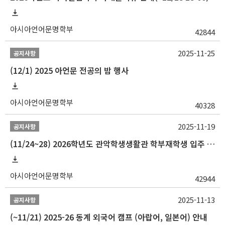
아시아언어문명학부
42844
2025-11-25
공지사항
(12/1) 2025 아언문 전공의 밤 행사
아시아언어문명학부
40328
2025-11-19
공지사항
(11/24~28) 2026학년도 관악학생생활관 학부재학생 입주 신청 일정 안내
아시아언어문명학부
42944
2025-11-13
공지사항
(~11/21) 2025-26 동계 외국어 캠프 (아랍어, 일본어) 안내