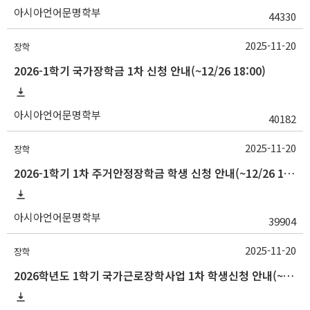
아시아언어문명학부
44330
2025-11-20
장학
2026-1학기 국가장학금 1차 신청 안내(~12/26 18:00)
아시아언어문명학부
40182
2025-11-20
장학
2026-1학기 1차 주거안정장학금 학생 신청 안내(~12/26 18:00)
아시아언어문명학부
39904
2025-11-20
장학
2026학년도 1학기 국가근로장학사업 1차 학생신청 안내(~12/26)