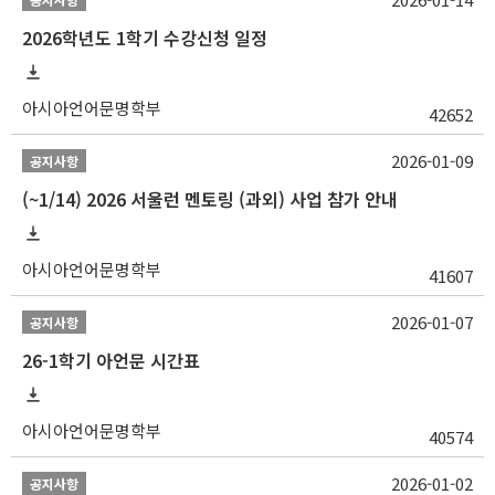
2026학년도 1학기 수강신청 일정
아시아언어문명학부
42652
2026-01-09
공지사항
(~1/14) 2026 서울런 멘토링 (과외) 사업 참가 안내
아시아언어문명학부
41607
2026-01-07
공지사항
26-1학기 아언문 시간표
아시아언어문명학부
40574
2026-01-02
공지사항