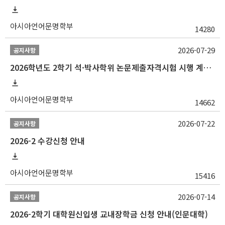
아시아언어문명학부
14280
2026-07-29
공지사항
2026학년도 2학기 석·박사학위 논문제출자격시험 시행 계획 공고
아시아언어문명학부
14662
2026-07-22
공지사항
2026-2 수강신청 안내
아시아언어문명학부
15416
2026-07-14
공지사항
2026-2학기 대학원신입생 교내장학금 신청 안내(인문대학)