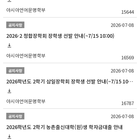
아시아언어문명학부
15644
2026-07-08
공지사항
2026-2 청합장학회 장학생 선발 안내(~7/15 10:00)
아시아언어문명학부
16569
2026-07-08
공지사항
2026학년도 2학기 삼일장학회 장학생 선발 안내(~7/15 10:00)
아시아언어문명학부
16787
2026-07-08
공지사항
2026학년도 2학기 농촌출신대학(원)생 학자금대출 안내