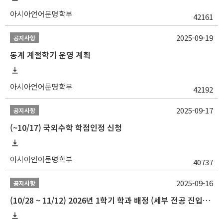
아시아언어문명학부
42161
2025-09-19
공지사항
동계 계절학기 운영 계획
아시아언어문명학부
42192
2025-09-17
공지사항
(~10/17) 국외수학 학점인정 신청
아시아언어문명학부
40737
2025-09-16
공지사항
(10/28 ~ 11/12) 2026년 1학기 학과 배정 (세부 전공 진입) 안내