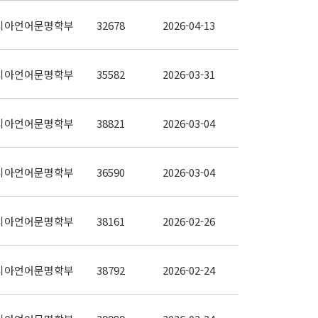
시아언어문명학부
32678
2026-04-13
시아언어문명학부
35582
2026-03-31
시아언어문명학부
38821
2026-03-04
시아언어문명학부
36590
2026-03-04
시아언어문명학부
38161
2026-02-26
시아언어문명학부
38792
2026-02-24