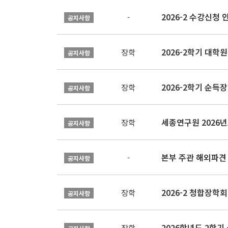
2026-2 수강신청 
-
공지사항
2026-2학기 대
장학
공지사항
2026-2학기 순득장
장학
공지사항
장학
공지사항
본부 주관 해외파견
-
공지사항
2026-2 청합장학회 
장학
공지사항
2026학년도 2학기 
장학