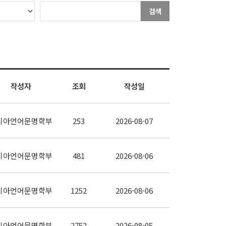
검색
작성자
조회
작성일
시아언어문명학부
253
2026-08-07
시아언어문명학부
481
2026-08-06
시아언어문명학부
1252
2026-08-06
시아언어문명학부
2752
2026-08-05