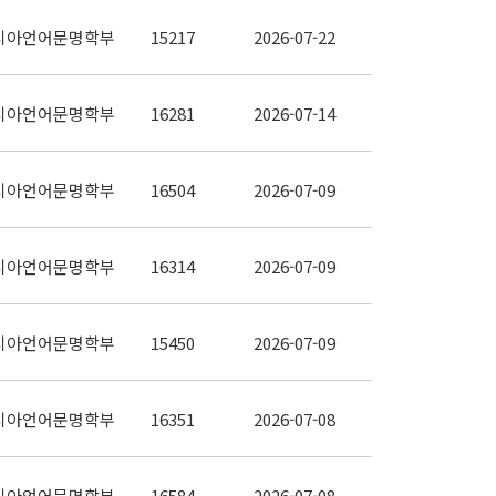
시아언어문명학부
15217
2026-07-22
시아언어문명학부
16281
2026-07-14
시아언어문명학부
16504
2026-07-09
시아언어문명학부
16314
2026-07-09
시아언어문명학부
15450
2026-07-09
시아언어문명학부
16351
2026-07-08
시아언어문명학부
16584
2026-07-08