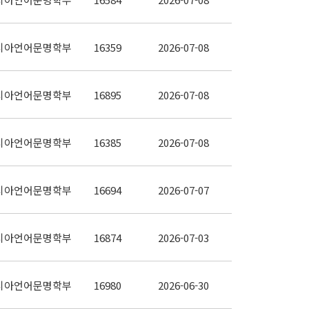
시아언어문명학부
16359
2026-07-08
시아언어문명학부
16895
2026-07-08
시아언어문명학부
16385
2026-07-08
시아언어문명학부
16694
2026-07-07
시아언어문명학부
16874
2026-07-03
시아언어문명학부
16980
2026-06-30