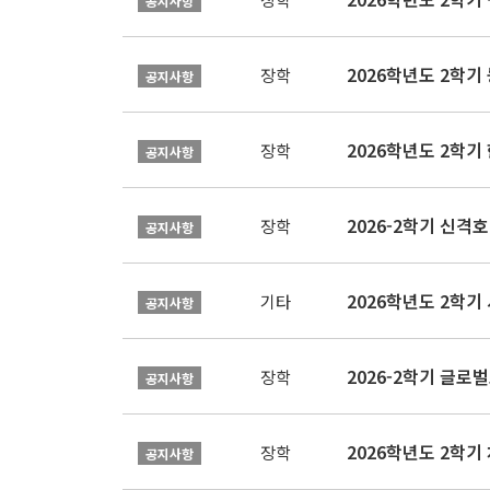
공지사항
2026학년도 2학
장학
공지사항
2026학년도 2학
장학
공지사항
2026-2학기 신격호
장학
공지사항
2026학년도 2학
기타
공지사항
장학
공지사항
장학
공지사항