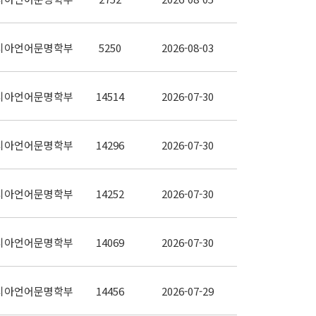
시아언어문명학부
5250
2026-08-03
시아언어문명학부
14514
2026-07-30
시아언어문명학부
14296
2026-07-30
시아언어문명학부
14252
2026-07-30
시아언어문명학부
14069
2026-07-30
시아언어문명학부
14456
2026-07-29