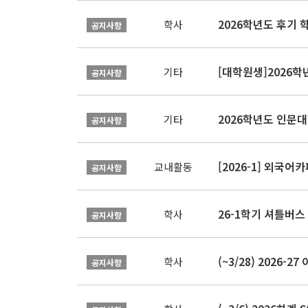
2026학년도 후기 
학사
공지사항
[대학원생]2026
기타
공지사항
2026학년도 인문
기타
공지사항
[2026-1] 외국어카
교내활동
공지사항
26-1학기 셔틀버스
학사
공지사항
(~3/28) 2026
학사
공지사항