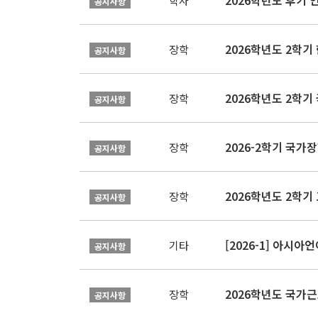
2026학년도 후기 
학사
공지사항
2026학년도 2학
장학
공지사항
2026학년도 2학기
장학
공지사항
2026-2학기 국가장학
장학
공지사항
2026학년도 2학기 
장학
공지사항
[2026-1] 아시
기타
공지사항
2026학년도 국가
장학
공지사항