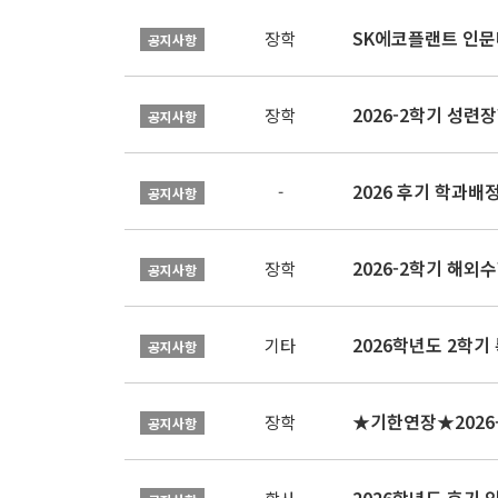
SK에코플랜트 인문나
장학
공지사항
2026-2학기 성련장
장학
공지사항
2026 후기 학과배
-
공지사항
2026-2학기 해외수
장학
공지사항
2026학년도 2학기
기타
공지사항
장학
공지사항