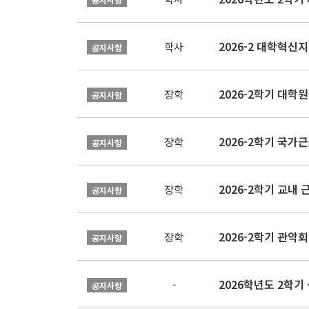
학사
공지사항
2026-2학기 대
장학
공지사항
2026-2학기 국가
장학
공지사항
2026-2학기 교내 근
장학
공지사항
2026-2학기 관악회 
장학
공지사항
2026학년도 2학
-
공지사항