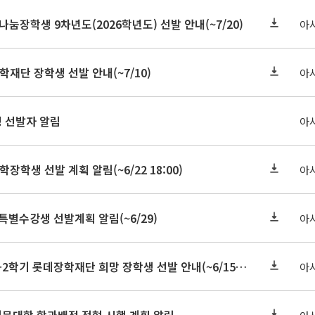
눔장학생 9차년도(2026학년도) 선발 안내(~7/20)
아
학재단 장학생 선발 안내(~7/10)
아
정 선발자 알림
아
학장학생 선발 계획 알림(~6/22 18:00)
아
 특별수강생 선발계획 알림(~6/29)
아
★기한연장★2026-2학기 롯데장학재단 희망 장학생 선발 안내(~6/15
~6/22 10:00)
아