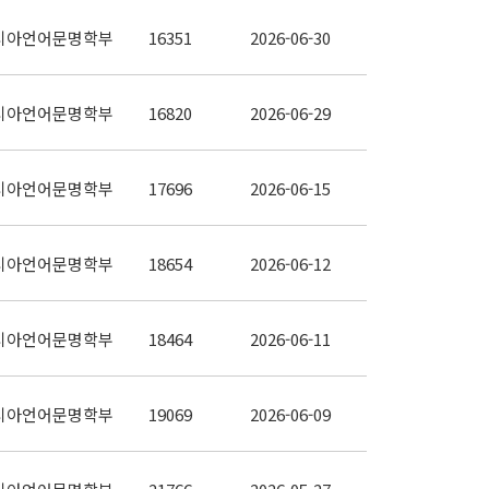
시아언어문명학부
16351
2026-06-30
시아언어문명학부
16820
2026-06-29
시아언어문명학부
17696
2026-06-15
시아언어문명학부
18654
2026-06-12
시아언어문명학부
18464
2026-06-11
시아언어문명학부
19069
2026-06-09