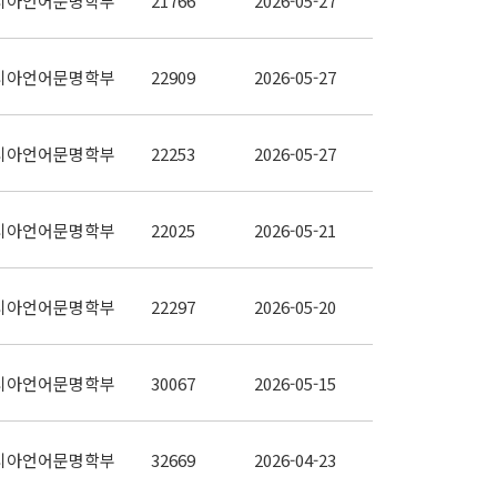
시아언어문명학부
21766
2026-05-27
시아언어문명학부
22909
2026-05-27
시아언어문명학부
22253
2026-05-27
시아언어문명학부
22025
2026-05-21
시아언어문명학부
22297
2026-05-20
시아언어문명학부
30067
2026-05-15
시아언어문명학부
32669
2026-04-23