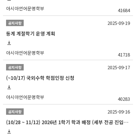
아시아언어문명학부
41684
2025-09-19
공지사항
동계 계절학기 운영 계획
아시아언어문명학부
41718
2025-09-17
공지사항
(~10/17) 국외수학 학점인정 신청
아시아언어문명학부
40283
2025-09-16
공지사항
(10/28 ~ 11/12) 2026년 1학기 학과 배정 (세부 전공 진입) 안내