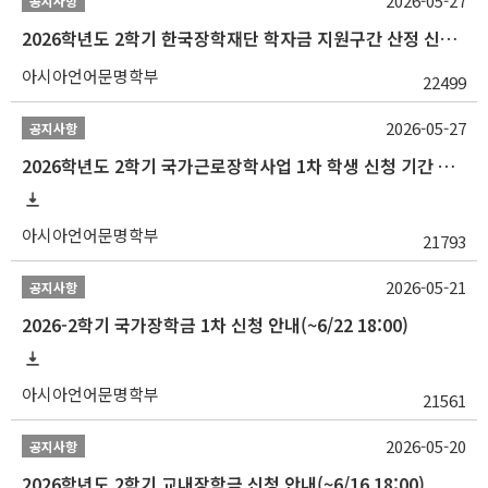
2026-05-27
공지사항
2026학년도 2학기 한국장학재단 학자금 지원구간 산정 신청 안내
아시아언어문명학부
22499
2026-05-27
공지사항
2026학년도 2학기 국가근로장학사업 1차 학생 신청 기간 안내
아시아언어문명학부
21793
2026-05-21
공지사항
2026-2학기 국가장학금 1차 신청 안내(~6/22 18:00)
아시아언어문명학부
21561
2026-05-20
공지사항
2026학년도 2학기 교내장학금 신청 안내(~6/16 18:00)