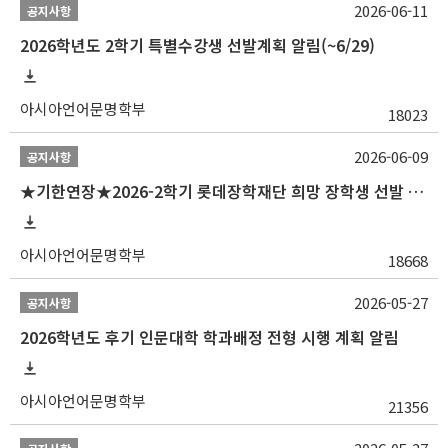
2026-06-11
공지사항
2026학년도 2학기 특별수강생 선발계획 알림(~6/29)
아시아언어문명학부
18023
2026-06-09
공지사항
★기한연장★2026-2학기 롯데장학재단 희망 장학생 선발 안내(~6/15
아시아언어문명학부
18668
2026-05-27
공지사항
2026학년도 후기 인문대학 학과배정 전형 시행 계획 알림
아시아언어문명학부
21356