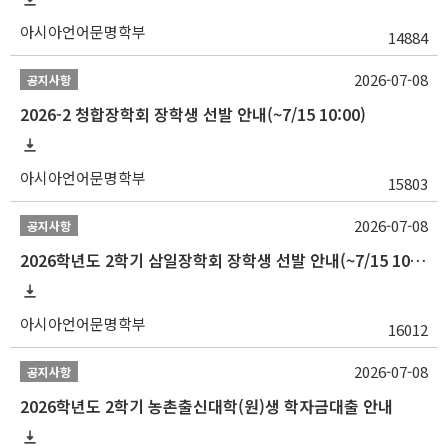
아시아언어문명학부
14884
2026-07-08
공지사항
2026-2 청합장학회 장학생 선발 안내(~7/15 10:00)
아시아언어문명학부
15803
2026-07-08
공지사항
2026학년도 2학기 삼일장학회 장학생 선발 안내(~7/15 10:00)
아시아언어문명학부
16012
2026-07-08
공지사항
2026학년도 2학기 농촌출신대학(원)생 학자금대출 안내