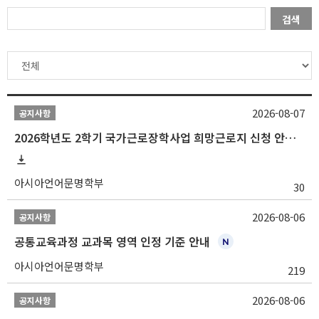
검색
2026-08-07
공지사항
2026학년도 2학기 국가근로장학사업 희망근로지 신청 안내
아시아언어문명학부
30
2026-08-06
공지사항
공통교육과정 교과목 영역 인정 기준 안내
아시아언어문명학부
219
2026-08-06
공지사항