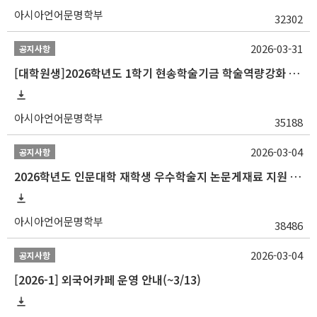
아시아언어문명학부
32302
2026-03-31
공지사항
[대학원생]2026학년도 1학기 현송학술기금 학술역량강화 사업 안내
아시아언어문명학부
35188
2026-03-04
공지사항
2026학년도 인문대학 재학생 우수학술지 논문게재료 지원 안내
아시아언어문명학부
38486
2026-03-04
공지사항
[2026-1] 외국어카페 운영 안내(~3/13)