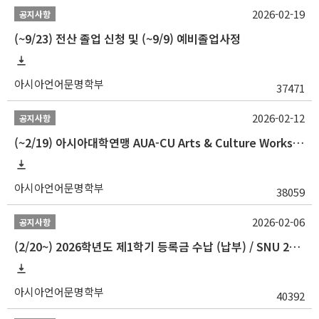
2026-02-19
공지사항
(~9/23) 전산 졸업 신청 및 (~9/9) 예비졸업사정
아시아언어문명학부
37471
2026-02-12
공지사항
(~2/19) 아시아대학연맹 AUA-CU Arts & Culture Workshop Camp 2026 참가자 선발 안내
아시아언어문명학부
38059
2026-02-06
공지사항
(2/20~) 2026학년도 제1학기 등록금 수납 (납부) / SNU 26-1 Tuition fee payment notice
아시아언어문명학부
40392