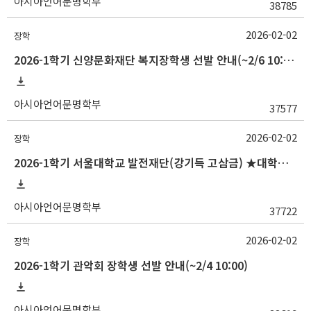
아시아언어문명학부
38785
2026-02-02
장학
2026-1학기 신양문화재단 복지장학생 선발 안내(~2/6 10:00)
아시아언어문명학부
37577
2026-02-02
장학
2026-1학기 서울대학교 발전재단(강기득 고삼금) ★대학원생★장학생 선발 안내(~2/5 10:00)
아시아언어문명학부
37722
2026-02-02
장학
2026-1학기 관악회 장학생 선발 안내(~2/4 10:00)
아시아언어문명학부