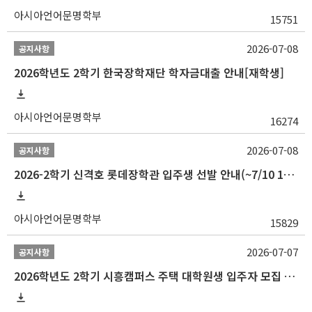
아시아언어문명학부
15751
2026-07-08
공지사항
2026학년도 2학기 한국장학재단 학자금대출 안내[재학생]
아시아언어문명학부
16274
2026-07-08
공지사항
2026-2학기 신격호 롯데장학관 입주생 선발 안내(~7/10 10:00)
아시아언어문명학부
15829
2026-07-07
공지사항
2026학년도 2학기 시흥캠퍼스 주택 대학원생 입주자 모집 안내