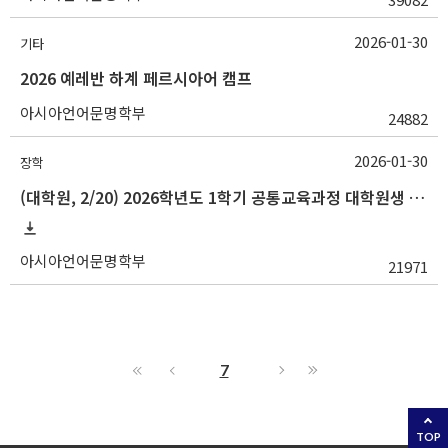
2026-01-30
기타
2026 예레반 하계 페르시아어 캠프
아시아언어문명학부
24882
2026-01-30
장학
(대학원, 2/20) 2026학년도 1학기 공통교육과정 대학원생 강의조교(작은스승) 추천 안내
아시아언어문명학부
21971
7
TOP