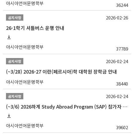
아시아언어문명학부
36244
2026-02-26
공지사항
26-1학기 셔틀버스 운행 안내
아시아언어문명학부
37789
2026-02-24
공지사항
(~3/28) 2026-27 이란(페르시아)학 대학원 장학금 안내
아시아언어문명학부
38440
2026-02-24
공지사항
(~3/6) 2026하계 Study Abroad Program (SAP) 참가자 모집 안내
아시아언어문명학부
39602