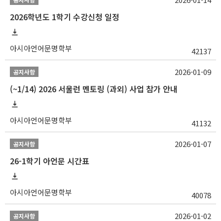
2026학년도 1학기 수강신청 일정
아시아언어문명학부
42137
2026-01-09
공지사항
(~1/14) 2026 서울런 멘토링 (과외) 사업 참가 안내
아시아언어문명학부
41132
2026-01-07
공지사항
26-1학기 아언문 시간표
아시아언어문명학부
40078
2026-01-02
공지사항