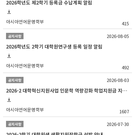
2026학년도 제2학기 등록금 수납계획 알림
아시아언어문명학부
415
2026-08-05
공지사항
2026학년도 2학기 대학원연구생 등록 일정 알림
아시아언어문명학부
492
2026-08-03
공지사항
2026-2 대학혁신지원사업 인문학 역량강화 학업지원금 지원 선발 안내 (학/석/박사)
아시아언어문명학부
1607
2026-07-30
공지사항
2026-2학기 대학원생 생활지원장학금 선발 안내