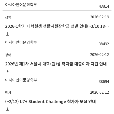
아시아언어문명학부
43814
2026-02-19
장학
2026-1학기 대학원생 생활지원장학금 선발 안내(~3/10 18:00)
아시아언어문명학부
38492
2026-02-12
장학
2026년 제1차 서울시 대학(원)생 학자금 대출이자 지원 안내
아시아언어문명학부
38694
2026-02-12
학사
(~2/12) U7+ Student Challenge 참가자 모집 안내