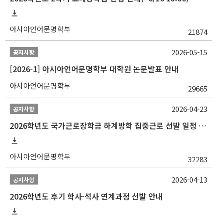
아시아언어문명학부
21874
2026-05-15
공지사항
[2026-1] 아시아언어문명학부 대학원 논문발표 안내
아시아언어문명학부
29665
2026-04-23
공지사항
2026학년도 국가근로장학금 하계방학 집중근로 선발 일정 안내
아시아언어문명학부
32283
2026-04-13
공지사항
2026학년도 후기 학사·석사 연계과정 선발 안내