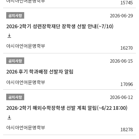
아시아언어문명학부
15745
2026-06-29
공지사항
2026-2학기 성련장학재단 장학생 선발 안내(~7/10)
아시아언어문명학부
16270
2026-06-15
공지사항
2026 후기 학과배정 선발자 알림
아시아언어문명학부
17096
2026-06-12
공지사항
2026-2학기 해외수학장학생 선발 계획 알림(~6/22 18:00)
아시아언어문명학부
18278