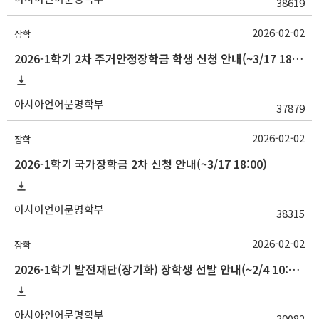
38619
2026-02-02
장학
2026-1학기 2차 주거안정장학금 학생 신청 안내(~3/17 18:00)
아시아언어문명학부
37879
2026-02-02
장학
2026-1학기 국가장학금 2차 신청 안내(~3/17 18:00)
아시아언어문명학부
38315
2026-02-02
장학
2026-1학기 발전재단(장기화) 장학생 선발 안내(~2/4 10:00)
아시아언어문명학부
39082