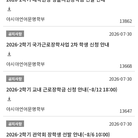
아시아언어문명학부
13862
2026-07-30
공지사항
2026-2학기 국가근로장학사업 2차 학생 신청 안내
아시아언어문명학부
13668
2026-07-30
공지사항
2026-2학기 교내 근로장학금 신청 안내(~8/12 18:00)
아시아언어문명학부
13647
2026-07-30
공지사항
2026-2학기 관악회 장학생 선발 안내(~8/6 10:00)