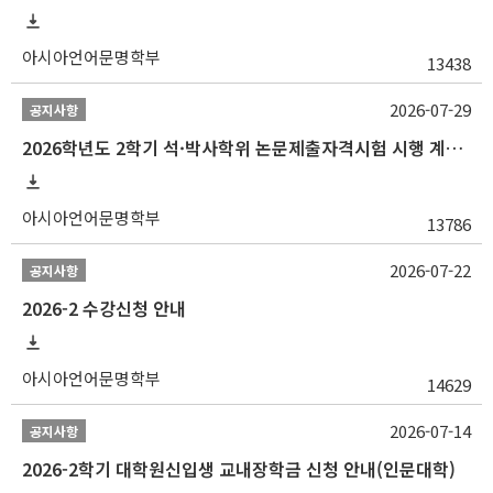
아시아언어문명학부
13438
2026-07-29
공지사항
2026학년도 2학기 석·박사학위 논문제출자격시험 시행 계획 공고
아시아언어문명학부
13786
2026-07-22
공지사항
2026-2 수강신청 안내
아시아언어문명학부
14629
2026-07-14
공지사항
2026-2학기 대학원신입생 교내장학금 신청 안내(인문대학)