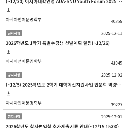
(~12/30) 아시아대학연맹 AUA-SNU Youth Forum 2025 참가자 선발 안내
아시아언어문명학부
40359
2025-12-11
공지사항
2026학년도 1학기 특별수강생 선발계획 알림(~12/26)
아시아언어문명학부
41045
2025-12-02
공지사항
(~12/5) 2025학년도 2학기 대학혁신지원사업 인문학 역량강화 국제학술대회 참가 경비 지원 안내(2차)
아시아언어문명학부
39227
2025-12-01
공지사항
2026학년도 학사편입학 추가제출서류 안내(~12/15 15:00)