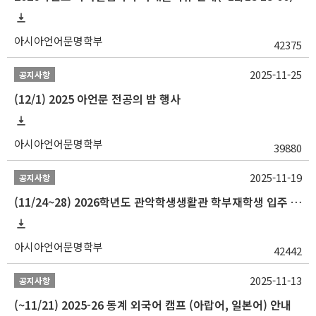
아시아언어문명학부
42375
2025-11-25
공지사항
(12/1) 2025 아언문 전공의 밤 행사
아시아언어문명학부
39880
2025-11-19
공지사항
(11/24~28) 2026학년도 관악학생생활관 학부재학생 입주 신청 일정 안내
아시아언어문명학부
42442
2025-11-13
공지사항
(~11/21) 2025-26 동계 외국어 캠프 (아랍어, 일본어) 안내