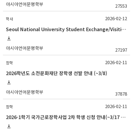
아시아언어문명학부
27553
2026-02-12
학사
Seoul National University Student Exchange/Visiting Program Guideline (Fall 2026 Admission) / 2026학년도 2학기 국제교환방문학생 프로그램 선발 절차 안
아시아언어문명학부
27197
2026-02-11
장학
2026학년도 소전문화재단 장학생 선발 안내 (~3/8)
아시아언어문명학부
37878
2026-02-11
장학
2026-1학기 국가근로장학사업 2차 학생 신청 안내(~3/17 18:00)