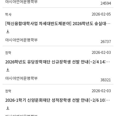
아시아언어문명학부
24594
2026-02-05
학사
[혁신융합대학사업 차세대반도체분야] 2026학년도 숭실대학교 1학기 교류 수학 안내
아시아언어문명학부
26737
2026-02-03
장학
2026학년도 유당장학재단 신규장학생 선발 안내(~2/4 14:00)
아시아언어문명학부
38321
2026-02-03
장학
2026-1학기 신양문화재단 성적장학생 선발 안내(~2/6 10:00)