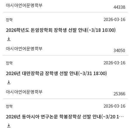
아시아언어문명학부
44338
2026-03-16
장학
2026학년도 돈암장학회 장학생 선발 안내(~3/18 10:00)
아시아언어문명학부
34050
2026-03-16
장학
2026년 대만장학금 장학생 선발 안내(~3/31 18:00)
아시아언어문명학부
25366
2026-03-16
장학
2026년 동아시아 연구논문 학봉장학상 선발 안내(~3/20 10:00)