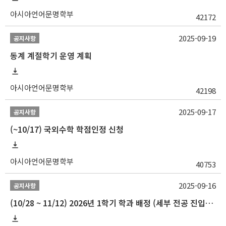
아시아언어문명학부
42172
2025-09-19
공지사항
동계 계절학기 운영 계획
아시아언어문명학부
42198
2025-09-17
공지사항
(~10/17) 국외수학 학점인정 신청
아시아언어문명학부
40753
2025-09-16
공지사항
(10/28 ~ 11/12) 2026년 1학기 학과 배정 (세부 전공 진입) 안내