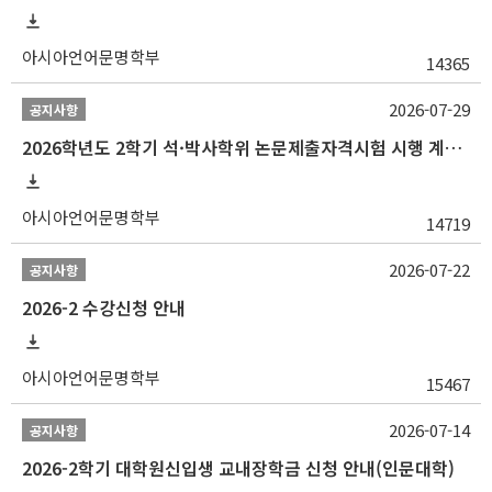
아시아언어문명학부
14365
2026-07-29
공지사항
2026학년도 2학기 석·박사학위 논문제출자격시험 시행 계획 공고
아시아언어문명학부
14719
2026-07-22
공지사항
2026-2 수강신청 안내
아시아언어문명학부
15467
2026-07-14
공지사항
2026-2학기 대학원신입생 교내장학금 신청 안내(인문대학)