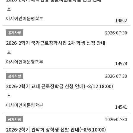
아시아언어문명학부
14802
2026-07-30
공지사항
2026-2학기 국가근로장학사업 2차 학생 신청 안내
아시아언어문명학부
14574
2026-07-30
공지사항
2026-2학기 교내 근로장학금 신청 안내(~8/12 18:00)
아시아언어문명학부
14541
2026-07-30
공지사항
2026-2학기 관악회 장학생 선발 안내(~8/6 10:00)