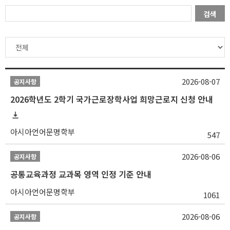
검색
2026-08-07
공지사항
2026학년도 2학기 국가근로장학사업 희망근로지 신청 안내
아시아언어문명학부
547
2026-08-06
공지사항
공통교육과정 교과목 영역 인정 기준 안내
아시아언어문명학부
1061
2026-08-06
공지사항