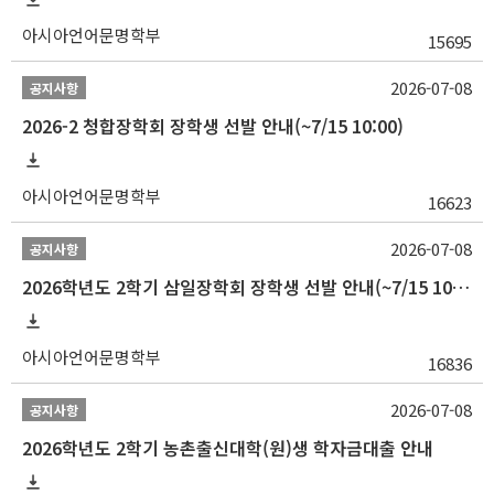
아시아언어문명학부
15695
2026-07-08
공지사항
2026-2 청합장학회 장학생 선발 안내(~7/15 10:00)
아시아언어문명학부
16623
2026-07-08
공지사항
2026학년도 2학기 삼일장학회 장학생 선발 안내(~7/15 10:00)
아시아언어문명학부
16836
2026-07-08
공지사항
2026학년도 2학기 농촌출신대학(원)생 학자금대출 안내