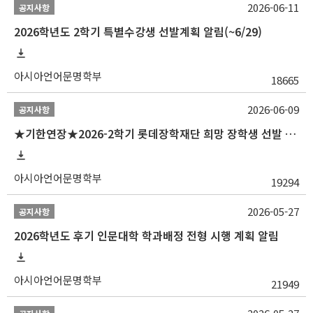
2026-06-11
공지사항
2026학년도 2학기 특별수강생 선발계획 알림(~6/29)
아시아언어문명학부
18665
2026-06-09
공지사항
★기한연장★2026-2학기 롯데장학재단 희망 장학생 선발 안내(~6/15
아시아언어문명학부
19294
2026-05-27
공지사항
2026학년도 후기 인문대학 학과배정 전형 시행 계획 알림
아시아언어문명학부
21949