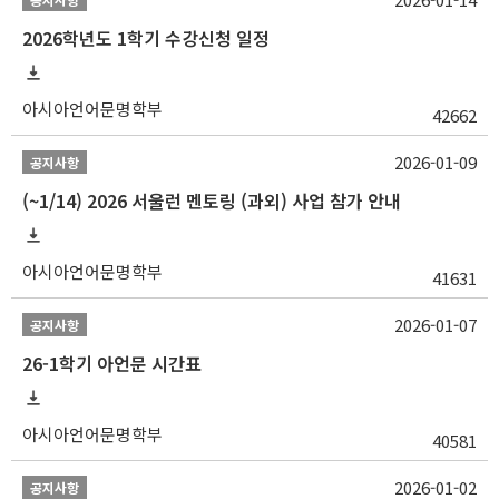
2026학년도 1학기 수강신청 일정
아시아언어문명학부
42662
2026-01-09
공지사항
(~1/14) 2026 서울런 멘토링 (과외) 사업 참가 안내
아시아언어문명학부
41631
2026-01-07
공지사항
26-1학기 아언문 시간표
아시아언어문명학부
40581
2026-01-02
공지사항