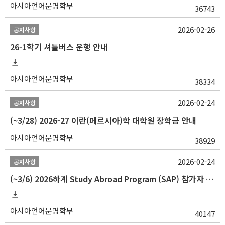
아시아언어문명학부
36743
2026-02-26
공지사항
26-1학기 셔틀버스 운행 안내
아시아언어문명학부
38334
2026-02-24
공지사항
(~3/28) 2026-27 이란(페르시아)학 대학원 장학금 안내
아시아언어문명학부
38929
2026-02-24
공지사항
(~3/6) 2026하계 Study Abroad Program (SAP) 참가자 모집 안내
아시아언어문명학부
40147