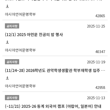
아시아언어문명학부
42865
2025-11-25
공지사항
(12/1) 2025 아언문 전공의 밤 행사
아시아언어문명학부
40347
2025-11-19
공지사항
(11/24~28) 2026학년도 관악학생생활관 학부재학생 입주 신청 일정 안내
아시아언어문명학부
42958
2025-11-13
공지사항
(~11/21) 2025-26 동계 외국어 캠프 (아랍어, 일본어) 안내