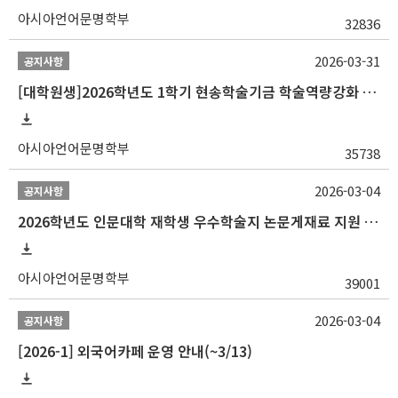
아시아언어문명학부
32836
2026-03-31
공지사항
[대학원생]2026학년도 1학기 현송학술기금 학술역량강화 사업 안내
아시아언어문명학부
35738
2026-03-04
공지사항
2026학년도 인문대학 재학생 우수학술지 논문게재료 지원 안내
아시아언어문명학부
39001
2026-03-04
공지사항
[2026-1] 외국어카페 운영 안내(~3/13)