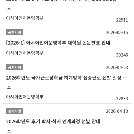
아시아언어문명학부
22511
2026-05-15
공지사항
[2026-1] 아시아언어문명학부 대학원 논문발표 안내
아시아언어문명학부
30245
2026-04-23
공지사항
2026학년도 국가근로장학금 하계방학 집중근로 선발 일정 안내
아시아언어문명학부
32833
2026-04-13
공지사항
2026학년도 후기 학사·석사 연계과정 선발 안내