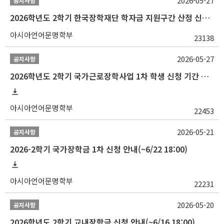
2026-05-27
공지사항
2026학년도 2학기 한국장학재단 학자금 지원구간 산정 신청 안내
아시아언어문명학부
23138
2026-05-27
공지사항
2026학년도 2학기 국가근로장학사업 1차 학생 신청 기간 안내
아시아언어문명학부
22453
2026-05-21
공지사항
2026-2학기 국가장학금 1차 신청 안내(~6/22 18:00)
아시아언어문명학부
22231
2026-05-20
공지사항
2026학년도 2학기 교내장학금 신청 안내(~6/16 18:00)