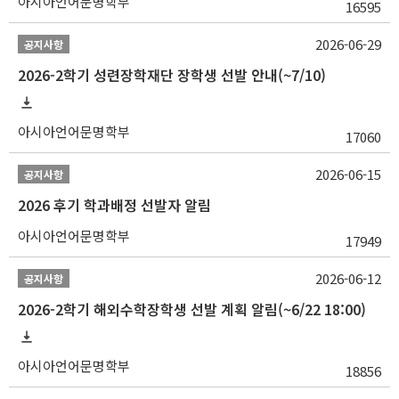
아시아언어문명학부
16595
2026-06-29
공지사항
2026-2학기 성련장학재단 장학생 선발 안내(~7/10)
아시아언어문명학부
17060
2026-06-15
공지사항
2026 후기 학과배정 선발자 알림
아시아언어문명학부
17949
2026-06-12
공지사항
2026-2학기 해외수학장학생 선발 계획 알림(~6/22 18:00)
아시아언어문명학부
18856