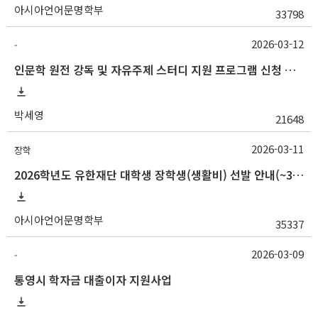
아시아언어문명학부
33798
2026-03-12
-
인문학 원전 강독 및 자유주제 스터디 지원 프로그램 신청 안내
박세영
21648
2026-03-11
장학
2026학년도 유한재단 대학생 장학생(생활비) 선발 안내(~3/16 10:00)
아시아언어문명학부
35337
2026-03-09
-
통영시 학자금 대출이자 지원사업