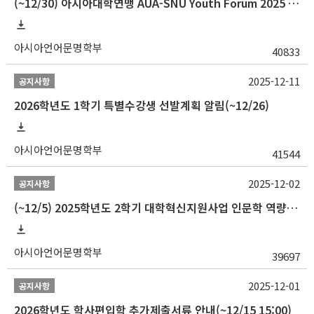
(~12/30) 아시아대학연맹 AUA-SNU Youth Forum 2025 참가자 선발 안내
아시아언어문명학부
40833
2025-12-11
공지사항
2026학년도 1학기 특별수강생 선발계획 알림(~12/26)
아시아언어문명학부
41544
2025-12-02
공지사항
(~12/5) 2025학년도 2학기 대학혁신지원사업 인문학 역량강화 국제학술대회 참가 경비 지원 안내(2차)
아시아언어문명학부
39697
2025-12-01
공지사항
2026학년도 학사편입학 추가제출서류 안내(~12/15 15:00)