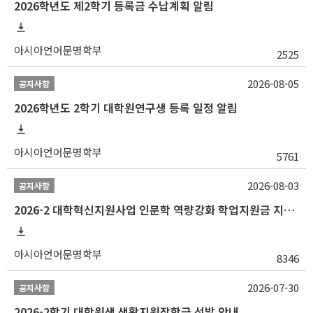
2026학년도 제2학기 등록금 수납계획 알림
아시아언어문명학부
2525
2026-08-05
공지사항
2026학년도 2학기 대학원연구생 등록 일정 알림
아시아언어문명학부
5761
2026-08-03
공지사항
2026-2 대학혁신지원사업 인문학 역량강화 학업지원금 지원 선발 안내 (학/석/박사)
아시아언어문명학부
8346
2026-07-30
공지사항
2026-2학기 대학원생 생활지원장학금 선발 안내