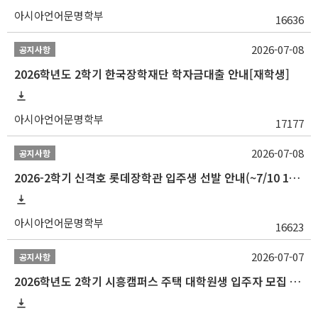
아시아언어문명학부
16636
2026-07-08
공지사항
2026학년도 2학기 한국장학재단 학자금대출 안내[재학생]
아시아언어문명학부
17177
2026-07-08
공지사항
2026-2학기 신격호 롯데장학관 입주생 선발 안내(~7/10 10:00)
아시아언어문명학부
16623
2026-07-07
공지사항
2026학년도 2학기 시흥캠퍼스 주택 대학원생 입주자 모집 안내