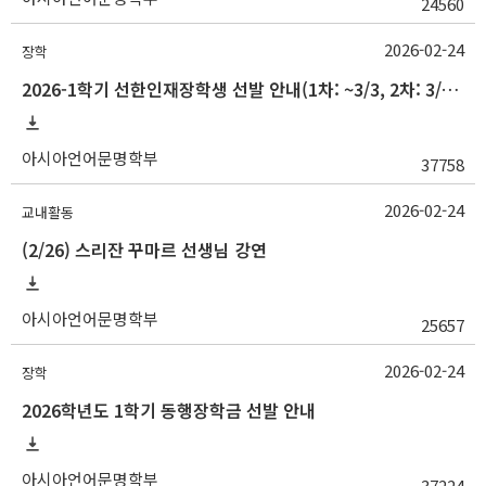
24560
2026-02-24
장학
2026-1학기 선한인재장학생 선발 안내(1차: ~3/3, 2차: 3/22)
아시아언어문명학부
37758
2026-02-24
교내활동
(2/26) 스리잔 꾸마르 선생님 강연
아시아언어문명학부
25657
2026-02-24
장학
2026학년도 1학기 동행장학금 선발 안내
아시아언어문명학부
37224