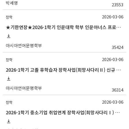
박세영
23553
2026-03-06
장학
★기한연장★2026-1학기 인문대학 학부 인문아너스 프로그램 시행 알림(~3/20
아시아언어문명학부
35424
2026-03-06
장학
2026-1학기 고졸 후학습자 장학사업(희망사다리Ⅱ) 신규 장학생 선발 안내(~3/20 18:00)
아시아언어문명학부
36314
2026-03-06
장학
2026-1학기 중소기업 취업연계 장학사업(희망사다리Ⅰ) 신규 장학생 선발 안내(~3/20 18:00)