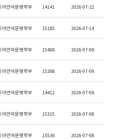
시아언어문명학부
14141
2026-07-22
시아언어문명학부
15185
2026-07-14
시아언어문명학부
15408
2026-07-09
시아언어문명학부
15268
2026-07-09
시아언어문명학부
14412
2026-07-09
시아언어문명학부
15315
2026-07-08
시아언어문명학부
15536
2026-07-08