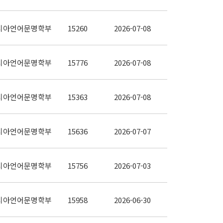
시아언어문명학부
15260
2026-07-08
시아언어문명학부
15776
2026-07-08
시아언어문명학부
15363
2026-07-08
시아언어문명학부
15636
2026-07-07
시아언어문명학부
15756
2026-07-03
시아언어문명학부
15958
2026-06-30