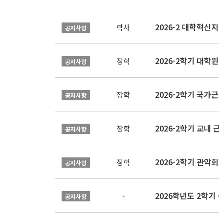
학사
공지사항
2026-2학기 대
장학
공지사항
2026-2학기 국가
장학
공지사항
2026-2학기 교내 근
장학
공지사항
2026-2학기 관악회 
장학
공지사항
2026학년도 2학
-
공지사항