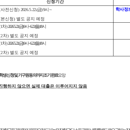
신청기간
학사 정
(사전신청)
2026. 5. 22.(금) 9시 ~
(본신청) 별도 공지 예정
(1차)
2026. 5. 22.(금) 9시 ~ 6. 22.(월) 18시
(2차) 별도 공지 예정
(1차)
2026. 5. 22.(금) 9시 ~ 6. 22.(월) 18시
(2차) 별도 공지 예정
학생 신청 및 가구원 동의까지 조기 완료
요망
 진행하지 않으면 실제 대출은 이루어지지 않음