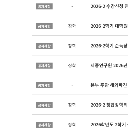
2026-2 수강신청 
-
공지사항
2026-2학기 대
장학
공지사항
2026-2학기 순득장
장학
공지사항
장학
공지사항
본부 주관 해외파견
-
공지사항
2026-2 청합장학회 
장학
공지사항
2026학년도 2학기 
장학
공지사항