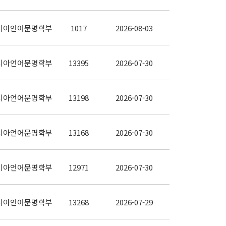
시아언어문명학부
1017
2026-08-03
시아언어문명학부
13395
2026-07-30
시아언어문명학부
13198
2026-07-30
시아언어문명학부
13168
2026-07-30
시아언어문명학부
12971
2026-07-30
시아언어문명학부
13268
2026-07-29