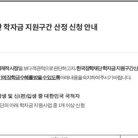
단 학자금 지원구간 산정 신청 안내
경제적 사정'
을 보다 객관적으로
판단하고자,
한국장학재단 학자금 지원구간 산
기에
장학금 수혜를 받을 수 있도록
아래 내용을 숙지하여 주시기 바랍니다.
생 및 신(편)입생 중 대한민국 국적자
의 아래 학자금 지원사업 중 1개 이상 신청