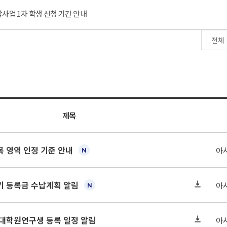
사업 1차 학생 신청 기간 안내
제목
 영역 인정 기준 안내
아
학기 등록금 수납계획 알림
아
 대학원연구생 등록 일정 알림
아