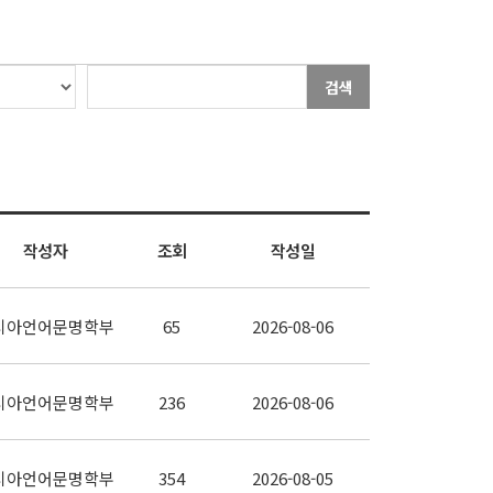
검색
작성자
조회
작성일
시아언어문명학부
65
2026-08-06
시아언어문명학부
236
2026-08-06
시아언어문명학부
354
2026-08-05