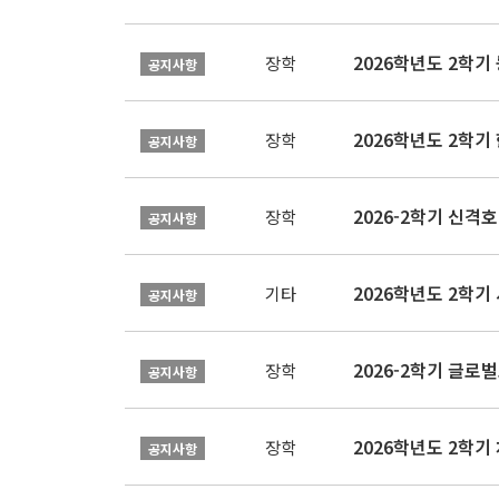
2026학년도 2학
장학
공지사항
2026학년도 2학
장학
공지사항
2026-2학기 신격호
장학
공지사항
2026학년도 2학
기타
공지사항
장학
공지사항
장학
공지사항