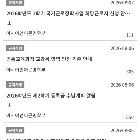
2026-08-07
공지사항
2026학년도 2학기 국가근로장학사업 희망근로지 신청 안내
아시아언어문명학부
111
2026-08-06
공지사항
공통교육과정 교과목 영역 인정 기준 안내
아시아언어문명학부
305
2026-08-06
공지사항
2026학년도 제2학기 등록금 수납계획 알림
아시아언어문명학부
550
2026-08-05
공지사항