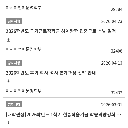
아시아언어문명학부
29784
2026-04-23
공지사항
2026학년도 국가근로장학금 하계방학 집중근로 선발 일정 안내
아시아언어문명학부
32408
2026-04-13
공지사항
2026학년도 후기 학사·석사 연계과정 선발 안내
아시아언어문명학부
32432
2026-03-31
공지사항
[대학원생]2026학년도 1학기 현송학술기금 학술역량강화 사업 안내