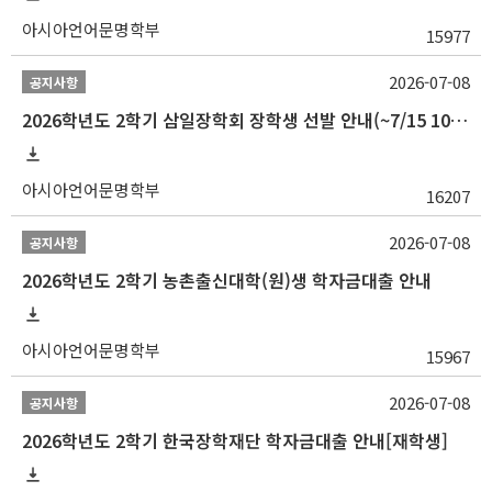
아시아언어문명학부
15977
2026-07-08
공지사항
2026학년도 2학기 삼일장학회 장학생 선발 안내(~7/15 10:00)
아시아언어문명학부
16207
2026-07-08
공지사항
2026학년도 2학기 농촌출신대학(원)생 학자금대출 안내
아시아언어문명학부
15967
2026-07-08
공지사항
2026학년도 2학기 한국장학재단 학자금대출 안내[재학생]