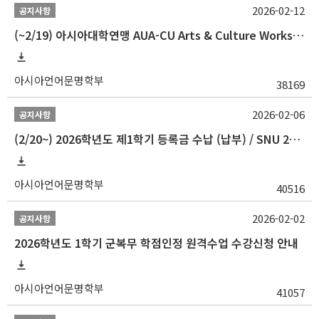
2026-02-12
공지사항
(~2/19) 아시아대학연맹 AUA-CU Arts & Culture Workshop Camp 2026 참가자 선발 안내
아시아언어문명학부
38169
2026-02-06
공지사항
(2/20~) 2026학년도 제1학기 등록금 수납 (납부) / SNU 26-1 Tuition fee payment notice
아시아언어문명학부
40516
2026-02-02
공지사항
2026학년도 1학기 군복무 학점인정 원격수업 수강신청 안내
아시아언어문명학부
41057