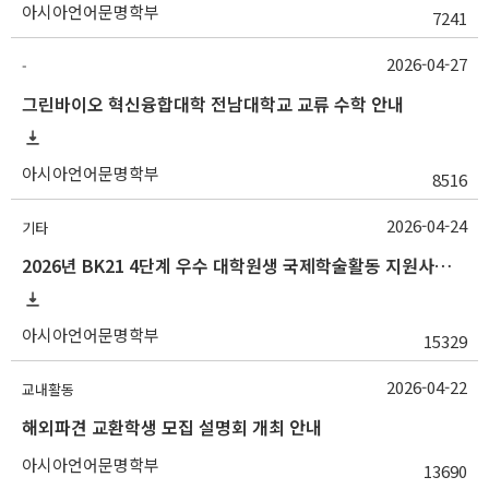
아시아언어문명학부
7241
2026-04-27
-
그린바이오 혁신융합대학 전남대학교 교류 수학 안내
아시아언어문명학부
8516
2026-04-24
기타
2026년 BK21 4단계 우수 대학원생 국제학술활동 지원사업 안내
아시아언어문명학부
15329
2026-04-22
교내활동
해외파견 교환학생 모집 설명회 개최 안내
아시아언어문명학부
13690