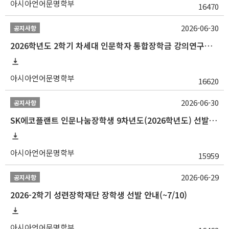
아시아언어문명학부
16470
2026-06-30
공지사항
2026학년도 2학기 차세대 인문학자 통합장학금 강의연구조교 선발 안내(~7/8)
아시아언어문명학부
16620
2026-06-30
공지사항
SK에코플랜트 인문나눔장학생 9차년도(2026학년도) 선발 안내(~7/20)
아시아언어문명학부
15959
2026-06-29
공지사항
2026-2학기 성련장학재단 장학생 선발 안내(~7/10)
아시아언어문명학부