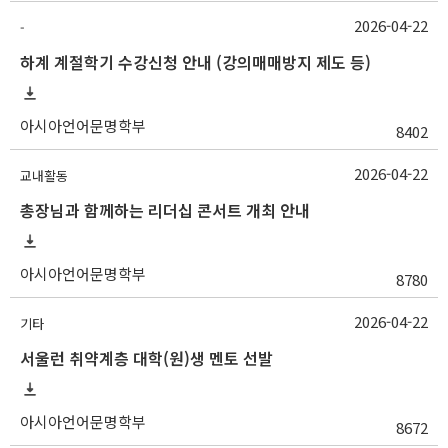
2026-04-22
-
하계 계절학기 수강신청 안내 (강의매매방지 제도 등)
아시아언어문명학부
8402
2026-04-22
교내활동
총장님과 함께하는 리더십 콘서트 개최 안내
아시아언어문명학부
8780
2026-04-22
기타
서울런 취약계층 대학(원)생 멘토 선발
아시아언어문명학부
8672