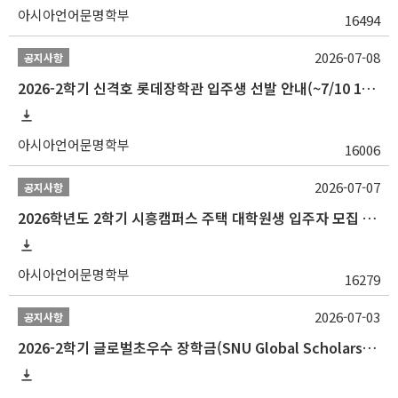
아시아언어문명학부
16494
2026-07-08
공지사항
2026-2학기 신격호 롯데장학관 입주생 선발 안내(~7/10 10:00)
아시아언어문명학부
16006
2026-07-07
공지사항
2026학년도 2학기 시흥캠퍼스 주택 대학원생 입주자 모집 안내
아시아언어문명학부
16279
2026-07-03
공지사항
2026-2학기 글로벌초우수 장학금(SNU Global Scholarship, GS) 신청 안내(~7/12 23:00)