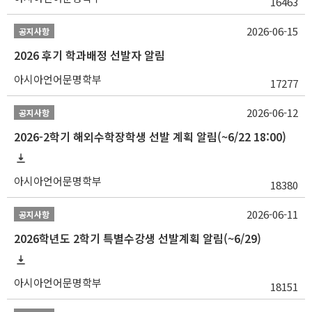
16463
2026-06-15
공지사항
2026 후기 학과배정 선발자 알림
아시아언어문명학부
17277
2026-06-12
공지사항
2026-2학기 해외수학장학생 선발 계획 알림(~6/22 18:00)
아시아언어문명학부
18380
2026-06-11
공지사항
2026학년도 2학기 특별수강생 선발계획 알림(~6/29)
아시아언어문명학부
18151