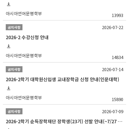
아시아언어문명학부
13993
2026-07-22
공지사항
2026-2 수강신청 안내
아시아언어문명학부
14834
2026-07-14
공지사항
2026-2학기 대학원신입생 교내장학금 신청 안내(인문대학)
아시아언어문명학부
15890
2026-07-09
공지사항
2026-2학기 순득장학재단 장학생(23기) 선발 안내(~7/27 10:00)