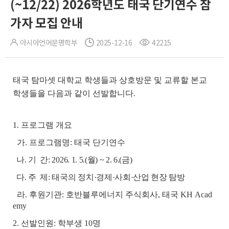
(~12/22) 2026학년도 태국 단기연수 참
가자 모집 안내
아시아언어문명학부
2025-12-16
42215
태국 탐마셋 대학교 학생들과 상호방문 및 교류할 본교
학생들을 다음과 같이 선발합니다.
1. 프로그램 개요
가. 프로그램명: 태국 단기연수
나. 기 간: 2026. 1. 5.(월) ~ 2. 6.(금)
다. 주 제: 태국의 정치·경제·사회·산업 현장 탐방
라. 후원기관: 호반블루에너지 주식회사, 태국 KH Acad
emy
2. 선발인원: 학부생 10명