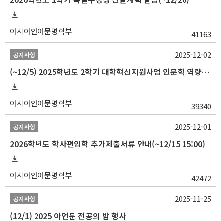
아시아언어문명학부
41163
2025-12-02
공지사항
(~12/5) 2025학년도 2학기 대학혁신지원사업 인문학 역량강화 국제학술대회 참가 경비 지원 안내(2차)
아시아언어문명학부
39340
2025-12-01
공지사항
2026학년도 학사편입학 추가제출서류 안내(~12/15 15:00)
아시아언어문명학부
42472
2025-11-25
공지사항
(12/1) 2025 아언문 전공의 밤 행사