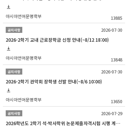
아시아언어문명학부
13885
2026-07-30
공지사항
2026-2학기 교내 근로장학금 신청 안내(~8/12 18:00)
아시아언어문명학부
13848
2026-07-30
공지사항
2026-2학기 관악회 장학생 선발 안내(~8/6 10:00)
아시아언어문명학부
13650
2026-07-29
공지사항
2026학년도 2학기 석·박사학위 논문제출자격시험 시행 계획 공고