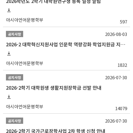
2026학년도 2학기 대학원연구생 등록 일정 알림
아시아언어문명학부
597
2026-08-03
공지사항
2026-2 대학혁신지원사업 인문학 역량강화 학업지원금 지원 선발 안내 (학/석/박사)
아시아언어문명학부
1832
2026-07-30
공지사항
2026-2학기 대학원생 생활지원장학금 선발 안내
아시아언어문명학부
14079
2026-07-30
공지사항
2026-2학기 국가근로장학사업 2차 학생 신청 안내