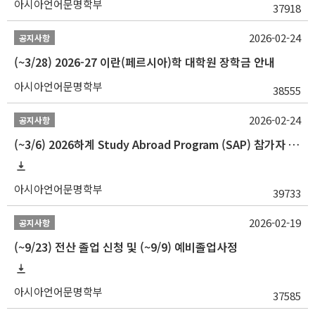
아시아언어문명학부
37918
2026-02-24
공지사항
(~3/28) 2026-27 이란(페르시아)학 대학원 장학금 안내
아시아언어문명학부
38555
2026-02-24
공지사항
(~3/6) 2026하계 Study Abroad Program (SAP) 참가자 모집 안내
아시아언어문명학부
39733
2026-02-19
공지사항
(~9/23) 전산 졸업 신청 및 (~9/9) 예비졸업사정
아시아언어문명학부
37585