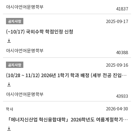
아시아언어문명학부
41837
2025-09-17
공지사항
(~10/17) 국외수학 학점인정 신청
아시아언어문명학부
40388
2025-09-16
공지사항
(10/28 ~ 11/12) 2026년 1학기 학과 배정 (세부 전공 진입) 안내
아시아언어문명학부
43933
2026-04-30
학사
「에너지신산업 혁신융합대학」2026학년도 여름계절학기 교류 수학 안내