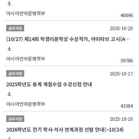
아시아언어문명학부
40896
2025-10-20
공지사항
(10/27) 제14회 박경리문학상 수상작가, 아미타브 고시(Amitav Ghosh) 강연 안내
아시아언어문명학부
39786
2025-10-17
공지사항
2025학년도 동계 계절수업 수강신청 안내
아시아언어문명학부
43384
2025-10-10
공지사항
2026학년도 전기 학사·석사 연계과정 선발 안내(~10/24)