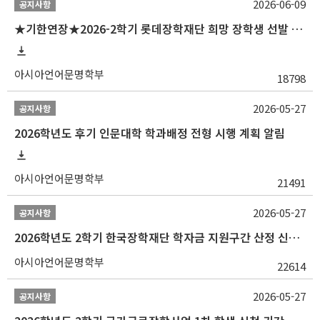
2026-06-09
공지사항
★기한연장★2026-2학기 롯데장학재단 희망 장학생 선발 안내(~6/15
아시아언어문명학부
18798
2026-05-27
공지사항
2026학년도 후기 인문대학 학과배정 전형 시행 계획 알림
아시아언어문명학부
21491
2026-05-27
공지사항
2026학년도 2학기 한국장학재단 학자금 지원구간 산정 신청 안내
아시아언어문명학부
22614
2026-05-27
공지사항