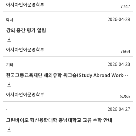
아시아언어문명학부
7747
2026-04-29
학사
강의 중간 평가 알림
아시아언어문명학부
7664
2026-04-28
기타
한국고등교육재단 해외유학 워크숍(Study Abroad Workshop) 참여자 모집 안내
아시아언어문명학부
8285
2026-04-27
-
그린바이오 혁신융합대학 충남대학교 교류 수학 안내