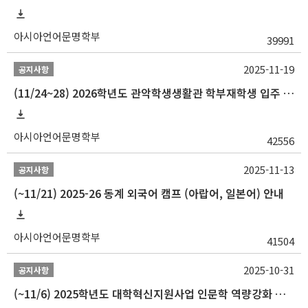
아시아언어문명학부
39991
2025-11-19
공지사항
(11/24~28) 2026학년도 관악학생생활관 학부재학생 입주 신청 일정 안내
아시아언어문명학부
42556
2025-11-13
공지사항
(~11/21) 2025-26 동계 외국어 캠프 (아랍어, 일본어) 안내
아시아언어문명학부
41504
2025-10-31
공지사항
(~11/6) 2025학년도 대학혁신지원사업 인문학 역량강화 동계 인턴십 참가자 선발 안내