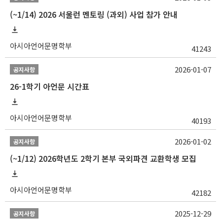
(~1/14) 2026 서울런 멘토링 (과외) 사업 참가 안내
아시아언어문명학부
41243
2026-01-07
공지사항
26-1학기 아언문 시간표
아시아언어문명학부
40193
2026-01-02
공지사항
(~1/12) 2026학년도 2학기 본부 국외파견 교환학생 모집
아시아언어문명학부
42182
2025-12-29
공지사항