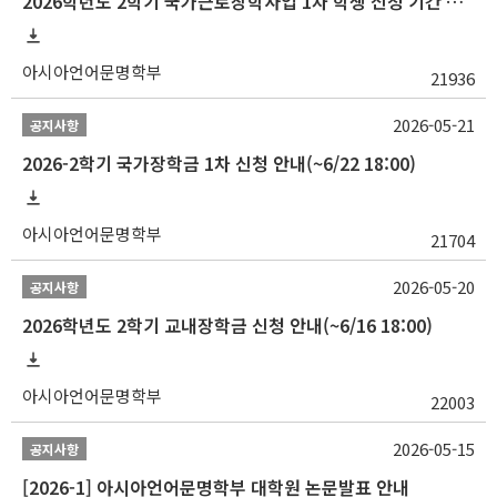
2026학년도 2학기 국가근로장학사업 1차 학생 신청 기간 안내
아시아언어문명학부
21936
2026-05-21
공지사항
2026-2학기 국가장학금 1차 신청 안내(~6/22 18:00)
아시아언어문명학부
21704
2026-05-20
공지사항
2026학년도 2학기 교내장학금 신청 안내(~6/16 18:00)
아시아언어문명학부
22003
2026-05-15
공지사항
[2026-1] 아시아언어문명학부 대학원 논문발표 안내