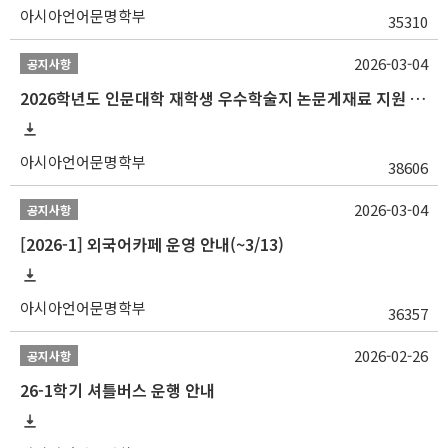
아시아언어문명학부
35310
2026-03-04
공지사항
2026학년도 인문대학 재학생 우수학술지 논문게재료 지원 안내
아시아언어문명학부
38606
2026-03-04
공지사항
[2026-1] 외국어카페 운영 안내(~3/13)
아시아언어문명학부
36357
2026-02-26
공지사항
26-1학기 셔틀버스 운행 안내