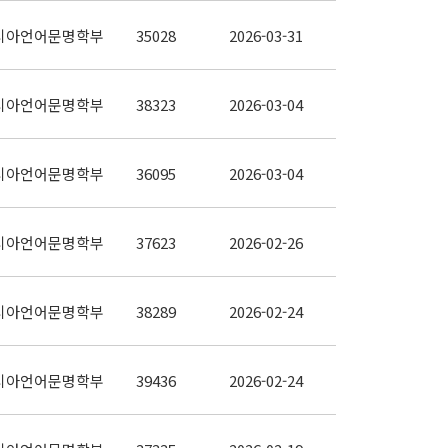
시아언어문명학부
35028
2026-03-31
시아언어문명학부
38323
2026-03-04
시아언어문명학부
36095
2026-03-04
시아언어문명학부
37623
2026-02-26
시아언어문명학부
38289
2026-02-24
시아언어문명학부
39436
2026-02-24