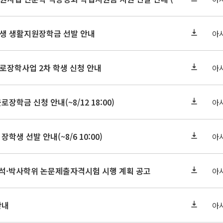
학원생 생활지원장학금 선발 안내
아
근로장학사업 2차 학생 신청 안내
아
로장학금 신청 안내(~8/12 18:00)
아
장학생 선발 안내(~8/6 10:00)
아
기 석·박사학위 논문제출자격시험 시행 계획 공고
아
안내
아