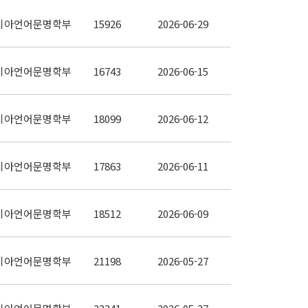
시아언어문명학부
15926
2026-06-29
시아언어문명학부
16743
2026-06-15
시아언어문명학부
18099
2026-06-12
시아언어문명학부
17863
2026-06-11
시아언어문명학부
18512
2026-06-09
시아언어문명학부
21198
2026-05-27