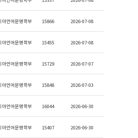
시아언어문명학부
15866
2026-07-08
시아언어문명학부
15455
2026-07-08
시아언어문명학부
15729
2026-07-07
시아언어문명학부
15848
2026-07-03
시아언어문명학부
16044
2026-06-30
시아언어문명학부
15407
2026-06-30