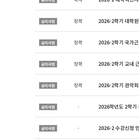
2026-2학기 대
장학
공지사항
2026-2학기 국가
장학
공지사항
2026-2학기 교내 근
장학
공지사항
2026-2학기 관악회 
장학
공지사항
2026학년도 2학
-
공지사항
2026-2 수강신청 
-
공지사항