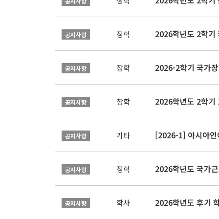
2026학년도 2학
장학
공지사항
2026학년도 2학기
장학
공지사항
2026-2학기 국가장학
장학
공지사항
2026학년도 2학기 
장학
공지사항
[2026-1] 아시
기타
공지사항
2026학년도 국가
장학
공지사항
2026학년도 후기 
학사
공지사항