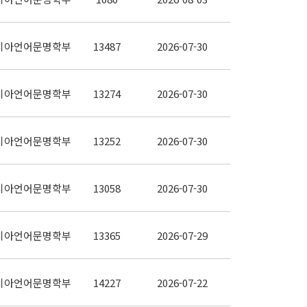
시아언어문명학부
13487
2026-07-30
시아언어문명학부
13274
2026-07-30
시아언어문명학부
13252
2026-07-30
시아언어문명학부
13058
2026-07-30
시아언어문명학부
13365
2026-07-29
시아언어문명학부
14227
2026-07-22