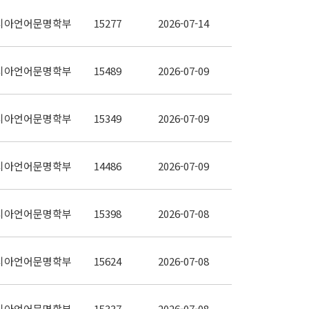
시아언어문명학부
15277
2026-07-14
시아언어문명학부
15489
2026-07-09
시아언어문명학부
15349
2026-07-09
시아언어문명학부
14486
2026-07-09
시아언어문명학부
15398
2026-07-08
시아언어문명학부
15624
2026-07-08
시아언어문명학부
15337
2026-07-08