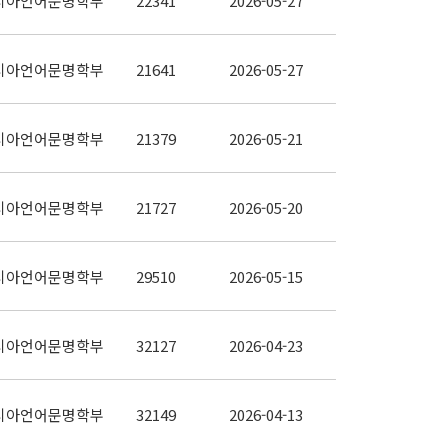
시아언어문명학부
22341
2026-05-27
시아언어문명학부
21641
2026-05-27
시아언어문명학부
21379
2026-05-21
시아언어문명학부
21727
2026-05-20
시아언어문명학부
29510
2026-05-15
시아언어문명학부
32127
2026-04-23
시아언어문명학부
32149
2026-04-13