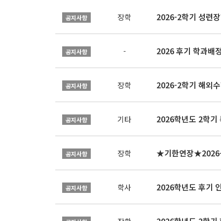
2026-2학기 성련장
장학
공지사항
2026 후기 학과배
-
공지사항
2026-2학기 해외수
장학
공지사항
2026학년도 2학기
기타
공지사항
장학
공지사항
2026학년도 후기 
학사
공지사항