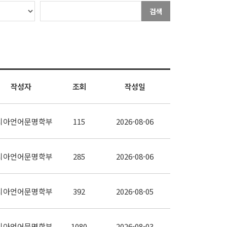
검색
작성자
조회
작성일
시아언어문명학부
115
2026-08-06
시아언어문명학부
285
2026-08-06
시아언어문명학부
392
2026-08-05
시아언어문명학부
1080
2026-08-03