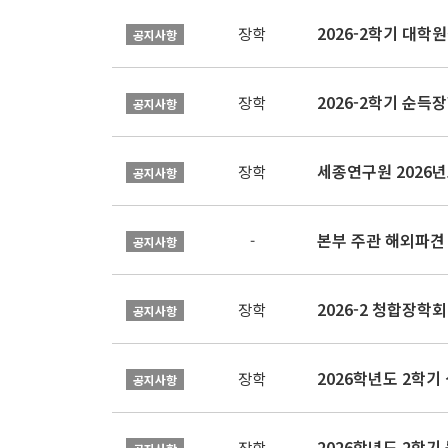
2026-2학기 대
장학
공지사항
2026-2학기 순득장
장학
공지사항
장학
공지사항
본부 주관 해외파견
-
공지사항
2026-2 청합장학회 
장학
공지사항
2026학년도 2학기 
장학
공지사항
2026학년도 2학
장학