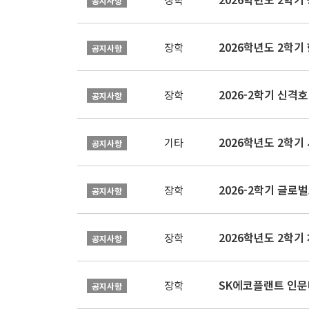
공지사항
2026학년도 2학
장학
공지사항
2026-2학기 신격호
장학
공지사항
2026학년도 2학
기타
공지사항
장학
공지사항
장학
공지사항
SK에코플랜트 인문나
장학
공지사항