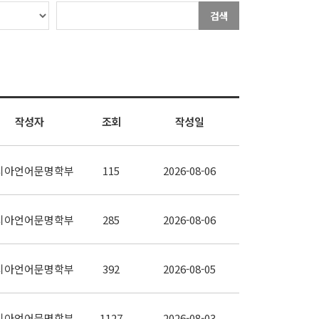
검색
작성자
조회
작성일
시아언어문명학부
115
2026-08-06
시아언어문명학부
285
2026-08-06
시아언어문명학부
392
2026-08-05
시아언어문명학부
1127
2026-08-03