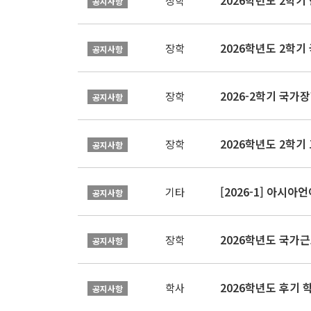
2026학년도 2학
장학
공지사항
2026학년도 2학기
장학
공지사항
2026-2학기 국가장학
장학
공지사항
2026학년도 2학기 
장학
공지사항
[2026-1] 아시
기타
공지사항
2026학년도 국가
장학
공지사항
2026학년도 후기 
학사
공지사항