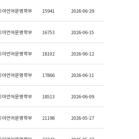
시아언어문명학부
15941
2026-06-29
시아언어문명학부
16753
2026-06-15
시아언어문명학부
18102
2026-06-12
시아언어문명학부
17866
2026-06-11
시아언어문명학부
18513
2026-06-09
시아언어문명학부
21198
2026-05-27