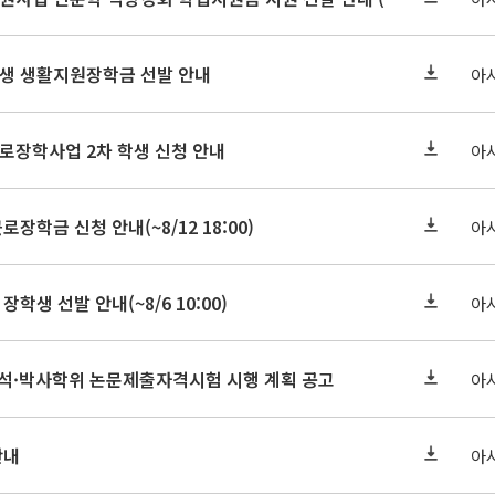
학원생 생활지원장학금 선발 안내
아
근로장학사업 2차 학생 신청 안내
아
로장학금 신청 안내(~8/12 18:00)
아
장학생 선발 안내(~8/6 10:00)
아
기 석·박사학위 논문제출자격시험 시행 계획 공고
아
안내
아