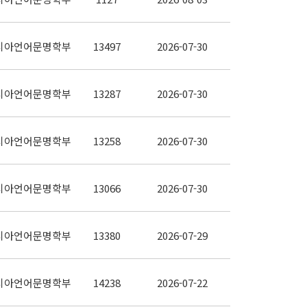
시아언어문명학부
13497
2026-07-30
시아언어문명학부
13287
2026-07-30
시아언어문명학부
13258
2026-07-30
시아언어문명학부
13066
2026-07-30
시아언어문명학부
13380
2026-07-29
시아언어문명학부
14238
2026-07-22