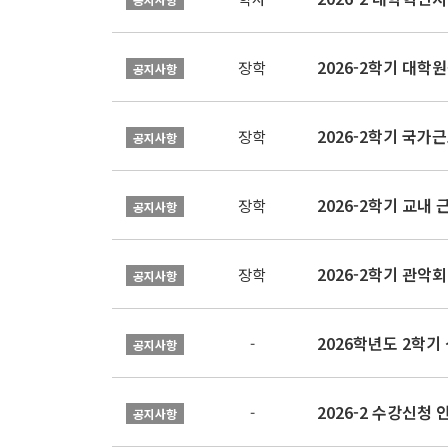
2026-2학기 대
장학
공지사항
2026-2학기 국가
장학
공지사항
2026-2학기 교내 근
장학
공지사항
2026-2학기 관악회 
장학
공지사항
2026학년도 2학
-
공지사항
2026-2 수강신청 
-
공지사항