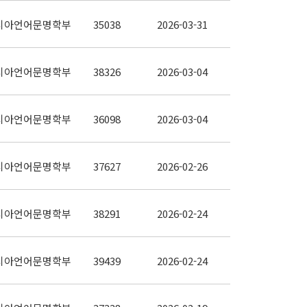
시아언어문명학부
35038
2026-03-31
시아언어문명학부
38326
2026-03-04
시아언어문명학부
36098
2026-03-04
시아언어문명학부
37627
2026-02-26
시아언어문명학부
38291
2026-02-24
시아언어문명학부
39439
2026-02-24