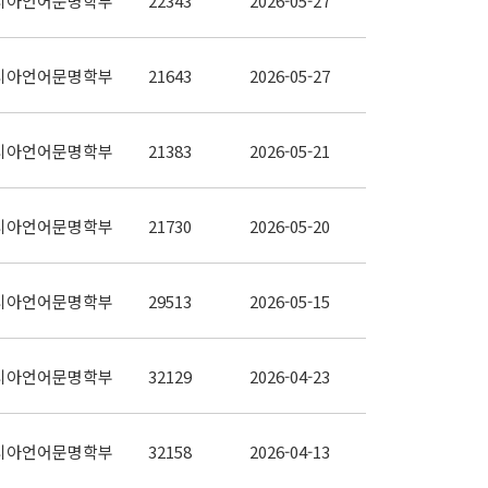
시아언어문명학부
22343
2026-05-27
시아언어문명학부
21643
2026-05-27
시아언어문명학부
21383
2026-05-21
시아언어문명학부
21730
2026-05-20
시아언어문명학부
29513
2026-05-15
시아언어문명학부
32129
2026-04-23
시아언어문명학부
32158
2026-04-13