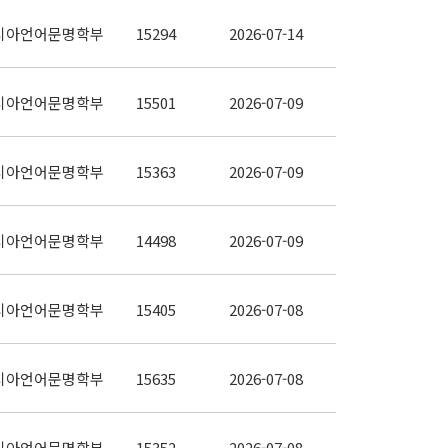
시아언어문명학부
15294
2026-07-14
시아언어문명학부
15501
2026-07-09
시아언어문명학부
15363
2026-07-09
시아언어문명학부
14498
2026-07-09
시아언어문명학부
15405
2026-07-08
시아언어문명학부
15635
2026-07-08
시아언어문명학부
15352
2026-07-08