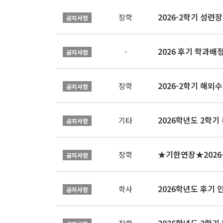
2026-2학기 성련장
장학
공지사항
2026 후기 학과배
-
공지사항
2026-2학기 해외수
장학
공지사항
2026학년도 2학기
기타
공지사항
장학
공지사항
2026학년도 후기 
학사
공지사항