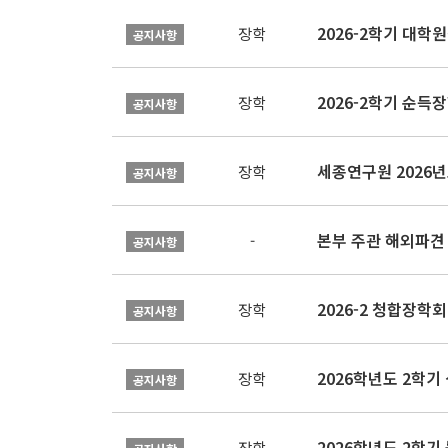
2026-2학기 대
장학
공지사항
2026-2학기 순득장
장학
공지사항
장학
공지사항
본부 주관 해외파견
-
공지사항
2026-2 청합장학회 
장학
공지사항
2026학년도 2학기 
장학
공지사항
2026학년도 2학
장학