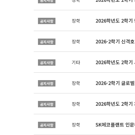
공지사항
2026학년도 2학
장학
공지사항
2026-2학기 신격호
장학
공지사항
2026학년도 2학
기타
공지사항
장학
공지사항
장학
공지사항
SK에코플랜트 인문나
장학
공지사항