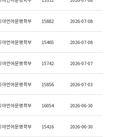
시아언어문명학부
15882
2026-07-08
시아언어문명학부
15465
2026-07-08
시아언어문명학부
15742
2026-07-07
시아언어문명학부
15856
2026-07-03
시아언어문명학부
16054
2026-06-30
시아언어문명학부
15416
2026-06-30