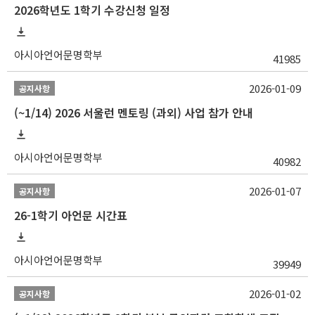
2026학년도 1학기 수강신청 일정
아시아언어문명학부
41985
2026-01-09
공지사항
(~1/14) 2026 서울런 멘토링 (과외) 사업 참가 안내
아시아언어문명학부
40982
2026-01-07
공지사항
26-1학기 아언문 시간표
아시아언어문명학부
39949
2026-01-02
공지사항