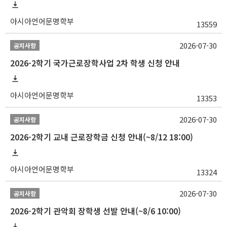
아시아언어문명학부
13559
2026-07-30
공지사항
2026-2학기 국가근로장학사업 2차 학생 신청 안내
아시아언어문명학부
13353
2026-07-30
공지사항
2026-2학기 교내 근로장학금 신청 안내(~8/12 18:00)
아시아언어문명학부
13324
2026-07-30
공지사항
2026-2학기 관악회 장학생 선발 안내(~8/6 10:00)