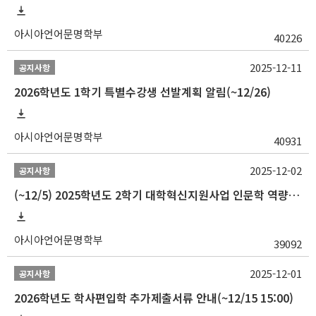
아시아언어문명학부
40226
2025-12-11
공지사항
2026학년도 1학기 특별수강생 선발계획 알림(~12/26)
아시아언어문명학부
40931
2025-12-02
공지사항
(~12/5) 2025학년도 2학기 대학혁신지원사업 인문학 역량강화 국제학술대회 참가 경비 지원 안내(2차)
아시아언어문명학부
39092
2025-12-01
공지사항
2026학년도 학사편입학 추가제출서류 안내(~12/15 15:00)