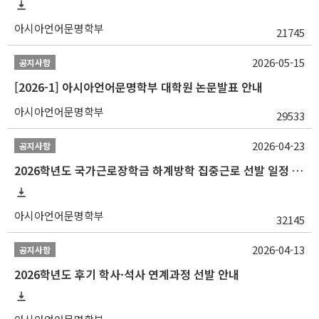
아시아언어문명학부
21745
2026-05-15
공지사항
[2026-1] 아시아언어문명학부 대학원 논문발표 안내
아시아언어문명학부
29533
2026-04-23
공지사항
2026학년도 국가근로장학금 하계방학 집중근로 선발 일정 안내
아시아언어문명학부
32145
2026-04-13
공지사항
2026학년도 후기 학사·석사 연계과정 선발 안내