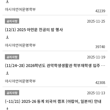
아시아언어문명학부
42239
2025-11-25
공지사항
(12/1) 2025 아언문 전공의 밤 행사
아시아언어문명학부
39740
2025-11-19
공지사항
(11/24~28) 2026학년도 관악학생생활관 학부재학생 입주 신청 일정 안내
아시아언어문명학부
42308
2025-11-13
공지사항
(~11/21) 2025-26 동계 외국어 캠프 (아랍어, 일본어) 안내