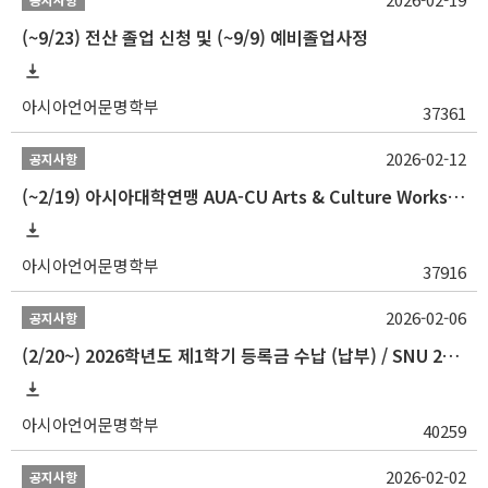
(~9/23) 전산 졸업 신청 및 (~9/9) 예비졸업사정
아시아언어문명학부
37361
2026-02-12
공지사항
(~2/19) 아시아대학연맹 AUA-CU Arts & Culture Workshop Camp 2026 참가자 선발 안내
아시아언어문명학부
37916
2026-02-06
공지사항
(2/20~) 2026학년도 제1학기 등록금 수납 (납부) / SNU 26-1 Tuition fee payment notice
아시아언어문명학부
40259
2026-02-02
공지사항