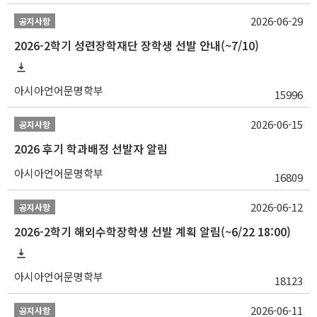
2026-06-29
공지사항
2026-2학기 성련장학재단 장학생 선발 안내(~7/10)
아시아언어문명학부
15996
2026-06-15
공지사항
2026 후기 학과배정 선발자 알림
아시아언어문명학부
16809
2026-06-12
공지사항
2026-2학기 해외수학장학생 선발 계획 알림(~6/22 18:00)
아시아언어문명학부
18123
2026-06-11
공지사항