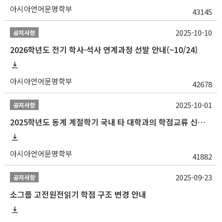
아시아언어문명학부
43145
2025-10-10
공지사항
2026학년도 전기 학사·석사 연계과정 선발 안내(~10/24)
아시아언어문명학부
42678
2025-10-01
공지사항
2025학년도 동계 계절학기 국내 타 대학과의 학점교류 신청 안내
아시아언어문명학부
41882
2025-09-23
공지사항
소그룹 고전원전읽기 학점 구조 변경 안내