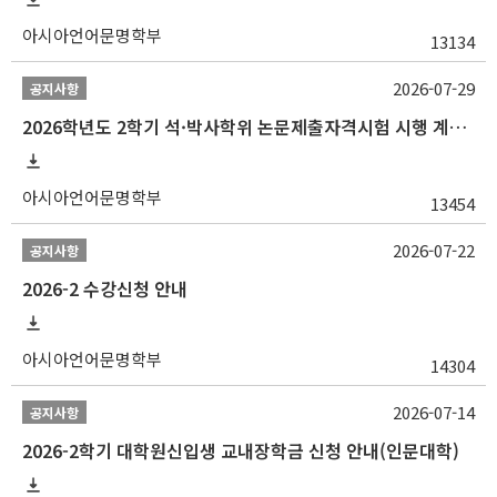
아시아언어문명학부
13134
2026-07-29
공지사항
2026학년도 2학기 석·박사학위 논문제출자격시험 시행 계획 공고
아시아언어문명학부
13454
2026-07-22
공지사항
2026-2 수강신청 안내
아시아언어문명학부
14304
2026-07-14
공지사항
2026-2학기 대학원신입생 교내장학금 신청 안내(인문대학)