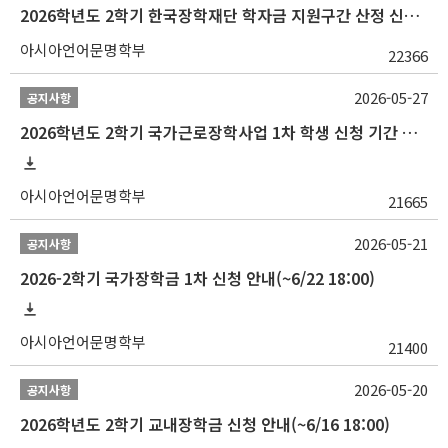
2026학년도 2학기 한국장학재단 학자금 지원구간 산정 신청 안내
아시아언어문명학부
22366
2026-05-27
공지사항
2026학년도 2학기 국가근로장학사업 1차 학생 신청 기간 안내
아시아언어문명학부
21665
2026-05-21
공지사항
2026-2학기 국가장학금 1차 신청 안내(~6/22 18:00)
아시아언어문명학부
21400
2026-05-20
공지사항
2026학년도 2학기 교내장학금 신청 안내(~6/16 18:00)