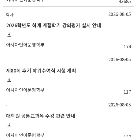
43685
2026-08-05
학사
2026학년도 하계 계절학기 강의평가 실시 안내
아시아언어문명학부
174
2026-08-05
-
제80회 후기 학위수여식 시행 계획
아시아언어문명학부
117
2026-08-05
-
대학원 공통교과목 수강 관련 안내
아시아언어문명학부
127