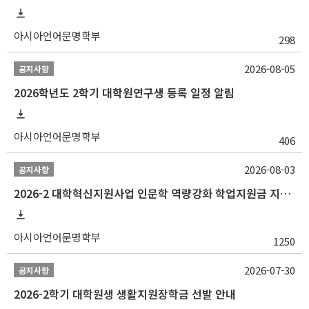
아시아언어문명학부
298
2026-08-05
공지사항
2026학년도 2학기 대학원연구생 등록 일정 알림
아시아언어문명학부
406
2026-08-03
공지사항
2026-2 대학혁신지원사업 인문학 역량강화 학업지원금 지원 선발 안내 (학/석/박사)
아시아언어문명학부
1250
2026-07-30
공지사항
2026-2학기 대학원생 생활지원장학금 선발 안내