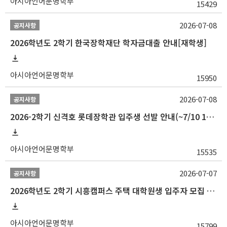
아시아언어문명학부
15429
2026-07-08
공지사항
2026학년도 2학기 한국장학재단 학자금대출 안내[재학생]
아시아언어문명학부
15950
2026-07-08
공지사항
2026-2학기 신격호 롯데장학관 입주생 선발 안내(~7/10 10:00)
아시아언어문명학부
15535
2026-07-07
공지사항
2026학년도 2학기 시흥캠퍼스 주택 대학원생 입주자 모집 안내
아시아언어문명학부
15799