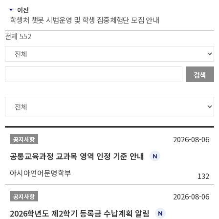
이전
학생처 챗봇 시범운영 및 학생 집중체험단 모집 안내
전체 552
검색
2026-08-06
공지사항
공통교육과정 교과목 영역 인정 기준 안내
아시아언어문명학부
132
2026-08-06
공지사항
2026학년도 제2학기 등록금 수납계획 알림