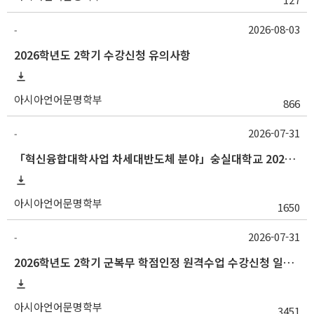
2026-08-03
-
2026학년도 2학기 수강신청 유의사항
아시아언어문명학부
866
2026-07-31
-
「혁신융합대학사업 차세대반도체 분야」숭실대학교 2026학년도 2학기 교류 수학 안내
아시아언어문명학부
1650
2026-07-31
-
2026학년도 2학기 군복무 학점인정 원격수업 수강신청 일정 등 안내
아시아언어문명학부
3451