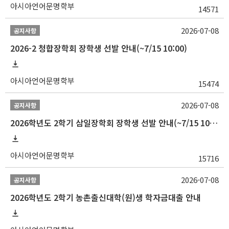
아시아언어문명학부
14571
2026-07-08
공지사항
2026-2 청합장학회 장학생 선발 안내(~7/15 10:00)
아시아언어문명학부
15474
2026-07-08
공지사항
2026학년도 2학기 삼일장학회 장학생 선발 안내(~7/15 10:00)
아시아언어문명학부
15716
2026-07-08
공지사항
2026학년도 2학기 농촌출신대학(원)생 학자금대출 안내