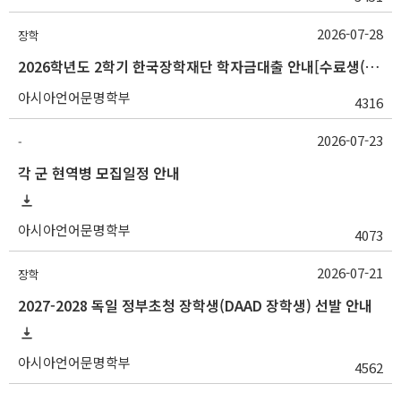
2026-07-28
장학
2026학년도 2학기 한국장학재단 학자금대출 안내[수료생(연구생)]
아시아언어문명학부
4316
2026-07-23
-
각 군 현역병 모집일정 안내
아시아언어문명학부
4073
2026-07-21
장학
2027-2028 독일 정부초청 장학생(DAAD 장학생) 선발 안내
아시아언어문명학부
4562