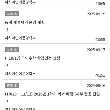
아시아언어문명학부
41565
2025-09-19
공지사항
동계 계절학기 운영 계획
아시아언어문명학부
41598
2025-09-17
공지사항
(~10/17) 국외수학 학점인정 신청
아시아언어문명학부
40151
2025-09-16
공지사항
(10/28 ~ 11/12) 2026년 1학기 학과 배정 (세부 전공 진입) 안내
아시아언어문명학부