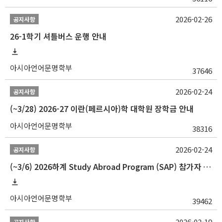
2026-02-26
공지사항
26-1학기 셔틀버스 운행 안내
아시아언어문명학부
37646
2026-02-24
공지사항
(~3/28) 2026-27 이란(페르시아)학 대학원 장학금 안내
아시아언어문명학부
38316
2026-02-24
공지사항
(~3/6) 2026하계 Study Abroad Program (SAP) 참가자 모집 안내
아시아언어문명학부
39462
2026-02-19
공지사항