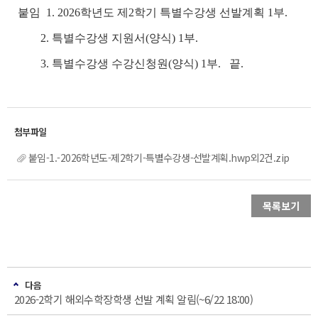
붙임 1. 2026학년도 제2학기 특별수강생 선발계획 1부.
2. 특별수강생 지원서(양식) 1부.
3. 특별수강생 수강신청원(양식) 1부. 끝.
붙임-1.-2026학년도-제2학기-특별수강생-선발계획.hwp외2건.zip
목록보기
다음
2026-2학기 해외수학장학생 선발 계획 알림(~6/22 18:00)