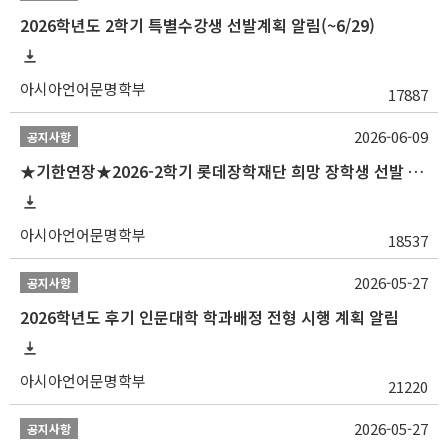
2026학년도 2학기 특별수강생 선발계획 알림(~6/29)
아시아언어문명학부
17887
2026-06-09
공지사항
★기한연장★2026-2학기 롯데장학재단 희망 장학생 선발 안내(~6/15
아시아언어문명학부
18537
2026-05-27
공지사항
2026학년도 후기 인문대학 학과배정 전형 시행 계획 알림
아시아언어문명학부
21220
2026-05-27
공지사항