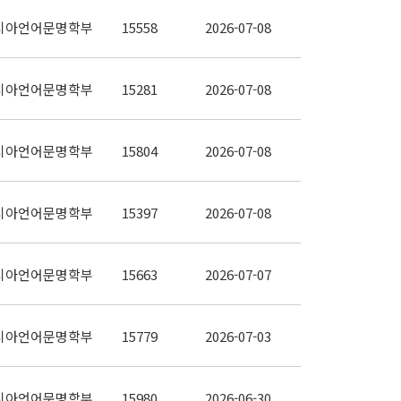
시아언어문명학부
15558
2026-07-08
시아언어문명학부
15281
2026-07-08
시아언어문명학부
15804
2026-07-08
시아언어문명학부
15397
2026-07-08
시아언어문명학부
15663
2026-07-07
시아언어문명학부
15779
2026-07-03
시아언어문명학부
15980
2026-06-30