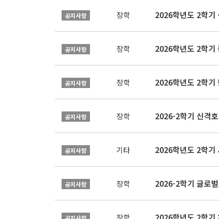
2026학년도 2학기 
장학
공지사항
2026학년도 2학
장학
공지사항
2026학년도 2학
장학
공지사항
2026-2학기 신격호
장학
공지사항
2026학년도 2학
기타
공지사항
장학
공지사항
장학
공지사항