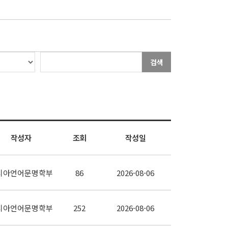
검색
작성자
조회
작성일
시아언어문명학부
86
2026-08-06
시아언어문명학부
252
2026-08-06