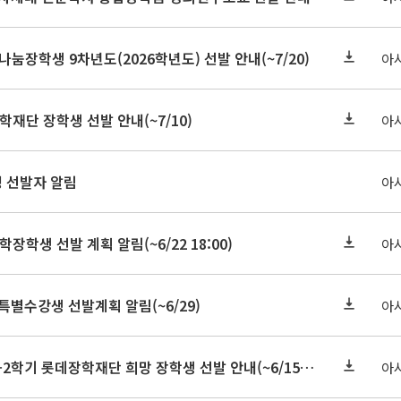
눔장학생 9차년도(2026학년도) 선발 안내(~7/20)
아
학재단 장학생 선발 안내(~7/10)
아
정 선발자 알림
아
학장학생 선발 계획 알림(~6/22 18:00)
아
 특별수강생 선발계획 알림(~6/29)
아
★기한연장★2026-2학기 롯데장학재단 희망 장학생 선발 안내(~6/15
~6/22 10:00)
아