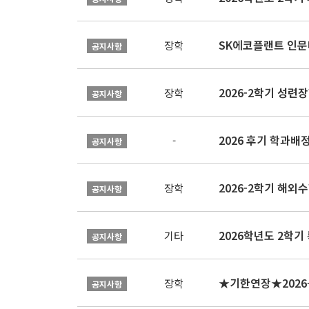
SK에코플랜트 인문나
장학
공지사항
2026-2학기 성련장
장학
공지사항
2026 후기 학과배
-
공지사항
2026-2학기 해외수
장학
공지사항
2026학년도 2학기
기타
공지사항
장학
공지사항