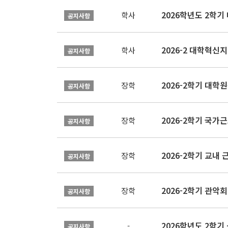
2026학년도 2학기
학사
공지사항
학사
공지사항
2026-2학기 대
장학
공지사항
2026-2학기 국가
장학
공지사항
2026-2학기 교내 근
장학
공지사항
2026-2학기 관악회 
장학
공지사항
2026학년도 2학
-
공지사항