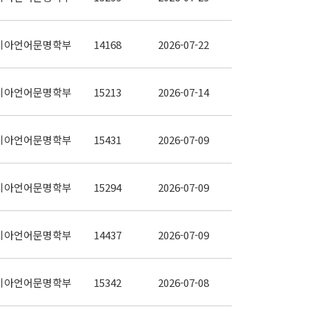
시아언어문명학부
14168
2026-07-22
시아언어문명학부
15213
2026-07-14
시아언어문명학부
15431
2026-07-09
시아언어문명학부
15294
2026-07-09
시아언어문명학부
14437
2026-07-09
시아언어문명학부
15342
2026-07-08