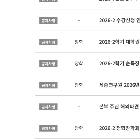
2026-2 수강신청 
-
공지사항
2026-2학기 대
장학
공지사항
2026-2학기 순득장
장학
공지사항
장학
공지사항
본부 주관 해외파견
-
공지사항
2026-2 청합장학회 
장학
공지사항