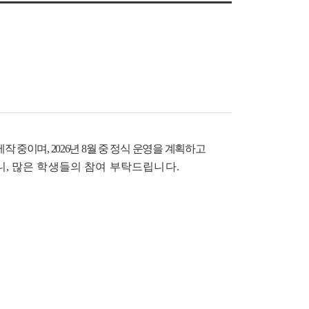
중이며, 2026년 8월 중 정식 운영을 계획하고
, 많은 학생들의 참여 부탁드립니다.