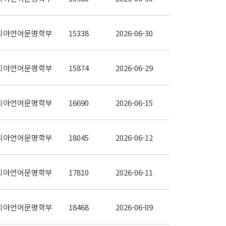
시아언어문명학부
15338
2026-06-30
시아언어문명학부
15874
2026-06-29
시아언어문명학부
16690
2026-06-15
시아언어문명학부
18045
2026-06-12
시아언어문명학부
17810
2026-06-11
시아언어문명학부
18468
2026-06-09