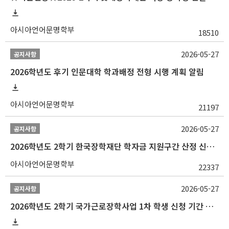
아시아언어문명학부
18510
2026-05-27
공지사항
2026학년도 후기 인문대학 학과배정 전형 시행 계획 알림
아시아언어문명학부
21197
2026-05-27
공지사항
2026학년도 2학기 한국장학재단 학자금 지원구간 산정 신청 안내
아시아언어문명학부
22337
2026-05-27
공지사항
2026학년도 2학기 국가근로장학사업 1차 학생 신청 기간 안내