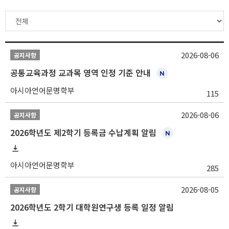
2026-08-06
공지사항
공통교육과정 교과목 영역 인정 기준 안내
아시아언어문명학부
115
2026-08-06
공지사항
2026학년도 제2학기 등록금 수납계획 알림
아시아언어문명학부
285
2026-08-05
공지사항
2026학년도 2학기 대학원연구생 등록 일정 알림