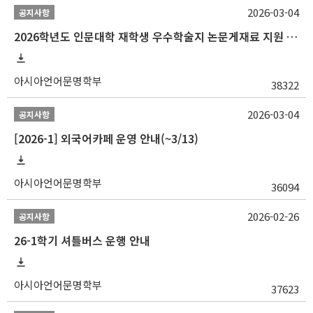
2026-03-04
공지사항
2026학년도 인문대학 재학생 우수학술지 논문게재료 지원 안내
아시아언어문명학부
38322
2026-03-04
공지사항
[2026-1] 외국어카페 운영 안내(~3/13)
아시아언어문명학부
36094
2026-02-26
공지사항
26-1학기 셔틀버스 운행 안내
아시아언어문명학부
37623