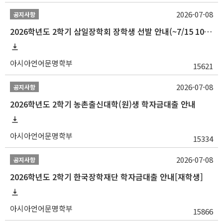
2026-07-08
공지사항
2026학년도 2학기 삼일장학회 장학생 선발 안내(~7/15 10:00)
아시아언어문명학부
15621
2026-07-08
공지사항
2026학년도 2학기 농촌출신대학(원)생 학자금대출 안내
아시아언어문명학부
15334
2026-07-08
공지사항
2026학년도 2학기 한국장학재단 학자금대출 안내[재학생]
아시아언어문명학부
15866