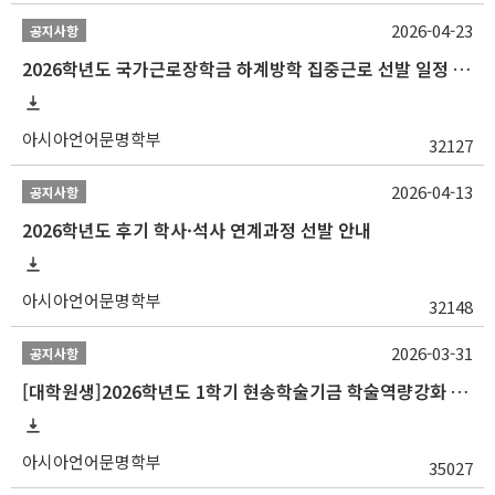
2026-04-23
공지사항
2026학년도 국가근로장학금 하계방학 집중근로 선발 일정 안내
아시아언어문명학부
32127
2026-04-13
공지사항
2026학년도 후기 학사·석사 연계과정 선발 안내
아시아언어문명학부
32148
2026-03-31
공지사항
[대학원생]2026학년도 1학기 현송학술기금 학술역량강화 사업 안내
아시아언어문명학부
35027