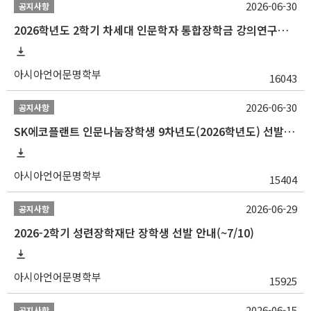
2026-06-30
공지사항
2026학년도 2학기 차세대 인문학자 통합장학금 강의연구조교 선발 안내(~7/8)
아시아언어문명학부
16043
2026-06-30
공지사항
SK에코플랜트 인문나눔장학생 9차년도(2026학년도) 선발 안내(~7/20)
아시아언어문명학부
15404
2026-06-29
공지사항
2026-2학기 성련장학재단 장학생 선발 안내(~7/10)
아시아언어문명학부
15925
2026-06-15
공지사항