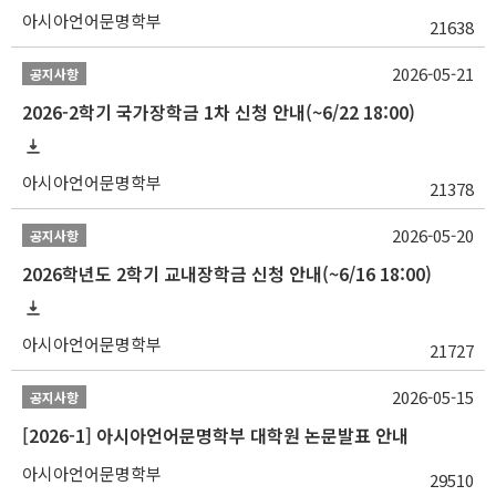
아시아언어문명학부
21638
2026-05-21
공지사항
2026-2학기 국가장학금 1차 신청 안내(~6/22 18:00)
아시아언어문명학부
21378
2026-05-20
공지사항
2026학년도 2학기 교내장학금 신청 안내(~6/16 18:00)
아시아언어문명학부
21727
2026-05-15
공지사항
[2026-1] 아시아언어문명학부 대학원 논문발표 안내
아시아언어문명학부
29510