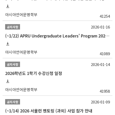
아시아언어문명학부
41254
2026-01-16
공지사항
(~1/22) APRU Undergraduate Leaders' Program 2026 프로그램 참가자 모집
아시아언어문명학부
41089
2026-01-14
공지사항
2026학년도 1학기 수강신청 일정
아시아언어문명학부
41958
2026-01-09
공지사항
(~1/14) 2026 서울런 멘토링 (과외) 사업 참가 안내