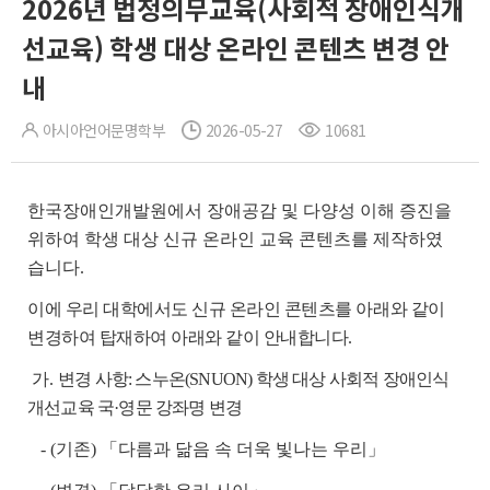
2026년 법정의무교육(사회적 장애인식개
선교육) 학생 대상 온라인 콘텐츠 변경 안
내
아시아언어문명학부
2026-05-27
10681
한국장애인개발원에서 장애공감 및 다양성 이해 증진을
위하여 학생 대상 신규 온라인
교육 콘텐츠를 제작하였
습니다.
이에 우리 대학에서도 신규 온라인 콘텐츠를 아래와 같이
변경하여 탑재하여 아래와 같이 안내합니다.
가.
변경 사항: 스누온(SNUON) 학생 대상 사회적 장애인식
개선교육 국·영문 강좌명 변경
- (기존) 「다름과 닮음 속 더욱 빛나는 우리」