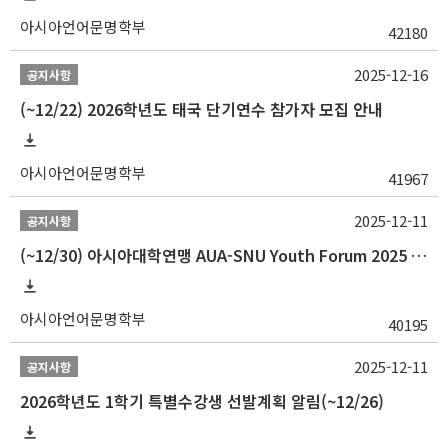
아시아언어문명학부
42180
2025-12-16
공지사항
(~12/22) 2026학년도 태국 단기연수 참가자 모집 안내
아시아언어문명학부
41967
2025-12-11
공지사항
(~12/30) 아시아대학연맹 AUA-SNU Youth Forum 2025 참가자 선발 안내
아시아언어문명학부
40195
2025-12-11
공지사항
2026학년도 1학기 특별수강생 선발계획 알림(~12/26)