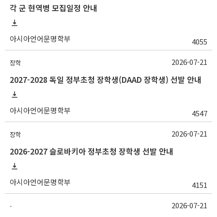
각 군 현역병 모집일정 안내
아시아언어문명학부
4055
2026-07-21
장학
2027-2028 독일 정부초청 장학생(DAAD 장학생) 선발 안내
아시아언어문명학부
4547
2026-07-21
장학
2026-2027 슬로바키아 정부초청 장학생 선발 안내
아시아언어문명학부
4151
2026-07-21
-