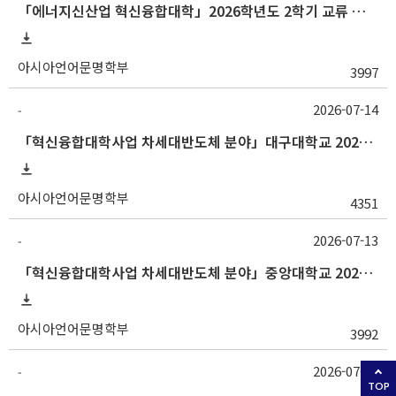
「에너지신산업 혁신융합대학」2026학년도 2학기 교류 수학 안내 (한양대)
아시아언어문명학부
3997
2026-07-14
-
「혁신융합대학사업 차세대반도체 분야」대구대학교 2026-2학기 교류수학 안내
아시아언어문명학부
4351
2026-07-13
-
「혁신융합대학사업 차세대반도체 분야」중앙대학교 2026학년도 2학기 교류 수학 안내
아시아언어문명학부
3992
2026-07-13
-
TOP