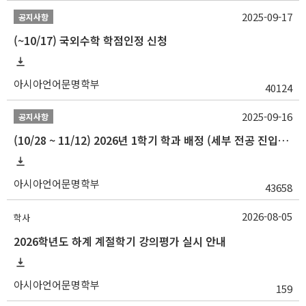
2025-09-17
공지사항
(~10/17) 국외수학 학점인정 신청
아시아언어문명학부
40124
2025-09-16
공지사항
(10/28 ~ 11/12) 2026년 1학기 학과 배정 (세부 전공 진입) 안내
아시아언어문명학부
43658
2026-08-05
학사
2026학년도 하계 계절학기 강의평가 실시 안내
아시아언어문명학부
159