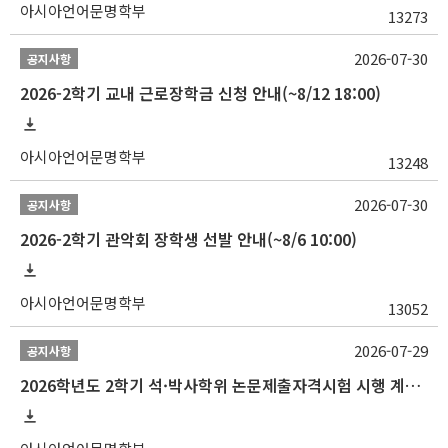
아시아언어문명학부
13273
2026-07-30
공지사항
2026-2학기 교내 근로장학금 신청 안내(~8/12 18:00)
아시아언어문명학부
13248
2026-07-30
공지사항
2026-2학기 관악회 장학생 선발 안내(~8/6 10:00)
아시아언어문명학부
13052
2026-07-29
공지사항
2026학년도 2학기 석·박사학위 논문제출자격시험 시행 계획 공고