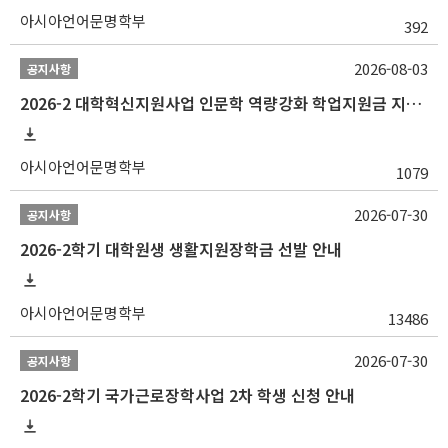
아시아언어문명학부
392
2026-08-03
공지사항
2026-2 대학혁신지원사업 인문학 역량강화 학업지원금 지원 선발 안내 (학/석/박사)
아시아언어문명학부
1079
2026-07-30
공지사항
2026-2학기 대학원생 생활지원장학금 선발 안내
아시아언어문명학부
13486
2026-07-30
공지사항
2026-2학기 국가근로장학사업 2차 학생 신청 안내