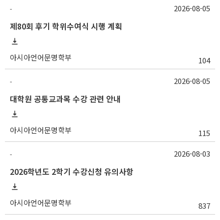
2026-08-05
-
제80회 후기 학위수여식 시행 계획
아시아언어문명학부
104
2026-08-05
-
대학원 공통교과목 수강 관련 안내
아시아언어문명학부
115
2026-08-03
-
2026학년도 2학기 수강신청 유의사항
아시아언어문명학부
837