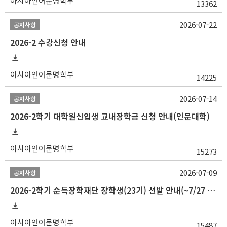
아시아언어문명학부
13362
2026-07-22
공지사항
2026-2 수강신청 안내
아시아언어문명학부
14225
2026-07-14
공지사항
2026-2학기 대학원신입생 교내장학금 신청 안내(인문대학)
아시아언어문명학부
15273
2026-07-09
공지사항
2026-2학기 순득장학재단 장학생(23기) 선발 안내(~7/27 10:00)
아시아언어문명학부
15487