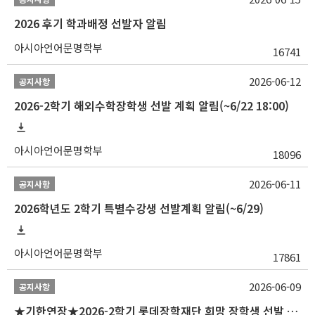
2026 후기 학과배정 선발자 알림
아시아언어문명학부
16741
2026-06-12
공지사항
2026-2학기 해외수학장학생 선발 계획 알림(~6/22 18:00)
아시아언어문명학부
18096
2026-06-11
공지사항
2026학년도 2학기 특별수강생 선발계획 알림(~6/29)
아시아언어문명학부
17861
2026-06-09
공지사항
★기한연장★2026-2학기 롯데장학재단 희망 장학생 선발 안내(~6/15