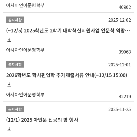
아시아언어문명학부
40902
2025-12-02
공지사항
(~12/5) 2025학년도 2학기 대학혁신지원사업 인문학 역량강화 국제학술대회 참가 경비 지원 안내(2차)
아시아언어문명학부
39063
2025-12-01
공지사항
2026학년도 학사편입학 추가제출서류 안내(~12/15 15:00)
아시아언어문명학부
42219
2025-11-25
공지사항
(12/1) 2025 아언문 전공의 밤 행사