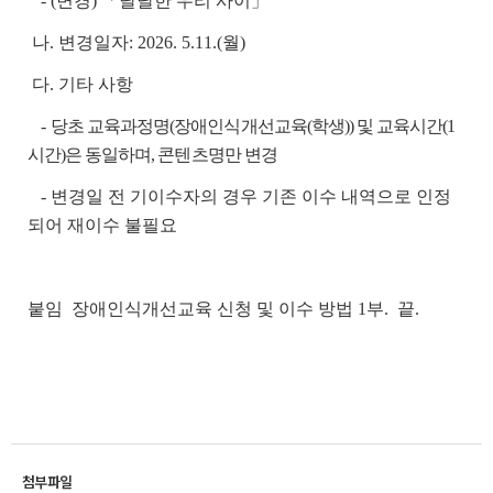
- (변경) 「달달한 우리 사이」
나. 변경일자: 2026. 5.11.(월)
다. 기타 사항
-
당초 교육과정명(장애인식개선교육(학생)) 및 교육시간(1
시간)은 동일하며, 콘텐츠명만 변경
- 변경일 전 기이수자의 경우 기존 이수 내역으로 인정
되어 재이수 불필요
붙임 장애인식개선교육 신청 및 이수 방법 1부. 끝.