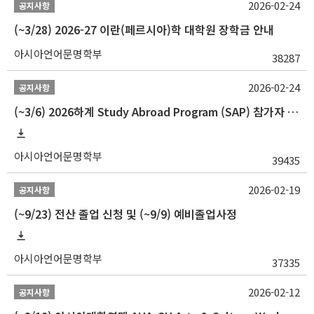
2026-02-24
공지사항
(~3/28) 2026-27 이란(페르시아)학 대학원 장학금 안내
아시아언어문명학부
38287
2026-02-24
공지사항
(~3/6) 2026하계 Study Abroad Program (SAP) 참가자 모집 안내
아시아언어문명학부
39435
2026-02-19
공지사항
(~9/23) 전산 졸업 신청 및 (~9/9) 예비졸업사정
아시아언어문명학부
37335
2026-02-12
공지사항