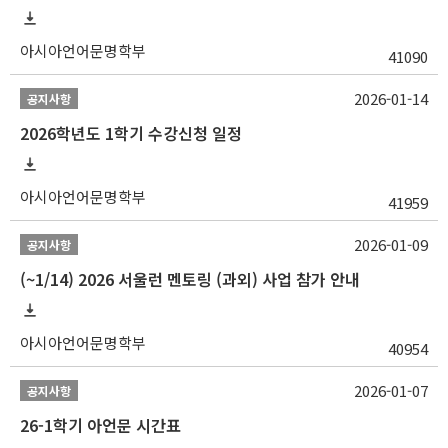
아시아언어문명학부
41090
2026-01-14
공지사항
2026학년도 1학기 수강신청 일정
아시아언어문명학부
41959
2026-01-09
공지사항
(~1/14) 2026 서울런 멘토링 (과외) 사업 참가 안내
아시아언어문명학부
40954
2026-01-07
공지사항
26-1학기 아언문 시간표