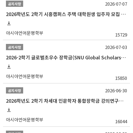
2026-07-07
공지사항
2026학년도 2학기 시흥캠퍼스 주택 대학원생 입주자 모집 안내
아시아언어문명학부
15729
2026-07-03
공지사항
2026-2학기 글로벌초우수 장학금(SNU Global Scholarship, GS) 신청 안내(~7/12 23:00)
아시아언어문명학부
15850
2026-06-30
공지사항
2026학년도 2학기 차세대 인문학자 통합장학금 강의연구조교 선발 안내(~7/8)
아시아언어문명학부
16044