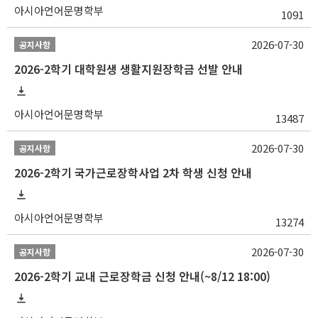
아시아언어문명학부
1091
2026-07-30
공지사항
2026-2학기 대학원생 생활지원장학금 선발 안내
아시아언어문명학부
13487
2026-07-30
공지사항
2026-2학기 국가근로장학사업 2차 학생 신청 안내
아시아언어문명학부
13274
2026-07-30
공지사항
2026-2학기 교내 근로장학금 신청 안내(~8/12 18:00)