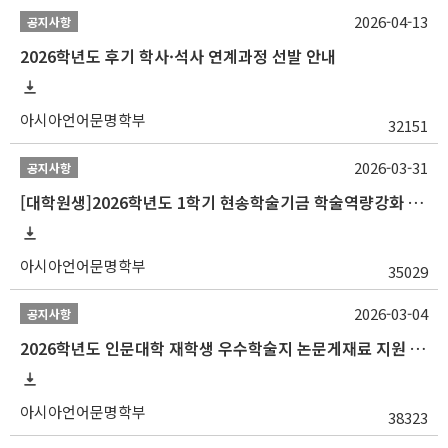
2026-04-13
공지사항
2026학년도 후기 학사·석사 연계과정 선발 안내
아시아언어문명학부
32151
2026-03-31
공지사항
[대학원생]2026학년도 1학기 현송학술기금 학술역량강화 사업 안내
아시아언어문명학부
35029
2026-03-04
공지사항
2026학년도 인문대학 재학생 우수학술지 논문게재료 지원 안내
아시아언어문명학부
38323