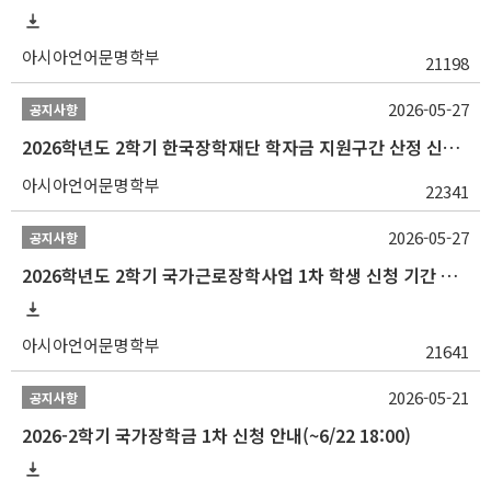
아시아언어문명학부
21198
2026-05-27
공지사항
2026학년도 2학기 한국장학재단 학자금 지원구간 산정 신청 안내
아시아언어문명학부
22341
2026-05-27
공지사항
2026학년도 2학기 국가근로장학사업 1차 학생 신청 기간 안내
아시아언어문명학부
21641
2026-05-21
공지사항
2026-2학기 국가장학금 1차 신청 안내(~6/22 18:00)