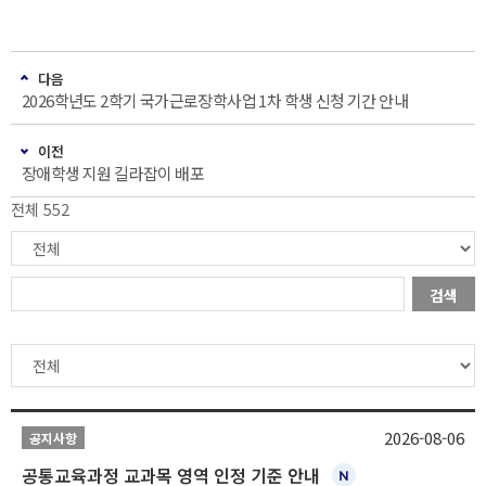
다음
2026학년도 2학기 국가근로장학사업 1차 학생 신청 기간 안내
이전
장애학생 지원 길라잡이 배포
전체 552
검색
2026-08-06
공지사항
공통교육과정 교과목 영역 인정 기준 안내