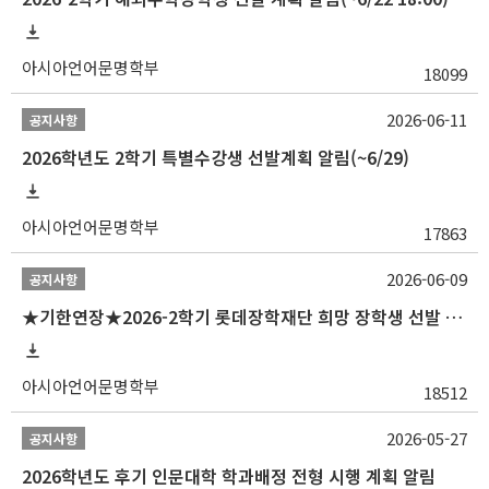
아시아언어문명학부
18099
2026-06-11
공지사항
2026학년도 2학기 특별수강생 선발계획 알림(~6/29)
아시아언어문명학부
17863
2026-06-09
공지사항
★기한연장★2026-2학기 롯데장학재단 희망 장학생 선발 안내(~6/15
아시아언어문명학부
18512
2026-05-27
공지사항
2026학년도 후기 인문대학 학과배정 전형 시행 계획 알림