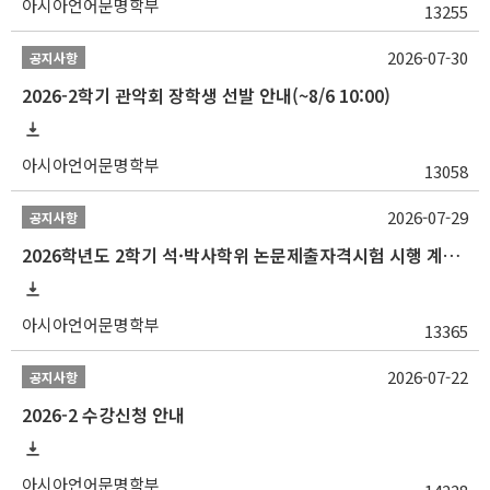
아시아언어문명학부
13255
2026-07-30
공지사항
2026-2학기 관악회 장학생 선발 안내(~8/6 10:00)
아시아언어문명학부
13058
2026-07-29
공지사항
2026학년도 2학기 석·박사학위 논문제출자격시험 시행 계획 공고
아시아언어문명학부
13365
2026-07-22
공지사항
2026-2 수강신청 안내
아시아언어문명학부