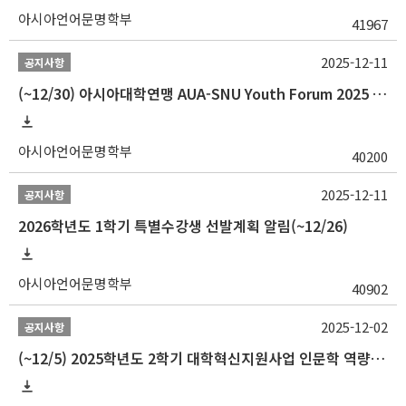
아시아언어문명학부
41967
2025-12-11
공지사항
(~12/30) 아시아대학연맹 AUA-SNU Youth Forum 2025 참가자 선발 안내
아시아언어문명학부
40200
2025-12-11
공지사항
2026학년도 1학기 특별수강생 선발계획 알림(~12/26)
아시아언어문명학부
40902
2025-12-02
공지사항
(~12/5) 2025학년도 2학기 대학혁신지원사업 인문학 역량강화 국제학술대회 참가 경비 지원 안내(2차)