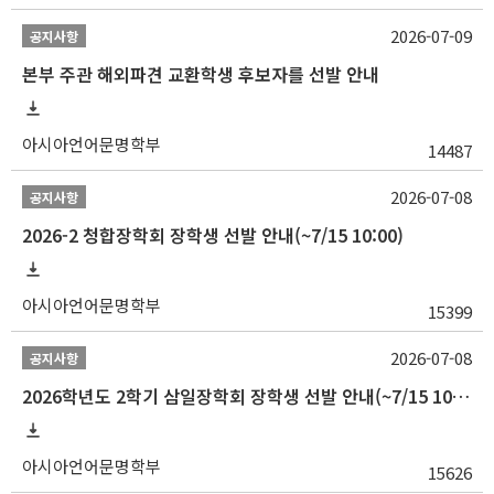
2026-07-09
공지사항
본부 주관 해외파견 교환학생 후보자를 선발 안내
아시아언어문명학부
14487
2026-07-08
공지사항
2026-2 청합장학회 장학생 선발 안내(~7/15 10:00)
아시아언어문명학부
15399
2026-07-08
공지사항
2026학년도 2학기 삼일장학회 장학생 선발 안내(~7/15 10:00)
아시아언어문명학부
15626