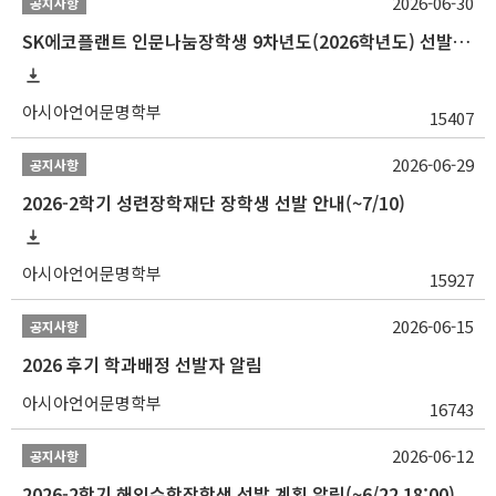
2026-06-30
공지사항
SK에코플랜트 인문나눔장학생 9차년도(2026학년도) 선발 안내(~7/20)
아시아언어문명학부
15407
2026-06-29
공지사항
2026-2학기 성련장학재단 장학생 선발 안내(~7/10)
아시아언어문명학부
15927
2026-06-15
공지사항
2026 후기 학과배정 선발자 알림
아시아언어문명학부
16743
2026-06-12
공지사항
2026-2학기 해외수학장학생 선발 계획 알림(~6/22 18:00)