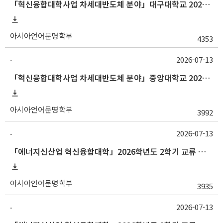
「혁신융합대학사업 차세대반도체 분야」대구대학교 2026-2학기 교류수학 안내
아시아언어문명학부
4353
2026-07-13
-
「혁신융합대학사업 차세대반도체 분야」중앙대학교 2026학년도 2학기 교류 수학 안내
아시아언어문명학부
3992
2026-07-13
-
「에너지신산업 혁신융합대학」2026학년도 2학기 교류 수학 안내 (부산대)
아시아언어문명학부
3935
2026-07-13
-