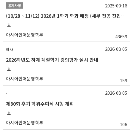
2025-09-16
공지사항
(10/28 ~ 11/12) 2026년 1학기 학과 배정 (세부 전공 진입) 안내
아시아언어문명학부
43659
2026-08-05
학사
2026학년도 하계 계절학기 강의평가 실시 안내
아시아언어문명학부
159
2026-08-05
-
제80회 후기 학위수여식 시행 계획
아시아언어문명학부
106