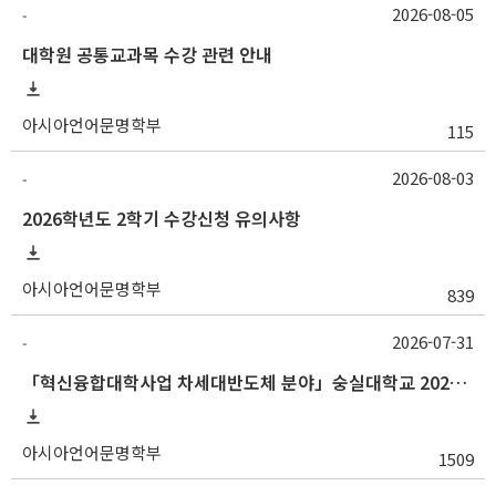
2026-08-05
-
대학원 공통교과목 수강 관련 안내
아시아언어문명학부
115
2026-08-03
-
2026학년도 2학기 수강신청 유의사항
아시아언어문명학부
839
2026-07-31
-
「혁신융합대학사업 차세대반도체 분야」숭실대학교 2026학년도 2학기 교류 수학 안내
아시아언어문명학부
1509