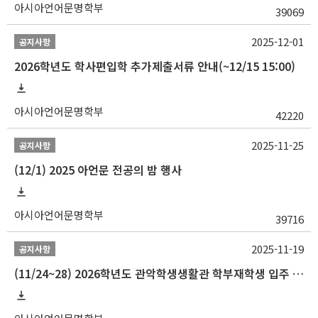
아시아언어문명학부
39069
2025-12-01
공지사항
2026학년도 학사편입학 추가제출서류 안내(~12/15 15:00)
아시아언어문명학부
42220
2025-11-25
공지사항
(12/1) 2025 아언문 전공의 밤 행사
아시아언어문명학부
39716
2025-11-19
공지사항
(11/24~28) 2026학년도 관악학생생활관 학부재학생 입주 신청 일정 안내