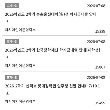
2026-07-08
공지사항
2026학년도 2학기 농촌출신대학(원)생 학자금대출 안내
아시아언어문명학부
15339
2026-07-08
공지사항
2026학년도 2학기 한국장학재단 학자금대출 안내[재학생]
아시아언어문명학부
15867
2026-07-08
공지사항
2026-2학기 신격호 롯데장학관 입주생 선발 안내(~7/10 10:00)
아시아언어문명학부
15455