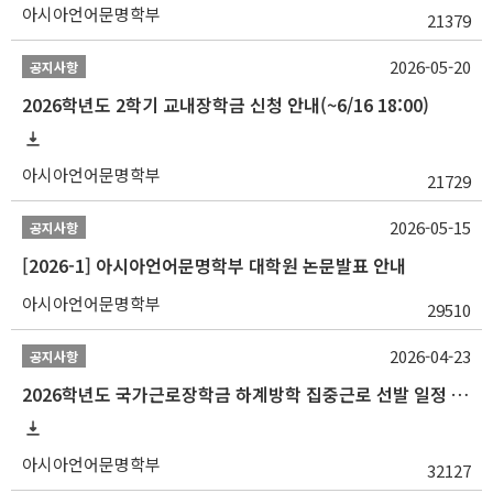
아시아언어문명학부
21379
2026-05-20
공지사항
2026학년도 2학기 교내장학금 신청 안내(~6/16 18:00)
아시아언어문명학부
21729
2026-05-15
공지사항
[2026-1] 아시아언어문명학부 대학원 논문발표 안내
아시아언어문명학부
29510
2026-04-23
공지사항
2026학년도 국가근로장학금 하계방학 집중근로 선발 일정 안내
아시아언어문명학부
32127