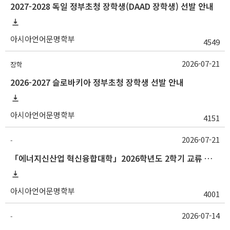
2027-2028 독일 정부초청 장학생(DAAD 장학생) 선발 안내
아시아언어문명학부
4549
2026-07-21
장학
2026-2027 슬로바키아 정부초청 장학생 선발 안내
아시아언어문명학부
4151
2026-07-21
-
「에너지신산업 혁신융합대학」2026학년도 2학기 교류 수학 안내 (한양대)
아시아언어문명학부
4001
2026-07-14
-