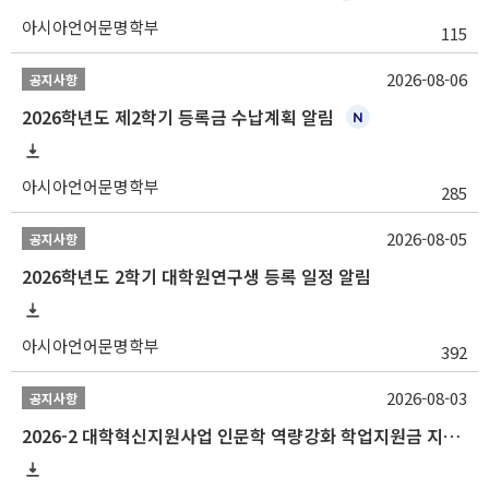
아시아언어문명학부
115
2026-08-06
공지사항
2026학년도 제2학기 등록금 수납계획 알림
아시아언어문명학부
285
2026-08-05
공지사항
2026학년도 2학기 대학원연구생 등록 일정 알림
아시아언어문명학부
392
2026-08-03
공지사항
2026-2 대학혁신지원사업 인문학 역량강화 학업지원금 지원 선발 안내 (학/석/박사)