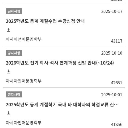
2025-10-17
공지사항
2025학년도 동계 계절수업 수강신청 안내
아시아언어문명학부
43117
2025-10-10
공지사항
2026학년도 전기 학사·석사 연계과정 선발 안내(~10/24)
아시아언어문명학부
42651
2025-10-01
공지사항
2025학년도 동계 계절학기 국내 타 대학과의 학점교류 신청 안내
아시아언어문명학부
41856