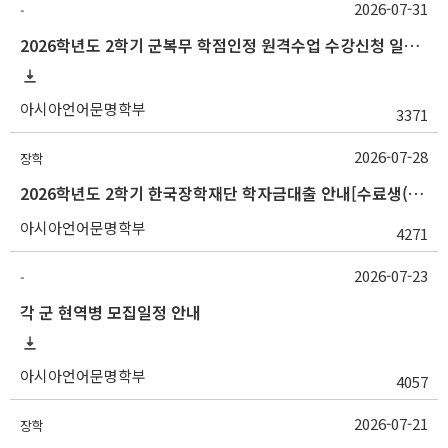
2026-07-31
-
2026학년도 2학기 군복무 학점인정 원격수업 수강신청 일정 등 안내
아시아언어문명학부
3371
2026-07-28
장학
2026학년도 2학기 한국장학재단 학자금대출 안내[수료생(연구생)]
아시아언어문명학부
4271
2026-07-23
-
각 군 현역병 모집일정 안내
아시아언어문명학부
4057
2026-07-21
장학