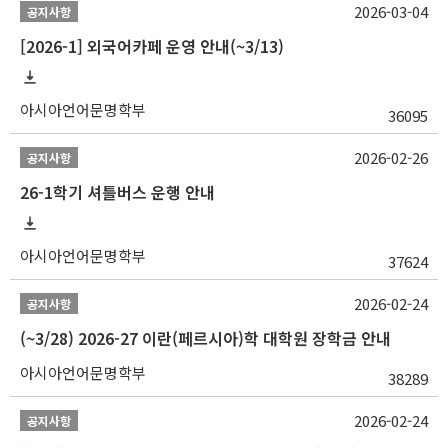
2026-03-04
공지사항
[2026-1] 외국어카페 운영 안내(~3/13)
아시아언어문명학부
36095
2026-02-26
공지사항
26-1학기 셔틀버스 운행 안내
아시아언어문명학부
37624
2026-02-24
공지사항
(~3/28) 2026-27 이란(페르시아)학 대학원 장학금 안내
아시아언어문명학부
38289
2026-02-24
공지사항