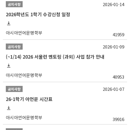
2026-01-14
공지사항
2026학년도 1학기 수강신청 일정
아시아언어문명학부
41959
2026-01-09
공지사항
(~1/14) 2026 서울런 멘토링 (과외) 사업 참가 안내
아시아언어문명학부
40953
2026-01-07
공지사항
26-1학기 아언문 시간표
아시아언어문명학부
39916