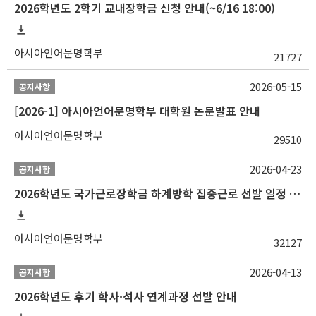
2026학년도 2학기 교내장학금 신청 안내(~6/16 18:00)
아시아언어문명학부
21727
2026-05-15
공지사항
[2026-1] 아시아언어문명학부 대학원 논문발표 안내
아시아언어문명학부
29510
2026-04-23
공지사항
2026학년도 국가근로장학금 하계방학 집중근로 선발 일정 안내
아시아언어문명학부
32127
2026-04-13
공지사항
2026학년도 후기 학사·석사 연계과정 선발 안내