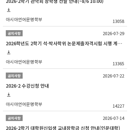
2026-2학기 관악회 장학생 선발 안내(~8/6 10:00)
아시아언어문명학부
13058
2026-07-29
공지사항
2026학년도 2학기 석·박사학위 논문제출자격시험 시행 계획 공고
아시아언어문명학부
13365
2026-07-22
공지사항
2026-2 수강신청 안내
아시아언어문명학부
14227
2026-07-14
공지사항
2026-2학기 대학원신입생 교내장학금 신청 안내(인문대학)