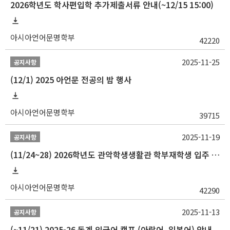
2026학년도 학사편입학 추가제출서류 안내(~12/15 15:00)
아시아언어문명학부
42220
2025-11-25
공지사항
(12/1) 2025 아언문 전공의 밤 행사
아시아언어문명학부
39715
2025-11-19
공지사항
(11/24~28) 2026학년도 관악학생생활관 학부재학생 입주 신청 일정 안내
아시아언어문명학부
42290
2025-11-13
공지사항
(~11/21) 2025-26 동계 외국어 캠프 (아랍어, 일본어) 안내