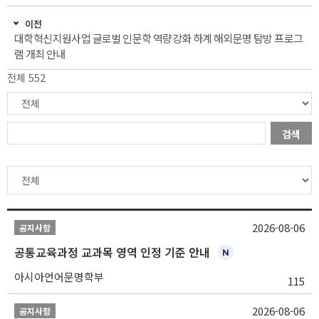
이전
대학혁신지원사업 글로벌 인문학 역량강화 하계 해외문명 탐방 프로그
램 개최 안내
전체 552
검색
2026-08-06
공지사항
공통교육과정 교과목 영역 인정 기준 안내
아시아언어문명학부
115
2026-08-06
공지사항