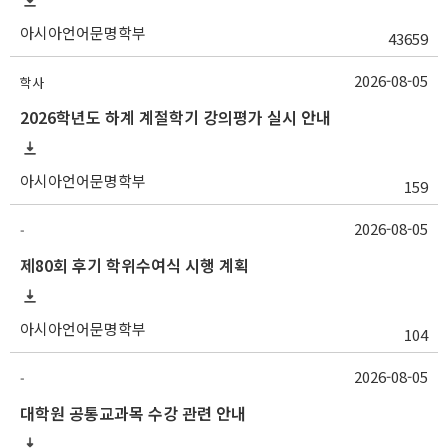
아시아언어문명학부
43659
2026-08-05
학사
2026학년도 하계 계절학기 강의평가 실시 안내
아시아언어문명학부
159
2026-08-05
-
제80회 후기 학위수여식 시행 계획
아시아언어문명학부
104
2026-08-05
-
대학원 공통교과목 수강 관련 안내