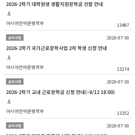
2026-2학기 대학원생 생활지원장학금 선발 안내
아시아언어문명학부
13487
2026-07-30
공지사항
2026-2학기 국가근로장학사업 2차 학생 신청 안내
아시아언어문명학부
13274
2026-07-30
공지사항
2026-2학기 교내 근로장학금 신청 안내(~8/12 18:00)
아시아언어문명학부
13252
2026-07-30
공지사항