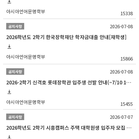
아시아언어문명학부
15338
2026-07-08
공지사항
2026학년도 2학기 한국장학재단 학자금대출 안내[재학생]
아시아언어문명학부
15866
2026-07-08
공지사항
2026-2학기 신격호 롯데장학관 입주생 선발 안내(~7/10 10:00)
아시아언어문명학부
15455
2026-07-07
공지사항
2026학년도 2학기 시흥캠퍼스 주택 대학원생 입주자 모집 안내