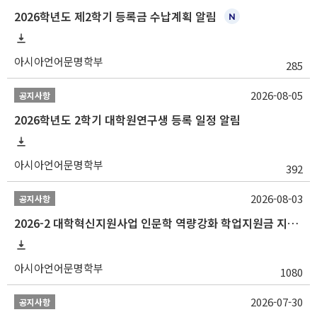
2026학년도 제2학기 등록금 수납계획 알림
아시아언어문명학부
285
2026-08-05
공지사항
2026학년도 2학기 대학원연구생 등록 일정 알림
아시아언어문명학부
392
2026-08-03
공지사항
2026-2 대학혁신지원사업 인문학 역량강화 학업지원금 지원 선발 안내 (학/석/박사)
아시아언어문명학부
1080
2026-07-30
공지사항