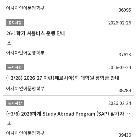
아시아언어문명학부
36095
2026-02-26
공지사항
26-1학기 셔틀버스 운행 안내
아시아언어문명학부
37623
2026-02-24
공지사항
(~3/28) 2026-27 이란(페르시아)학 대학원 장학금 안내
아시아언어문명학부
38289
2026-02-24
공지사항
(~3/6) 2026하계 Study Abroad Program (SAP) 참가자 모집 안내
아시아언어문명학부
39436