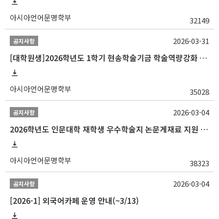
아시아언어문명학부
32149
2026-03-31
공지사항
[대학원생]2026학년도 1학기 현송학술기금 학술역량강화 사업 안내
아시아언어문명학부
35028
2026-03-04
공지사항
2026학년도 인문대학 재학생 우수학술지 논문게재료 지원 안내
아시아언어문명학부
38323
2026-03-04
공지사항
[2026-1] 외국어카페 운영 안내(~3/13)