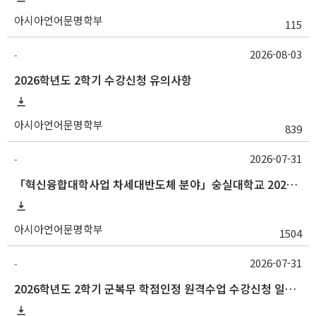
아시아언어문명학부
115
2026-08-03
-
2026학년도 2학기 수강신청 유의사항
아시아언어문명학부
839
2026-07-31
-
「혁신융합대학사업 차세대반도체 분야」숭실대학교 2026학년도 2학기 교류 수학 안내
아시아언어문명학부
1504
2026-07-31
-
2026학년도 2학기 군복무 학점인정 원격수업 수강신청 일정 등 안내