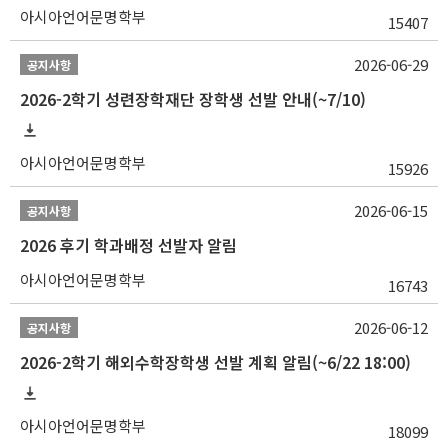
아시아언어문명학부
15407
2026-06-29
공지사항
2026-2학기 성련장학재단 장학생 선발 안내(~7/10)
아시아언어문명학부
15926
2026-06-15
공지사항
2026 후기 학과배정 선발자 알림
아시아언어문명학부
16743
2026-06-12
공지사항
2026-2학기 해외수학장학생 선발 계획 알림(~6/22 18:00)
아시아언어문명학부
18099