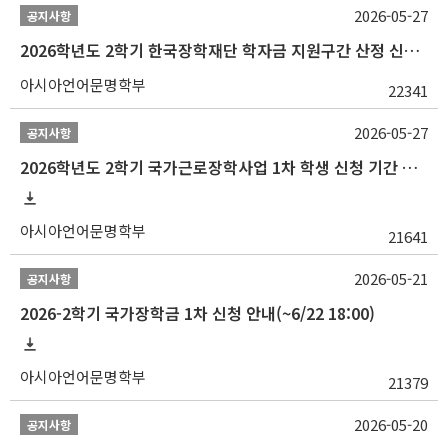
2026-05-27
공지사항
2026학년도 2학기 한국장학재단 학자금 지원구간 산정 신청 안내
아시아언어문명학부
22341
2026-05-27
공지사항
2026학년도 2학기 국가근로장학사업 1차 학생 신청 기간 안내
아시아언어문명학부
21641
2026-05-21
공지사항
2026-2학기 국가장학금 1차 신청 안내(~6/22 18:00)
아시아언어문명학부
21379
2026-05-20
공지사항