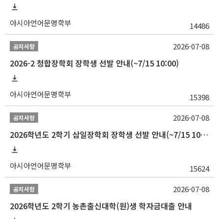
아시아언어문명학부
14486
2026-07-08
공지사항
2026-2 청합장학회 장학생 선발 안내(~7/15 10:00)
아시아언어문명학부
15398
2026-07-08
공지사항
2026학년도 2학기 삼일장학회 장학생 선발 안내(~7/15 10:00)
아시아언어문명학부
15624
2026-07-08
공지사항
2026학년도 2학기 농촌출신대학(원)생 학자금대출 안내