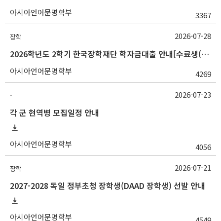
아시아언어문명학부
3367
2026-07-28
장학
2026학년도 2학기 한국장학재단 학자금대출 안내[수료생(연구생)]
아시아언어문명학부
4269
2026-07-23
-
각 군 현역병 모집일정 안내
아시아언어문명학부
4056
2026-07-21
장학
2027-2028 독일 정부초청 장학생(DAAD 장학생) 선발 안내
아시아언어문명학부
4549