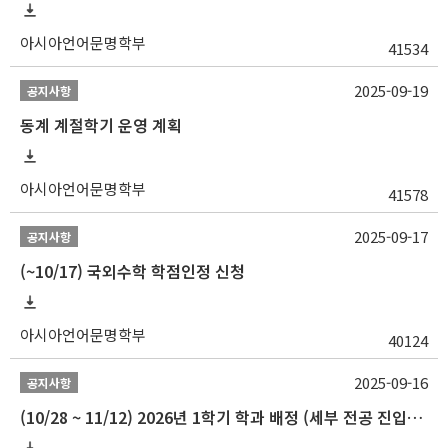
아시아언어문명학부
41534
2025-09-19
공지사항
동계 계절학기 운영 계획
아시아언어문명학부
41578
2025-09-17
공지사항
(~10/17) 국외수학 학점인정 신청
아시아언어문명학부
40124
2025-09-16
공지사항
(10/28 ~ 11/12) 2026년 1학기 학과 배정 (세부 전공 진입) 안내