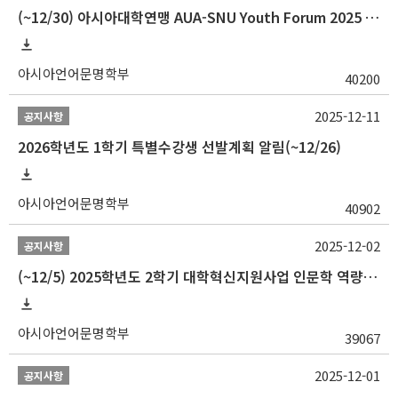
(~12/30) 아시아대학연맹 AUA-SNU Youth Forum 2025 참가자 선발 안내
아시아언어문명학부
40200
2025-12-11
공지사항
2026학년도 1학기 특별수강생 선발계획 알림(~12/26)
아시아언어문명학부
40902
2025-12-02
공지사항
(~12/5) 2025학년도 2학기 대학혁신지원사업 인문학 역량강화 국제학술대회 참가 경비 지원 안내(2차)
아시아언어문명학부
39067
2025-12-01
공지사항