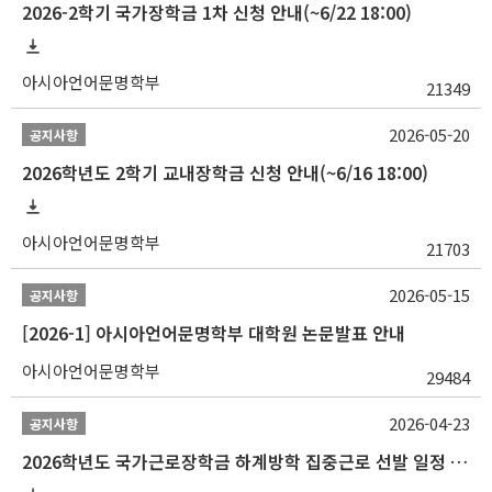
2026-2학기 국가장학금 1차 신청 안내(~6/22 18:00)
아시아언어문명학부
21349
2026-05-20
공지사항
2026학년도 2학기 교내장학금 신청 안내(~6/16 18:00)
아시아언어문명학부
21703
2026-05-15
공지사항
[2026-1] 아시아언어문명학부 대학원 논문발표 안내
아시아언어문명학부
29484
2026-04-23
공지사항
2026학년도 국가근로장학금 하계방학 집중근로 선발 일정 안내