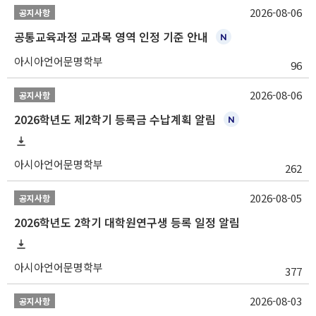
2026-08-06
공지사항
공통교육과정 교과목 영역 인정 기준 안내
아시아언어문명학부
96
2026-08-06
공지사항
2026학년도 제2학기 등록금 수납계획 알림
아시아언어문명학부
262
2026-08-05
공지사항
2026학년도 2학기 대학원연구생 등록 일정 알림
아시아언어문명학부
377
2026-08-03
공지사항