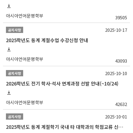
아시아언어문명학부
39505
2025-10-17
공지사항
2025학년도 동계 계절수업 수강신청 안내
아시아언어문명학부
43093
2025-10-10
공지사항
2026학년도 전기 학사·석사 연계과정 선발 안내(~10/24)
아시아언어문명학부
42632
2025-10-01
공지사항
2025학년도 동계 계절학기 국내 타 대학과의 학점교류 신청 안내