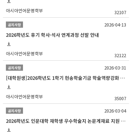
아시아언어문명학부
32107
2026-04-13
공지사항
2026학년도 후기 학사·석사 연계과정 선발 안내
아시아언어문명학부
32122
2026-03-31
공지사항
[대학원생]2026학년도 1학기 현송학술기금 학술역량강화 사업 안내
아시아언어문명학부
35007
2026-03-04
공지사항
2026학년도 인문대학 재학생 우수학술지 논문게재료 지원 안내