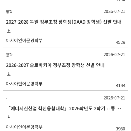
2026-07-21
장학
2027-2028 독일 정부초청 장학생(DAAD 장학생) 선발 안내
아시아언어문명학부
4529
2026-07-21
장학
2026-2027 슬로바키아 정부초청 장학생 선발 안내
아시아언어문명학부
4144
2026-07-21
-
「에너지신산업 혁신융합대학」2026학년도 2학기 교류 수학 안내 (한양대)
아시아언어문명학부
3980