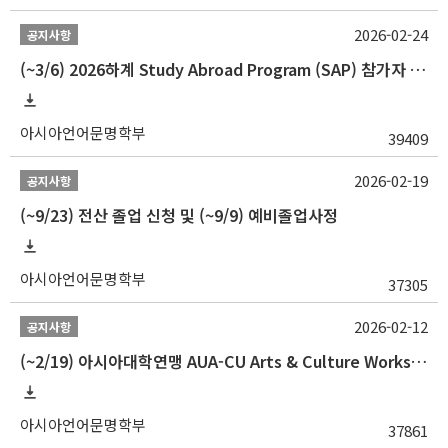
2026-02-24
공지사항
(~3/6) 2026하계 Study Abroad Program (SAP) 참가자 모집 안내
아시아언어문명학부
39409
2026-02-19
공지사항
(~9/23) 전산 졸업 신청 및 (~9/9) 예비졸업사정
아시아언어문명학부
37305
2026-02-12
공지사항
(~2/19) 아시아대학연맹 AUA-CU Arts & Culture Workshop Camp 2026 참가자 선발 안내
아시아언어문명학부
37861