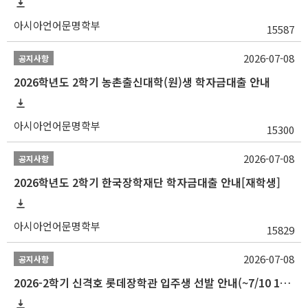
아시아언어문명학부
15587
2026-07-08
공지사항
2026학년도 2학기 농촌출신대학(원)생 학자금대출 안내
아시아언어문명학부
15300
2026-07-08
공지사항
2026학년도 2학기 한국장학재단 학자금대출 안내[재학생]
아시아언어문명학부
15829
2026-07-08
공지사항
2026-2학기 신격호 롯데장학관 입주생 선발 안내(~7/10 10:00)