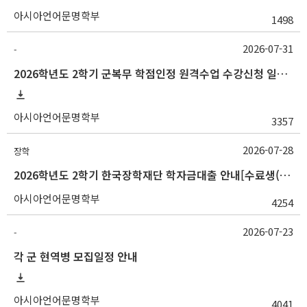
아시아언어문명학부
1498
2026-07-31
-
2026학년도 2학기 군복무 학점인정 원격수업 수강신청 일정 등 안내
아시아언어문명학부
3357
2026-07-28
장학
2026학년도 2학기 한국장학재단 학자금대출 안내[수료생(연구생)]
아시아언어문명학부
4254
2026-07-23
-
각 군 현역병 모집일정 안내
아시아언어문명학부
4041