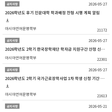
2026-05-27
공지사항
2026학년도 후기 인문대학 학과배정 전형 시행 계획 알림
아시아언어문명학부
21172
2026-05-27
공지사항
2026학년도 2학기 한국장학재단 학자금 지원구간 산정 신청 안내
아시아언어문명학부
22301
2026-05-27
공지사항
2026학년도 2학기 국가근로장학사업 1차 학생 신청 기간 안내
아시아언어문명학부
21613
2026-05-21
공지사항