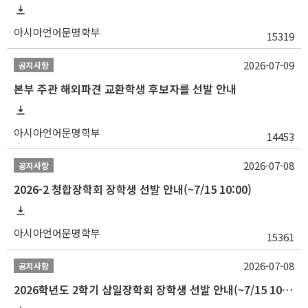
아시아언어문명학부
15319
2026-07-09
공지사항
본부 주관 해외파견 교환학생 후보자를 선발 안내
아시아언어문명학부
14453
2026-07-08
공지사항
2026-2 청합장학회 장학생 선발 안내(~7/15 10:00)
아시아언어문명학부
15361
2026-07-08
공지사항
2026학년도 2학기 삼일장학회 장학생 선발 안내(~7/15 10:00)