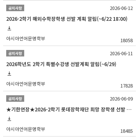
2026-06-12
공지사항
2026-2학기 해외수학장학생 선발 계획 알림(~6/22 18:00)
아시아언어문명학부
18058
2026-06-11
공지사항
2026학년도 2학기 특별수강생 선발계획 알림(~6/29)
아시아언어문명학부
17828
2026-06-09
공지사항
★기한연장★2026-2학기 롯데장학재단 희망 장학생 선발 안내(~6/15
아시아언어문명학부
18485