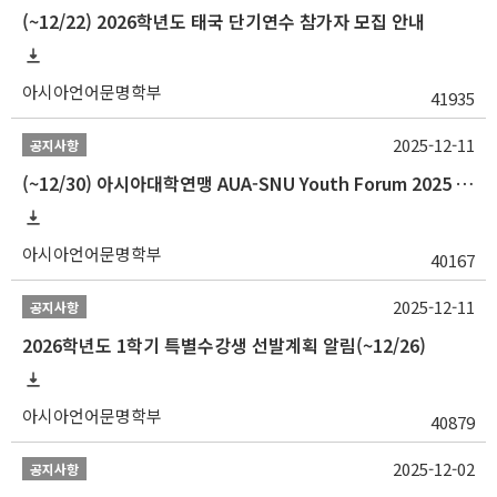
(~12/22) 2026학년도 태국 단기연수 참가자 모집 안내
아시아언어문명학부
41935
2025-12-11
공지사항
(~12/30) 아시아대학연맹 AUA-SNU Youth Forum 2025 참가자 선발 안내
아시아언어문명학부
40167
2025-12-11
공지사항
2026학년도 1학기 특별수강생 선발계획 알림(~12/26)
아시아언어문명학부
40879
2025-12-02
공지사항