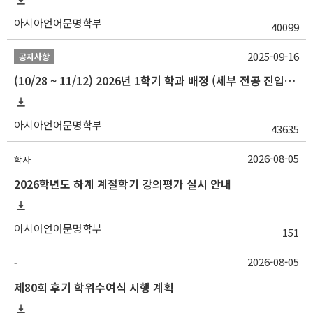
아시아언어문명학부
40099
2025-09-16
공지사항
(10/28 ~ 11/12) 2026년 1학기 학과 배정 (세부 전공 진입) 안내
아시아언어문명학부
43635
2026-08-05
학사
2026학년도 하계 계절학기 강의평가 실시 안내
아시아언어문명학부
151
2026-08-05
-
제80회 후기 학위수여식 시행 계획