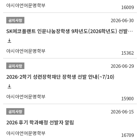
아시아언어문명학부
16009
2026-06-30
공지사항
SK에코플랜트 인문나눔장학생 9차년도(2026학년도) 선발 안내(~7/20)
아시아언어문명학부
15362
2026-06-29
공지사항
2026-2학기 성련장학재단 장학생 선발 안내(~7/10)
아시아언어문명학부
15900
2026-06-15
공지사항
2026 후기 학과배정 선발자 알림
아시아언어문명학부
16709