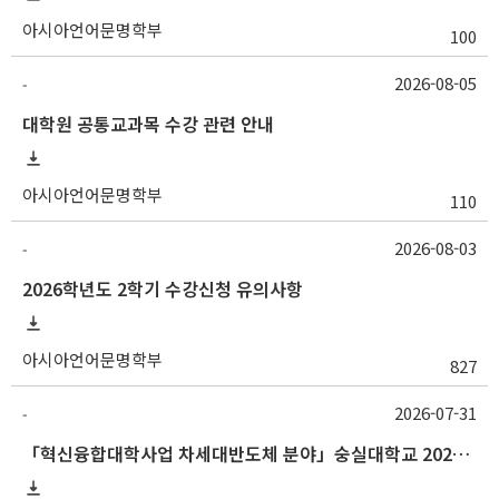
아시아언어문명학부
100
2026-08-05
-
대학원 공통교과목 수강 관련 안내
아시아언어문명학부
110
2026-08-03
-
2026학년도 2학기 수강신청 유의사항
아시아언어문명학부
827
2026-07-31
-
「혁신융합대학사업 차세대반도체 분야」숭실대학교 2026학년도 2학기 교류 수학 안내