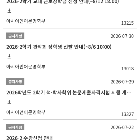
2026-2학기 교내 근로장학금 신청 안내(~8/12 18:00)
아시아언어문명학부
13215
2026-07-30
공지사항
2026-2학기 관악회 장학생 선발 안내(~8/6 10:00)
아시아언어문명학부
13018
2026-07-29
공지사항
2026학년도 2학기 석·박사학위 논문제출자격시험 시행 계획 공고
아시아언어문명학부
13327
2026-07-22
공지사항
2026-2 수강신청 안내