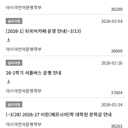
아시아언어문명학부
38299
2026-03-04
공지사항
[2026-1] 외국어카페 운영 안내(~3/13)
아시아언어문명학부
36069
2026-02-26
공지사항
26-1학기 셔틀버스 운행 안내
아시아언어문명학부
37604
2026-02-24
공지사항
(~3/28) 2026-27 이란(페르시아)학 대학원 장학금 안내
아시아언어문명학부
38263