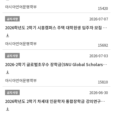
아시아언어문명학부
15420
2026-07-07
공지사항
2026학년도 2학기 시흥캠퍼스 주택 대학원생 입주자 모집 안내
아시아언어문명학부
15692
2026-07-03
공지사항
2026-2학기 글로벌초우수 장학금(SNU Global Scholarship, GS) 신청 안내(~7/12 23:00)
아시아언어문명학부
15810
2026-06-30
공지사항
2026학년도 2학기 차세대 인문학자 통합장학금 강의연구조교 선발 안내(~7/8)