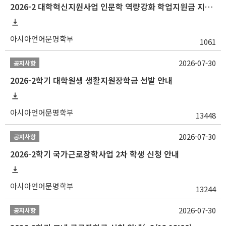
2026-2 대학혁신지원사업 인문학 역량강화 학업지원금 지원 선발 안내 (학/석/박사)
아시아언어문명학부
1061
2026-07-30
공지사항
2026-2학기 대학원생 생활지원장학금 선발 안내
아시아언어문명학부
13448
2026-07-30
공지사항
2026-2학기 국가근로장학사업 2차 학생 신청 안내
아시아언어문명학부
13244
2026-07-30
공지사항