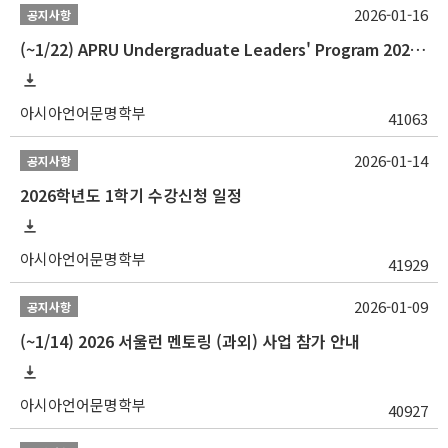
2026-01-16
공지사항
(~1/22) APRU Undergraduate Leaders' Program 2026 프로그램 참가자 모집
아시아언어문명학부
41063
2026-01-14
공지사항
2026학년도 1학기 수강신청 일정
아시아언어문명학부
41929
2026-01-09
공지사항
(~1/14) 2026 서울런 멘토링 (과외) 사업 참가 안내
아시아언어문명학부
40927