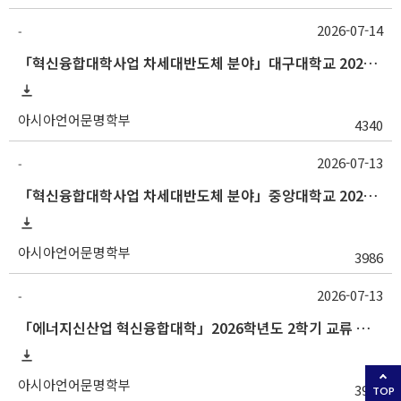
2026-07-14
-
「혁신융합대학사업 차세대반도체 분야」대구대학교 2026-2학기 교류수학 안내
아시아언어문명학부
4340
2026-07-13
-
「혁신융합대학사업 차세대반도체 분야」중앙대학교 2026학년도 2학기 교류 수학 안내
아시아언어문명학부
3986
2026-07-13
-
「에너지신산업 혁신융합대학」2026학년도 2학기 교류 수학 안내 (부산대)
아시아언어문명학부
3931
TOP