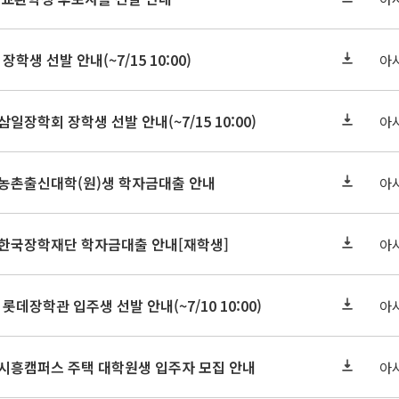
장학생 선발 안내(~7/15 10:00)
아
삼일장학회 장학생 선발 안내(~7/15 10:00)
아
기 농촌출신대학(원)생 학자금대출 안내
아
기 한국장학재단 학자금대출 안내[재학생]
아
 롯데장학관 입주생 선발 안내(~7/10 10:00)
아
기 시흥캠퍼스 주택 대학원생 입주자 모집 안내
아