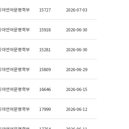
시아언어문명학부
15727
2026-07-03
시아언어문명학부
15918
2026-06-30
시아언어문명학부
15281
2026-06-30
시아언어문명학부
15809
2026-06-29
시아언어문명학부
16646
2026-06-15
시아언어문명학부
17999
2026-06-12
시아언어문명학부
17764
2026-06-11