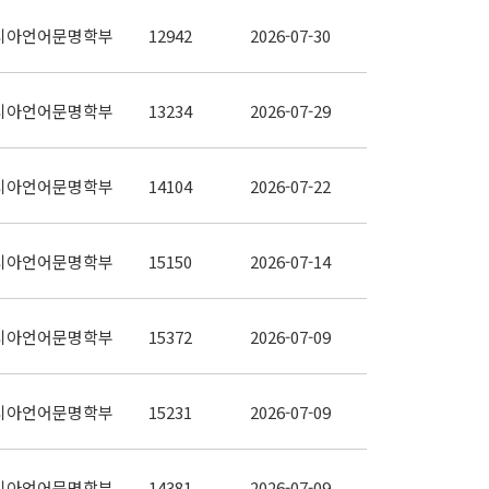
시아언어문명학부
12942
2026-07-30
시아언어문명학부
13234
2026-07-29
시아언어문명학부
14104
2026-07-22
시아언어문명학부
15150
2026-07-14
시아언어문명학부
15372
2026-07-09
시아언어문명학부
15231
2026-07-09
시아언어문명학부
14381
2026-07-09