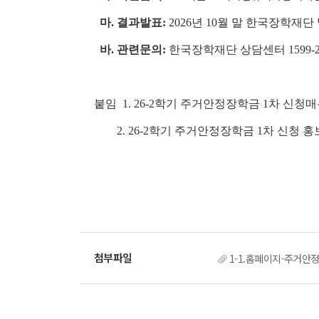
마. 결과발표:
2026년 10월 말 한국장학재단
바. 관련문의:
한국장학재단 상담센터 1599-2
붙임 1. 26-2학기 주거안정장학금 1차 신청매
2. 26-2학기 주거안정장학금 1차 신청 홍보
1-1.홈페이지-주거안정