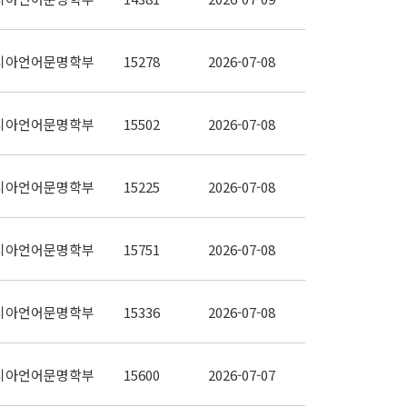
시아언어문명학부
15278
2026-07-08
시아언어문명학부
15502
2026-07-08
시아언어문명학부
15225
2026-07-08
시아언어문명학부
15751
2026-07-08
시아언어문명학부
15336
2026-07-08
시아언어문명학부
15600
2026-07-07