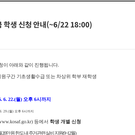
학생 신청 안내(~6/22 18:00)
신청이 아래와 같이 진행됩니다.
지원구간 기초생활수급 또는 차상위 학부 재학생
26. 6. 22.(월) 오후 6시까지
6. 29.(월) 오후 6시까지
w.kosaf.go.kr) 등에서
학생 개별 신청
 20만 원 한도 내 주거관련 실비 지원(9~12월)