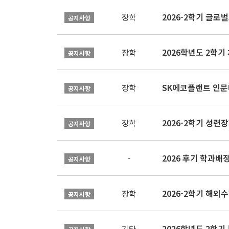
장학
공지사항
장학
공지사항
SK에코플랜트 인문나
장학
공지사항
2026-2학기 성련장
장학
공지사항
2026 후기 학과배
-
공지사항
2026-2학기 해외수
장학
공지사항
2026학년도 2학기
기타