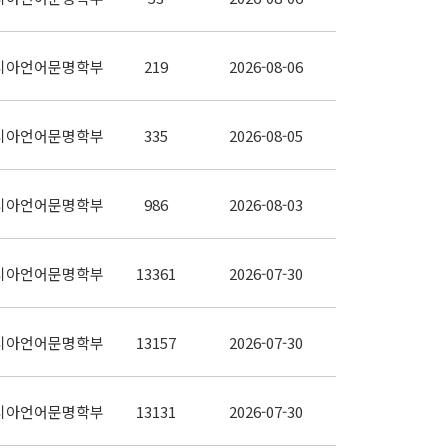
시아언어문명학부
219
2026-08-06
시아언어문명학부
335
2026-08-05
시아언어문명학부
986
2026-08-03
시아언어문명학부
13361
2026-07-30
시아언어문명학부
13157
2026-07-30
시아언어문명학부
13131
2026-07-30