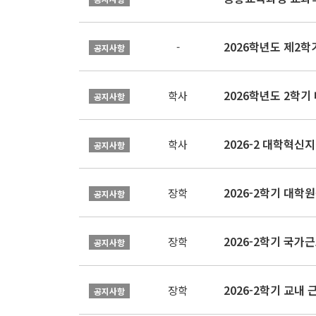
2026학년도 제2
-
공지사항
2026학년도 2학기
학사
공지사항
학사
공지사항
2026-2학기 대
장학
공지사항
2026-2학기 국가
장학
공지사항
2026-2학기 교내 근
장학
공지사항