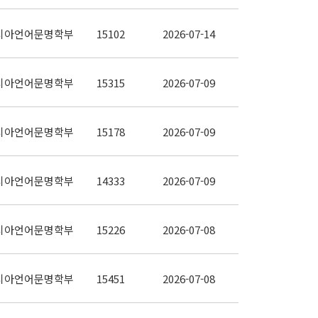
시아언어문명학부
15102
2026-07-14
시아언어문명학부
15315
2026-07-09
시아언어문명학부
15178
2026-07-09
시아언어문명학부
14333
2026-07-09
시아언어문명학부
15226
2026-07-08
시아언어문명학부
15451
2026-07-08