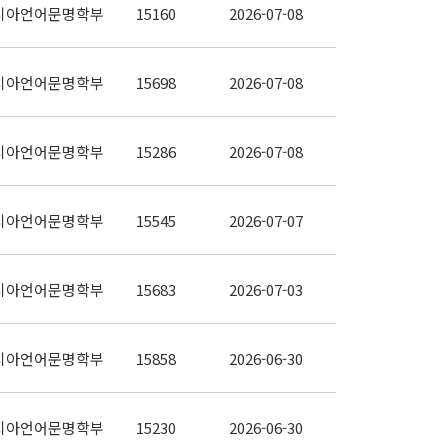
시아언어문명학부
15160
2026-07-08
시아언어문명학부
15698
2026-07-08
시아언어문명학부
15286
2026-07-08
시아언어문명학부
15545
2026-07-07
시아언어문명학부
15683
2026-07-03
시아언어문명학부
15858
2026-06-30
시아언어문명학부
15230
2026-06-30