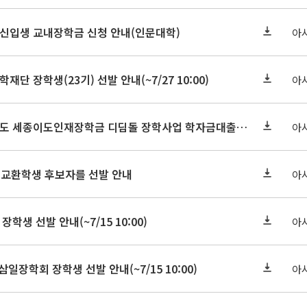
학원신입생 교내장학금 신청 안내(인문대학)
아
학재단 장학생(23기) 선발 안내(~7/27 10:00)
아
세종연구원 2026년도 세종이도인재장학금 디딤돌 장학사업 학자금대출 관련분야(원금상환, 이자지원) 신청 사업 안내
아
 교환학생 후보자를 선발 안내
아
장학생 선발 안내(~7/15 10:00)
아
삼일장학회 장학생 선발 안내(~7/15 10:00)
아