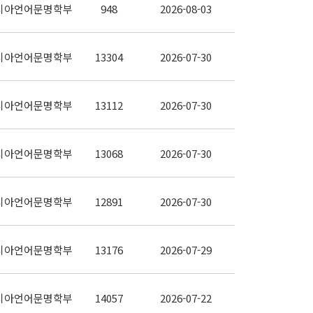
시아언어문명학부
948
2026-08-03
시아언어문명학부
13304
2026-07-30
시아언어문명학부
13112
2026-07-30
시아언어문명학부
13068
2026-07-30
시아언어문명학부
12891
2026-07-30
시아언어문명학부
13176
2026-07-29
시아언어문명학부
14057
2026-07-22