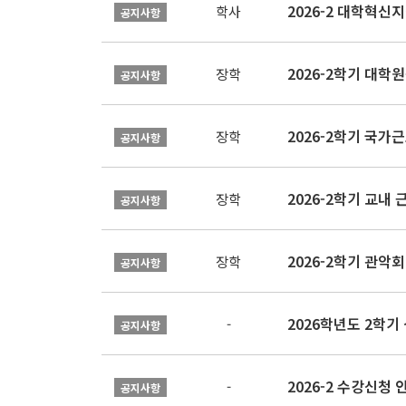
학사
공지사항
2026-2학기 대
장학
공지사항
2026-2학기 국가
장학
공지사항
2026-2학기 교내 근
장학
공지사항
2026-2학기 관악회 
장학
공지사항
2026학년도 2학
-
공지사항
2026-2 수강신청 
-
공지사항