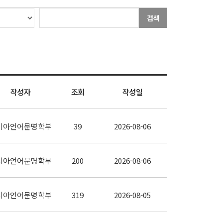
검색
작성자
조회
작성일
시아언어문명학부
39
2026-08-06
시아언어문명학부
200
2026-08-06
시아언어문명학부
319
2026-08-05