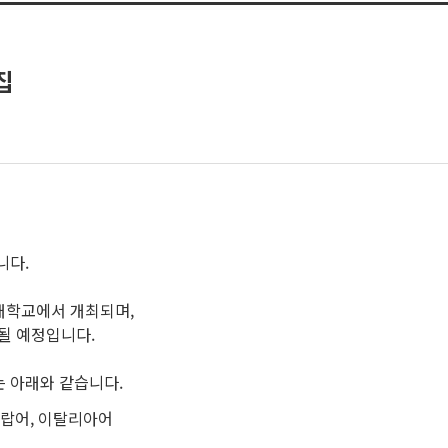
집
니다.
대학교에서 개최되며,
행될 예정입니다.
는 아래와 같습니다.
아랍어, 이탈리아어