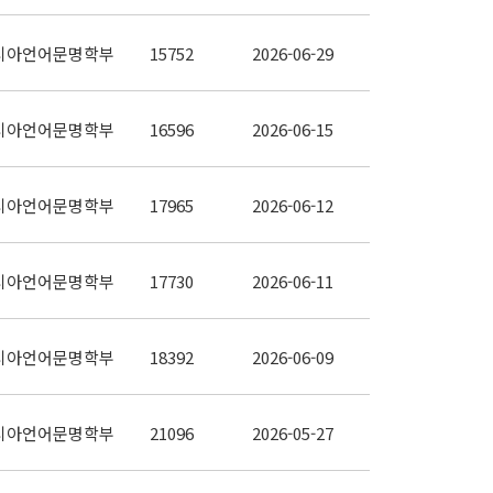
시아언어문명학부
15752
2026-06-29
시아언어문명학부
16596
2026-06-15
시아언어문명학부
17965
2026-06-12
시아언어문명학부
17730
2026-06-11
시아언어문명학부
18392
2026-06-09
시아언어문명학부
21096
2026-05-27