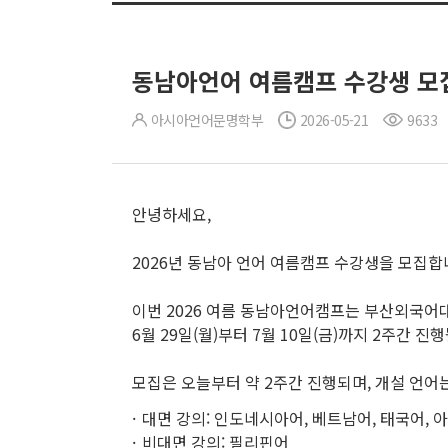
동남아언어 여름캠프 수강생 모
아시아언어문명학부
2026-05-21
9633
안녕하세요,
2026년 동남아 언어 여름캠프 수강생을 모집합
이번 2026 여름 동남아언어캠프는 부산외국어
6월 29일(월)부터 7월 10일(금)까지 2주간 진
모집은 오늘부터 약 2주간 진행되며, 개설 언어
대면 강의: 인도네시아어, 베트남어, 태국어, 
비대면 강의: 필리핀어