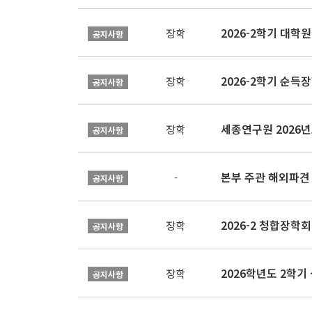
2026-2학기 대
장학
공지사항
2026-2학기 순득장
장학
공지사항
장학
공지사항
본부 주관 해외파견
-
공지사항
2026-2 청합장학회 
장학
공지사항
2026학년도 2학기 
장학
공지사항