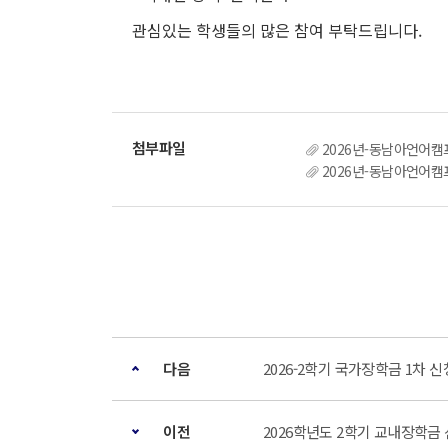
관심있는 학생들의 많은 참여 부탁드립니다.
2026년-동남아언어캠
2026년-동남아언어캠
다음
2026-2학기 국가장학금 1차 신청 
이전
2026학년도 2학기 교내장학금 신청