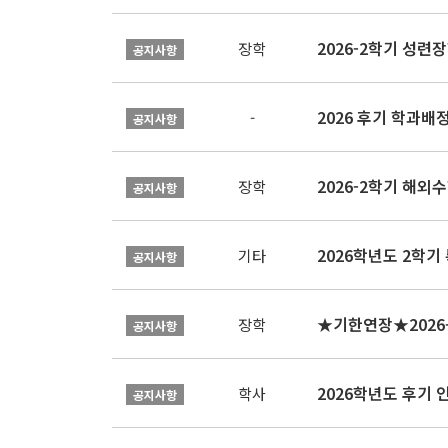
2026-2학기 성련장
장학
공지사항
2026 후기 학과배
-
공지사항
2026-2학기 해외수
장학
공지사항
2026학년도 2학기
기타
공지사항
장학
공지사항
2026학년도 후기 
학사
공지사항