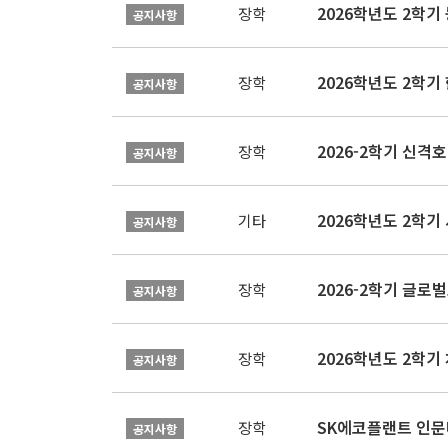
2026학년도 2학
장학
공지사항
2026학년도 2학
장학
공지사항
2026-2학기 신격호
장학
공지사항
2026학년도 2학
기타
공지사항
장학
공지사항
장학
공지사항
SK에코플랜트 인문나
장학
공지사항