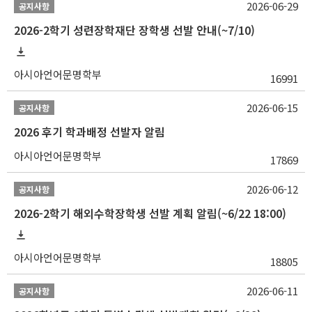
2026-06-29
공지사항
2026-2학기 성련장학재단 장학생 선발 안내(~7/10)
아시아언어문명학부
16991
2026-06-15
공지사항
2026 후기 학과배정 선발자 알림
아시아언어문명학부
17869
2026-06-12
공지사항
2026-2학기 해외수학장학생 선발 계획 알림(~6/22 18:00)
아시아언어문명학부
18805
2026-06-11
공지사항