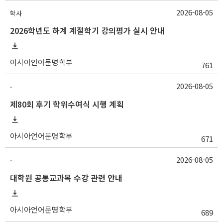
2026-08-05
학사
2026학년도 하계 계절학기 강의평가 실시 안내
아시아언어문명학부
761
2026-08-05
-
제80회 후기 학위수여식 시행 계획
아시아언어문명학부
671
2026-08-05
-
대학원 공통교과목 수강 관련 안내
아시아언어문명학부
689