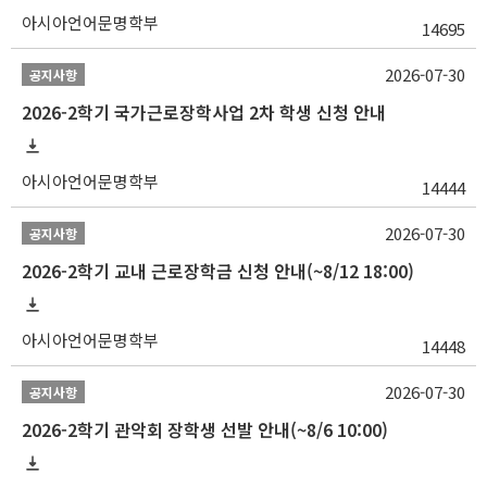
아시아언어문명학부
14695
2026-07-30
공지사항
2026-2학기 국가근로장학사업 2차 학생 신청 안내
아시아언어문명학부
14444
2026-07-30
공지사항
2026-2학기 교내 근로장학금 신청 안내(~8/12 18:00)
아시아언어문명학부
14448
2026-07-30
공지사항
2026-2학기 관악회 장학생 선발 안내(~8/6 10:00)