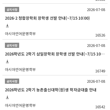
2026-07-08
공지사항
2026-2 청합장학회 장학생 선발 안내(~7/15 10:00)
아시아언어문명학부
16526
2026-07-08
공지사항
2026학년도 2학기 삼일장학회 장학생 선발 안내(~7/15 10:00)
아시아언어문명학부
16749
2026-07-08
공지사항
2026학년도 2학기 농촌출신대학(원)생 학자금대출 안내
아시아언어문명학부
16542