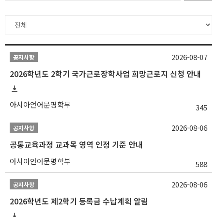
2026-08-07
공지사항
2026학년도 2학기 국가근로장학사업 희망근로지 신청 안내
아시아언어문명학부
345
2026-08-06
공지사항
공통교육과정 교과목 영역 인정 기준 안내
아시아언어문명학부
588
2026-08-06
공지사항
2026학년도 제2학기 등록금 수납계획 알림