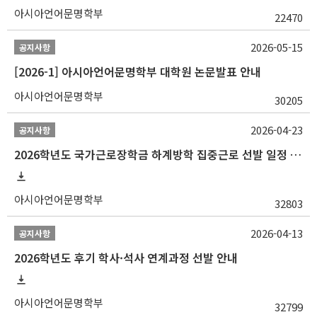
아시아언어문명학부
22470
2026-05-15
공지사항
[2026-1] 아시아언어문명학부 대학원 논문발표 안내
아시아언어문명학부
30205
2026-04-23
공지사항
2026학년도 국가근로장학금 하계방학 집중근로 선발 일정 안내
아시아언어문명학부
32803
2026-04-13
공지사항
2026학년도 후기 학사·석사 연계과정 선발 안내
아시아언어문명학부
32799