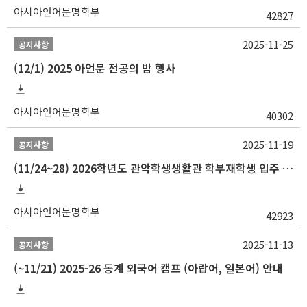
아시아언어문명학부
42827
2025-11-25
공지사항
(12/1) 2025 아언문 전공의 밤 행사
아시아언어문명학부
40302
2025-11-19
공지사항
(11/24~28) 2026학년도 관악학생생활관 학부재학생 입주 신청 일정 안내
아시아언어문명학부
42923
2025-11-13
공지사항
(~11/21) 2025-26 동계 외국어 캠프 (아랍어, 일본어) 안내