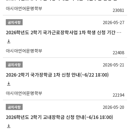
아시아언어문명학부
23081
2026-05-27
공지사항
2026학년도 2학기 국가근로장학사업 1차 학생 신청 기간 안내
아시아언어문명학부
22408
2026-05-21
공지사항
2026-2학기 국가장학금 1차 신청 안내(~6/22 18:00)
아시아언어문명학부
22194
2026-05-20
공지사항
2026학년도 2학기 교내장학금 신청 안내(~6/16 18:00)