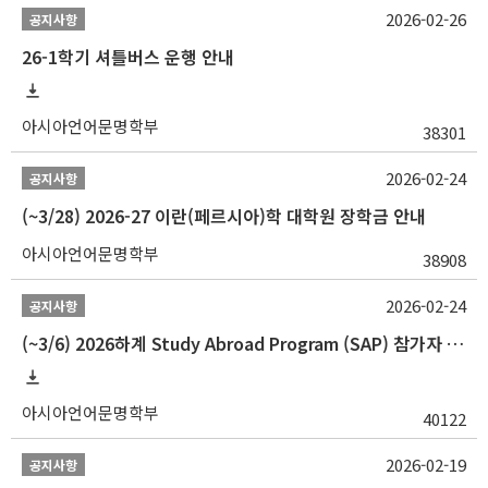
2026-02-26
공지사항
26-1학기 셔틀버스 운행 안내
아시아언어문명학부
38301
2026-02-24
공지사항
(~3/28) 2026-27 이란(페르시아)학 대학원 장학금 안내
아시아언어문명학부
38908
2026-02-24
공지사항
(~3/6) 2026하계 Study Abroad Program (SAP) 참가자 모집 안내
아시아언어문명학부
40122
2026-02-19
공지사항