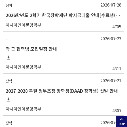
2026-07-28
장학
2026학년도 2학기 한국장학재단 학자금대출 안내[수료생(연구생)]
아시아언어문명학부
4705
2026-07-23
-
각 군 현역병 모집일정 안내
아시아언어문명학부
4311
2026-07-21
장학
2027-2028 독일 정부초청 장학생(DAAD 장학생) 선발 안내
아시아언어문명학부
4807
2026-07-21
장학
TOP