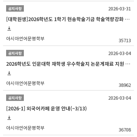
2026-03-31
공지사항
[대학원생]2026학년도 1학기 현송학술기금 학술역량강화 사업 안내
아시아언어문명학부
35713
2026-03-04
공지사항
2026학년도 인문대학 재학생 우수학술지 논문게재료 지원 안내
아시아언어문명학부
38962
2026-03-04
공지사항
[2026-1] 외국어카페 운영 안내(~3/13)
아시아언어문명학부
36708