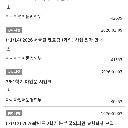
아시아언어문명학부
42635
2026-01-09
공지사항
(~1/14) 2026 서울런 멘토링 (과외) 사업 참가 안내
아시아언어문명학부
41597
2026-01-07
공지사항
26-1학기 아언문 시간표
아시아언어문명학부
40552
2026-01-02
공지사항
(~1/12) 2026학년도 2학기 본부 국외파견 교환학생 모집