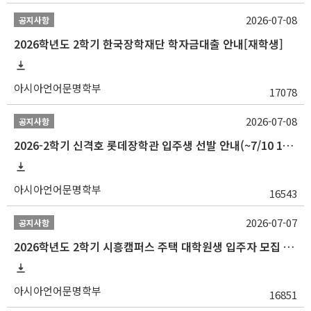
2026-07-08
공지사항
2026학년도 2학기 한국장학재단 학자금대출 안내[재학생]
아시아언어문명학부
17078
2026-07-08
공지사항
2026-2학기 신격호 롯데장학관 입주생 선발 안내(~7/10 10:00)
아시아언어문명학부
16543
2026-07-07
공지사항
2026학년도 2학기 시흥캠퍼스 주택 대학원생 입주자 모집 안내
아시아언어문명학부
16851