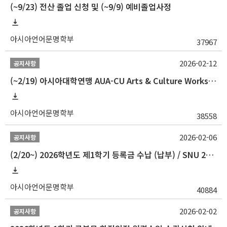
(~9/23) 전산 졸업 신청 및 (~9/9) 예비졸업사정
아시아언어문명학부
37967
2026-02-12
공지사항
(~2/19) 아시아대학연맹 AUA-CU Arts & Culture Workshop Camp 2026 참가자 선발 안내
아시아언어문명학부
38558
2026-02-06
공지사항
(2/20~) 2026학년도 제1학기 등록금 수납 (납부) / SNU 26-1 Tuition fee payment notice
아시아언어문명학부
40884
2026-02-02
공지사항