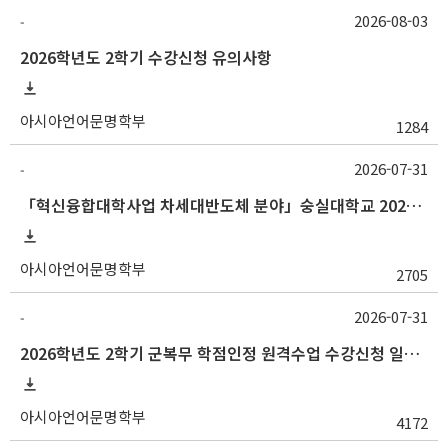
2026-08-03
-
2026학년도 2학기 수강신청 유의사항
아시아언어문명학부
1284
2026-07-31
-
「혁신융합대학사업 차세대반도체 분야」숭실대학교 2026학년도 2학기 교류 수학 안내
아시아언어문명학부
2705
2026-07-31
-
2026학년도 2학기 군복무 학점인정 원격수업 수강신청 일정 등 안내
아시아언어문명학부
4172