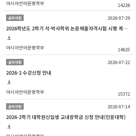
아시아언어문명학부
14228
2026-07-29
공지사항
2026학년도 2학기 석·박사학위 논문제출자격시험 시행 계획 공고
아시아언어문명학부
14625
2026-07-22
공지사항
2026-2 수강신청 안내
아시아언어문명학부
15372
2026-07-14
공지사항
2026-2학기 대학원신입생 교내장학금 신청 안내(인문대학)