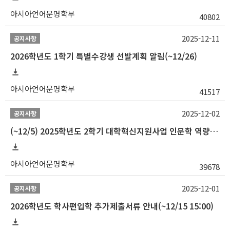
아시아언어문명학부
40802
2025-12-11
공지사항
2026학년도 1학기 특별수강생 선발계획 알림(~12/26)
아시아언어문명학부
41517
2025-12-02
공지사항
(~12/5) 2025학년도 2학기 대학혁신지원사업 인문학 역량강화 국제학술대회 참가 경비 지원 안내(2차)
아시아언어문명학부
39678
2025-12-01
공지사항
2026학년도 학사편입학 추가제출서류 안내(~12/15 15:00)