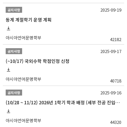
2025-09-19
공지사항
동계 계절학기 운영 계획
아시아언어문명학부
42182
2025-09-17
공지사항
(~10/17) 국외수학 학점인정 신청
아시아언어문명학부
40718
2025-09-16
공지사항
(10/28 ~ 11/12) 2026년 1학기 학과 배정 (세부 전공 진입) 안내
아시아언어문명학부
44320