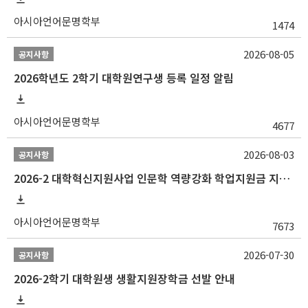
아시아언어문명학부
1474
2026-08-05
공지사항
2026학년도 2학기 대학원연구생 등록 일정 알림
아시아언어문명학부
4677
2026-08-03
공지사항
2026-2 대학혁신지원사업 인문학 역량강화 학업지원금 지원 선발 안내 (학/석/박사)
아시아언어문명학부
7673
2026-07-30
공지사항
2026-2학기 대학원생 생활지원장학금 선발 안내