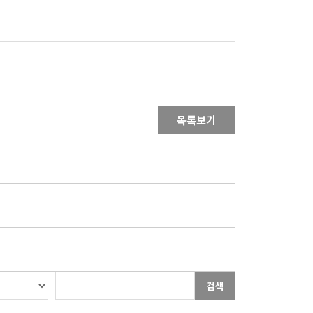
목록보기
검색