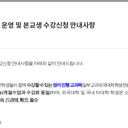
) 운영 및 본교생 수강신청 안내사항
수강신청 안내사항을 아래와 같이 안내드립니다.
학
학생들이 함께
수강할 수
있는
영어 진행 교과목
(일부 교과 외국대학 학생 전용
능(계절수업과 수강료 동일)
하며, 외국대학 및 국내 타대학 학생은
속 기관에 확인 필수
)