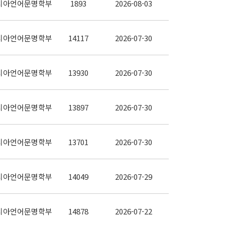
시아언어문명학부
1893
2026-08-03
시아언어문명학부
14117
2026-07-30
시아언어문명학부
13930
2026-07-30
시아언어문명학부
13897
2026-07-30
시아언어문명학부
13701
2026-07-30
시아언어문명학부
14049
2026-07-29
시아언어문명학부
14878
2026-07-22