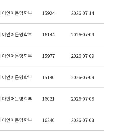
시아언어문명학부
15924
2026-07-14
시아언어문명학부
16144
2026-07-09
시아언어문명학부
15977
2026-07-09
시아언어문명학부
15140
2026-07-09
시아언어문명학부
16021
2026-07-08
시아언어문명학부
16240
2026-07-08