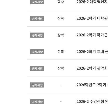
학사
공지사항
2026-2학기 대
장학
공지사항
2026-2학기 국가
장학
공지사항
2026-2학기 교내 근
장학
공지사항
2026-2학기 관악회 
장학
공지사항
2026학년도 2학
-
공지사항
2026-2 수강신청 
-
공지사항