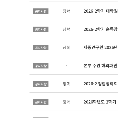
2026-2학기 대
장학
공지사항
2026-2학기 순득장
장학
공지사항
장학
공지사항
본부 주관 해외파견
-
공지사항
2026-2 청합장학회 
장학
공지사항
2026학년도 2학기 
장학
공지사항