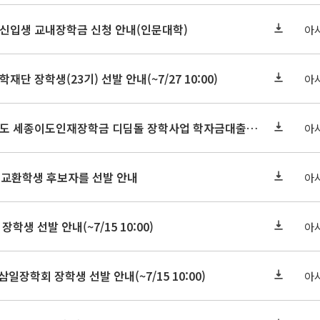
학원신입생 교내장학금 신청 안내(인문대학)
아
학재단 장학생(23기) 선발 안내(~7/27 10:00)
아
세종연구원 2026년도 세종이도인재장학금 디딤돌 장학사업 학자금대출 관련분야(원금상환, 이자지원) 신청 사업 안내
아
 교환학생 후보자를 선발 안내
아
장학생 선발 안내(~7/15 10:00)
아
삼일장학회 장학생 선발 안내(~7/15 10:00)
아