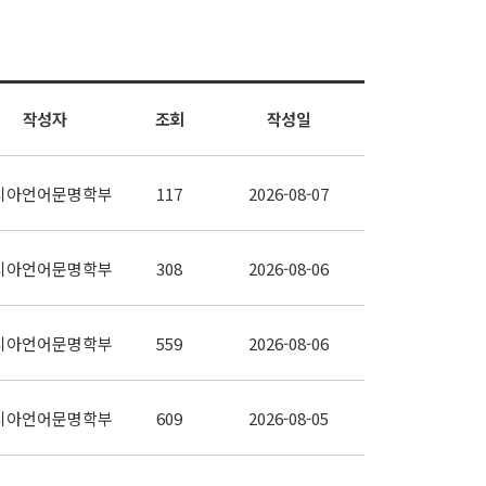
작성자
조회
작성일
시아언어문명학부
117
2026-08-07
시아언어문명학부
308
2026-08-06
시아언어문명학부
559
2026-08-06
시아언어문명학부
609
2026-08-05