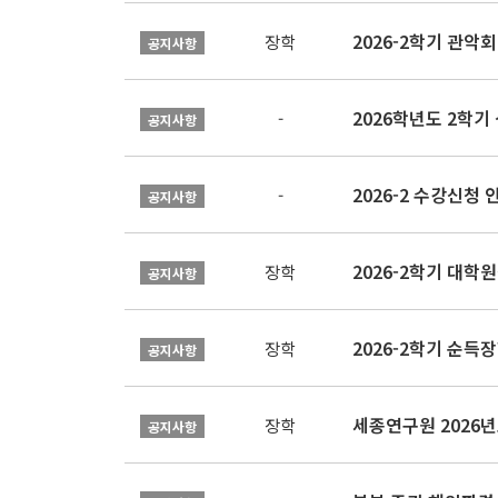
2026-2학기 관악회 
장학
공지사항
2026학년도 2학
-
공지사항
2026-2 수강신청 
-
공지사항
2026-2학기 대
장학
공지사항
2026-2학기 순득장
장학
공지사항
장학
공지사항