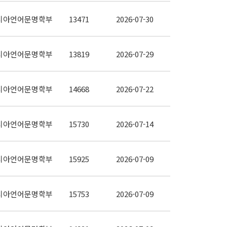
시아언어문명학부
13471
2026-07-30
시아언어문명학부
13819
2026-07-29
시아언어문명학부
14668
2026-07-22
시아언어문명학부
15730
2026-07-14
시아언어문명학부
15925
2026-07-09
시아언어문명학부
15753
2026-07-09