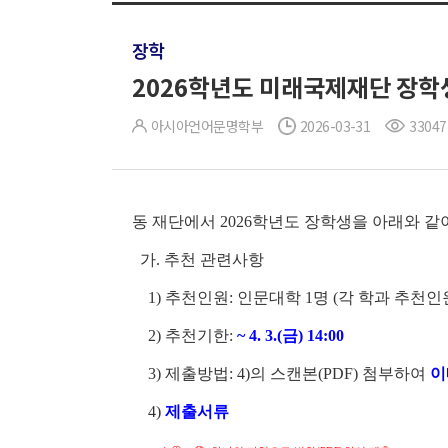
장학
2026학년도 미래국제재단 장학생 선
아시아언어문명학부
2026-03-31
33047
동 재단에서 2026학년도 장학생을 아래와 같
가. 추천 관련사항
1) 추천인원: 인문대학 1명 (각 학과 추천
2) 추천기한:
~ 4. 3.(금) 14:00
3) 제출방법: 4)의 스캔본(PDF) 첨부하여
이메
4)
제출서류