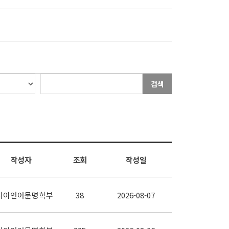
검색
작성자
조회
작성일
시아언어문명학부
38
2026-08-07