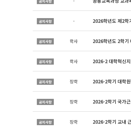
공통교육과정 교과목
-
공지사항
2026학년도 제2
-
공지사항
2026학년도 2학기
학사
공지사항
학사
공지사항
2026-2학기 대
장학
공지사항
2026-2학기 국가
장학
공지사항
2026-2학기 교내 근
장학
공지사항