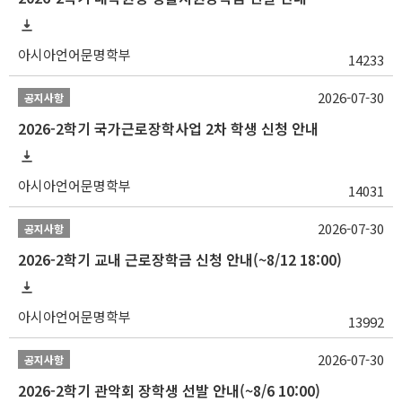
아시아언어문명학부
14233
2026-07-30
공지사항
2026-2학기 국가근로장학사업 2차 학생 신청 안내
아시아언어문명학부
14031
2026-07-30
공지사항
2026-2학기 교내 근로장학금 신청 안내(~8/12 18:00)
아시아언어문명학부
13992
2026-07-30
공지사항
2026-2학기 관악회 장학생 선발 안내(~8/6 10:00)