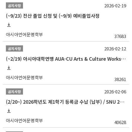
2026-02-19
공지사항
(~9/23) 전산 졸업 신청 및 (~9/9) 예비졸업사정
아시아언어문명학부
37683
2026-02-12
공지사항
(~2/19) 아시아대학연맹 AUA-CU Arts & Culture Workshop Camp 2026 참가자 선발 안내
아시아언어문명학부
38261
2026-02-06
공지사항
(2/20~) 2026학년도 제1학기 등록금 수납 (납부) / SNU 26-1 Tuition fee payment notice
아시아언어문명학부
40628