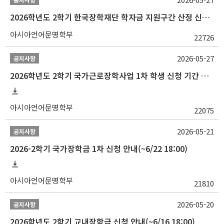
2026학년도 2학기 한국장학재단 학자금 지원구간 산정 신청 안내
아시아언어문명학부
22726
2026-05-27
공지사항
2026학년도 2학기 국가근로장학사업 1차 학생 신청 기간 안내
아시아언어문명학부
22075
2026-05-21
공지사항
2026-2학기 국가장학금 1차 신청 안내(~6/22 18:00)
아시아언어문명학부
21810
2026-05-20
공지사항
2026학년도 2학기 교내장학금 신청 안내(~6/16 18:00)