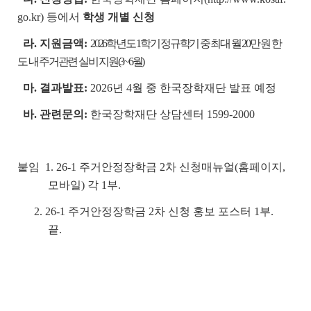
go.kr) 등에서
학생 개별 신청
라. 지원금액:
2026학년도 1학기 정규학기 중 최대 월 20만 원 한
도 내 주거관련 실비 지원(3~6월)
마. 결과발표:
2026년 4월 중 한국장학재단 발표 예정
바. 관련문의:
한국장학재단 상담센터 1599-2000
붙임 1. 26-1 주거안정장학금 2차 신청매뉴얼(홈페이지,
모바일) 각 1부.
2. 26-1 주거안정장학금 2차 신청 홍보 포스터 1부.
끝.