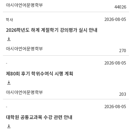
아시아언어문명학부
44026
2026-08-05
학사
2026학년도 하계 계절학기 강의평가 실시 안내
아시아언어문명학부
270
2026-08-05
-
제80회 후기 학위수여식 시행 계획
아시아언어문명학부
203
2026-08-05
-
대학원 공통교과목 수강 관련 안내