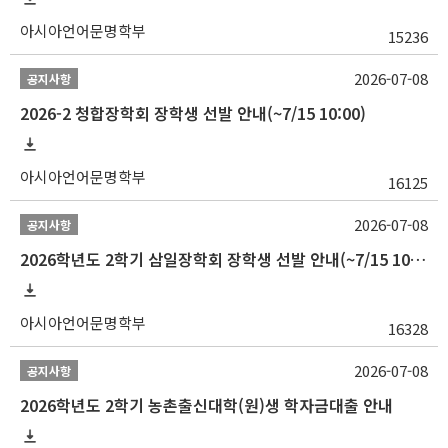
아시아언어문명학부
15236
2026-07-08
공지사항
2026-2 청합장학회 장학생 선발 안내(~7/15 10:00)
아시아언어문명학부
16125
2026-07-08
공지사항
2026학년도 2학기 삼일장학회 장학생 선발 안내(~7/15 10:00)
아시아언어문명학부
16328
2026-07-08
공지사항
2026학년도 2학기 농촌출신대학(원)생 학자금대출 안내