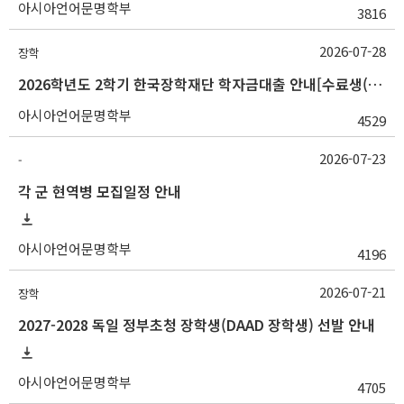
아시아언어문명학부
3816
2026-07-28
장학
2026학년도 2학기 한국장학재단 학자금대출 안내[수료생(연구생)]
아시아언어문명학부
4529
2026-07-23
-
각 군 현역병 모집일정 안내
아시아언어문명학부
4196
2026-07-21
장학
2027-2028 독일 정부초청 장학생(DAAD 장학생) 선발 안내
아시아언어문명학부
4705