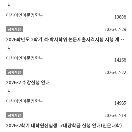
아시아언어문명학부
13808
2026-07-29
공지사항
2026학년도 2학기 석·박사학위 논문제출자격시험 시행 계획 공고
아시아언어문명학부
14168
2026-07-22
공지사항
2026-2 수강신청 안내
아시아언어문명학부
14985
2026-07-14
공지사항
2026-2학기 대학원신입생 교내장학금 신청 안내(인문대학)