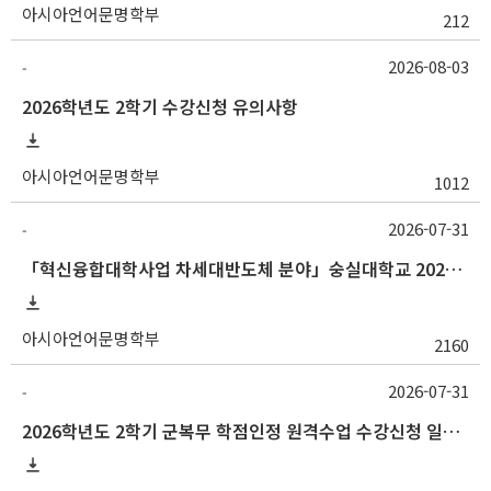
아시아언어문명학부
212
2026-08-03
-
2026학년도 2학기 수강신청 유의사항
아시아언어문명학부
1012
2026-07-31
-
「혁신융합대학사업 차세대반도체 분야」숭실대학교 2026학년도 2학기 교류 수학 안내
아시아언어문명학부
2160
2026-07-31
-
2026학년도 2학기 군복무 학점인정 원격수업 수강신청 일정 등 안내