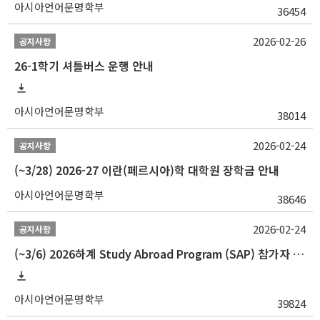
아시아언어문명학부
36454
2026-02-26
공지사항
26-1학기 셔틀버스 운행 안내
아시아언어문명학부
38014
2026-02-24
공지사항
(~3/28) 2026-27 이란(페르시아)학 대학원 장학금 안내
아시아언어문명학부
38646
2026-02-24
공지사항
(~3/6) 2026하계 Study Abroad Program (SAP) 참가자 모집 안내
아시아언어문명학부
39824