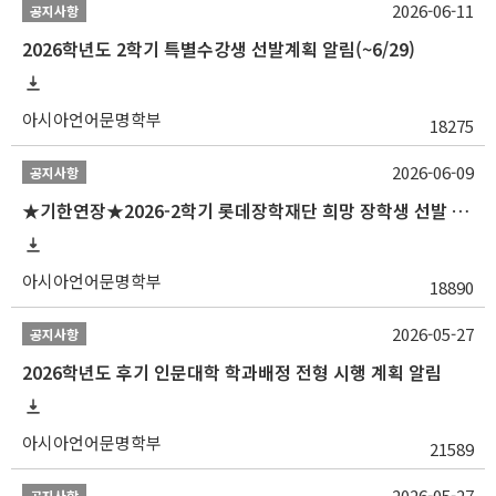
2026-06-11
공지사항
2026학년도 2학기 특별수강생 선발계획 알림(~6/29)
아시아언어문명학부
18275
2026-06-09
공지사항
★기한연장★2026-2학기 롯데장학재단 희망 장학생 선발 안내(~6/15
아시아언어문명학부
18890
2026-05-27
공지사항
2026학년도 후기 인문대학 학과배정 전형 시행 계획 알림
아시아언어문명학부
21589
2026-05-27
공지사항