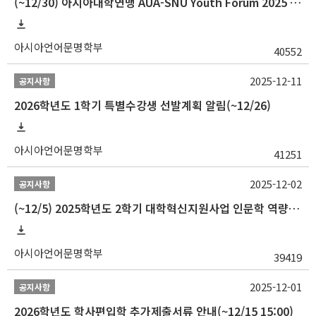
(~12/30) 아시아대학연맹 AUA-SNU Youth Forum 2025 참가자 선발 안내
아시아언어문명학부
40552
2025-12-11
공지사항
2026학년도 1학기 특별수강생 선발계획 알림(~12/26)
아시아언어문명학부
41251
2025-12-02
공지사항
(~12/5) 2025학년도 2학기 대학혁신지원사업 인문학 역량강화 국제학술대회 참가 경비 지원 안내(2차)
아시아언어문명학부
39419
2025-12-01
공지사항
2026학년도 학사편입학 추가제출서류 안내(~12/15 15:00)