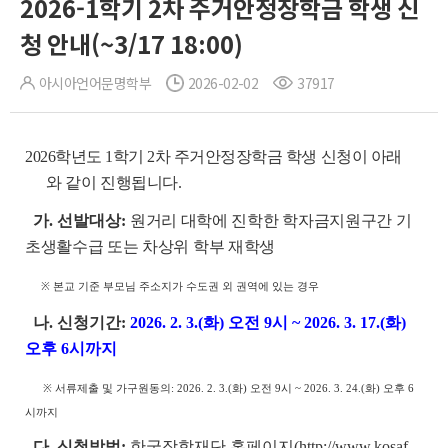
2026-1학기 2차 주거안정장학금 학생 신
청 안내(~3/17 18:00)
아시아언어문명학부
2026-02-02
37917
2026학년도 1학기 2차 주거안정장학금 학생 신청이 아래
와 같이 진행됩니다.
가. 선발대상:
원거리 대학에 진학한 학자금지원구간 기
초생활수급 또는 차상위 학부 재학생
※ 본교 기준 부모님 주소지가 수도권 외 권역에 있는 경우
나. 신청기간:
2026. 2. 3.(화) 오전 9시 ~ 2026. 3. 17.(화)
오후 6시까지
※ 서류제출 및 가구원동의: 2026. 2. 3.(화) 오전 9시 ~ 2026. 3. 24.(화) 오후 6
시까지
다. 신청방법:
한국장학재단 홈페이지(http://www.kosaf.