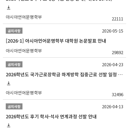
아시아언어문명학부
22111
2026-05-15
공지사항
[2026-1] 아시아언어문명학부 대학원 논문발표 안내
아시아언어문명학부
29892
2026-04-23
공지사항
2026학년도 국가근로장학금 하계방학 집중근로 선발 일정 안내
아시아언어문명학부
32496
2026-04-13
공지사항
2026학년도 후기 학사·석사 연계과정 선발 안내