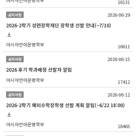
아시아언어문명학부
16131
2026-06-29
공지사항
2026-2학기 성련장학재단 장학생 선발 안내(~7/10)
아시아언어문명학부
16611
2026-06-15
공지사항
2026 후기 학과배정 선발자 알림
아시아언어문명학부
17412
2026-06-12
공지사항
2026-2학기 해외수학장학생 선발 계획 알림(~6/22 18:00)
아시아언어문명학부
18465