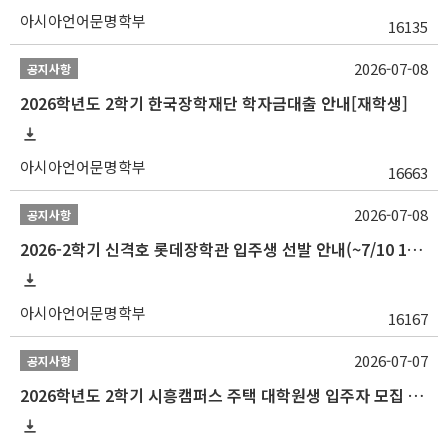
아시아언어문명학부
16135
2026-07-08
공지사항
2026학년도 2학기 한국장학재단 학자금대출 안내[재학생]
아시아언어문명학부
16663
2026-07-08
공지사항
2026-2학기 신격호 롯데장학관 입주생 선발 안내(~7/10 10:00)
아시아언어문명학부
16167
2026-07-07
공지사항
2026학년도 2학기 시흥캠퍼스 주택 대학원생 입주자 모집 안내