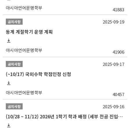
아시아언어문명학부
41883
2025-09-19
공지사항
동계 계절학기 운영 계획
아시아언어문명학부
41906
2025-09-17
공지사항
(~10/17) 국외수학 학점인정 신청
아시아언어문명학부
40457
2025-09-16
공지사항
(10/28 ~ 11/12) 2026년 1학기 학과 배정 (세부 전공 진입) 안내