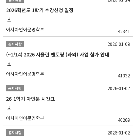
2026학년도 1학기 수강신청 일정
아시아언어문명학부
42341
2026-01-09
공지사항
(~1/14) 2026 서울런 멘토링 (과외) 사업 참가 안내
아시아언어문명학부
41332
2026-01-07
공지사항
26-1학기 아언문 시간표
아시아언어문명학부
40289
2026-01-02
공지사항