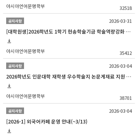
아시아언어문명학부
32518
2026-03-31
공지사항
[대학원생]2026학년도 1학기 현송학술기금 학술역량강화 사업 안내
아시아언어문명학부
35412
2026-03-04
공지사항
2026학년도 인문대학 재학생 우수학술지 논문게재료 지원 안내
아시아언어문명학부
38701
2026-03-04
공지사항
[2026-1] 외국어카페 운영 안내(~3/13)