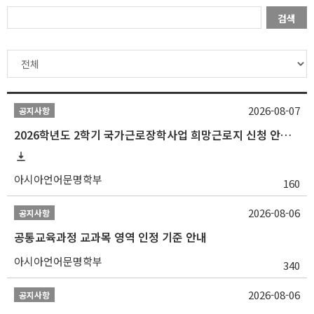
검색
2026-08-07
공지사항
2026학년도 2학기 국가근로장학사업 희망근로지 신청 안내
아시아언어문명학부
160
2026-08-06
공지사항
공통교육과정 교과목 영역 인정 기준 안내
아시아언어문명학부
340
2026-08-06
공지사항