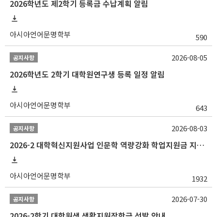
2026학년도 제2학기 등록금 수납계획 알림
아시아언어문명학부
590
2026-08-05
공지사항
2026학년도 2학기 대학원연구생 등록 일정 알림
아시아언어문명학부
643
2026-08-03
공지사항
2026-2 대학혁신지원사업 인문학 역량강화 학업지원금 지원 선발 안내 (학/석/박사)
아시아언어문명학부
1932
2026-07-30
공지사항
2026-2학기 대학원생 생활지원장학금 선발 안내