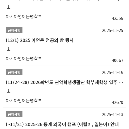
아시아언어문명학부
42559
2025-11-25
공지사항
(12/1) 2025 아언문 전공의 밤 행사
아시아언어문명학부
40067
2025-11-19
공지사항
(11/24~28) 2026학년도 관악학생생활관 학부재학생 입주 신청 일정 안내
아시아언어문명학부
42670
2025-11-13
공지사항
(~11/21) 2025-26 동계 외국어 캠프 (아랍어, 일본어) 안내