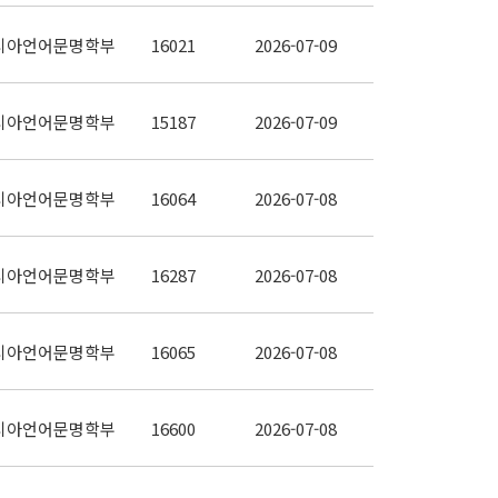
시아언어문명학부
16021
2026-07-09
시아언어문명학부
15187
2026-07-09
시아언어문명학부
16064
2026-07-08
시아언어문명학부
16287
2026-07-08
시아언어문명학부
16065
2026-07-08
시아언어문명학부
16600
2026-07-08