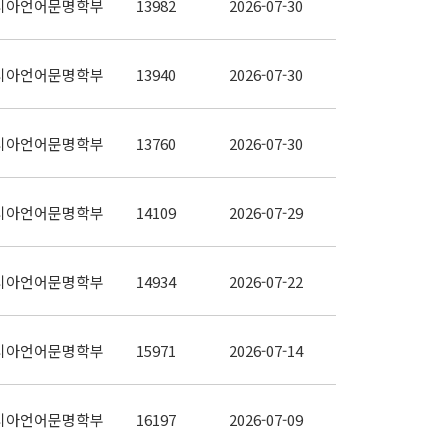
시아언어문명학부
13982
2026-07-30
시아언어문명학부
13940
2026-07-30
시아언어문명학부
13760
2026-07-30
시아언어문명학부
14109
2026-07-29
시아언어문명학부
14934
2026-07-22
시아언어문명학부
15971
2026-07-14
시아언어문명학부
16197
2026-07-09