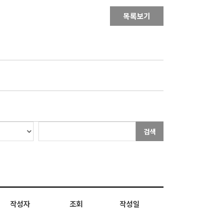
목록보기
검색
작성자
조회
작성일