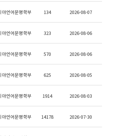
시아언어문명학부
134
2026-08-07
시아언어문명학부
323
2026-08-06
시아언어문명학부
570
2026-08-06
시아언어문명학부
625
2026-08-05
시아언어문명학부
1914
2026-08-03
시아언어문명학부
14178
2026-07-30