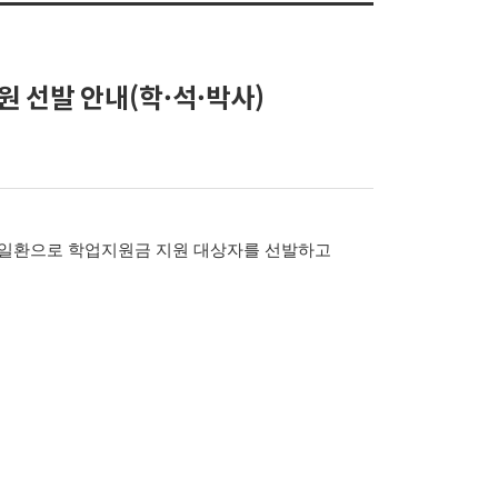
원 선발 안내(학·석·박사)
 일환으로 학업지원금 지원 대상자를 선발하고