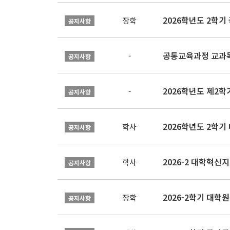
2026학년도 2학
장학
공지사항
공통교육과정 교과목
-
공지사항
2026학년도 제2
-
공지사항
2026학년도 2학기
학사
공지사항
학사
공지사항
2026-2학기 대
장학
공지사항