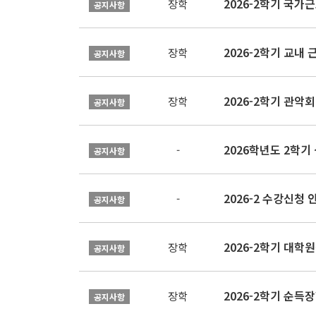
2026-2학기 국가
장학
공지사항
2026-2학기 교내 근
장학
공지사항
2026-2학기 관악회 
장학
공지사항
2026학년도 2학
-
공지사항
2026-2 수강신청 
-
공지사항
2026-2학기 대
장학
공지사항
2026-2학기 순득장
장학
공지사항