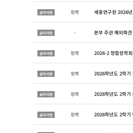
장학
공지사항
본부 주관 해외파견
-
공지사항
2026-2 청합장학회 
장학
공지사항
2026학년도 2학기 
장학
공지사항
2026학년도 2학
장학
공지사항
2026학년도 2학
장학
공지사항