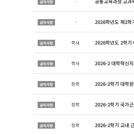
공통교육과정 교과목
-
공지사항
2026학년도 제2
-
공지사항
2026학년도 2학기
학사
공지사항
학사
공지사항
2026-2학기 대
장학
공지사항
2026-2학기 국가
장학
공지사항
2026-2학기 교내 근
장학
공지사항