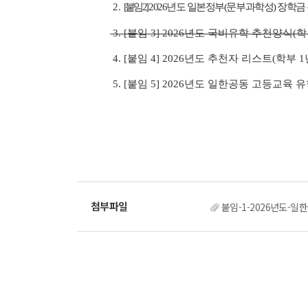
2.
[붙임 2]
2026년도 일본정부(문부과학성) 장학금 
3. [붙임 3] 2026년도 국비유학 추천양식(학
4. [붙임 4] 2026년도 추천자 리스트(학부 1
5.
[붙임 5] 2026년도 일한공동 고등교육
붙임-1-2026년도-일