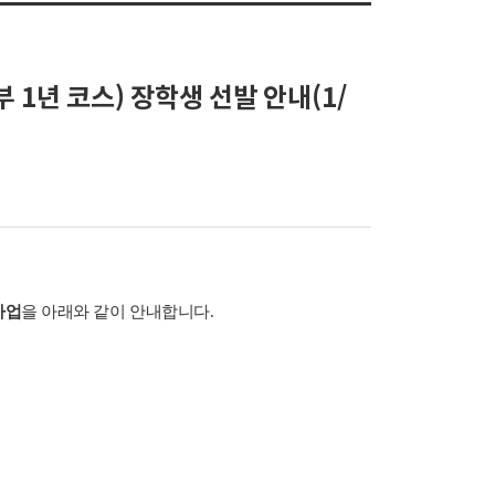
1년 코스) 장학생 선발 안내(1/
사업
을 아래와 같이 안내합니다.