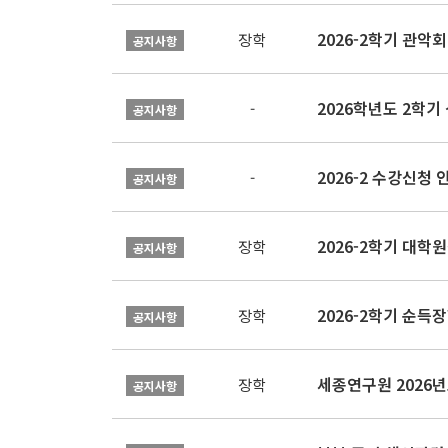
2026-2학기 관악회 
장학
공지사항
2026학년도 2학
-
공지사항
2026-2 수강신청 
-
공지사항
2026-2학기 대
장학
공지사항
2026-2학기 순득장
장학
공지사항
장학
공지사항