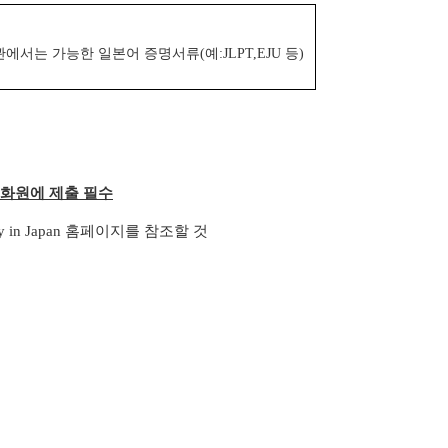
서는 가능한 일본어 증명서류(예:JLPT,EJU 등)
문화원에 제출 필수
in Japan 홈페이지를 참조할 것