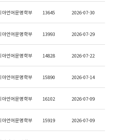
시아언어문명학부
13645
2026-07-30
시아언어문명학부
13993
2026-07-29
시아언어문명학부
14828
2026-07-22
시아언어문명학부
15890
2026-07-14
시아언어문명학부
16102
2026-07-09
시아언어문명학부
15919
2026-07-09