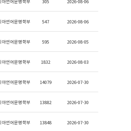
시아언어문명학부
305
2026-08-06
시아언어문명학부
547
2026-08-06
시아언어문명학부
595
2026-08-05
시아언어문명학부
1832
2026-08-03
시아언어문명학부
14079
2026-07-30
시아언어문명학부
13882
2026-07-30
시아언어문명학부
13848
2026-07-30