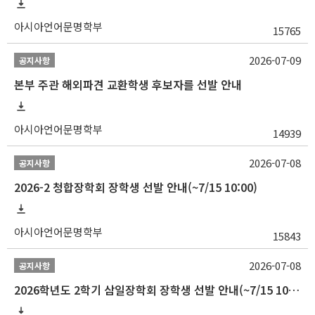
아시아언어문명학부
15765
2026-07-09
공지사항
본부 주관 해외파견 교환학생 후보자를 선발 안내
아시아언어문명학부
14939
2026-07-08
공지사항
2026-2 청합장학회 장학생 선발 안내(~7/15 10:00)
아시아언어문명학부
15843
2026-07-08
공지사항
2026학년도 2학기 삼일장학회 장학생 선발 안내(~7/15 10:00)