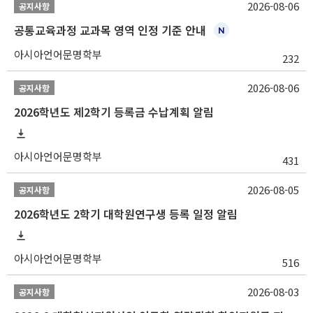
2026-08-06
공지사항
공통교육과정 교과목 영역 인정 기준 안내
아시아언어문명학부
232
2026-08-06
공지사항
2026학년도 제2학기 등록금 수납계획 알림
아시아언어문명학부
431
2026-08-05
공지사항
2026학년도 2학기 대학원연구생 등록 일정 알림
아시아언어문명학부
516
2026-08-03
공지사항