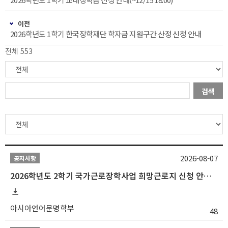
이전
2026학년도 1학기 한국장학재단 학자금 지원구간 산정 신청 안내
전체 553
검색
2026-08-07
공지사항
2026학년도 2학기 국가근로장학사업 희망근로지 신청 안내
아시아언어문명학부
48