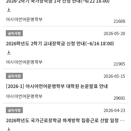
2026-2학기 국가장학금 1차 신청 안내(~6/22 18:00)
아시아언어문명학부
21608
2026-05-20
공지사항
2026학년도 2학기 교내장학금 신청 안내(~6/16 18:00)
아시아언어문명학부
21905
2026-05-15
공지사항
[2026-1] 아시아언어문명학부 대학원 논문발표 안내
아시아언어문명학부
29691
2026-04-23
공지사항
2026학년도 국가근로장학금 하계방학 집중근로 선발 일정 안내