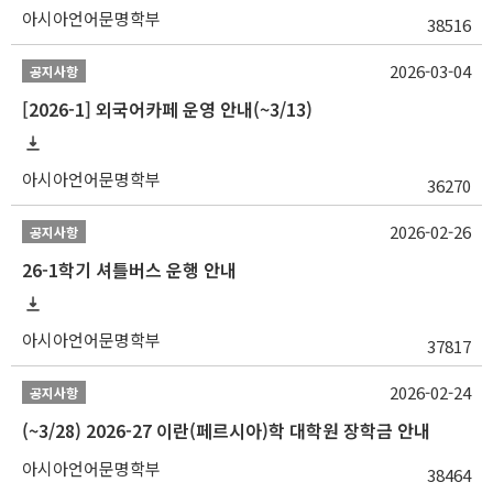
아시아언어문명학부
38516
2026-03-04
공지사항
[2026-1] 외국어카페 운영 안내(~3/13)
아시아언어문명학부
36270
2026-02-26
공지사항
26-1학기 셔틀버스 운행 안내
아시아언어문명학부
37817
2026-02-24
공지사항
(~3/28) 2026-27 이란(페르시아)학 대학원 장학금 안내
아시아언어문명학부
38464