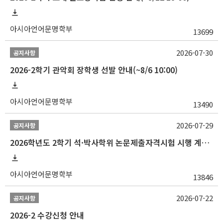
아시아언어문명학부
13699
2026-07-30
공지사항
2026-2학기 관악회 장학생 선발 안내(~8/6 10:00)
아시아언어문명학부
13490
2026-07-29
공지사항
2026학년도 2학기 석·박사학위 논문제출자격시험 시행 계획 공고
아시아언어문명학부
13846
2026-07-22
공지사항
2026-2 수강신청 안내