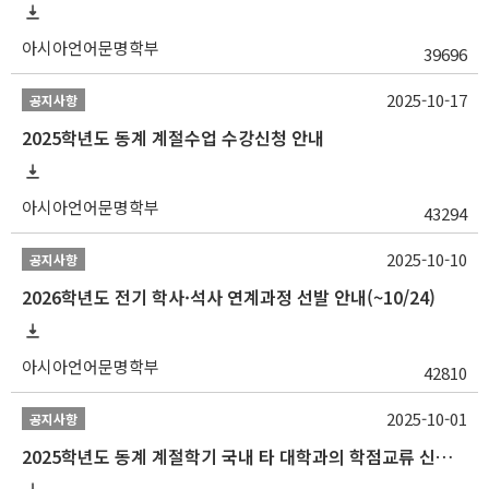
아시아언어문명학부
39696
2025-10-17
공지사항
2025학년도 동계 계절수업 수강신청 안내
아시아언어문명학부
43294
2025-10-10
공지사항
2026학년도 전기 학사·석사 연계과정 선발 안내(~10/24)
아시아언어문명학부
42810
2025-10-01
공지사항
2025학년도 동계 계절학기 국내 타 대학과의 학점교류 신청 안내