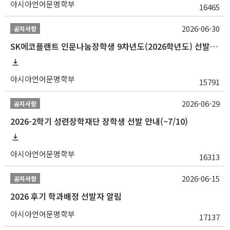
아시아언어문명학부
16465
2026-06-30
공지사항
SK에코플랜트 인문나눔장학생 9차년도(2026학년도) 선발 안내(~7/20)
아시아언어문명학부
15791
2026-06-29
공지사항
2026-2학기 성련장학재단 장학생 선발 안내(~7/10)
아시아언어문명학부
16313
2026-06-15
공지사항
2026 후기 학과배정 선발자 알림
아시아언어문명학부
17137