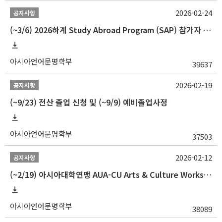
2026-02-24
공지사항
(~3/6) 2026하계 Study Abroad Program (SAP) 참가자 모집 안내
아시아언어문명학부
39637
2026-02-19
공지사항
(~9/23) 전산 졸업 신청 및 (~9/9) 예비졸업사정
아시아언어문명학부
37503
2026-02-12
공지사항
(~2/19) 아시아대학연맹 AUA-CU Arts & Culture Workshop Camp 2026 참가자 선발 안내
아시아언어문명학부
38089