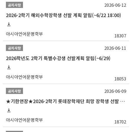
2026-06-12
공지사항
2026-2학기 해외수학장학생 선발 계획 알림(~6/22 18:00)
아시아언어문명학부
18307
2026-06-11
공지사항
2026학년도 2학기 특별수강생 선발계획 알림(~6/29)
아시아언어문명학부
18053
2026-06-09
공지사항
★기한연장★2026-2학기 롯데장학재단 희망 장학생 선발 안내(~6/15
아시아언어문명학부
18702