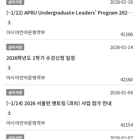
2026-01-16
공지사항
(~1/22) APRU Undergraduate Leaders' Program 2026 프로그램 참가자 모집
아시아언어문명학부
41266
2026-01-14
공지사항
2026학년도 1학기 수강신청 일정
아시아언어문명학부
42160
2026-01-09
공지사항
(~1/14) 2026 서울런 멘토링 (과외) 사업 참가 안내
아시아언어문명학부
41154
2026-01-07
공지사항