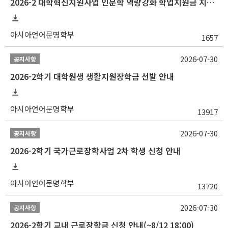
2026-2 대학혁신지원사업 인문학 역량강화 학업지원금 지원 선발 안내 (학/석/박사)
아시아언어문명학부
1657
2026-07-30
공지사항
2026-2학기 대학원생 생활지원장학금 선발 안내
아시아언어문명학부
13917
2026-07-30
공지사항
2026-2학기 국가근로장학사업 2차 학생 신청 안내
아시아언어문명학부
13720
2026-07-30
공지사항
2026-2학기 교내 근로장학금 신청 안내(~8/12 18:00)