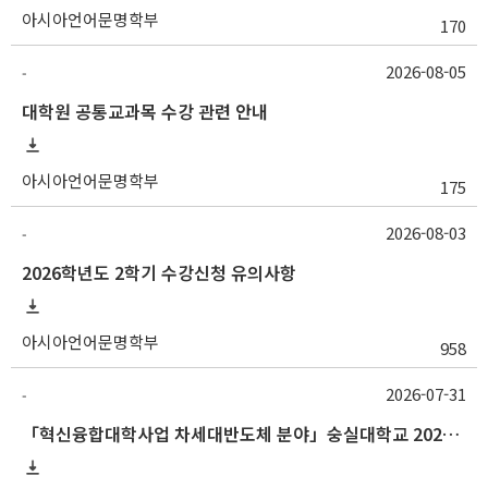
아시아언어문명학부
170
2026-08-05
-
대학원 공통교과목 수강 관련 안내
아시아언어문명학부
175
2026-08-03
-
2026학년도 2학기 수강신청 유의사항
아시아언어문명학부
958
2026-07-31
-
「혁신융합대학사업 차세대반도체 분야」숭실대학교 2026학년도 2학기 교류 수학 안내