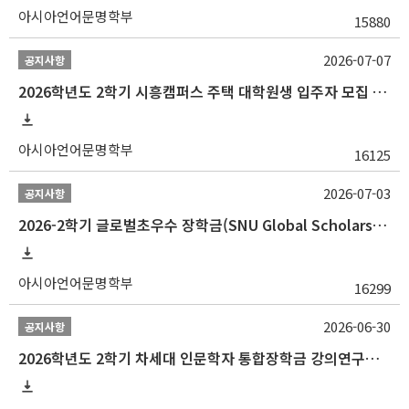
아시아언어문명학부
15880
2026-07-07
공지사항
2026학년도 2학기 시흥캠퍼스 주택 대학원생 입주자 모집 안내
아시아언어문명학부
16125
2026-07-03
공지사항
2026-2학기 글로벌초우수 장학금(SNU Global Scholarship, GS) 신청 안내(~7/12 23:00)
아시아언어문명학부
16299
2026-06-30
공지사항
2026학년도 2학기 차세대 인문학자 통합장학금 강의연구조교 선발 안내(~7/8)