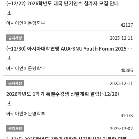
(~12/22) 2026학년도 태국 단기연수 참가자 모집 안내
아시아언어문명학부
42127
2025-12-11
공지사항
(~12/30) 아시아대학연맹 AUA-SNU Youth Forum 2025 참가자 선발 안내
아시아언어문명학부
40386
2025-12-11
공지사항
2026학년도 1학기 특별수강생 선발계획 알림(~12/26)
아시아언어문명학부
41078
2025-12-02
공지사항