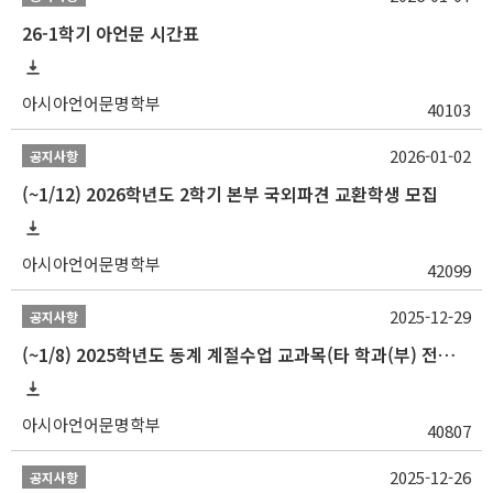
26-1학기 아언문 시간표
아시아언어문명학부
40103
2026-01-02
공지사항
(~1/12) 2026학년도 2학기 본부 국외파견 교환학생 모집
아시아언어문명학부
42099
2025-12-29
공지사항
(~1/8) 2025학년도 동계 계절수업 교과목(타 학과(부) 전공 및 교양) 성적평가방법 선택제 신청 안내
아시아언어문명학부
40807
2025-12-26
공지사항