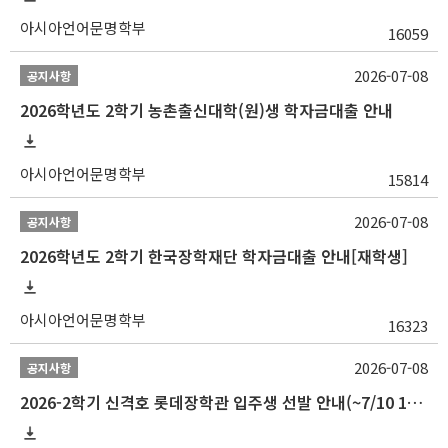
아시아언어문명학부
16059
2026-07-08
공지사항
2026학년도 2학기 농촌출신대학(원)생 학자금대출 안내
아시아언어문명학부
15814
2026-07-08
공지사항
2026학년도 2학기 한국장학재단 학자금대출 안내[재학생]
아시아언어문명학부
16323
2026-07-08
공지사항
2026-2학기 신격호 롯데장학관 입주생 선발 안내(~7/10 10:00)