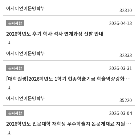
아시아언어문명학부
32310
2026-04-13
공지사항
2026학년도 후기 학사·석사 연계과정 선발 안내
아시아언어문명학부
32333
2026-03-31
공지사항
[대학원생]2026학년도 1학기 현송학술기금 학술역량강화 사업 안내
아시아언어문명학부
35220
2026-03-04
공지사항
2026학년도 인문대학 재학생 우수학술지 논문게재료 지원 안내