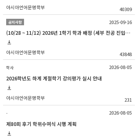
아시아언어문명학부
40309
2025-09-16
공지사항
(10/28 ~ 11/12) 2026년 1학기 학과 배정 (세부 전공 진입) 안내
아시아언어문명학부
43848
2026-08-05
학사
2026학년도 하계 계절학기 강의평가 실시 안내
아시아언어문명학부
231
2026-08-05
-
제80회 후기 학위수여식 시행 계획