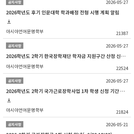
2026-05-27
공지사항
2026학년도 후기 인문대학 학과배정 전형 시행 계획 알림
아시아언어문명학부
21387
2026-05-27
공지사항
2026학년도 2학기 한국장학재단 학자금 지원구간 산정 신청 안내
아시아언어문명학부
22524
2026-05-27
공지사항
2026학년도 2학기 국가근로장학사업 1차 학생 신청 기간 안내
아시아언어문명학부
21824
2026-05-21
공지사항