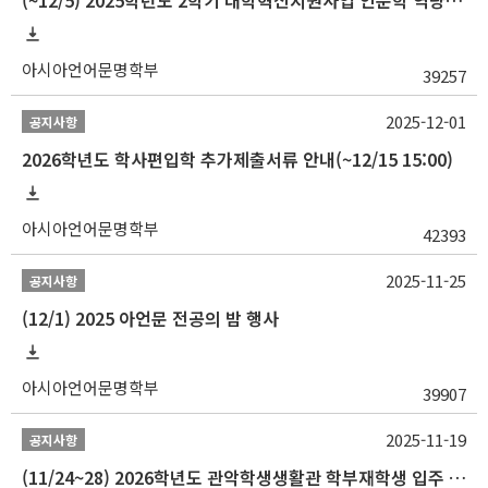
(~12/5) 2025학년도 2학기 대학혁신지원사업 인문학 역량강화 국제학술대회 참가 경비 지원 안내(2차)
아시아언어문명학부
39257
2025-12-01
공지사항
2026학년도 학사편입학 추가제출서류 안내(~12/15 15:00)
아시아언어문명학부
42393
2025-11-25
공지사항
(12/1) 2025 아언문 전공의 밤 행사
아시아언어문명학부
39907
2025-11-19
공지사항
(11/24~28) 2026학년도 관악학생생활관 학부재학생 입주 신청 일정 안내