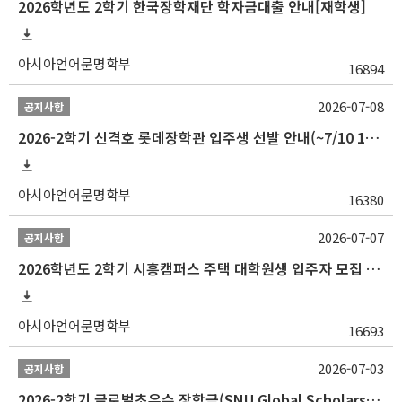
2026학년도 2학기 한국장학재단 학자금대출 안내[재학생]
아시아언어문명학부
16894
2026-07-08
공지사항
2026-2학기 신격호 롯데장학관 입주생 선발 안내(~7/10 10:00)
아시아언어문명학부
16380
2026-07-07
공지사항
2026학년도 2학기 시흥캠퍼스 주택 대학원생 입주자 모집 안내
아시아언어문명학부
16693
2026-07-03
공지사항
2026-2학기 글로벌초우수 장학금(SNU Global Scholarship, GS) 신청 안내(~7/12 23:00)