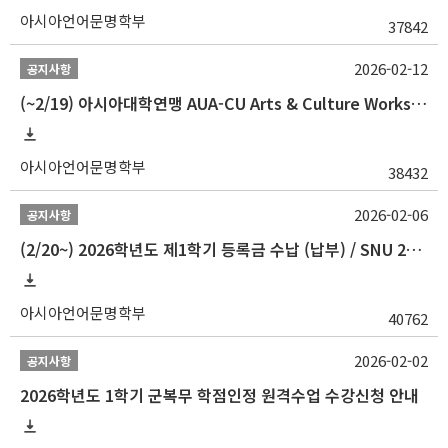
아시아언어문명학부
37842
2026-02-12
공지사항
(~2/19) 아시아대학연맹 AUA-CU Arts & Culture Workshop Camp 2026 참가자 선발 안내
아시아언어문명학부
38432
2026-02-06
공지사항
(2/20~) 2026학년도 제1학기 등록금 수납 (납부) / SNU 26-1 Tuition fee payment notice
아시아언어문명학부
40762
2026-02-02
공지사항
2026학년도 1학기 군복무 학점인정 원격수업 수강신청 안내