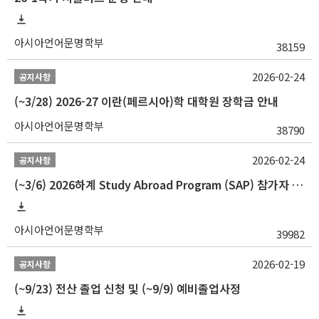
아시아언어문명학부
38159
2026-02-24
공지사항
(~3/28) 2026-27 이란(페르시아)학 대학원 장학금 안내
아시아언어문명학부
38790
2026-02-24
공지사항
(~3/6) 2026하계 Study Abroad Program (SAP) 참가자 모집 안내
아시아언어문명학부
39982
2026-02-19
공지사항
(~9/23) 전산 졸업 신청 및 (~9/9) 예비졸업사정