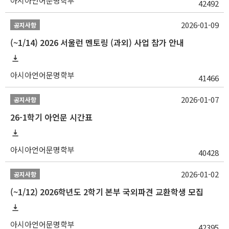
아시아언어문명학부
42492
2026-01-09
공지사항
(~1/14) 2026 서울런 멘토링 (과외) 사업 참가 안내
아시아언어문명학부
41466
2026-01-07
공지사항
26-1학기 아언문 시간표
아시아언어문명학부
40428
2026-01-02
공지사항
(~1/12) 2026학년도 2학기 본부 국외파견 교환학생 모집
아시아언어문명학부
42395