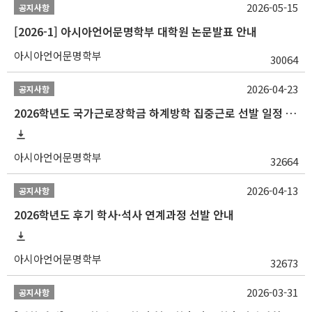
2026-05-15
공지사항
[2026-1] 아시아언어문명학부 대학원 논문발표 안내
아시아언어문명학부
30064
2026-04-23
공지사항
2026학년도 국가근로장학금 하계방학 집중근로 선발 일정 안내
아시아언어문명학부
32664
2026-04-13
공지사항
2026학년도 후기 학사·석사 연계과정 선발 안내
아시아언어문명학부
32673
2026-03-31
공지사항