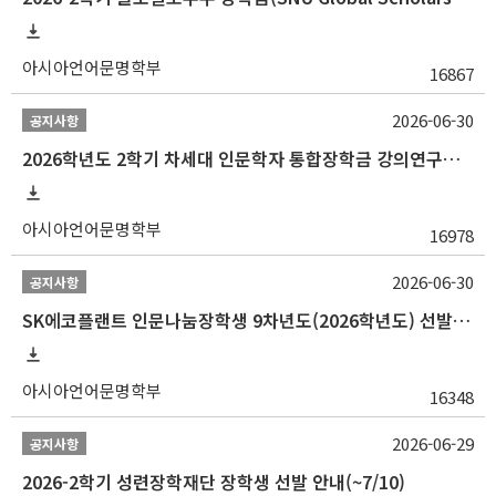
아시아언어문명학부
16867
2026-06-30
공지사항
2026학년도 2학기 차세대 인문학자 통합장학금 강의연구조교 선발 안내(~7/8)
아시아언어문명학부
16978
2026-06-30
공지사항
SK에코플랜트 인문나눔장학생 9차년도(2026학년도) 선발 안내(~7/20)
아시아언어문명학부
16348
2026-06-29
공지사항
2026-2학기 성련장학재단 장학생 선발 안내(~7/10)