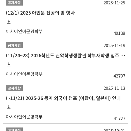
2025-11-25
공지사항
(12/1) 2025 아언문 전공의 밤 행사
아시아언어문명학부
40188
2025-11-19
공지사항
(11/24~28) 2026학년도 관악학생생활관 학부재학생 입주 신청 일정 안내
아시아언어문명학부
42797
2025-11-13
공지사항
(~11/21) 2025-26 동계 외국어 캠프 (아랍어, 일본어) 안내
아시아언어문명학부
41727
2025-10-31
공지사항