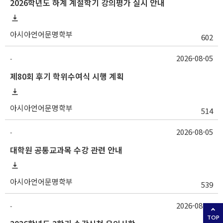
2026학년도 하계 계절학기 강의평가 실시 안내
아시아언어문명학부
602
2026-08-05
-
제80회 후기 학위수여식 시행 계획
아시아언어문명학부
514
2026-08-05
-
대학원 공통교과목 수강 관련 안내
아시아언어문명학부
539
2026-08-03
-
TOP