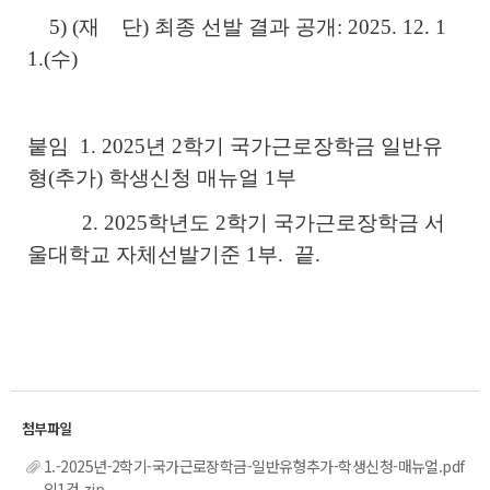
5) (재 단) 최종 선발 결과 공개: 2025. 12. 1
1.(수)
붙임 1. 2025년 2학기 국가근로장학금 일반유
형(추가) 학생신청 매뉴얼 1부
2. 2025학년도 2학기 국가근로장학금 서
울대학교 자체선발기준 1부. 끝.
1.-2025년-2학기-국가근로장학금-일반유형추가-학생신청-매뉴얼.pdf
외1건.zip