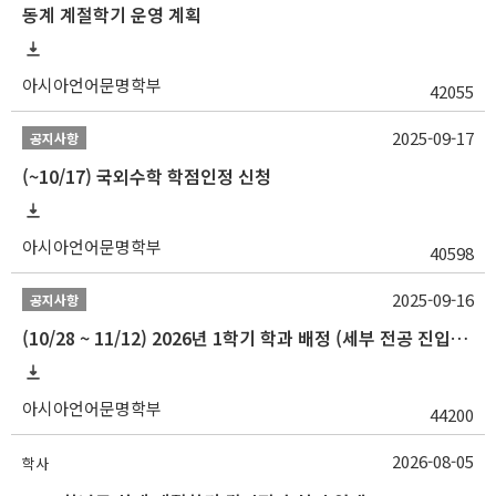
동계 계절학기 운영 계획
아시아언어문명학부
42055
2025-09-17
공지사항
(~10/17) 국외수학 학점인정 신청
아시아언어문명학부
40598
2025-09-16
공지사항
(10/28 ~ 11/12) 2026년 1학기 학과 배정 (세부 전공 진입) 안내
아시아언어문명학부
44200
2026-08-05
학사