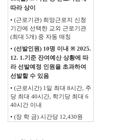
따라 상이
• (근로기관) 희망근로지 신청
기간에 선택한 교외 근로기관
(최대 5개) 중 자동 매칭
•
(선발인원) 10명 이내
※ 2025.
12. 1.기준 잔여예산 상황에 따
라 선발예정 인원을 초과하여
선발할 수 있음
• (근로시간) 1일 최대 8시간, 주
당 최대 40시간, 학기당 최대 6
40시간 이내
• (장 학 금) 시간당 12,430원