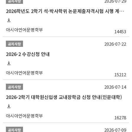
2026-07-29
공지사항
2026학년도 2학기 석·박사학위 논문제출자격시험 시행 계획 공고
아시아언어문명학부
14453
2026-07-22
공지사항
2026-2 수강신청 안내
아시아언어문명학부
15212
2026-07-14
공지사항
2026-2학기 대학원신입생 교내장학금 신청 안내(인문대학)
아시아언어문명학부
16278
2026-07-09
공지사항