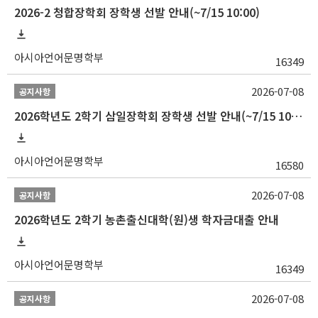
2026-2 청합장학회 장학생 선발 안내(~7/15 10:00)
아시아언어문명학부
16349
2026-07-08
공지사항
2026학년도 2학기 삼일장학회 장학생 선발 안내(~7/15 10:00)
아시아언어문명학부
16580
2026-07-08
공지사항
2026학년도 2학기 농촌출신대학(원)생 학자금대출 안내
아시아언어문명학부
16349
2026-07-08
공지사항