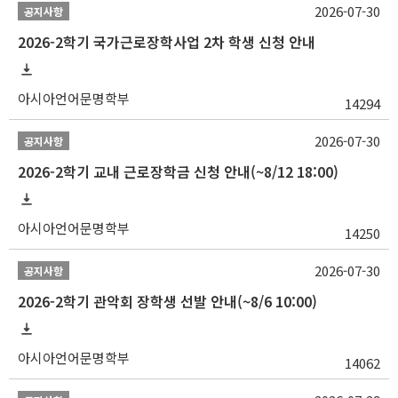
2026-07-30
공지사항
2026-2학기 국가근로장학사업 2차 학생 신청 안내
아시아언어문명학부
14294
2026-07-30
공지사항
2026-2학기 교내 근로장학금 신청 안내(~8/12 18:00)
아시아언어문명학부
14250
2026-07-30
공지사항
2026-2학기 관악회 장학생 선발 안내(~8/6 10:00)
아시아언어문명학부
14062