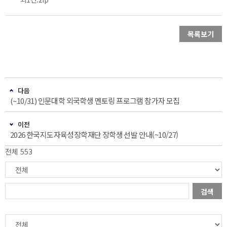
목록보기
다음
(~10/31) 인문대학 외국학생 멘토링 프로그램 참가자 모집
이전
2026 한국지도자육성장학재단 장학생 선발 안내(~10/27)
전체 553
검색