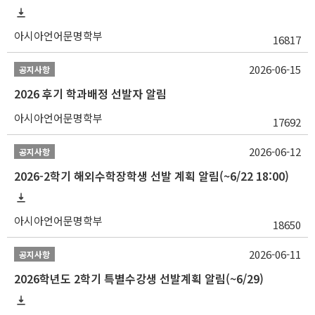
아시아언어문명학부
16817
2026-06-15
공지사항
2026 후기 학과배정 선발자 알림
아시아언어문명학부
17692
2026-06-12
공지사항
2026-2학기 해외수학장학생 선발 계획 알림(~6/22 18:00)
아시아언어문명학부
18650
2026-06-11
공지사항
2026학년도 2학기 특별수강생 선발계획 알림(~6/29)