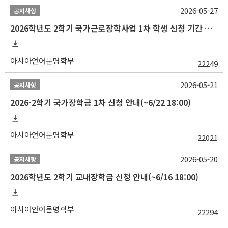
2026-05-27
공지사항
2026학년도 2학기 국가근로장학사업 1차 학생 신청 기간 안내
아시아언어문명학부
22249
2026-05-21
공지사항
2026-2학기 국가장학금 1차 신청 안내(~6/22 18:00)
아시아언어문명학부
22021
2026-05-20
공지사항
2026학년도 2학기 교내장학금 신청 안내(~6/16 18:00)
아시아언어문명학부
22294