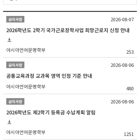
2026-08-07
공지사항
2026학년도 2학기 국가근로장학사업 희망근로지 신청 안내
아시아언어문명학부
253
2026-08-06
공지사항
공통교육과정 교과목 영역 인정 기준 안내
아시아언어문명학부
480
2026-08-06
공지사항
2026학년도 제2학기 등록금 수납계획 알림
아시아언어문명학부
1251