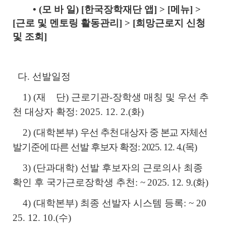
• (모 바 일) [한국장학재단 앱] > [메뉴] >
[근로 및 멘토링 활동관리] > [희망근로지 신청
및 조회]
다. 선발일정
1) (재 단) 근로기관-장학생 매칭 및 우선 추
천 대상자 확정: 2025. 12. 2.(화)
2) (대학본부)
우선 추천 대상자 중 본교 자체선
발기준에 따른 선발 후보자 확정: 2025. 12. 4.(목)
3) (단과대학) 선발 후보자의 근로의사 최종
확인 후 국가근로장학생 추천:
~ 2025. 12. 9.(화)
4) (대학본부) 최종 선발자 시스템 등록: ~ 20
25. 12. 10.(수)