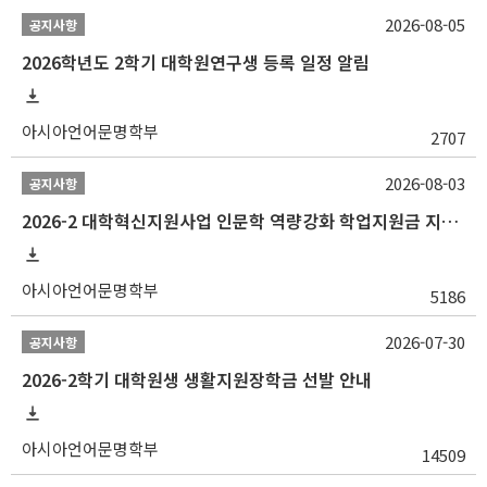
2026-08-05
공지사항
2026학년도 2학기 대학원연구생 등록 일정 알림
아시아언어문명학부
2707
2026-08-03
공지사항
2026-2 대학혁신지원사업 인문학 역량강화 학업지원금 지원 선발 안내 (학/석/박사)
아시아언어문명학부
5186
2026-07-30
공지사항
2026-2학기 대학원생 생활지원장학금 선발 안내
아시아언어문명학부
14509