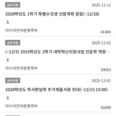
2025-12-11
공지사항
2026학년도 1학기 특별수강생 선발계획 알림(~12/26)
아시아언어문명학부
41400
2025-12-02
공지사항
(~12/5) 2025학년도 2학기 대학혁신지원사업 인문학 역량강화 국제학술대회 참가 경비 지원 안내(2차)
아시아언어문명학부
39563
2025-12-01
공지사항
2026학년도 학사편입학 추가제출서류 안내(~12/15 15:00)
아시아언어문명학부
42699