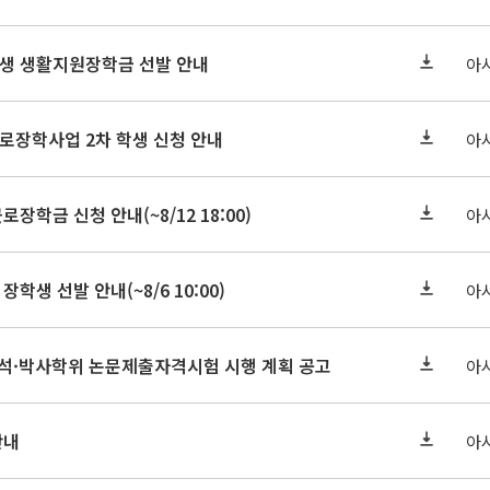
학원생 생활지원장학금 선발 안내
아
근로장학사업 2차 학생 신청 안내
아
로장학금 신청 안내(~8/12 18:00)
아
장학생 선발 안내(~8/6 10:00)
아
기 석·박사학위 논문제출자격시험 시행 계획 공고
아
안내
아