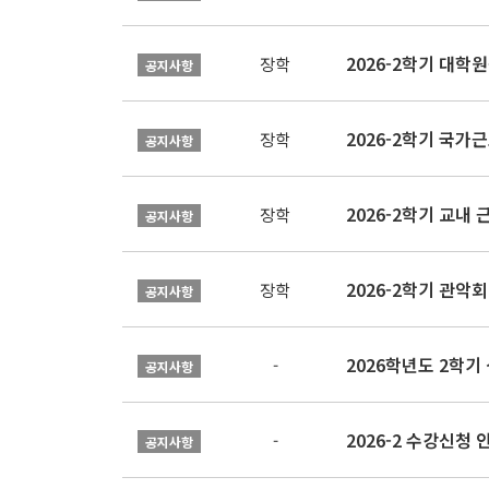
2026-2학기 대
장학
공지사항
2026-2학기 국가
장학
공지사항
2026-2학기 교내 근
장학
공지사항
2026-2학기 관악회 
장학
공지사항
2026학년도 2학
-
공지사항
2026-2 수강신청 
-
공지사항