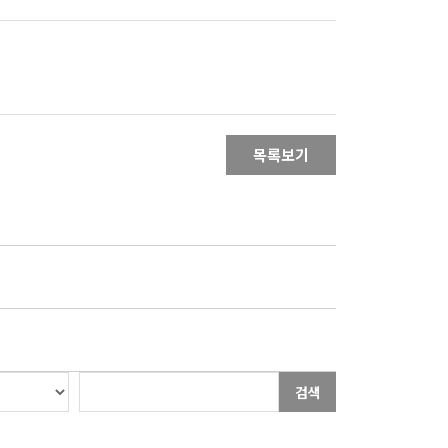
목록보기
검색