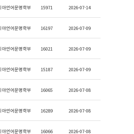
시아언어문명학부
15971
2026-07-14
시아언어문명학부
16197
2026-07-09
시아언어문명학부
16021
2026-07-09
시아언어문명학부
15187
2026-07-09
시아언어문명학부
16065
2026-07-08
시아언어문명학부
16289
2026-07-08
시아언어문명학부
16066
2026-07-08