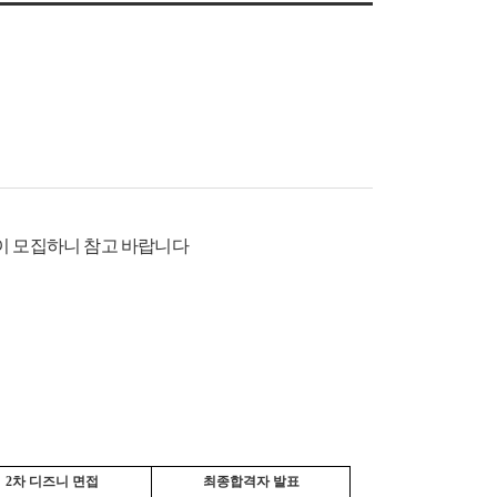
이 모집하니 참고 바랍니다
2차 디즈니 면접
최종합격자 발표