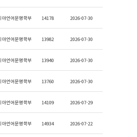
시아언어문명학부
14178
2026-07-30
시아언어문명학부
13982
2026-07-30
시아언어문명학부
13940
2026-07-30
시아언어문명학부
13760
2026-07-30
시아언어문명학부
14109
2026-07-29
시아언어문명학부
14934
2026-07-22