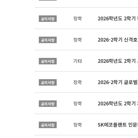
2026학년도 2학
장학
공지사항
2026-2학기 신격호
장학
공지사항
2026학년도 2학
기타
공지사항
장학
공지사항
장학
공지사항
SK에코플랜트 인문나
장학
공지사항