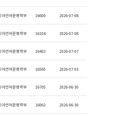
시아언어문명학부
16600
2026-07-08
시아언어문명학부
16104
2026-07-08
시아언어문명학부
16403
2026-07-07
시아언어문명학부
16565
2026-07-03
시아언어문명학부
16705
2026-06-30
시아언어문명학부
16062
2026-06-30