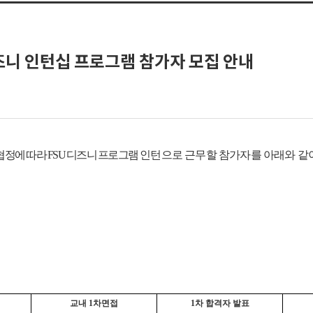
 디즈니 인턴십 프로그램 참가자 모집 안내
정에 따라 FSU 디즈니 프로그램
인턴으로 근무할 참가자를 아래와 같
교내 1차면접
1차 합격자 발표