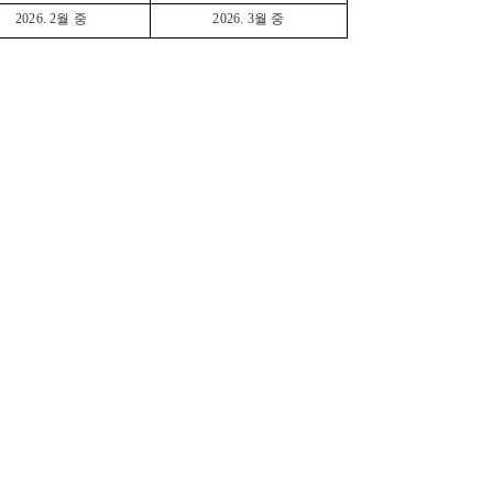
2026. 2월 중
2026. 3월 중