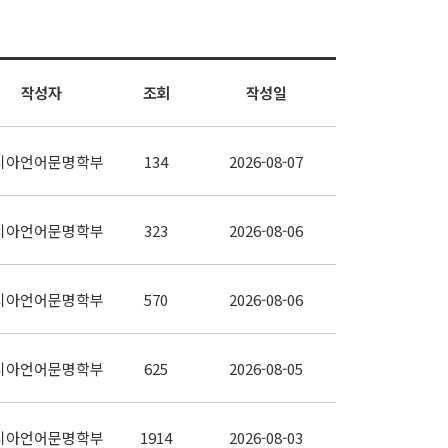
작성자
조회
작성일
시아언어문명학부
134
2026-08-07
시아언어문명학부
323
2026-08-06
시아언어문명학부
570
2026-08-06
시아언어문명학부
625
2026-08-05
시아언어문명학부
1914
2026-08-03