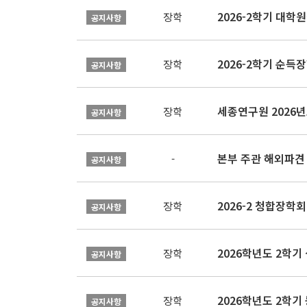
2026-2학기 대
장학
공지사항
2026-2학기 순득장
장학
공지사항
장학
공지사항
본부 주관 해외파견
-
공지사항
2026-2 청합장학회 
장학
공지사항
2026학년도 2학기 
장학
공지사항
2026학년도 2학
장학
공지사항