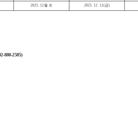
2025. 12월 초
2025. 12. 12(금)
02-880-2585)