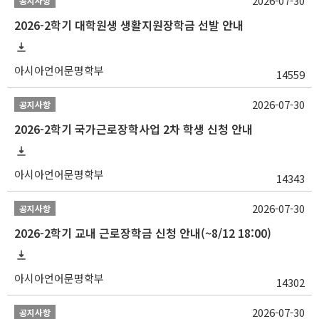
2026-07-30
공지사항
2026-2학기 대학원생 생활지원장학금 선발 안내
아시아언어문명학부
14559
2026-07-30
공지사항
2026-2학기 국가근로장학사업 2차 학생 신청 안내
아시아언어문명학부
14343
2026-07-30
공지사항
2026-2학기 교내 근로장학금 신청 안내(~8/12 18:00)
아시아언어문명학부
14302
2026-07-30
공지사항