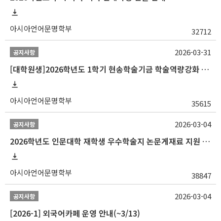
아시아언어문명학부
32712
2026-03-31
공지사항
[대학원생]2026학년도 1학기 현송학술기금 학술역량강화 사업 안내
아시아언어문명학부
35615
2026-03-04
공지사항
2026학년도 인문대학 재학생 우수학술지 논문게재료 지원 안내
아시아언어문명학부
38847
2026-03-04
공지사항
[2026-1] 외국어카페 운영 안내(~3/13)