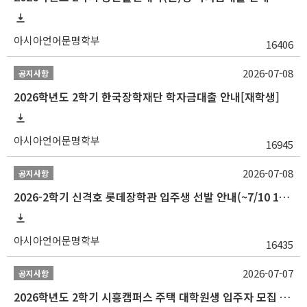
아시아언어문명학부
16406
2026-07-08
공지사항
2026학년도 2학기 한국장학재단 학자금대출 안내[재학생]
아시아언어문명학부
16945
2026-07-08
공지사항
2026-2학기 신격호 롯데장학관 입주생 선발 안내(~7/10 10:00)
아시아언어문명학부
16435
2026-07-07
공지사항
2026학년도 2학기 시흥캠퍼스 주택 대학원생 입주자 모집 안내