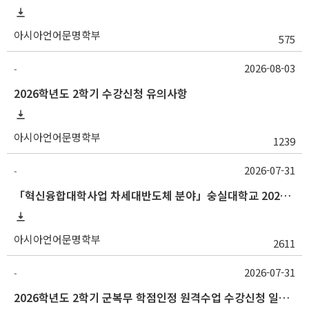
아시아언어문명학부
575
2026-08-03
-
2026학년도 2학기 수강신청 유의사항
아시아언어문명학부
1239
2026-07-31
-
「혁신융합대학사업 차세대반도체 분야」숭실대학교 2026학년도 2학기 교류 수학 안내
아시아언어문명학부
2611
2026-07-31
-
2026학년도 2학기 군복무 학점인정 원격수업 수강신청 일정 등 안내