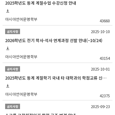
2025학년도 동계 계절수업 수강신청 안내
아시아언어문명학부
43660
2025-10-10
공지사항
2026학년도 전기 학사·석사 연계과정 선발 안내(~10/24)
아시아언어문명학부
43154
2025-10-01
공지사항
2025학년도 동계 계절학기 국내 타 대학과의 학점교류 신청 안내
아시아언어문명학부
42375
2025-09-23
공지사항