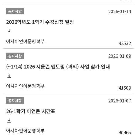
2026-01-14
공지사항
2026학년도 1학기 수강신청 일정
아시아언어문명학부
42532
2026-01-09
공지사항
(~1/14) 2026 서울런 멘토링 (과외) 사업 참가 안내
아시아언어문명학부
41509
2026-01-07
공지사항
26-1학기 아언문 시간표
아시아언어문명학부
40465