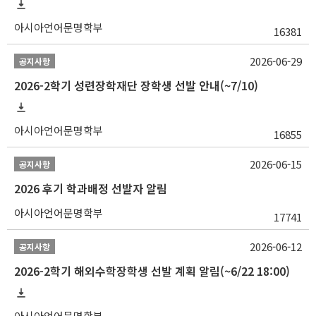
아시아언어문명학부
16381
2026-06-29
공지사항
2026-2학기 성련장학재단 장학생 선발 안내(~7/10)
아시아언어문명학부
16855
2026-06-15
공지사항
2026 후기 학과배정 선발자 알림
아시아언어문명학부
17741
2026-06-12
공지사항
2026-2학기 해외수학장학생 선발 계획 알림(~6/22 18:00)
아시아언어문명학부