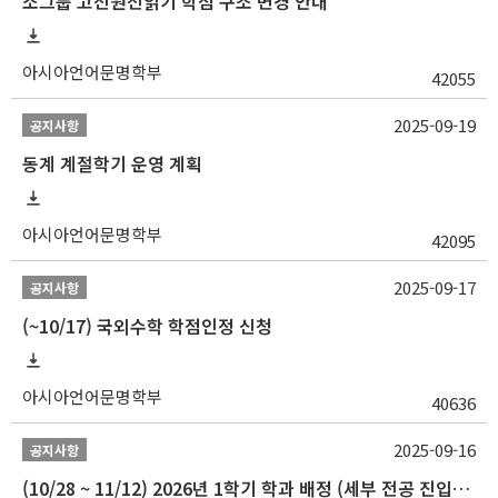
소그룹 고전원전읽기 학점 구조 변경 안내
아시아언어문명학부
42055
2025-09-19
공지사항
동계 계절학기 운영 계획
아시아언어문명학부
42095
2025-09-17
공지사항
(~10/17) 국외수학 학점인정 신청
아시아언어문명학부
40636
2025-09-16
공지사항
(10/28 ~ 11/12) 2026년 1학기 학과 배정 (세부 전공 진입) 안내