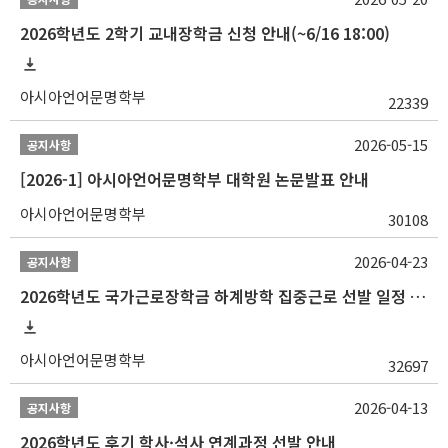
2026학년도 2학기 교내장학금 신청 안내(~6/16 18:00)
아시아언어문명학부
22339
2026-05-15
공지사항
[2026-1] 아시아언어문명학부 대학원 논문발표 안내
아시아언어문명학부
30108
2026-04-23
공지사항
2026학년도 국가근로장학금 하계방학 집중근로 선발 일정 안내
아시아언어문명학부
32697
2026-04-13
공지사항
2026학년도 후기 학사·석사 연계과정 선발 안내