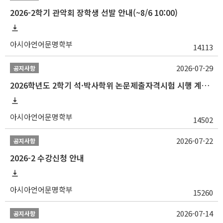
2026-2학기 관악회 장학생 선발 안내(~8/6 10:00)
아시아언어문명학부
14113
2026-07-29
공지사항
2026학년도 2학기 석·박사학위 논문제출자격시험 시행 계획 공고
아시아언어문명학부
14502
2026-07-22
공지사항
2026-2 수강신청 안내
아시아언어문명학부
15260
2026-07-14
공지사항