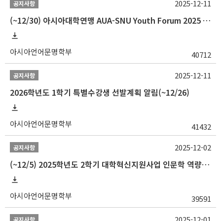
2025-12-11
공지사항
(~12/30) 아시아대학연맹 AUA-SNU Youth Forum 2025 참가자 선발 안내
아시아언어문명학부
40712
2025-12-11
공지사항
2026학년도 1학기 특별수강생 선발계획 알림(~12/26)
아시아언어문명학부
41432
2025-12-02
공지사항
(~12/5) 2025학년도 2학기 대학혁신지원사업 인문학 역량강화 국제학술대회 참가 경비 지원 안내(2차)
아시아언어문명학부
39591
2025-12-01
공지사항