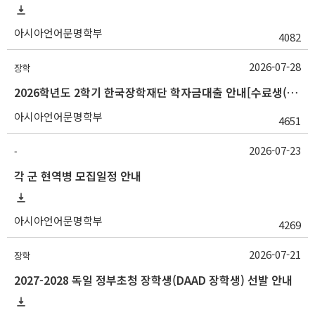
아시아언어문명학부
4082
2026-07-28
장학
2026학년도 2학기 한국장학재단 학자금대출 안내[수료생(연구생)]
아시아언어문명학부
4651
2026-07-23
-
각 군 현역병 모집일정 안내
아시아언어문명학부
4269
2026-07-21
장학
2027-2028 독일 정부초청 장학생(DAAD 장학생) 선발 안내