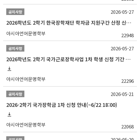
2026-05-27
공지사항
2026학년도 2학기 한국장학재단 학자금 지원구간 산정 신청 안내
아시아언어문명학부
22948
2026-05-27
공지사항
2026학년도 2학기 국가근로장학사업 1차 학생 신청 기간 안내
아시아언어문명학부
22296
2026-05-21
공지사항
2026-2학기 국가장학금 1차 신청 안내(~6/22 18:00)
아시아언어문명학부
22068
2026-05-20
공지사항