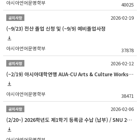
아시아언어문명학부
40025
2026-02-19
공지사항
(~9/23) 전산 졸업 신청 및 (~9/9) 예비졸업사정
아시아언어문명학부
37878
2026-02-12
공지사항
(~2/19) 아시아대학연맹 AUA-CU Arts & Culture Workshop Camp 2026 참가자 선발 안내
아시아언어문명학부
38471
2026-02-06
공지사항
(2/20~) 2026학년도 제1학기 등록금 수납 (납부) / SNU 26-1 Tuition fee payment notice
아시아언어문명학부