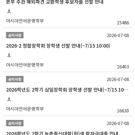
본부 주관 해외파견 교환학생 후보자를 선발 안내
아시아언어문명학부
15486
2026-07-08
공지사항
2026-2 청합장학회 장학생 선발 안내(~7/15 10:00)
아시아언어문명학부
16403
2026-07-08
공지사항
2026학년도 2학기 삼일장학회 장학생 선발 안내(~7/15 10:00)
아시아언어문명학부
16630
2026-07-08
공지사항
2026학년도 2학기 농촌출신대학(원)생 학자금대출 안내