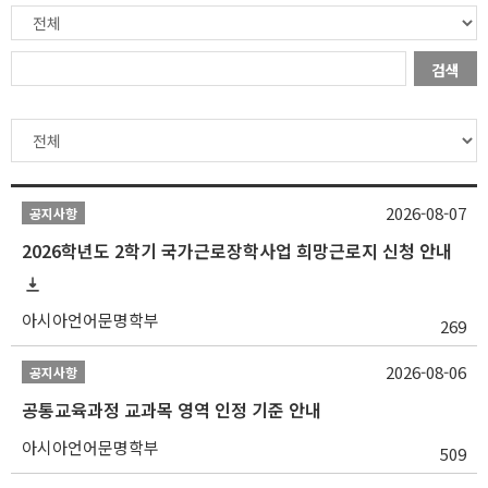
검색
2026-08-07
공지사항
2026학년도 2학기 국가근로장학사업 희망근로지 신청 안내
아시아언어문명학부
269
2026-08-06
공지사항
공통교육과정 교과목 영역 인정 기준 안내
아시아언어문명학부
509