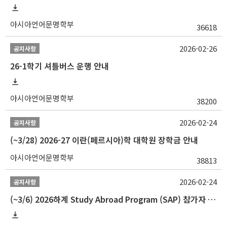
아시아언어문명학부
36618
2026-02-26
공지사항
26-1학기 셔틀버스 운행 안내
아시아언어문명학부
38200
2026-02-24
공지사항
(~3/28) 2026-27 이란(페르시아)학 대학원 장학금 안내
아시아언어문명학부
38813
2026-02-24
공지사항
(~3/6) 2026하계 Study Abroad Program (SAP) 참가자 모집 안내