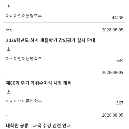
아시아언어문명학부
44236
2026-08-05
학사
2026학년도 하계 계절학기 강의평가 실시 안내
아시아언어문명학부
634
2026-08-05
-
제80회 후기 학위수여식 시행 계획
아시아언어문명학부
567
2026-08-05
-
대학원 공통교과목 수강 관련 안내