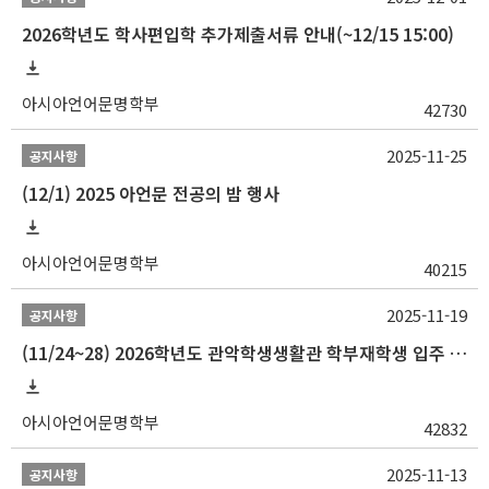
2026학년도 학사편입학 추가제출서류 안내(~12/15 15:00)
아시아언어문명학부
42730
2025-11-25
공지사항
(12/1) 2025 아언문 전공의 밤 행사
아시아언어문명학부
40215
2025-11-19
공지사항
(11/24~28) 2026학년도 관악학생생활관 학부재학생 입주 신청 일정 안내
아시아언어문명학부
42832
2025-11-13
공지사항