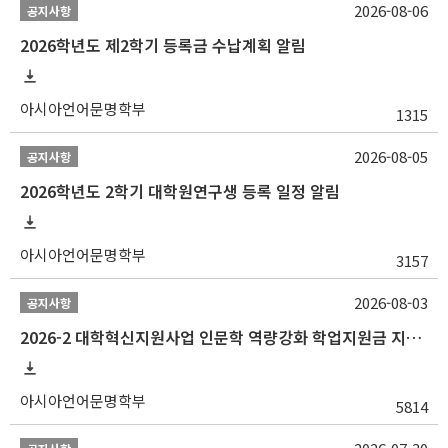
2026-08-06
공지사항
2026학년도 제2학기 등록금 수납계획 알림
아시아언어문명학부
1315
2026-08-05
공지사항
2026학년도 2학기 대학원연구생 등록 일정 알림
아시아언어문명학부
3157
2026-08-03
공지사항
2026-2 대학혁신지원사업 인문학 역량강화 학업지원금 지원 선발 안내 (학/석/박사)
아시아언어문명학부
5814