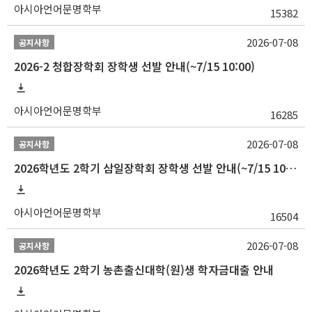
아시아언어문명학부
15382
2026-07-08
공지사항
2026-2 청합장학회 장학생 선발 안내(~7/15 10:00)
아시아언어문명학부
16285
2026-07-08
공지사항
2026학년도 2학기 삼일장학회 장학생 선발 안내(~7/15 10:00)
아시아언어문명학부
16504
2026-07-08
공지사항
2026학년도 2학기 농촌출신대학(원)생 학자금대출 안내