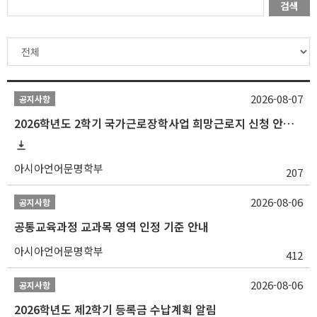
검색
2026-08-07
공지사항
2026학년도 2학기 국가근로장학사업 희망근로지 신청 안내
아시아언어문명학부
207
2026-08-06
공지사항
공통교육과정 교과목 영역 인정 기준 안내
아시아언어문명학부
412
2026-08-06
공지사항
2026학년도 제2학기 등록금 수납계획 알림