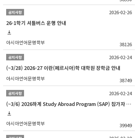
2026-02-26
공지사항
26-1학기 셔틀버스 운행 안내
아시아언어문명학부
38126
2026-02-24
공지사항
(~3/28) 2026-27 이란(페르시아)학 대학원 장학금 안내
아시아언어문명학부
38749
2026-02-24
공지사항
(~3/6) 2026하계 Study Abroad Program (SAP) 참가자 모집 안내
아시아언어문명학부
39949