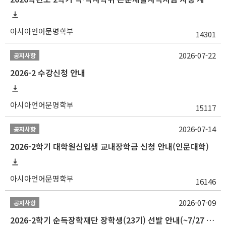
아시아언어문명학부
14301
2026-07-22
공지사항
2026-2 수강신청 안내
아시아언어문명학부
15117
2026-07-14
공지사항
2026-2학기 대학원신입생 교내장학금 신청 안내(인문대학)
아시아언어문명학부
16146
2026-07-09
공지사항
2026-2학기 순득장학재단 장학생(23기) 선발 안내(~7/27 10:00)