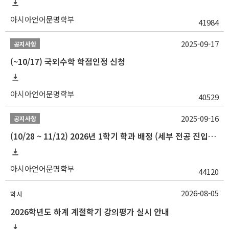
아시아언어문명학부
41984
2025-09-17
공지사항
(~10/17) 국외수학 학점인정 신청
아시아언어문명학부
40529
2025-09-16
공지사항
(10/28 ~ 11/12) 2026년 1학기 학과 배정 (세부 전공 진입) 안내
아시아언어문명학부
44120
2026-08-05
학사
2026학년도 하계 계절학기 강의평가 실시 안내