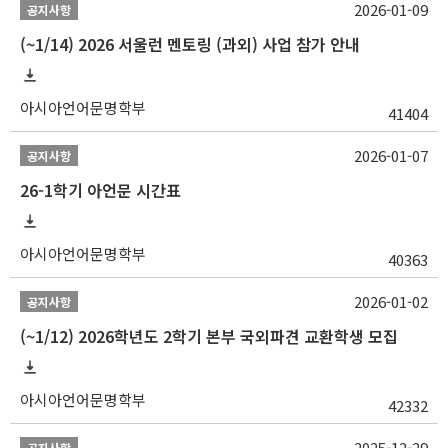
2026-01-09
공지사항
(~1/14) 2026 서울런 멘토링 (과외) 사업 참가 안내
아시아언어문명학부
41404
2026-01-07
공지사항
26-1학기 아언문 시간표
아시아언어문명학부
40363
2026-01-02
공지사항
(~1/12) 2026학년도 2학기 본부 국외파견 교환학생 모집
아시아언어문명학부
42332
2025-12-29
공지사항