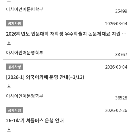
아시아언어문명학부
35499
2026-03-04
공지사항
2026학년도 인문대학 재학생 우수학술지 논문게재료 지원 안내
아시아언어문명학부
38767
2026-03-04
공지사항
[2026-1] 외국어카페 운영 안내(~3/13)
아시아언어문명학부
36528
2026-02-26
공지사항
26-1학기 셔틀버스 운행 안내