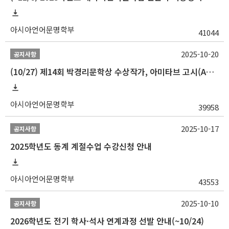
아시아언어문명학부
41044
2025-10-20
공지사항
(10/27) 제14회 박경리문학상 수상작가, 아미타브 고시(Amitav Ghosh) 강연 안내
아시아언어문명학부
39958
2025-10-17
공지사항
2025학년도 동계 계절수업 수강신청 안내
아시아언어문명학부
43553
2025-10-10
공지사항
2026학년도 전기 학사·석사 연계과정 선발 안내(~10/24)