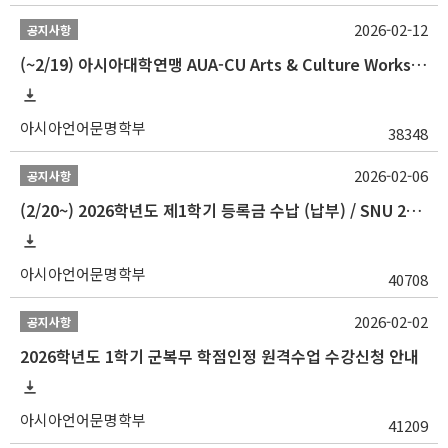
2026-02-12
공지사항
(~2/19) 아시아대학연맹 AUA-CU Arts & Culture Workshop Camp 2026 참가자 선발 안내
아시아언어문명학부
38348
2026-02-06
공지사항
(2/20~) 2026학년도 제1학기 등록금 수납 (납부) / SNU 26-1 Tuition fee payment notice
아시아언어문명학부
40708
2026-02-02
공지사항
2026학년도 1학기 군복무 학점인정 원격수업 수강신청 안내
아시아언어문명학부
41209