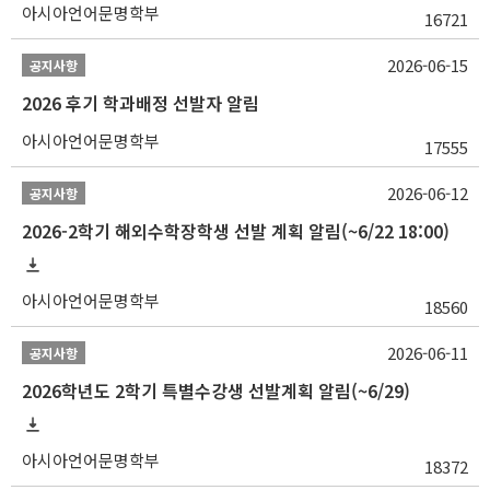
아시아언어문명학부
16721
2026-06-15
공지사항
2026 후기 학과배정 선발자 알림
아시아언어문명학부
17555
2026-06-12
공지사항
2026-2학기 해외수학장학생 선발 계획 알림(~6/22 18:00)
아시아언어문명학부
18560
2026-06-11
공지사항
2026학년도 2학기 특별수강생 선발계획 알림(~6/29)
아시아언어문명학부
18372