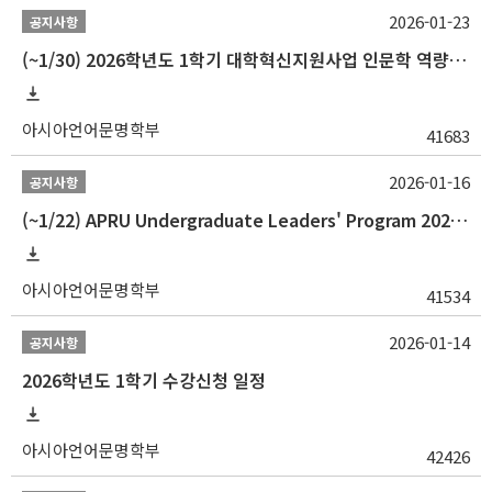
2026-01-23
공지사항
(~1/30) 2026학년도 1학기 대학혁신지원사업 인문학 역량강화 학업지원금 지원 선발 안내(학·석·박사)
아시아언어문명학부
41683
2026-01-16
공지사항
(~1/22) APRU Undergraduate Leaders' Program 2026 프로그램 참가자 모집
아시아언어문명학부
41534
2026-01-14
공지사항
2026학년도 1학기 수강신청 일정
아시아언어문명학부
42426