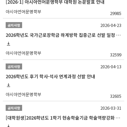
[2026-1] 아시아언어문명학부 대학원 논문발표 안내
아시아언어문명학부
29985
2026-04-23
공지사항
2026학년도 국가근로장학금 하계방학 집중근로 선발 일정 안내
아시아언어문명학부
32599
2026-04-13
공지사항
2026학년도 후기 학사·석사 연계과정 선발 안내
아시아언어문명학부
32605
2026-03-31
공지사항
[대학원생]2026학년도 1학기 현송학술기금 학술역량강화 사업 안내