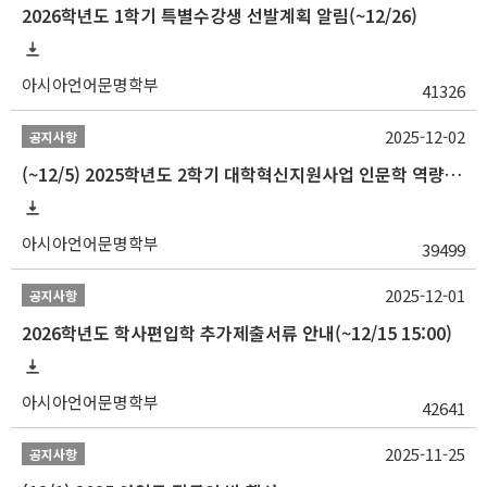
2026학년도 1학기 특별수강생 선발계획 알림(~12/26)
아시아언어문명학부
41326
2025-12-02
공지사항
(~12/5) 2025학년도 2학기 대학혁신지원사업 인문학 역량강화 국제학술대회 참가 경비 지원 안내(2차)
아시아언어문명학부
39499
2025-12-01
공지사항
2026학년도 학사편입학 추가제출서류 안내(~12/15 15:00)
아시아언어문명학부
42641
2025-11-25
공지사항