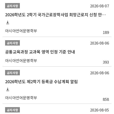
2026-08-07
공지사항
2026학년도 2학기 국가근로장학사업 희망근로지 신청 안내
아시아언어문명학부
189
2026-08-06
공지사항
공통교육과정 교과목 영역 인정 기준 안내
아시아언어문명학부
393
2026-08-06
공지사항
2026학년도 제2학기 등록금 수납계획 알림
아시아언어문명학부
858
2026-08-05
공지사항