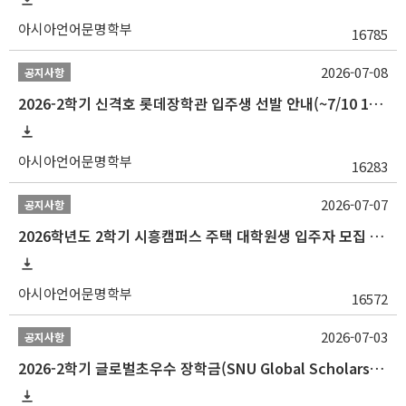
아시아언어문명학부
16785
2026-07-08
공지사항
2026-2학기 신격호 롯데장학관 입주생 선발 안내(~7/10 10:00)
아시아언어문명학부
16283
2026-07-07
공지사항
2026학년도 2학기 시흥캠퍼스 주택 대학원생 입주자 모집 안내
아시아언어문명학부
16572
2026-07-03
공지사항
2026-2학기 글로벌초우수 장학금(SNU Global Scholarship, GS) 신청 안내(~7/12 23:00)