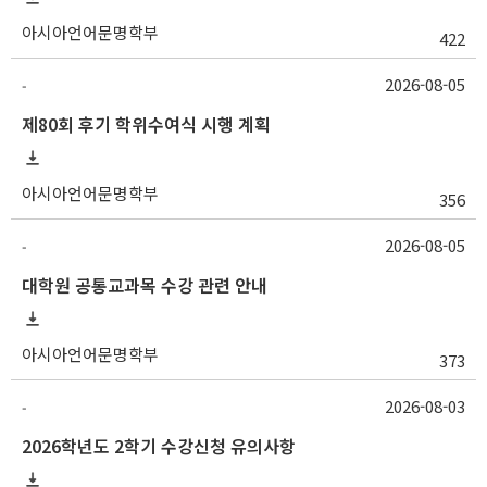
아시아언어문명학부
422
2026-08-05
-
제80회 후기 학위수여식 시행 계획
아시아언어문명학부
356
2026-08-05
-
대학원 공통교과목 수강 관련 안내
아시아언어문명학부
373
2026-08-03
-
2026학년도 2학기 수강신청 유의사항