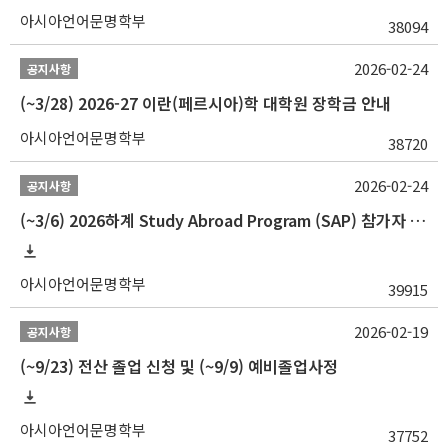
아시아언어문명학부
38094
2026-02-24
공지사항
(~3/28) 2026-27 이란(페르시아)학 대학원 장학금 안내
아시아언어문명학부
38720
2026-02-24
공지사항
(~3/6) 2026하계 Study Abroad Program (SAP) 참가자 모집 안내
아시아언어문명학부
39915
2026-02-19
공지사항
(~9/23) 전산 졸업 신청 및 (~9/9) 예비졸업사정
아시아언어문명학부
37752