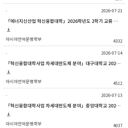
2026-07-21
-
「에너지신산업 혁신융합대학」2026학년도 2학기 교류 수학 안내 (한양대)
아시아언어문명학부
4332
2026-07-14
-
「혁신융합대학사업 차세대반도체 분야」대구대학교 2026-2학기 교류수학 안내
아시아언어문명학부
4512
2026-07-13
-
「혁신융합대학사업 차세대반도체 분야」중앙대학교 2026학년도 2학기 교류 수학 안내
아시아언어문명학부
4037