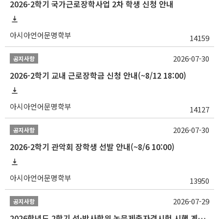
2026-2학기 국가근로장학사업 2차 학생 신청 안내
아시아언어문명학부
14159
2026-07-30
공지사항
2026-2학기 교내 근로장학금 신청 안내(~8/12 18:00)
아시아언어문명학부
14127
2026-07-30
공지사항
2026-2학기 관악회 장학생 선발 안내(~8/6 10:00)
아시아언어문명학부
13950
2026-07-29
공지사항
2026학년도 2학기 석·박사학위 논문제출자격시험 시행 계획 공고