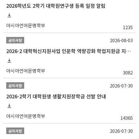
2026학년도 2학기 대학원연구생 등록 일정 알림
아시아언어문명학부
1235
2026-08-03
공지사항
2026-2 대학혁신지원사업 인문학 역량강화 학업지원금 지원 선발 안내 (학/석/박사)
아시아언어문명학부
3082
2026-07-30
공지사항
2026-2학기 대학원생 생활지원장학금 선발 안내
아시아언어문명학부
14365
2026-07-30
공지사항