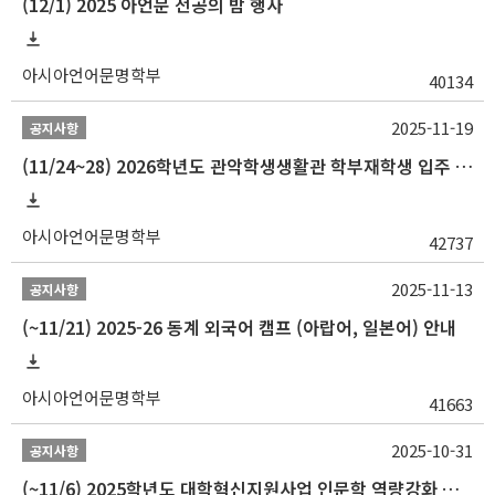
(12/1) 2025 아언문 전공의 밤 행사
아시아언어문명학부
40134
2025-11-19
공지사항
(11/24~28) 2026학년도 관악학생생활관 학부재학생 입주 신청 일정 안내
아시아언어문명학부
42737
2025-11-13
공지사항
(~11/21) 2025-26 동계 외국어 캠프 (아랍어, 일본어) 안내
아시아언어문명학부
41663
2025-10-31
공지사항
(~11/6) 2025학년도 대학혁신지원사업 인문학 역량강화 동계 인턴십 참가자 선발 안내