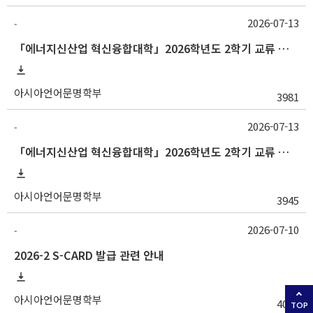
2026-07-13
-
「에너지신산업 혁신융합대학」2026학년도 2학기 교류 수학 안내 (부산대)
아시아언어문명학부
3981
2026-07-13
-
「에너지신산업 혁신융합대학」2026학년도 2학기 교류 수학 안내 (고려대)
아시아언어문명학부
3945
2026-07-10
-
2026-2 S-CARD 발급 관련 안내
아시아언어문명학부
4071
TOP