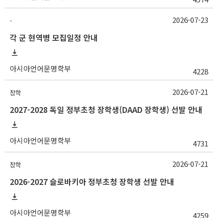
2026-07-23
-
각 군 현역병 모집일정 안내
아시아언어문명학부
4228
2026-07-21
장학
2027-2028 독일 정부초청 장학생(DAAD 장학생) 선발 안내
아시아언어문명학부
4731
2026-07-21
장학
2026-2027 슬로바키아 정부초청 장학생 선발 안내
아시아언어문명학부
4259