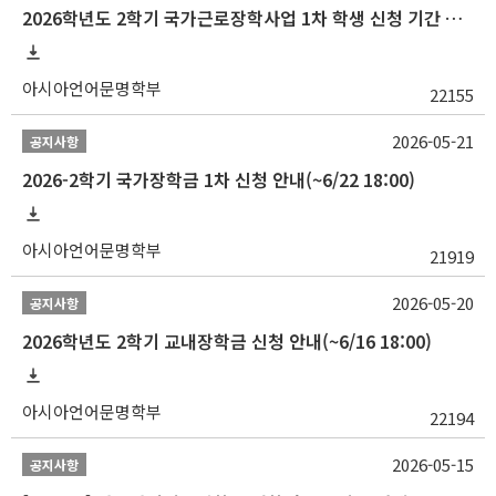
2026학년도 2학기 국가근로장학사업 1차 학생 신청 기간 안내
아시아언어문명학부
22155
2026-05-21
공지사항
2026-2학기 국가장학금 1차 신청 안내(~6/22 18:00)
아시아언어문명학부
21919
2026-05-20
공지사항
2026학년도 2학기 교내장학금 신청 안내(~6/16 18:00)
아시아언어문명학부
22194
2026-05-15
공지사항