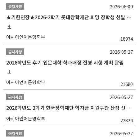
2026-06-09
공지사항
★기한연장★2026-2학기 롯데장학재단 희망 장학생 선발 안내(~6/15
아시아언어문명학부
18974
2026-05-27
공지사항
2026학년도 후기 인문대학 학과배정 전형 시행 계획 알림
아시아언어문명학부
21680
2026-05-27
공지사항
2026학년도 2학기 한국장학재단 학자금 지원구간 산정 신청 안내
아시아언어문명학부
22824
2026-05-27
공지사항